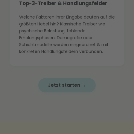
Top-3-Treiber & Handlungsfelder
Welche Faktoren Ihrer Eingabe deuten auf die
größten Hebel hin? Klassische Treiber wie
psychische Belastung, fehlende
Erholungsphasen, Demografie oder
Schichtmodelle werden eingeordnet & mit
konkreten Handlungsfeldern verbunden.
Jetzt starten →