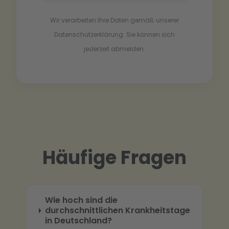
Wir verarbeiten Ihre Daten gemäß unserer
Datenschutzerklärung. Sie können sich
jederzeit abmelden.
Häufige Fragen
Wie hoch sind die
durchschnittlichen Krankheitstage
in Deutschland?