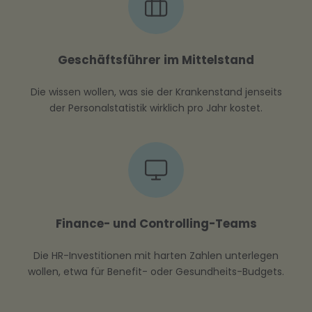
Geschäftsführer im Mittelstand
Die wissen wollen, was sie der Krankenstand jenseits
der Personalstatistik wirklich pro Jahr kostet.
Finance- und Controlling-Teams
Die HR-Investitionen mit harten Zahlen unterlegen
wollen, etwa für Benefit- oder Gesundheits-Budgets.