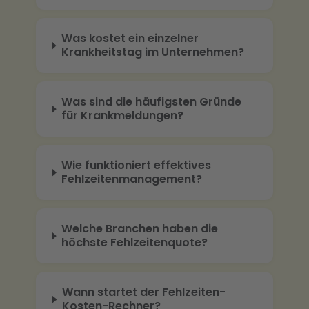
Was kostet ein einzelner
Krankheitstag im Unternehmen?
Was sind die häufigsten Gründe
für Krankmeldungen?
Wie funktioniert effektives
Fehlzeitenmanagement?
Welche Branchen haben die
höchste Fehlzeitenquote?
Wann startet der Fehlzeiten-
Kosten-Rechner?