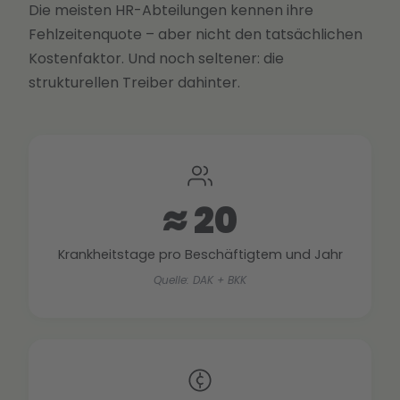
Die meisten HR-Abteilungen kennen ihre
Fehlzeitenquote – aber nicht den tatsächlichen
Kostenfaktor. Und noch seltener: die
strukturellen Treiber dahinter.
≈ 20
Krankheitstage pro Beschäftigtem und Jahr
Quelle: DAK + BKK