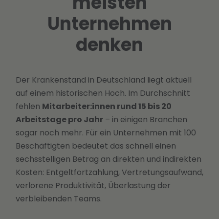
meisten
Unternehmen
denken
Der Krankenstand in Deutschland liegt aktuell
auf einem historischen Hoch. Im Durchschnitt
fehlen
Mitarbeiter:innen rund 15 bis 20
Arbeitstage pro Jahr
– in einigen Branchen
sogar noch mehr. Für ein Unternehmen mit 100
Beschäftigten bedeutet das schnell einen
sechsstelligen Betrag an direkten und indirekten
Kosten: Entgeltfortzahlung, Vertretungsaufwand,
verlorene Produktivität, Überlastung der
verbleibenden Teams.