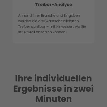
Treiber-Analyse
Anhand Ihrer Branche und Eingaben
werden die drei wahrscheinlichsten
Treiber sichtbar – mit Hinweisen, wo Sie
strukturell ansetzen können.
Ihre individuellen
Ergebnisse in zwei
Minuten