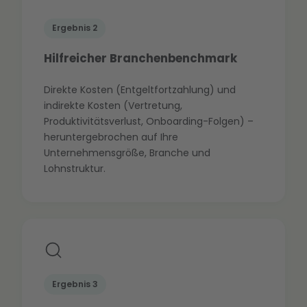
Ergebnis 2
Hilfreicher Branchenbenchmark
Direkte Kosten (Entgeltfortzahlung) und
indirekte Kosten (Vertretung,
Produktivitätsverlust, Onboarding-Folgen) –
heruntergebrochen auf Ihre
Unternehmensgröße, Branche und
Lohnstruktur.
Ergebnis 3