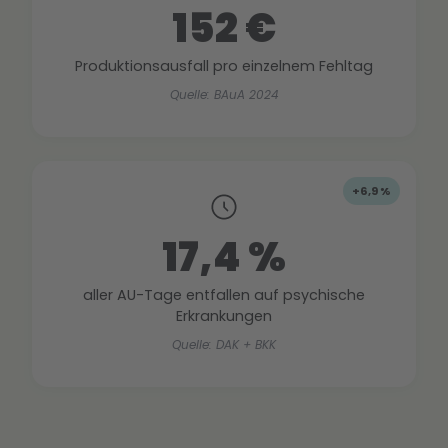
152 €
Produktionsausfall pro einzelnem Fehltag
Quelle: BAuA 2024
+6,9 %
17,4 %
aller AU-Tage entfallen auf psychische
Erkrankungen
Quelle: DAK + BKK