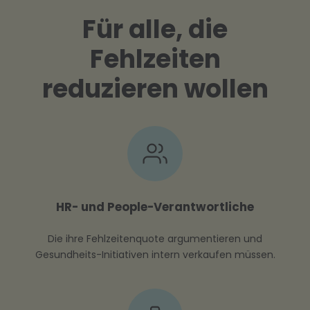
Für alle, die
Fehlzeiten
reduzieren wollen
HR- und People-Verantwortliche
Die ihre Fehlzeitenquote argumentieren und
Gesundheits-Initiativen intern verkaufen müssen.