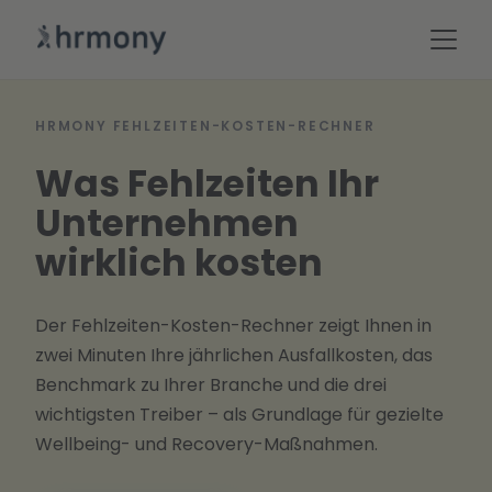
HRMONY FEHLZEITEN-KOSTEN-RECHNER
Was Fehlzeiten Ihr
Unternehmen
wirklich kosten
Der Fehlzeiten-Kosten-Rechner zeigt Ihnen in
zwei Minuten Ihre jährlichen Ausfallkosten, das
Benchmark zu Ihrer Branche und die drei
wichtigsten Treiber – als Grundlage für gezielte
Wellbeing- und Recovery-Maßnahmen.