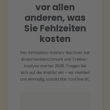
vor allen
anderen, was
Sie Fehlzeiten
kosten
Der Fehlzeiten-Kosten-Rechner mit
Branchenbenchmark und Treiber-
Analyse startet 2026. Tragen Sie
sich auf die Waitlist ein – wir melden
uns einmalig, sobald das Tool live ist.