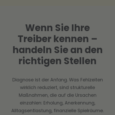
Wenn Sie Ihre
Treiber kennen –
handeln Sie an den
richtigen Stellen
Diagnose ist der Anfang. Was Fehlzeiten
wirklich reduziert, sind strukturelle
Maßnahmen, die auf die Ursachen
einzahlen: Erholung, Anerkennung,
Alltagsentlastung, finanzielle Spielräume.