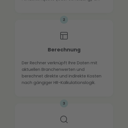
2
Berechnung
Der Rechner verknüpft Ihre Daten mit
aktuellen Branchenwerten und
berechnet direkte und indirekte Kosten
nach gängiger HR-Kalkulationslogik.
3