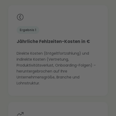
Ergebnis 1
Jährliche Fehlzeiten-Kosten in €
Direkte Kosten (Entgeltfortzahlung) und
indirekte Kosten (Vertretung,
Produktivitätsverlust, Onboarding-Folgen) –
heruntergebrochen auf Ihre
Unternehmensgröße, Branche und
Lohnstruktur.