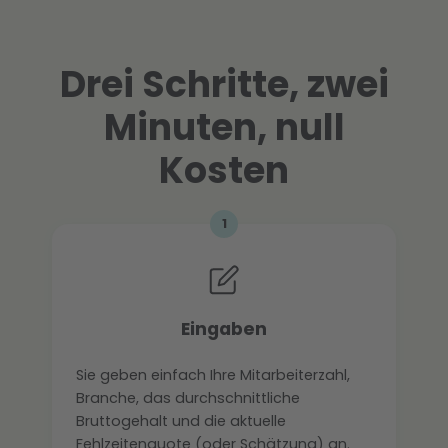
Drei Schritte, zwei
Minuten, null
Kosten
1
Eingaben
Sie geben einfach Ihre Mitarbeiterzahl,
Branche, das durchschnittliche
Bruttogehalt und die aktuelle
Fehlzeitenquote (oder Schätzung) an.