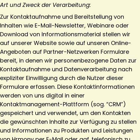
Art und Zweck der Verarbeitung:
Zur Kontaktaufnahme und Bereitstellung von
Inhalten wie E-Mail-Newsletter, Webinare oder
Download von Informationsmaterial stellen wir
auf unserer Website sowie auf unseren Online-
Angeboten auf Partner-Netzwerken Formulare
bereit, in denen wir personenbezogene Daten zur
Kontaktaufnahme und Datenverarbeitung nach
expliziter Einwilligung durch die Nutzer dieser
Formulare erfassen. Diese Kontaktinformationen
werden von uns digital in einer
Kontaktmanagement-Plattform (sog. “CRM”)
gespeichert und verwendet, um den Kontakten
die gewünschten Inhalte zur Verfügung zu stellen
und Informationen zu Produkten und Leistungen
von Hrmony per E-Mail oder ggf. telefonisch zu