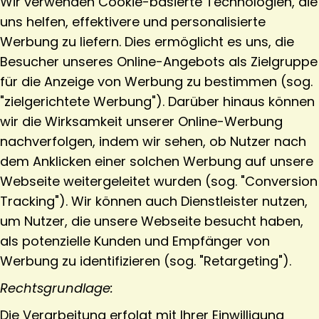
Wir verwenden Cookie-basierte Technologien, die
uns helfen, effektivere und personalisierte
Werbung zu liefern. Dies ermöglicht es uns, die
Besucher unseres Online-Angebots als Zielgruppe
für die Anzeige von Werbung zu bestimmen (sog.
"zielgerichtete Werbung"). Darüber hinaus können
wir die Wirksamkeit unserer Online-Werbung
nachverfolgen, indem wir sehen, ob Nutzer nach
dem Anklicken einer solchen Werbung auf unsere
Webseite weitergeleitet wurden (sog. "Conversion
Tracking"). Wir können auch Dienstleister nutzen,
um Nutzer, die unsere Webseite besucht haben,
als potenzielle Kunden und Empfänger von
Werbung zu identifizieren (sog. "Retargeting").
Rechtsgrundlage:
Die Verarbeitung erfolgt mit Ihrer Einwilligung