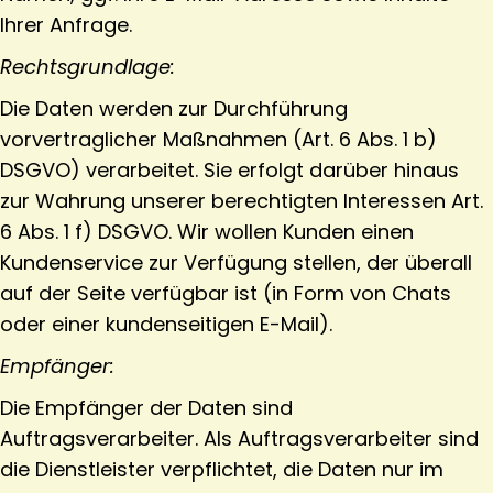
Ihrer Anfrage.
Rechtsgrundlage:
Die Daten werden zur Durchführung
vorvertraglicher Maßnahmen (Art. 6 Abs. 1 b)
DSGVO) verarbeitet. Sie erfolgt darüber hinaus
zur Wahrung unserer berechtigten Interessen Art.
6 Abs. 1 f) DSGVO. Wir wollen Kunden einen
Kundenservice zur Verfügung stellen, der überall
auf der Seite verfügbar ist (in Form von Chats
oder einer kundenseitigen E-Mail).
Empfänger:
Die Empfänger der Daten sind
Auftragsverarbeiter. Als Auftragsverarbeiter sind
die Dienstleister verpflichtet, die Daten nur im