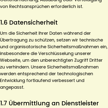
von Rechtsansprüchen erforderlich ist.
1.6 Datensicherheit
Um die Sicherheit Ihrer Daten während der
Übertragung zu schützen, setzen wir technische
und organisatorische Sicherheitsmaßnahmen ein,
insbesondere die Verschlüsselung unserer
Webseite, um den unberechtigten Zugriff Dritter
zu verhindern. Unsere Sicherheitsmaßnahmen
werden entsprechend der technologischen
Entwicklung fortlaufend verbessert und
angepasst.
1.7 Übermittlung an Dienstleister