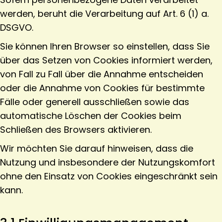
werden, beruht die Verarbeitung auf Art. 6 (1) a.
DSGVO.
Sie können Ihren Browser so einstellen, dass Sie
über das Setzen von Cookies informiert werden,
von Fall zu Fall über die Annahme entscheiden
oder die Annahme von Cookies für bestimmte
Fälle oder generell ausschließen sowie das
automatische Löschen der Cookies beim
Schließen des Browsers aktivieren.
Wir möchten Sie darauf hinweisen, dass die
Nutzung und insbesondere der Nutzungskomfort
ohne den Einsatz von Cookies eingeschränkt sein
kann.