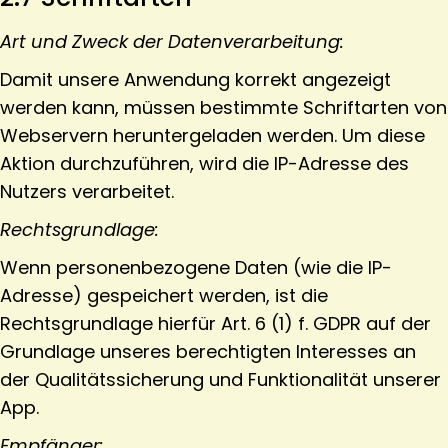
Art und Zweck der Datenverarbeitung:
Damit unsere Anwendung korrekt angezeigt
werden kann, müssen bestimmte Schriftarten von
Webservern heruntergeladen werden. Um diese
Aktion durchzuführen, wird die IP-Adresse des
Nutzers verarbeitet.
Rechtsgrundlage:
Wenn personenbezogene Daten (wie die IP-
Adresse) gespeichert werden, ist die
Rechtsgrundlage hierfür Art. 6 (1) f. GDPR auf der
Grundlage unseres berechtigten Interesses an
der Qualitätssicherung und Funktionalität unserer
App.
Empfänger: