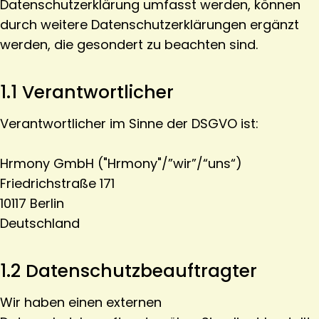
Datenschutzerklärung umfasst werden, können
durch weitere Datenschutzerklärungen ergänzt
werden, die gesondert zu beachten sind.
1.1 Verantwortlicher
Verantwortlicher im Sinne der DSGVO ist:
Hrmony GmbH ("Hrmony"/”wir”/“uns“)
Friedrichstraße 171
10117 Berlin
Deutschland
1.2 Datenschutzbeauftragter
Wir haben einen externen