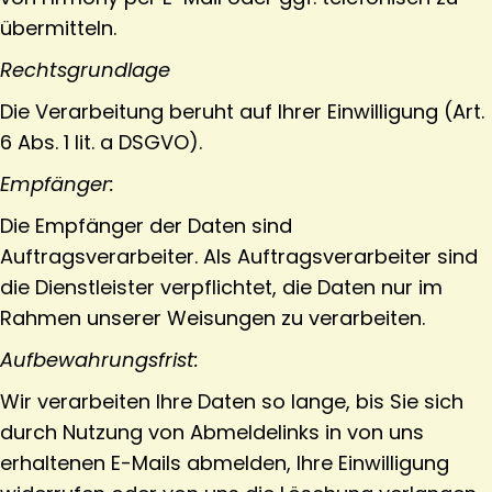
übermitteln.
Rechtsgrundlage
Die Verarbeitung beruht auf Ihrer Einwilligung (Art.
6 Abs. 1 lit. a DSGVO).
Empfänger:
Die Empfänger der Daten sind
Auftragsverarbeiter. Als Auftragsverarbeiter sind
die Dienstleister verpflichtet, die Daten nur im
Rahmen unserer Weisungen zu verarbeiten.
Aufbewahrungsfrist:
Wir verarbeiten Ihre Daten so lange, bis Sie sich
durch Nutzung von Abmeldelinks in von uns
erhaltenen E-Mails abmelden, Ihre Einwilligung