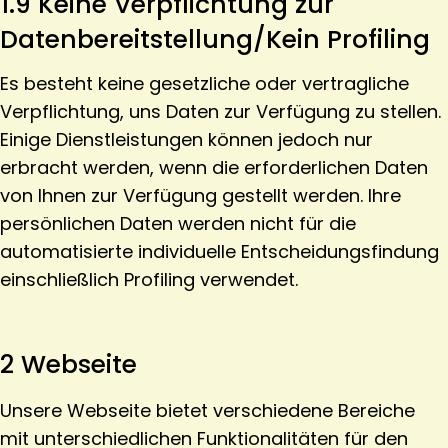
1.9 Keine Verpflichtung zur
Datenbereitstellung/Kein Profiling
Es besteht keine gesetzliche oder vertragliche
Verpflichtung, uns Daten zur Verfügung zu stellen.
Einige Dienstleistungen können jedoch nur
erbracht werden, wenn die erforderlichen Daten
von Ihnen zur Verfügung gestellt werden. Ihre
persönlichen Daten werden nicht für die
automatisierte individuelle Entscheidungsfindung
einschließlich Profiling verwendet.
2 Webseite
Unsere Webseite bietet verschiedene Bereiche
mit unterschiedlichen Funktionalitäten für den