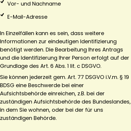
Vor- und Nachname
E-Mail-Adresse
In Einzelfällen kann es sein, dass weitere
Informationen zur eindeutigen Identifizierung
benötigt werden. Die Bearbeitung Ihres Antrags
und die Identifizierung Ihrer Person erfolgt auf der
Grundlage des Art. 6 Abs. 1 lit. c DSGVO.
Sie können jederzeit gem. Art. 77 DSGVO i.V.m. § 19
BDSG eine Beschwerde bei einer
Aufsichtsbehörde einreichen, z.B. bei der
zuständigen Aufsichtsbehörde des Bundeslandes,
in dem Sie wohnen, oder bei der für uns
zuständigen Behörde.