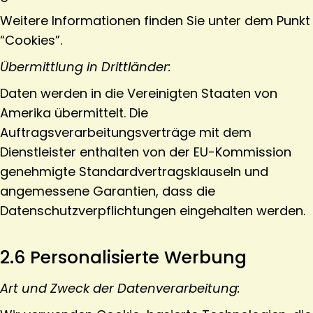
Weitere Informationen finden Sie unter dem Punkt
“Cookies”.
Übermittlung in Drittländer:
Daten werden in die Vereinigten Staaten von
Amerika übermittelt. Die
Auftragsverarbeitungsverträge mit dem
Dienstleister enthalten von der EU-Kommission
genehmigte Standardvertragsklauseln und
angemessene Garantien, dass die
Datenschutzverpflichtungen eingehalten werden.
2.6 Personalisierte Werbung
Art und Zweck der Datenverarbeitung: