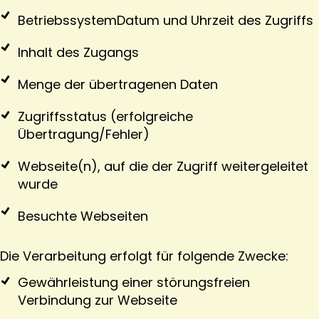
BetriebssystemDatum und Uhrzeit des Zugriffs
Inhalt des Zugangs
Menge der übertragenen Daten
Zugriffsstatus (erfolgreiche
Übertragung/Fehler)
Webseite(n), auf die der Zugriff weitergeleitet
wurde
Besuchte Webseiten
Die Verarbeitung erfolgt für folgende Zwecke:
Gewährleistung einer störungsfreien
Verbindung zur Webseite