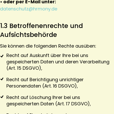
• oder per E-Mail unter:
datenschutz@hrmony.de
1.3 Betroffenenrechte und
Aufsichtsbehörde
Sie können die folgenden Rechte ausüben:
Recht auf Auskunft über Ihre bei uns
gespeicherten Daten und deren Verarbeitung
(Art. 15 DSGVO),
Recht auf Berichtigung unrichtiger
Personendaten (Art. 16 DSGVO),
Recht auf Löschung Ihrer bei uns
gespeicherten Daten (Art. 17 DSGVO),