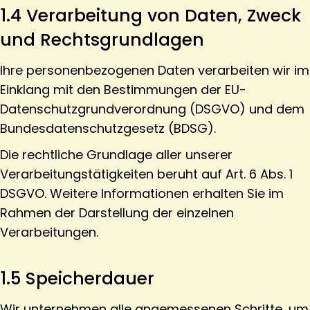
1.4 Verarbeitung von Daten, Zweck
und Rechtsgrundlagen
Ihre personenbezogenen Daten verarbeiten wir im
Einklang mit den Bestimmungen der EU-
Datenschutzgrundverordnung (DSGVO) und dem
Bundesdatenschutzgesetz (BDSG).
Die rechtliche Grundlage aller unserer
Verarbeitungstätigkeiten beruht auf Art. 6 Abs. 1
DSGVO. Weitere Informationen erhalten Sie im
Rahmen der Darstellung der einzelnen
Verarbeitungen.
1.5 Speicherdauer
Wir unternehmen alle angemessenen Schritte, um