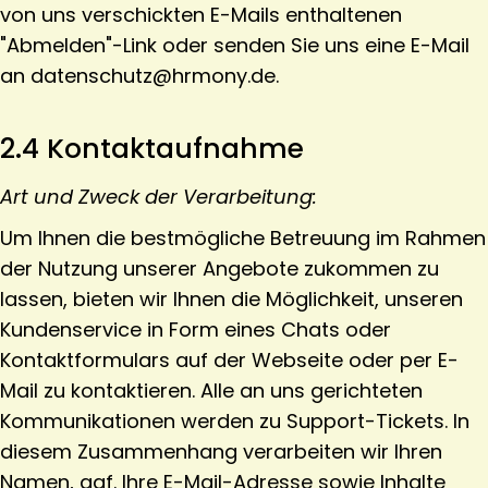
von uns verschickten E-Mails enthaltenen
"Abmelden"-Link oder senden Sie uns eine E-Mail
an datenschutz@hrmony.de.
2.4 Kontaktaufnahme
Art und Zweck der Verarbeitung:
Um Ihnen die bestmögliche Betreuung im Rahmen
der Nutzung unserer Angebote zukommen zu
lassen, bieten wir Ihnen die Möglichkeit, unseren
Kundenservice in Form eines Chats oder
Kontaktformulars auf der Webseite oder per E-
Mail zu kontaktieren. Alle an uns gerichteten
Kommunikationen werden zu Support-Tickets. In
diesem Zusammenhang verarbeiten wir Ihren
Namen, ggf. Ihre E-Mail-Adresse sowie Inhalte