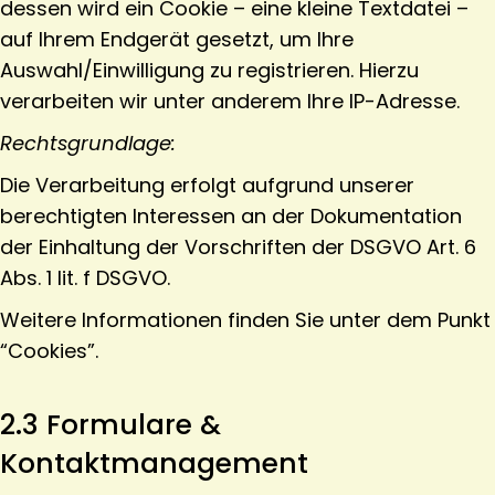
dessen wird ein Cookie – eine kleine Textdatei –
auf Ihrem Endgerät gesetzt, um Ihre
Auswahl/Einwilligung zu registrieren. Hierzu
verarbeiten wir unter anderem Ihre IP-Adresse.
Rechtsgrundlage:
Die Verarbeitung erfolgt aufgrund unserer
berechtigten Interessen an der Dokumentation
der Einhaltung der Vorschriften der DSGVO Art. 6
Abs. 1 lit. f DSGVO.
Weitere Informationen finden Sie unter dem Punkt
“Cookies”.
2.3 Formulare &
Kontaktmanagement