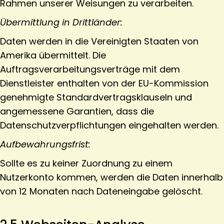
Rahmen unserer Weisungen zu verarbeiten.
Übermittlung in Drittländer:
Daten werden in die Vereinigten Staaten von
Amerika übermittelt. Die
Auftragsverarbeitungsverträge mit dem
Dienstleister enthalten von der EU-Kommission
genehmigte Standardvertragsklauseln und
angemessene Garantien, dass die
Datenschutzverpflichtungen eingehalten werden.
Aufbewahrungsfrist:
Sollte es zu keiner Zuordnung zu einem
Nutzerkonto kommen, werden die Daten innerhalb
von 12 Monaten nach Dateneingabe gelöscht.