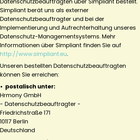
Datenschutzbeauftragten über Simpliant bestellt.
Simpliant berät uns als externer
Datenschutzbeauftragter und bei der
Implementierung und Aufrechterhaltung unseres
Datenschutz-Managementsystems. Mehr
Informationen über Simpliant finden Sie auf
http://www.simpliant.eu
.
Unseren bestellten Datenschutzbeauftragten
können Sie erreichen:
• postalisch unter:
Hrmony GmbH
- Datenschutzbeauftragter -
Friedrichstraße 171
10117 Berlin
Deutschland