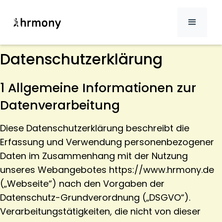
Datenschutzerklärung
1 Allgemeine Informationen zur
Datenverarbeitung
Diese Datenschutzerklärung beschreibt die
Erfassung und Verwendung personenbezogener
Daten im Zusammenhang mit der Nutzung
unseres Webangebotes https://www.hrmony.de
(„Webseite“) nach den Vorgaben der
Datenschutz-Grundverordnung („DSGVO“).
Verarbeitungstätigkeiten, die nicht von dieser