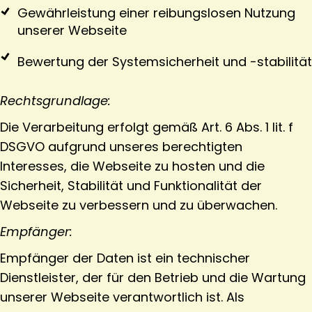
Gewährleistung einer reibungslosen Nutzung
unserer Webseite
Bewertung der Systemsicherheit und -stabilität
Rechtsgrundlage:
Die Verarbeitung erfolgt gemäß Art. 6 Abs. 1 lit. f
DSGVO aufgrund unseres berechtigten
Interesses, die Webseite zu hosten und die
Sicherheit, Stabilität und Funktionalität der
Webseite zu verbessern und zu überwachen.
Empfänger:
Empfänger der Daten ist ein technischer
Dienstleister, der für den Betrieb und die Wartung
unserer Webseite verantwortlich ist. Als