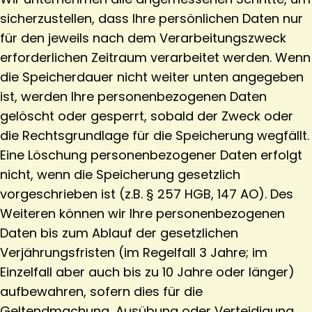
sicherzustellen, dass Ihre persönlichen Daten nur
für den jeweils nach dem Verarbeitungszweck
erforderlichen Zeitraum verarbeitet werden. Wenn
die Speicherdauer nicht weiter unten angegeben
ist, werden Ihre personenbezogenen Daten
gelöscht oder gesperrt, sobald der Zweck oder
die Rechtsgrundlage für die Speicherung wegfällt.
Eine Löschung personenbezogener Daten erfolgt
nicht, wenn die Speicherung gesetzlich
vorgeschrieben ist (z.B. § 257 HGB, 147 AO). Des
Weiteren können wir Ihre personenbezogenen
Daten bis zum Ablauf der gesetzlichen
Verjährungsfristen (im Regelfall 3 Jahre; im
Einzelfall aber auch bis zu 10 Jahre oder länger)
aufbewahren, sofern dies für die
Geltendmachung, Ausübung oder Verteidigung