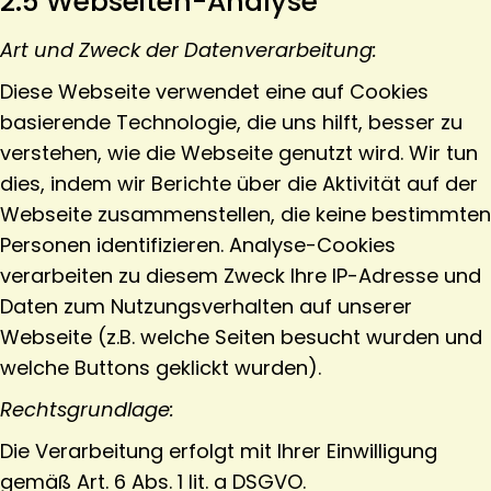
2.5 Webseiten-Analyse
Art und Zweck der Datenverarbeitung:
Diese Webseite verwendet eine auf Cookies
basierende Technologie, die uns hilft, besser zu
verstehen, wie die Webseite genutzt wird. Wir tun
dies, indem wir Berichte über die Aktivität auf der
Webseite zusammenstellen, die keine bestimmten
Personen identifizieren. Analyse-Cookies
verarbeiten zu diesem Zweck Ihre IP-Adresse und
Daten zum Nutzungsverhalten auf unserer
Webseite (z.B. welche Seiten besucht wurden und
welche Buttons geklickt wurden).
Rechtsgrundlage:
Die Verarbeitung erfolgt mit Ihrer Einwilligung
gemäß Art. 6 Abs. 1 lit. a DSGVO.