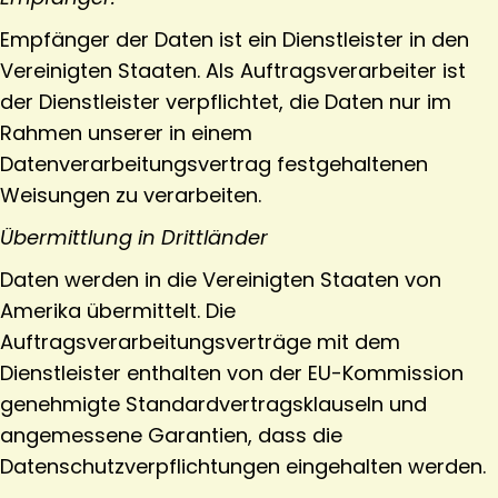
Empfänger der Daten ist ein Dienstleister in den
Vereinigten Staaten. Als Auftragsverarbeiter ist
der Dienstleister verpflichtet, die Daten nur im
Rahmen unserer in einem
Datenverarbeitungsvertrag festgehaltenen
Weisungen zu verarbeiten.
Übermittlung in Drittländer
Daten werden in die Vereinigten Staaten von
Amerika übermittelt. Die
Auftragsverarbeitungsverträge mit dem
Dienstleister enthalten von der EU-Kommission
genehmigte Standardvertragsklauseln und
angemessene Garantien, dass die
Datenschutzverpflichtungen eingehalten werden.