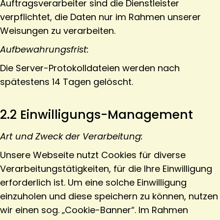
Auftragsverarbeiter sind die Dienstleister
verpflichtet, die Daten nur im Rahmen unserer
Weisungen zu verarbeiten.
Aufbewahrungsfrist:
Die Server-Protokolldateien werden nach
spätestens 14 Tagen gelöscht.
2.2 Einwilligungs-Management
Art und Zweck der Verarbeitung:
Unsere Webseite nutzt Cookies für diverse
Verarbeitungstätigkeiten, für die Ihre Einwilligung
erforderlich ist. Um eine solche Einwilligung
einzuholen und diese speichern zu können, nutzen
wir einen sog. „Cookie-Banner“. Im Rahmen