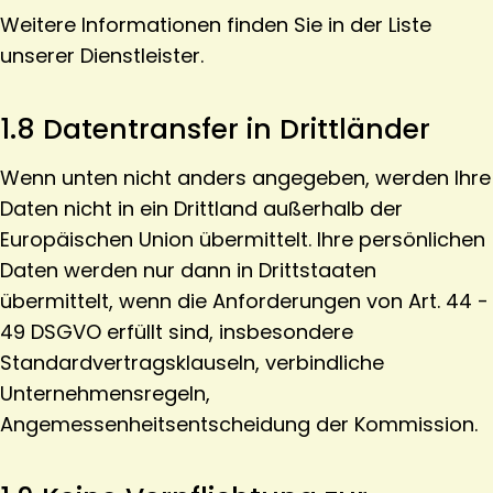
Weitere Informationen finden Sie in der Liste
unserer Dienstleister.
1.8 Datentransfer in Drittländer
Wenn unten nicht anders angegeben, werden Ihre
Daten nicht in ein Drittland außerhalb der
Europäischen Union übermittelt. Ihre persönlichen
Daten werden nur dann in Drittstaaten
übermittelt, wenn die Anforderungen von Art. 44 -
49 DSGVO erfüllt sind, insbesondere
Standardvertragsklauseln, verbindliche
Unternehmensregeln,
Angemessenheitsentscheidung der Kommission.