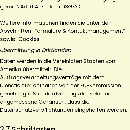
gemäß Art. 6 Abs. 1 lit. a DSGVO.
Weitere Informationen finden Sie unter den
Abschnitten “Formulare & Kontaktmanagement”
sowie “Cookies”.
Übermittlung in Drittländer:
Daten werden in die Vereinigten Staaten von
Amerika übermittelt. Die
Auftragsverarbeitungsverträge mit dem
Dienstleister enthalten von der EU-Kommission
genehmigte Standardvertragsklauseln und
angemessene Garantien, dass die
Datenschutzverpflichtungen eingehalten werden.
2.7 Schriftarten