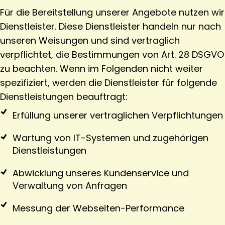
Für die Bereitstellung unserer Angebote nutzen wir
Dienstleister. Diese Dienstleister handeln nur nach
unseren Weisungen und sind vertraglich
verpflichtet, die Bestimmungen von Art. 28 DSGVO
zu beachten. Wenn im Folgenden nicht weiter
spezifiziert, werden die Dienstleister für folgende
Dienstleistungen beauftragt:
Erfüllung unserer vertraglichen Verpflichtungen
Wartung von IT-Systemen und zugehörigen
Dienstleistungen
Abwicklung unseres Kundenservice und
Verwaltung von Anfragen
Messung der Webseiten-Performance