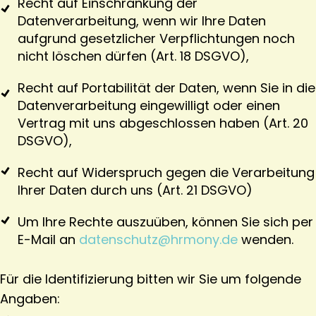
Recht auf Einschränkung der
Datenverarbeitung, wenn wir Ihre Daten
aufgrund gesetzlicher Verpflichtungen noch
nicht löschen dürfen (Art. 18 DSGVO),
Recht auf Portabilität der Daten, wenn Sie in die
Datenverarbeitung eingewilligt oder einen
Vertrag mit uns abgeschlossen haben (Art. 20
DSGVO),
Recht auf Widerspruch gegen die Verarbeitung
Ihrer Daten durch uns (Art. 21 DSGVO)
Um Ihre Rechte auszuüben, können Sie sich per
E-Mail an
datenschutz@hrmony.de
wenden.
Für die Identifizierung bitten wir Sie um folgende
Angaben: