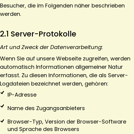
Besucher, die im Folgenden näher beschrieben
werden.
2.1 Server-Protokolle
Art und Zweck der Datenverarbeitung:
Wenn Sie auf unsere Webseite zugreifen, werden
automatisch Informationen allgemeiner Natur
erfasst. Zu diesen Informationen, die als Server-
Logdateien bezeichnet werden, gehören:
IP-Adresse
Name des Zugangsanbieters
Browser-Typ, Version der Browser-Software
und Sprache des Browsers