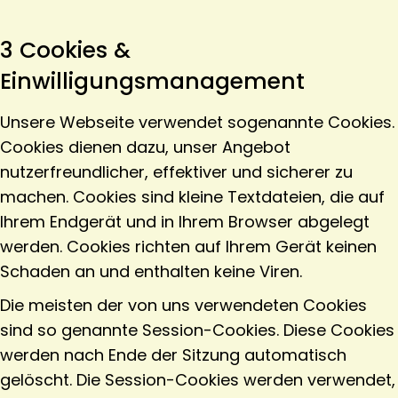
3 Cookies &
Einwilligungsmanagement
Unsere Webseite verwendet sogenannte Cookies.
Cookies dienen dazu, unser Angebot
nutzerfreundlicher, effektiver und sicherer zu
machen. Cookies sind kleine Textdateien, die auf
Ihrem Endgerät und in Ihrem Browser abgelegt
werden. Cookies richten auf Ihrem Gerät keinen
Schaden an und enthalten keine Viren.
Die meisten der von uns verwendeten Cookies
sind so genannte Session-Cookies. Diese Cookies
werden nach Ende der Sitzung automatisch
gelöscht. Die Session-Cookies werden verwendet,