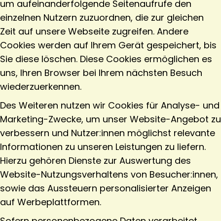
um aufeinanderfolgende Seitenaufrufe den
einzelnen Nutzern zuzuordnen, die zur gleichen
Zeit auf unsere Webseite zugreifen. Andere
Cookies werden auf Ihrem Gerät gespeichert, bis
Sie diese löschen. Diese Cookies ermöglichen es
uns, Ihren Browser bei Ihrem nächsten Besuch
wiederzuerkennen.
Des Weiteren nutzen wir Cookies für Analyse- und
Marketing-Zwecke, um unser Website-Angebot zu
verbessern und Nutzer:innen möglichst relevante
Informationen zu unseren Leistungen zu liefern.
Hierzu gehören Dienste zur Auswertung des
Website-Nutzungsverhaltens von Besucher:innen,
sowie das Aussteuern personalisierter Anzeigen
auf Werbeplattformen.
Sofern personenbezogene Daten verarbeitet