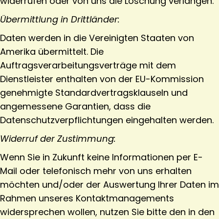
widerrufen oder von uns die Löschung verlangen.
Übermittlung in Drittländer:
Daten werden in die Vereinigten Staaten von
Amerika übermittelt. Die
Auftragsverarbeitungsverträge mit dem
Dienstleister enthalten von der EU-Kommission
genehmigte Standardvertragsklauseln und
angemessene Garantien, dass die
Datenschutzverpflichtungen eingehalten werden.
Widerruf der Zustimmung:
Wenn Sie in Zukunft keine Informationen per E-
Mail oder telefonisch mehr von uns erhalten
möchten und/oder der Auswertung Ihrer Daten im
Rahmen unseres Kontaktmanagements
widersprechen wollen, nutzen Sie bitte den in den