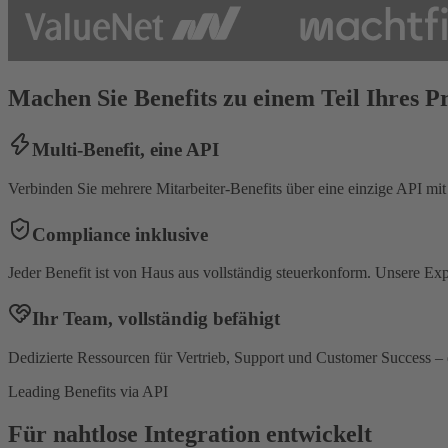
Machen Sie Benefits zu einem Teil Ihres Pr
Multi-Benefit, eine API
Verbinden Sie mehrere Mitarbeiter-Benefits über eine einzige API mit
Compliance inklusive
Jeder Benefit ist von Haus aus vollständig steuerkonform. Unsere E
Ihr Team, vollständig befähigt
Dedizierte Ressourcen für Vertrieb, Support und Customer Success – 
Leading Benefits via API
Für nahtlose Integration entwickelt