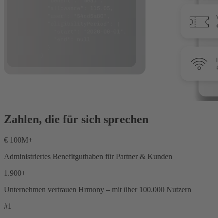
Zahlen, die für sich sprechen
€ 100M+
Administriertes Benefitguthaben für Partner & Kunden
1.900+
Unternehmen vertrauen Hrmony – mit über 100.000 Nutzern
#1