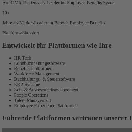
Auf OMR Reviews als Leader im Employee Benefits Space
10+
Jahre als Market-Leader im Bereich Employee Benefits
Plattform-fokussiert
Entwickelt für Plattformen wie Ihre
HR Tech
Lohnbuchhaltungssoftware
Benefits-Plattformen
Workforce Management
Buchhaltungs- & Steuersoftware
ERP-Systeme
Zeit- & Anwesenheitsmanagement
People Operations
Talent Management
Employee Experience Plattformen
Führende Plattformen vertrauen unserer I