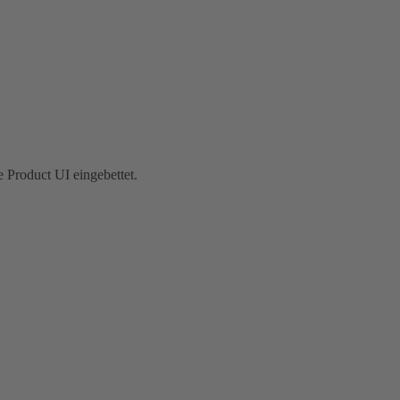
e Product UI eingebettet.