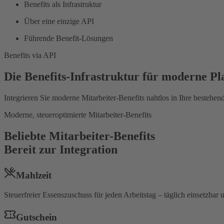
Benefits als Infrastruktur
Über eine einzige API
Führende Benefit-Lösungen
Benefits via API
Die Benefits-Infrastruktur für moderne P
Integrieren Sie moderne Mitarbeiter-Benefits nahtlos in Ihre bestehend
Moderne, steueroptimierte Mitarbeiter-Benefits
Beliebte Mitarbeiter-Benefits
Bereit zur Integration
Mahlzeit
Steuerfreier Essenszuschuss für jeden Arbeitstag – täglich einsetzbar u
Gutschein