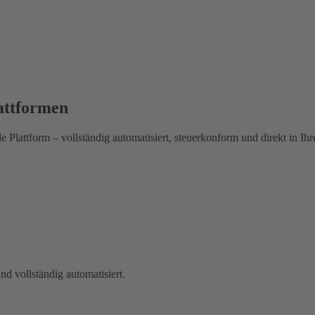
lattformen
e Plattform – vollständig automatisiert, steuerkonform und direkt in Ihr
nd vollständig automatisiert.