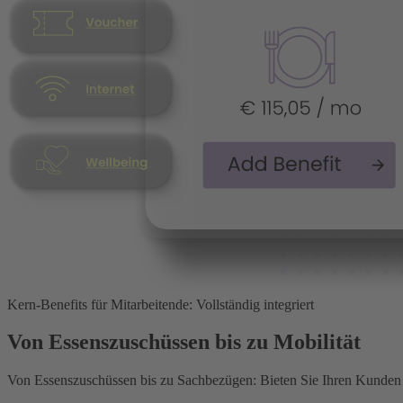
Kern-Benefits für Mitarbeitende: Vollständig integriert
Von Essenszu­schüssen bis zu Mobilität
Von Essenszuschüssen bis zu Sachbezügen: Bieten Sie Ihren Kunden ein