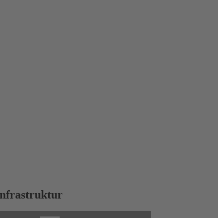
nfrastruktur