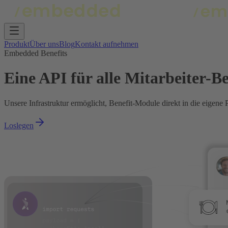
Produkt
Über uns
Blog
Kontakt aufnehmen
Embedded Benefits
Eine API für alle Mitarbeiter-Be
Unsere Infrastruktur ermöglicht, Benefit-Module direkt in die eigene 
Loslegen