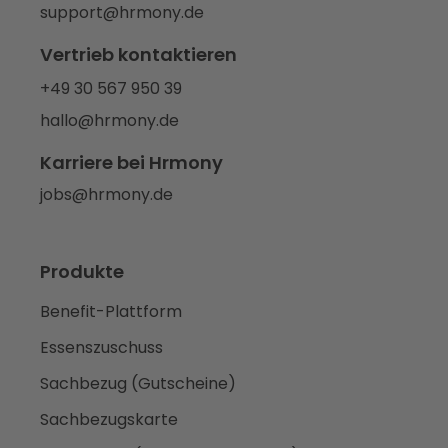
support@hrmony.de
Vertrieb kontaktieren
+49 30 567 950 39
hallo@hrmony.de
Karriere bei Hrmony
jobs@hrmony.de
Produkte
Benefit-Plattform
Essenszuschuss
Sachbezug (Gutscheine)
Sachbezugskarte