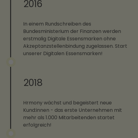
2016
In einem Rundschreiben des
Bundesministerium der Finanzen werden
erstmalig Digitale Essensmarken ohne
Akzeptanzstellenbindung zugelassen. Start
unserer Digitalen Essensmarken!
2018
Hrmony wächst und begeistert neue
Kund:innen - das erste Unternehmen mit
mehr als 1.000 Mitarbeitenden startet
erfolgreich!