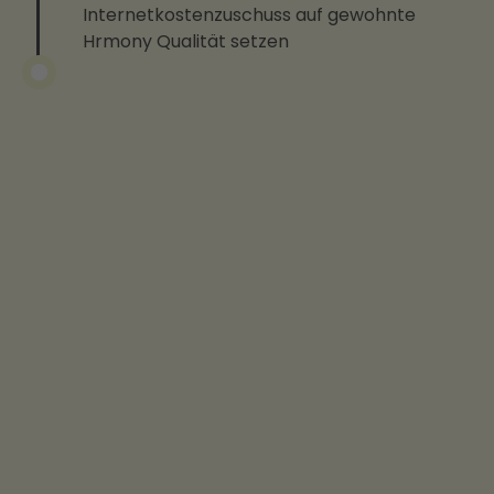
Internetkostenzuschuss auf gewohnte
Hrmony Qualität setzen