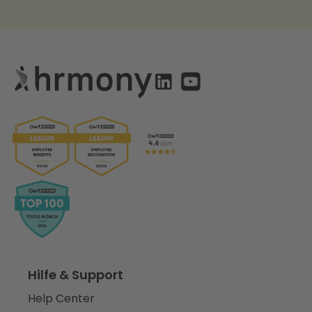
Hilfe & Support
Help Center