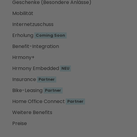
Geschenke (Besondere Anlässe)
Mobilität
Internetzuschuss
Erholung
Coming Soon
Benefit-Integration
Hrmony+
Hrmony Embedded
NEU
Insurance
Partner
Bike-Leasing
Partner
Home Office Connect
Partner
Weitere Benefits
Preise