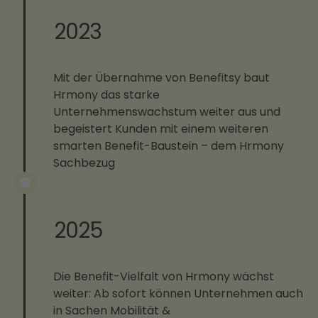
2023
Mit der Übernahme von Benefitsy baut
Hrmony das starke
Unternehmenswachstum weiter aus und
begeistert Kunden mit einem weiteren
smarten Benefit-Baustein – dem Hrmony
Sachbezug
2025
Die Benefit-Vielfalt von Hrmony wächst
weiter: Ab sofort können Unternehmen auch
in Sachen Mobilität &