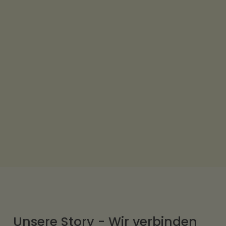
Unsere Story - Wir verbinden