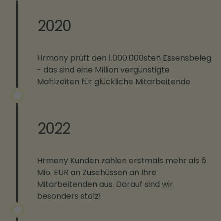
2020
Hrmony prüft den 1.000.000sten Essensbeleg
- das sind eine Million vergünstigte
Mahlzeiten für glückliche Mitarbeitende
2022
Hrmony Kunden zahlen erstmals mehr als 6
Mio. EUR an Zuschüssen an Ihre
Mitarbeitenden aus. Darauf sind wir
besonders stolz!