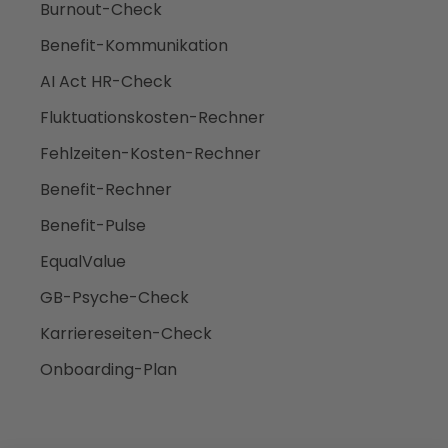
Burnout-Check
Benefit-Kommunikation
AI Act HR-Check
Fluktuationskosten-Rechner
Fehlzeiten-Kosten-Rechner
Benefit-Rechner
Benefit-Pulse
EqualValue
GB-Psyche-Check
Karriereseiten-Check
Onboarding-Plan