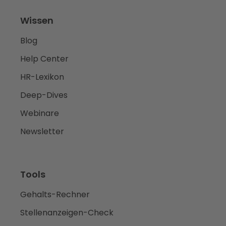
Wissen
Blog
Help Center
HR-Lexikon
Deep-Dives
Webinare
Newsletter
Tools
Gehalts-Rechner
Stellenanzeigen-Check