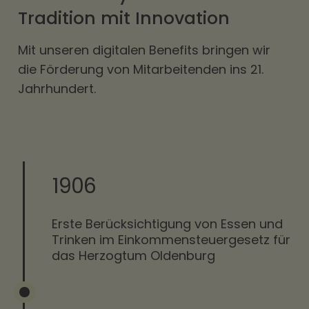
Tradition mit Innovation
Mit unseren digitalen Benefits bringen wir
die Förderung von Mitarbeitenden ins 21.
Jahrhundert.
1906
Erste Berücksichtigung von Essen und
Trinken im Einkommensteuergesetz für
das Herzogtum Oldenburg