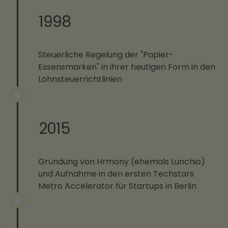
1998
Steuerliche Regelung der "Papier-
Essensmarken" in ihrer heutigen Form in den
Lohnsteuerrichtlinien
2015
Gründung von Hrmony (ehemals Lunchio)
und Aufnahme in den ersten Techstars
Metro Accelerator für Startups in Berlin