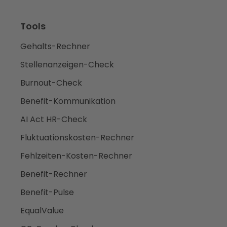
Tools
Gehalts-Rechner
Stellenanzeigen-Check
Burnout-Check
Benefit-Kommunikation
AI Act HR-Check
Fluktuationskosten-Rechner
Fehlzeiten-Kosten-Rechner
Benefit-Rechner
Benefit-Pulse
EqualValue