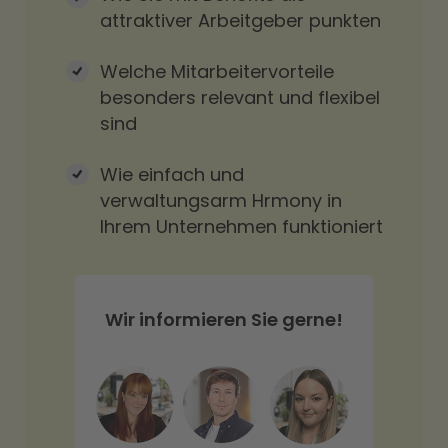
attraktiver Arbeitgeber punkten
Welche Mitarbeitervorteile
besonders relevant und flexibel
sind
Wie einfach und
verwaltungsarm Hrmony in
Ihrem Unternehmen funktioniert
Wir informieren Sie gerne!