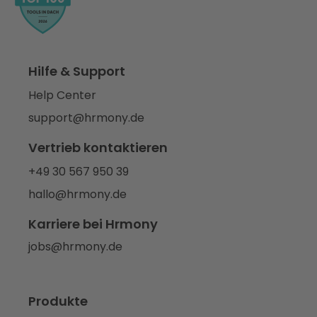
Hilfe & Support
Help Center
support@hrmony.de
Vertrieb kontaktieren
+49 30 567 950 39
hallo@hrmony.de
Karriere bei Hrmony
jobs@hrmony.de
Produkte