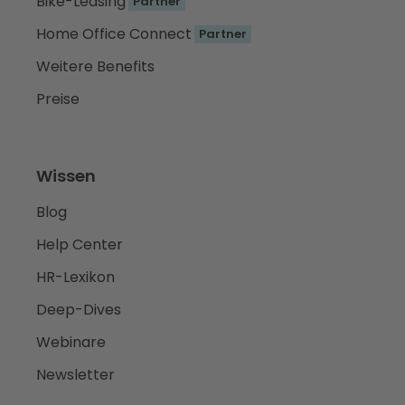
Bike-Leasing
Partner
Home Office Connect
Partner
Weitere Benefits
Preise
Wissen
Blog
Help Center
HR-Lexikon
Deep-Dives
Webinare
Newsletter