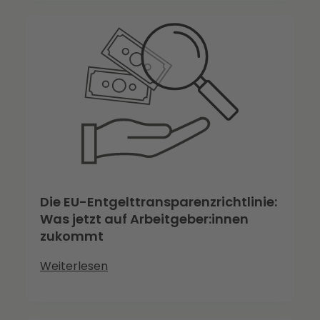
Die EU-Entgelttransparenzrichtlinie:
Was jetzt auf Arbeitgeber:innen
zukommt
Weiterlesen