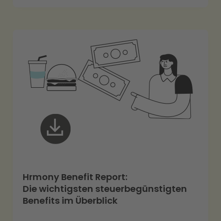
Hrmony Benefit Report:
Die wichtigsten steuerbegünstigten
Benefits im Überblick