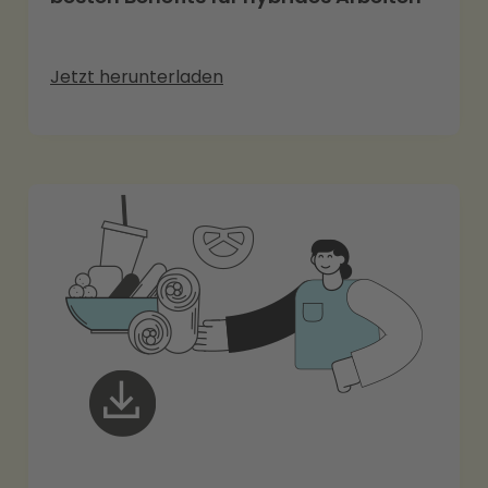
Jetzt herunterladen