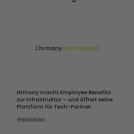
Hrmony macht Employee Benefits
zur Infrastruktur – und öffnet seine
Plattform für Tech-Partner
Weiterlesen