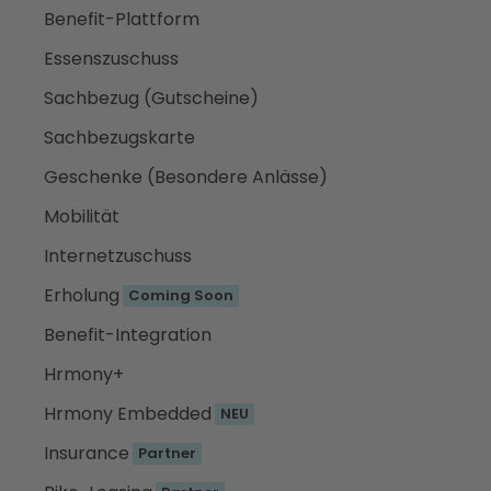
Benefit-Plattform
Essenszuschuss
Sachbezug (Gutscheine)
Sachbezugskarte
Geschenke (Besondere Anlässe)
Mobilität
Internetzuschuss
Erholung
Coming Soon
Benefit-Integration
Hrmony+
Hrmony Embedded
NEU
Insurance
Partner