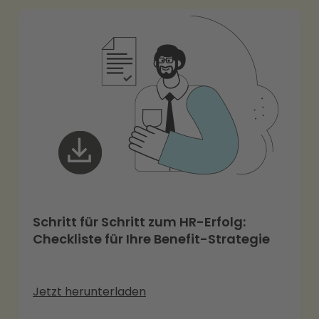
Schritt für Schritt zum HR-Erfolg:
Checkliste für Ihre Benefit-Strategie
Jetzt herunterladen