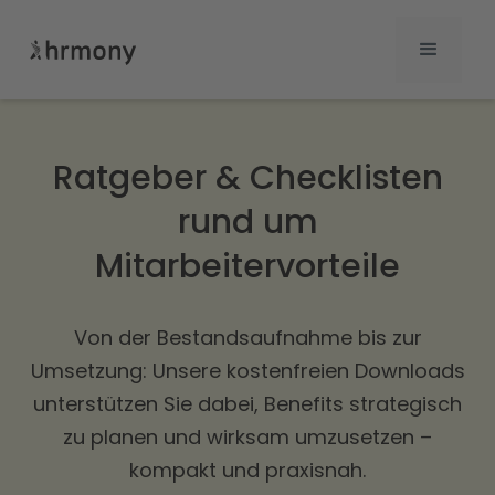
Ratgeber & Checklisten
rund um
Mitarbeitervorteile
Von der Bestandsaufnahme bis zur
Umsetzung: Unsere kostenfreien Downloads
unterstützen Sie dabei, Benefits strategisch
zu planen und wirksam umzusetzen –
kompakt und praxisnah.