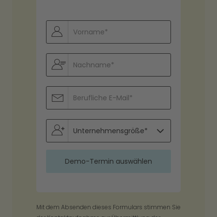
Mit dem Absenden dieses Formulars stimmen Sie