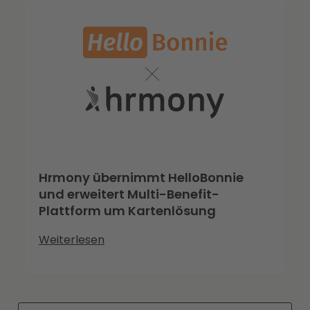
Hrmony übernimmt HelloBonnie
und erweitert Multi-Benefit-
Plattform um Kartenlösung
Weiterlesen