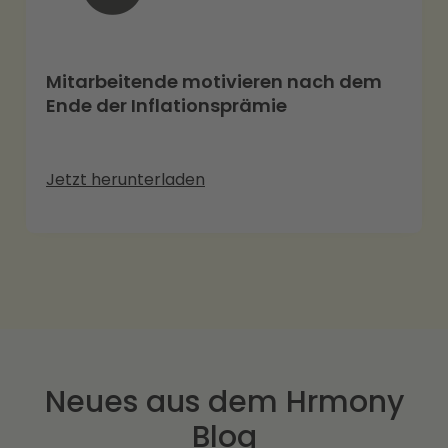
Mitarbeitende motivieren nach dem
Ende der Inflationsprämie
Jetzt herunterladen
Neues aus dem Hrmony
Blog