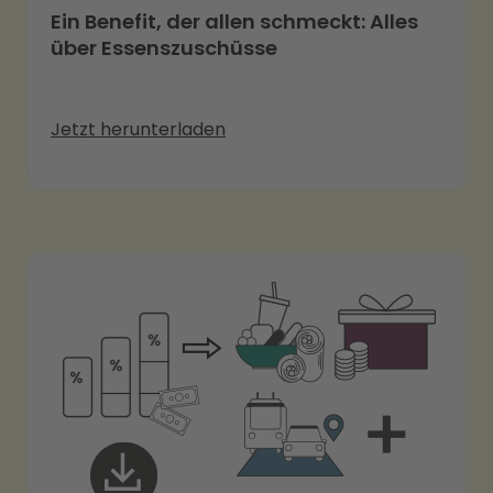
Ein Benefit, der allen schmeckt: Alles
über Essenszuschüsse
Jetzt herunterladen