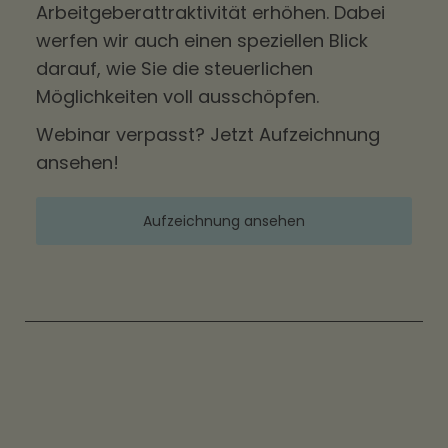
Arbeitgeberattraktivität erhöhen. Dabei
werfen wir auch einen speziellen Blick
darauf, wie Sie die steuerlichen
Möglichkeiten voll ausschöpfen.
Webinar verpasst? Jetzt Aufzeichnung
ansehen!
Aufzeichnung ansehen