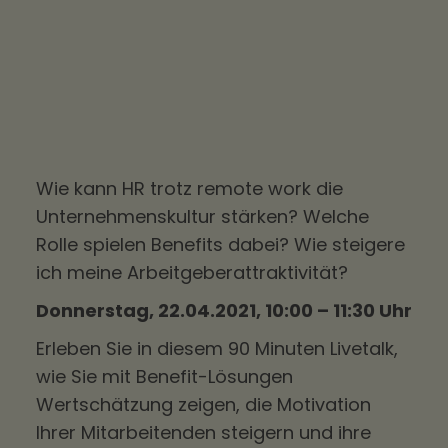
Wie kann HR trotz
remote work
die
Unternehmenskultur
stärken? Welche
Rolle spielen Benefits dabei? Wie steigere
ich meine
Arbeitgeberattraktivität
?
Donnerstag, 22.04.2021, 10:00 – 11:30 Uhr
Erleben Sie in diesem 90 Minuten Livetalk,
wie Sie mit Benefit-Lösungen
Wertschätzung zeigen, die Motivation
Ihrer Mitarbeitenden steigern und ihre