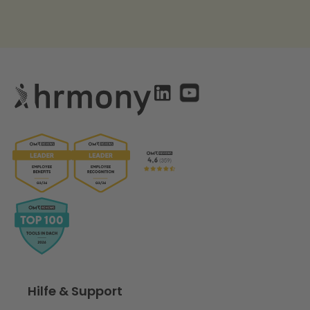
Hilfe & Support