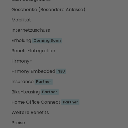
Geschenke (Besondere Anlässe)
Mobilität
Internetzuschuss
Erholung
Coming Soon
Benefit-Integration
Hrmony+
Hrmony Embedded
NEU
Insurance
Partner
Bike-Leasing
Partner
Home Office Connect
Partner
Weitere Benefits
Preise