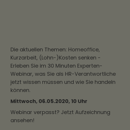
Die aktuellen Themen: Homeoffice,
Kurzarbeit, (Lohn-)Kosten senken -
Erleben Sie im 30 Minuten Experten-
Webinar, was Sie als HR-Verantwortliche
jetzt wissen müssen und wie Sie handeln
können.
Mittwoch, 06.05.2020, 10 Uhr
Webinar verpasst? Jetzt Aufzeichnung
ansehen!