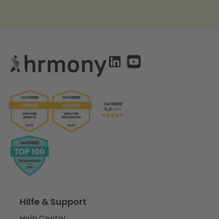
Hilfe & Support
Help Center