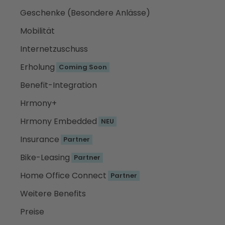
Geschenke (Besondere Anlässe)
Mobilität
Internetzuschuss
Erholung
Coming Soon
Benefit-Integration
Hrmony+
Hrmony Embedded
NEU
Insurance
Partner
Bike-Leasing
Partner
Home Office Connect
Partner
Weitere Benefits
Preise