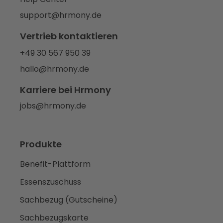
support@hrmony.de
Vertrieb kontaktieren
+49 30 567 950 39
hallo@hrmony.de
Karriere bei Hrmony
jobs@hrmony.de
Produkte
Benefit-Plattform
Essenszuschuss
Sachbezug (Gutscheine)
Sachbezugskarte