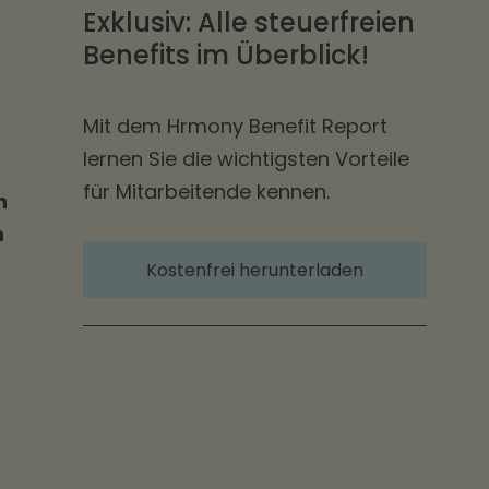
Exklusiv: Alle steuerfreien
Benefits im Überblick!
Mit dem Hrmony Benefit Report
lernen Sie die wichtigsten Vorteile
für Mitarbeitende kennen.
n
h
Kostenfrei herunterladen