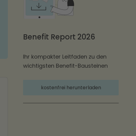
Benefit Report 2026
Ihr kompakter Leitfaden zu den
wichtigsten Benefit-Bausteinen
kostenfrei herunterladen