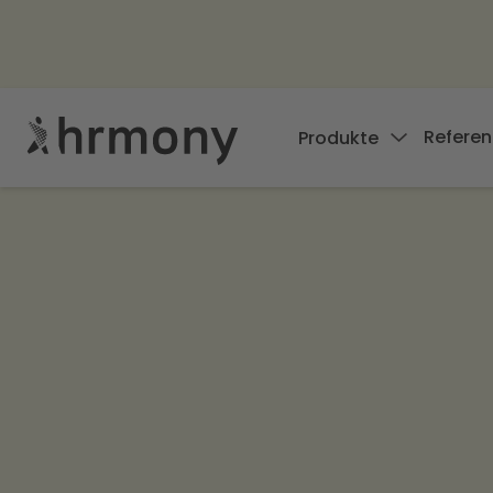
Referen
Produkte