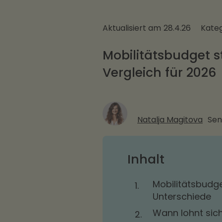
Aktualisiert am
28.4.26
Kateg
Mobilitätsbudget s
Vergleich für 2026
Natalja Magitova
Sen
Inhalt
Mobilitätsbudge
1.
Unterschiede
Wann lohnt sich
2.