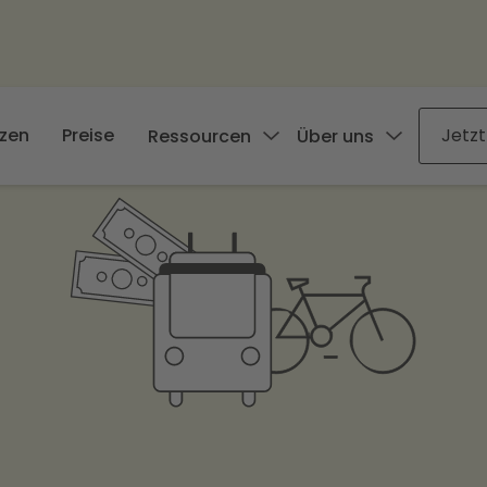
zen
Preise
Jetzt
Ressourcen
Über uns