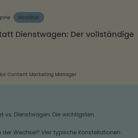
orie
Mobilität
tatt Dienstwagen: Der vollständige
ior Content Marketing Manager
t vs. Dienstwagen: Die wichtigsten
 der Wechsel? Vier typische Konstellationen