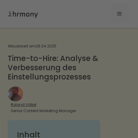
Aktualisiert am
28.04.2025
Time-to-Hire: Analyse &
Verbesserung des
Einstellungsprozesses
Roland Völkel
Senior Content Marketing Manager
Inhalt