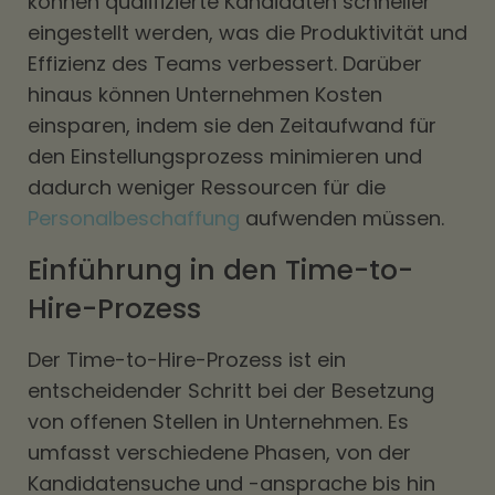
können qualifizierte Kandidaten schneller
eingestellt werden, was die Produktivität und
Effizienz des Teams verbessert. Darüber
hinaus können Unternehmen Kosten
einsparen, indem sie den Zeitaufwand für
den Einstellungsprozess minimieren und
dadurch weniger Ressourcen für die
Personalbeschaffung
aufwenden müssen.
Einführung in den Time-to-
Hire-Prozess
Der Time-to-Hire-Prozess ist ein
entscheidender Schritt bei der Besetzung
von offenen Stellen in Unternehmen. Es
umfasst verschiedene Phasen, von der
Kandidatensuche und -ansprache bis hin