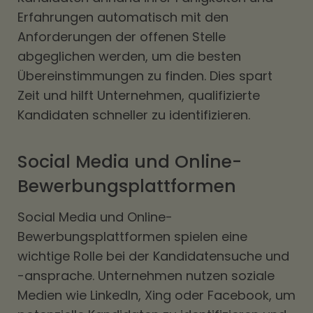
Erfahrungen automatisch mit den
Anforderungen der offenen Stelle
abgeglichen werden, um die besten
Übereinstimmungen zu finden. Dies spart
Zeit und hilft Unternehmen, qualifizierte
Kandidaten schneller zu identifizieren.
Social Media und Online-
Bewerbungsplattformen
Social Media und Online-
Bewerbungsplattformen spielen eine
wichtige Rolle bei der Kandidatensuche und
-ansprache. Unternehmen nutzen soziale
Medien wie LinkedIn, Xing oder Facebook, um