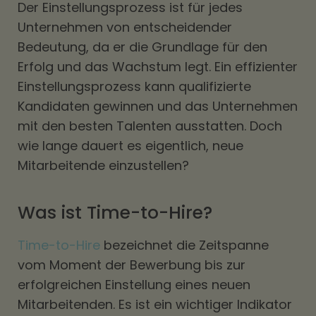
Der Einstellungsprozess ist für jedes
Unternehmen von entscheidender
Bedeutung, da er die Grundlage für den
Erfolg und das Wachstum legt. Ein effizienter
Einstellungsprozess kann qualifizierte
Kandidaten gewinnen und das Unternehmen
mit den besten Talenten ausstatten. Doch
wie lange dauert es eigentlich, neue
Mitarbeitende einzustellen?
Was ist Time-to-Hire?
Time-to-Hire
bezeichnet die Zeitspanne
vom Moment der Bewerbung bis zur
erfolgreichen Einstellung eines neuen
Mitarbeitenden. Es ist ein wichtiger Indikator