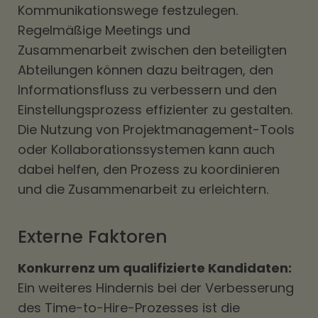
Kommunikationswege festzulegen.
Regelmäßige Meetings und
Zusammenarbeit zwischen den beteiligten
Abteilungen können dazu beitragen, den
Informationsfluss zu verbessern und den
Einstellungsprozess effizienter zu gestalten.
Die Nutzung von Projektmanagement-Tools
oder Kollaborationssystemen kann auch
dabei helfen, den Prozess zu koordinieren
und die Zusammenarbeit zu erleichtern.
Externe Faktoren
Konkurrenz um qualifizierte Kandidaten:
Ein weiteres Hindernis bei der Verbesserung
des Time-to-Hire-Prozesses ist die