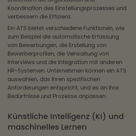
Koordination des Einstellungsprozesses und
verbessern die Effizienz.
Ein ATS bietet verschiedene Funktionen, wie
zum Beispiel die automatische Erfassung
von Bewerbungen, die Erstellung von
Bewerberprofilen, die Verwaltung von
Interviews und die Integration mit anderen
HR-Systemen. Unternehmen können ein ATS
auswählen, das ihren spezifischen
Anforderungen entspricht, und es an ihre
Bedürfnisse und Prozesse anpassen.
Künstliche Intelligenz (KI) und
maschinelles Lernen