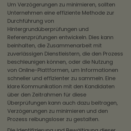
Um Verzögerungen zu minimieren, sollten
Unternehmen eine effiziente Methode zur
Durchführung von
Hintergrundüberprüfungen und
Referenzprüfungen entwickeln. Dies kann
beinhalten, die Zusammenarbeit mit
zuverlässigen Dienstleistern, die den Prozess
beschleunigen können, oder die Nutzung
von Online-Plattformen, um Informationen
schneller und effizienter zu sammeln. Eine
klare Kommunikation mit den Kandidaten
über den Zeitrahmen für diese
Überprüfungen kann auch dazu beitragen,
Verzögerungen zu minimieren und den
Prozess reibungsloser zu gestalten.
Die Identifizierung und Bewältigung dieser