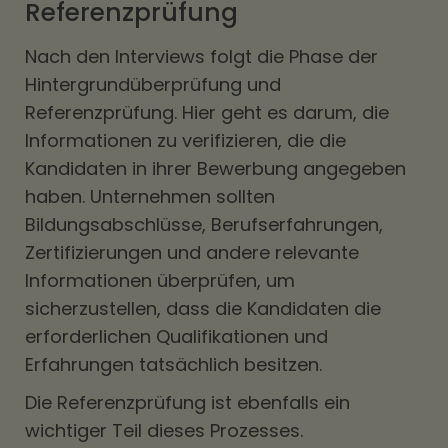
Referenzprüfung
Nach den Interviews folgt die Phase der
Hintergrundüberprüfung und
Referenzprüfung. Hier geht es darum, die
Informationen zu verifizieren, die die
Kandidaten in ihrer Bewerbung angegeben
haben. Unternehmen sollten
Bildungsabschlüsse, Berufserfahrungen,
Zertifizierungen und andere relevante
Informationen überprüfen, um
sicherzustellen, dass die Kandidaten die
erforderlichen Qualifikationen und
Erfahrungen tatsächlich besitzen.
Die Referenzprüfung ist ebenfalls ein
wichtiger Teil dieses Prozesses.