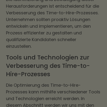
Herausforderungen ist entscheidend für die
Verbesserung des Time-to-Hire-Prozesses.
Unternehmen sollten proaktiv Lösungen
entwickeln und implementieren, um den
Prozess effizienter zu gestalten und
qualifizierte Kandidaten schneller
einzustellen.
Tools und Technologien zur
Verbesserung des Time-to-
Hire-Prozesses
Die Optimierung des Time-to-Hire-
Prozesses kann mithilfe verschiedener Tools
und Technologien erreicht werden. In
diesem Abschnitt werden wir uns mit den