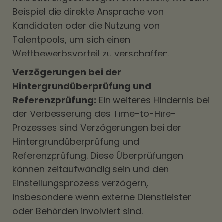
Beispiel die direkte Ansprache von
Kandidaten oder die Nutzung von
Talentpools, um sich einen
Wettbewerbsvorteil zu verschaffen.
Verzögerungen bei der
Hintergrundüberprüfung und
Referenzprüfung:
Ein weiteres Hindernis bei
der Verbesserung des Time-to-Hire-
Prozesses sind Verzögerungen bei der
Hintergrundüberprüfung und
Referenzprüfung. Diese Überprüfungen
können zeitaufwändig sein und den
Einstellungsprozess verzögern,
insbesondere wenn externe Dienstleister
oder Behörden involviert sind.