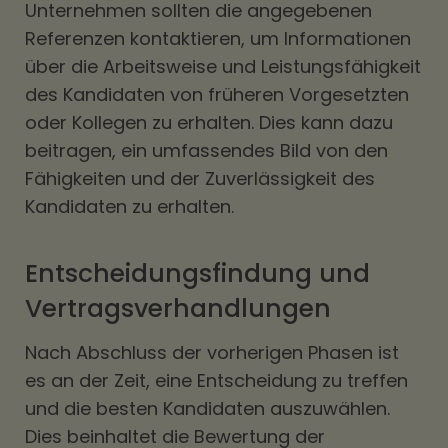
Unternehmen sollten die angegebenen
Referenzen kontaktieren, um Informationen
über die Arbeitsweise und Leistungsfähigkeit
des Kandidaten von früheren Vorgesetzten
oder Kollegen zu erhalten. Dies kann dazu
beitragen, ein umfassendes Bild von den
Fähigkeiten und der Zuverlässigkeit des
Kandidaten zu erhalten.
Entscheidungsfindung und
Vertragsverhandlungen
Nach Abschluss der vorherigen Phasen ist
es an der Zeit, eine Entscheidung zu treffen
und die besten Kandidaten auszuwählen.
Dies beinhaltet die Bewertung der