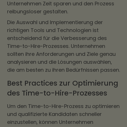
Unternehmen Zeit sparen und den Prozess
reibungsloser gestalten.
Die Auswahl und Implementierung der
richtigen Tools und Technologien ist
entscheidend für die Verbesserung des
Time-to-Hire-Prozesses. Unternehmen
sollten ihre Anforderungen und Ziele genau
analysieren und die Lösungen auswählen,
die am besten zu ihren Bedürfnissen passen.
Best Practices zur Optimierung
des Time-to-Hire-Prozesses
Um den Time-to-Hire-Prozess zu optimieren
und qualifizierte Kandidaten schneller
einzustellen, können Unternehmen