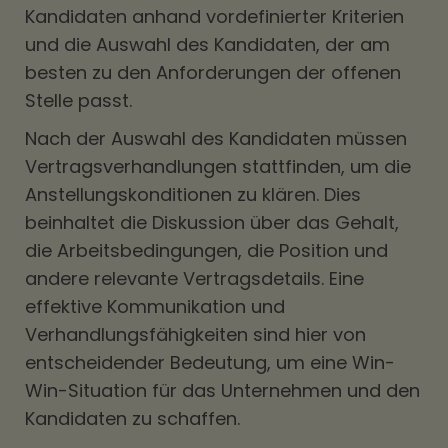
Kandidaten anhand vordefinierter Kriterien
und die Auswahl des Kandidaten, der am
besten zu den Anforderungen der offenen
Stelle passt.
Nach der Auswahl des Kandidaten müssen
Vertragsverhandlungen stattfinden, um die
Anstellungskonditionen zu klären. Dies
beinhaltet die Diskussion über das Gehalt,
die Arbeitsbedingungen, die Position und
andere relevante Vertragsdetails. Eine
effektive Kommunikation und
Verhandlungsfähigkeiten sind hier von
entscheidender Bedeutung, um eine Win-
Win-Situation für das Unternehmen und den
Kandidaten zu schaffen.