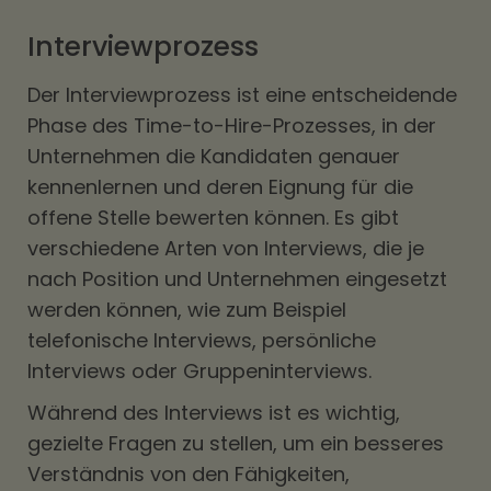
Interviewprozess
Der Interviewprozess ist eine entscheidende
Phase des Time-to-Hire-Prozesses, in der
Unternehmen die Kandidaten genauer
kennenlernen und deren Eignung für die
offene Stelle bewerten können. Es gibt
verschiedene Arten von Interviews, die je
nach Position und Unternehmen eingesetzt
werden können, wie zum Beispiel
telefonische Interviews, persönliche
Interviews oder Gruppeninterviews.
Während des Interviews ist es wichtig,
gezielte Fragen zu stellen, um ein besseres
Verständnis von den Fähigkeiten,