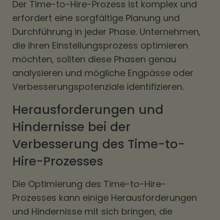
Der Time-to-Hire-Prozess ist komplex und
erfordert eine sorgfältige Planung und
Durchführung in jeder Phase. Unternehmen,
die ihren Einstellungsprozess optimieren
möchten, sollten diese Phasen genau
analysieren und mögliche Engpässe oder
Verbesserungspotenziale identifizieren.
Herausforderungen und
Hindernisse bei der
Verbesserung des Time-to-
Hire-Prozesses
Die Optimierung des Time-to-Hire-
Prozesses kann einige Herausforderungen
und Hindernisse mit sich bringen, die