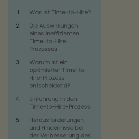
Was ist Time-to-Hire?
Die Auswirkungen
eines ineffizienten
Time-to-Hire-
Prozesses
Warum ist ein
optimierter Time-to-
Hire-Prozess
entscheidend?
Einführung in den
Time-to-Hire-Prozess
Herausforderungen
und Hindernisse bei
der Verbesserung des