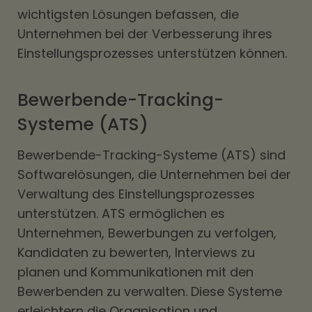
wichtigsten Lösungen befassen, die
Unternehmen bei der Verbesserung ihres
Einstellungsprozesses unterstützen können.
Bewerbende-Tracking-
Systeme (ATS)
Bewerbende-Tracking-Systeme (ATS) sind
Softwarelösungen, die Unternehmen bei der
Verwaltung des Einstellungsprozesses
unterstützen. ATS ermöglichen es
Unternehmen, Bewerbungen zu verfolgen,
Kandidaten zu bewerten, Interviews zu
planen und Kommunikationen mit den
Bewerbenden zu verwalten. Diese Systeme
erleichtern die Organisation und