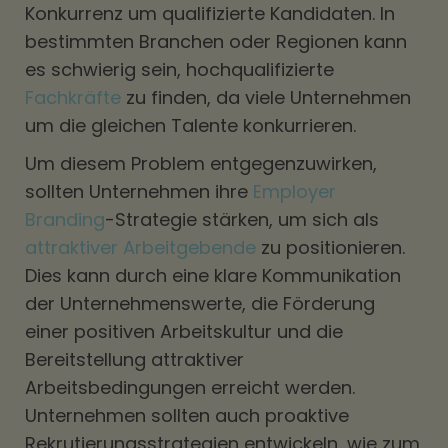
Konkurrenz um qualifizierte Kandidaten. In
bestimmten Branchen oder Regionen kann
es schwierig sein, hochqualifizierte
Fachkräfte
zu finden, da viele Unternehmen
um die gleichen Talente konkurrieren.
Um diesem Problem entgegenzuwirken,
sollten Unternehmen ihre
Employer
Branding
-Strategie stärken, um sich als
attraktiver Arbeitgebende
zu positionieren.
Dies kann durch eine klare Kommunikation
der Unternehmenswerte, die Förderung
einer positiven Arbeitskultur und die
Bereitstellung attraktiver
Arbeitsbedingungen erreicht werden.
Unternehmen sollten auch proaktive
Rekrutierungsstrategien entwickeln, wie zum