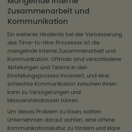
Mangelnde interne
Zusammenarbeit und
Kommunikation
Ein weiteres Hindernis bei der Verbesserung
des Time-to-Hire-Prozesses ist die
mangelnde interne Zusammenarbeit und
Kommunikation. Oftmals sind verschiedene
Abteilungen und Teams in den
Einstellungsprozess involviert, und eine
schlechte Kommunikation zwischen ihnen
kann zu Verzögerungen und
Missverständnissen führen.
Um dieses Problem zu lösen, sollten
Unternehmen darauf achten, eine offene
Kommunikationskultur zu fördern und klare