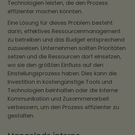
Technologien leisten, die den Prozess
effizienter machen könnten.
Eine Lösung für dieses Problem besteht
darin, effektives Ressourcenmanagement
zu betreiben und das Budget entsprechend
zuzuweisen. Unternehmen sollten Prioritäten
setzen und die Ressourcen dort einsetzen,
wo sie den größten Einfluss auf den
Einstellungsprozess haben. Dies kann die
Investition in kostengünstige Tools und
Technologien beinhalten oder die interne
Kommunikation und Zusammenarbeit
verbessern, um den Prozess effizienter zu
gestalten.