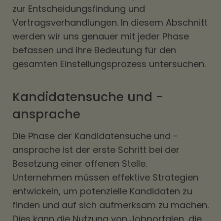
zur Entscheidungsfindung und
Vertragsverhandlungen. In diesem Abschnitt
werden wir uns genauer mit jeder Phase
befassen und ihre Bedeutung für den
gesamten Einstellungsprozess untersuchen.
Kandidatensuche und -
ansprache
Die Phase der Kandidatensuche und -
ansprache ist der erste Schritt bei der
Besetzung einer offenen Stelle.
Unternehmen müssen effektive Strategien
entwickeln, um potenzielle Kandidaten zu
finden und auf sich aufmerksam zu machen.
Dies kann die Nutzung von Jobportalen, die