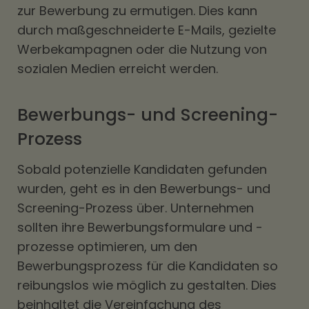
zur Bewerbung zu ermutigen. Dies kann
durch maßgeschneiderte E-Mails, gezielte
Werbekampagnen oder die Nutzung von
sozialen Medien erreicht werden.
Bewerbungs- und Screening-
Prozess
Sobald potenzielle Kandidaten gefunden
wurden, geht es in den Bewerbungs- und
Screening-Prozess über. Unternehmen
sollten ihre Bewerbungsformulare und -
prozesse optimieren, um den
Bewerbungsprozess für die Kandidaten so
reibungslos wie möglich zu gestalten. Dies
beinhaltet die Vereinfachung des