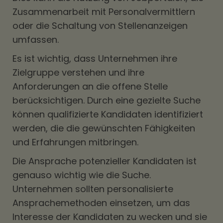
Zusammenarbeit mit Personalvermittlern
oder die Schaltung von Stellenanzeigen
umfassen.
Es ist wichtig, dass Unternehmen ihre
Zielgruppe verstehen und ihre
Anforderungen an die offene Stelle
berücksichtigen. Durch eine gezielte Suche
können qualifizierte Kandidaten identifiziert
werden, die die gewünschten Fähigkeiten
und Erfahrungen mitbringen.
Die Ansprache potenzieller Kandidaten ist
genauso wichtig wie die Suche.
Unternehmen sollten personalisierte
Ansprachemethoden einsetzen, um das
Interesse der Kandidaten zu wecken und sie