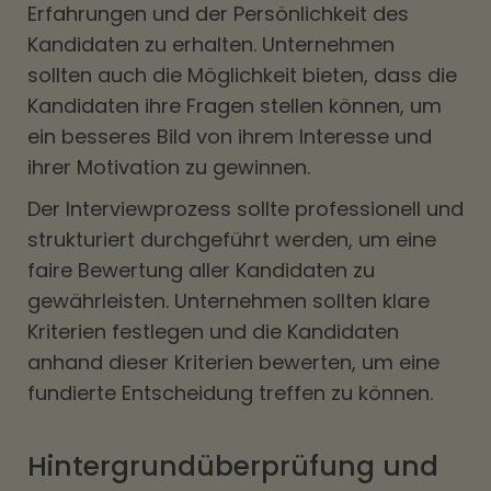
Erfahrungen und der Persönlichkeit des
Kandidaten zu erhalten. Unternehmen
sollten auch die Möglichkeit bieten, dass die
Kandidaten ihre Fragen stellen können, um
ein besseres Bild von ihrem Interesse und
ihrer Motivation zu gewinnen.
Der Interviewprozess sollte professionell und
strukturiert durchgeführt werden, um eine
faire Bewertung aller Kandidaten zu
gewährleisten. Unternehmen sollten klare
Kriterien festlegen und die Kandidaten
anhand dieser Kriterien bewerten, um eine
fundierte Entscheidung treffen zu können.
Hintergrundüberprüfung und