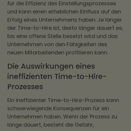
für die Effizienz des Einstellungsprozesses
und kann einen erheblichen Einfluss auf den
Erfolg eines Unternehmens haben. Je länger
der Time-to-Hire ist, desto länger dauert es,
bis eine offene Stelle besetzt wird und das
Unternehmen von den Fähigkeiten des
neuen Mitarbeitenden profitieren kann.
Die Auswirkungen eines
ineffizienten Time-to-Hire-
Prozesses
Ein ineffizienter Time-to-Hire-Prozess kann
schwerwiegende Konsequenzen für ein
Unternehmen haben. Wenn der Prozess zu
lange dauert, besteht die Gefahr,