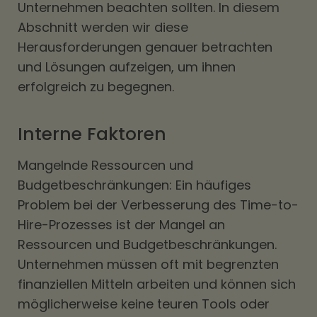
Unternehmen beachten sollten. In diesem
Abschnitt werden wir diese
Herausforderungen genauer betrachten
und Lösungen aufzeigen, um ihnen
erfolgreich zu begegnen.
Interne Faktoren
Mangelnde Ressourcen und
Budgetbeschränkungen: Ein häufiges
Problem bei der Verbesserung des Time-to-
Hire-Prozesses ist der Mangel an
Ressourcen und Budgetbeschränkungen.
Unternehmen müssen oft mit begrenzten
finanziellen Mitteln arbeiten und können sich
möglicherweise keine teuren Tools oder