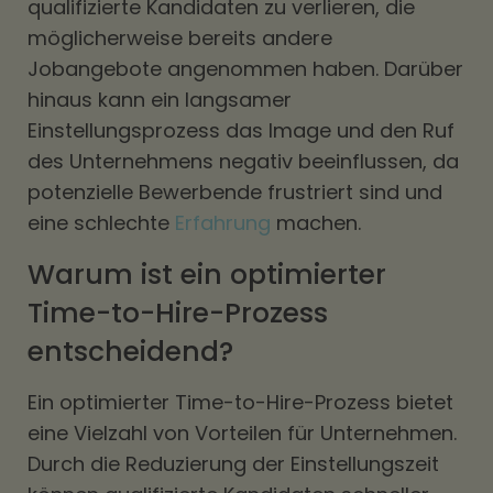
qualifizierte Kandidaten zu verlieren, die
möglicherweise bereits andere
Jobangebote angenommen haben. Darüber
hinaus kann ein langsamer
Einstellungsprozess das Image und den Ruf
des Unternehmens negativ beeinflussen, da
potenzielle Bewerbende frustriert sind und
eine schlechte
Erfahrung
machen.
Warum ist ein optimierter
Time-to-Hire-Prozess
entscheidend?
Ein optimierter Time-to-Hire-Prozess bietet
eine Vielzahl von Vorteilen für Unternehmen.
Durch die Reduzierung der Einstellungszeit