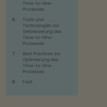
Time-to-Hire-
Prozesses
Tools und
Technologien zur
Verbesserung des
Time-to-Hire-
Prozesses
Best Practices zur
Optimierung des
Time-to-Hire-
Prozesses
Fazit