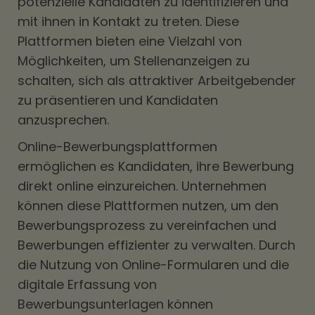
potenzielle Kandidaten zu identifizieren und
mit ihnen in Kontakt zu treten. Diese
Plattformen bieten eine Vielzahl von
Möglichkeiten, um Stellenanzeigen zu
schalten, sich als attraktiver Arbeitgebender
zu präsentieren und Kandidaten
anzusprechen.
Online-Bewerbungsplattformen
ermöglichen es Kandidaten, ihre Bewerbung
direkt online einzureichen. Unternehmen
können diese Plattformen nutzen, um den
Bewerbungsprozess zu vereinfachen und
Bewerbungen effizienter zu verwalten. Durch
die Nutzung von Online-Formularen und die
digitale Erfassung von
Bewerbungsunterlagen können