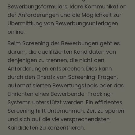
Bewerbungsformulars, klare Kommunikation
der Anforderungen und die Möglichkeit zur
Übermittlung von Bewerbungsunterlagen
online.
Beim Screening der Bewerbungen geht es
darum, die qualifizierten Kandidaten von
denjenigen zu trennen, die nicht den
Anforderungen entsprechen. Dies kann
durch den Einsatz von Screening-Fragen,
automatisierten Bewertungstools oder das
Einrichten eines Bewerbende-Tracking-
Systems unterstützt werden. Ein effizientes
Screening hilft Unternehmen, Zeit zu sparen
und sich auf die vielversprechendsten
Kandidaten zu konzentrieren.