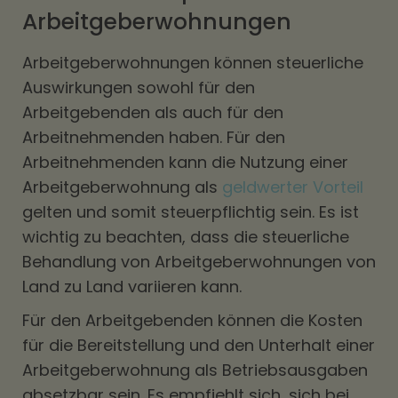
Arbeitgeberwohnungen
Arbeitgeberwohnungen können steuerliche
Auswirkungen sowohl für den
Arbeitgebenden als auch für den
Arbeitnehmenden haben. Für den
Arbeitnehmenden kann die Nutzung einer
Arbeitgeberwohnung als
geldwerter Vorteil
gelten und somit steuerpflichtig sein. Es ist
wichtig zu beachten, dass die steuerliche
Behandlung von Arbeitgeberwohnungen von
Land zu Land variieren kann.
Für den Arbeitgebenden können die Kosten
für die Bereitstellung und den Unterhalt einer
Arbeitgeberwohnung als Betriebsausgaben
absetzbar sein. Es empfiehlt sich, sich bei