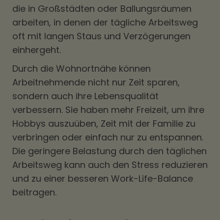
die in Großstädten oder Ballungsräumen
arbeiten, in denen der tägliche Arbeitsweg
oft mit langen Staus und Verzögerungen
einhergeht.
Durch die Wohnortnähe können
Arbeitnehmende nicht nur Zeit sparen,
sondern auch ihre Lebensqualität
verbessern. Sie haben mehr Freizeit, um ihre
Hobbys auszuüben, Zeit mit der Familie zu
verbringen oder einfach nur zu entspannen.
Die geringere Belastung durch den täglichen
Arbeitsweg kann auch den Stress reduzieren
und zu einer besseren Work-Life-Balance
beitragen.