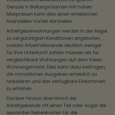
Gerade in Ballungsräumen mit hohen
Mietpreisen kann dies einen erheblichen
finanziellen Vorteil darstellen.
Arbeitgeberwohnungen werden in der Regel
zu vergünstigten Konditionen angeboten,
sodass Arbeitnehmende deutlich weniger
für ihre Unterkunft zahlen müssen als für
vergleichbare Wohnungen auf dem freien
Wohnungsmarkt. Dies kann dazu beitragen,
die monatlichen Ausgaben erheblich zu
reduzieren und das verfügbare Einkommen
zu erhöhen.
Darüber hinaus übernimmt der
Arbeitgebende oft einen Teil oder sogar die
gesamten Nebenkosten für die