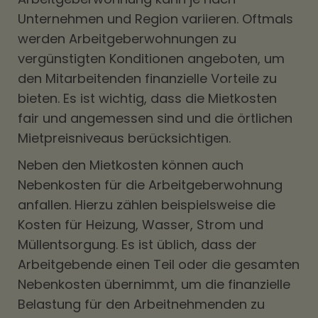
Unternehmen und Region variieren. Oftmals
werden Arbeitgeberwohnungen zu
vergünstigten Konditionen angeboten, um
den Mitarbeitenden finanzielle Vorteile zu
bieten. Es ist wichtig, dass die Mietkosten
fair und angemessen sind und die örtlichen
Mietpreisniveaus berücksichtigen.
Neben den Mietkosten können auch
Nebenkosten für die Arbeitgeberwohnung
anfallen. Hierzu zählen beispielsweise die
Kosten für Heizung, Wasser, Strom und
Müllentsorgung. Es ist üblich, dass der
Arbeitgebende einen Teil oder die gesamten
Nebenkosten übernimmt, um die finanzielle
Belastung für den Arbeitnehmenden zu