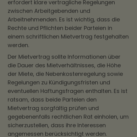
erfordert klare vertragliche Regelungen
zwischen Arbeitgebenden und
Arbeitnehmenden. Es ist wichtig, dass die
Rechte und Pflichten beider Parteien in
einem schriftlichen Mietvertrag festgehalten
werden.
Der Mietvertrag sollte Informationen über
die Dauer des Mietverhältnisses, die Höhe
der Miete, die Nebenkostenregelung sowie
Regelungen zu Kündigungsfristen und
eventuellen Haftungsfragen enthalten. Es ist
ratsam, dass beide Parteien den
Mietvertrag sorgfältig prüfen und
gegebenenfalls rechtlichen Rat einholen, um
sicherzustellen, dass ihre Interessen
angemessen berücksichtigt werden.