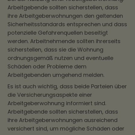
Arbeitgebende sollten sicherstellen, dass
ihre Arbeitgeberwohnungen den geltenden
Sicherheitsstandards entsprechen und dass
potenzielle Gefahrenquellen beseitigt
werden. Arbeitnehmende sollten ihrerseits
sicherstellen, dass sie die Wohnung
ordnungsgemäß nutzen und eventuelle
Schäden oder Probleme dem
Arbeitgebenden umgehend melden.
Es ist auch wichtig, dass beide Parteien über
die Versicherungsaspekte einer
Arbeitgeberwohnung informiert sind.
Arbeitgebende sollten sicherstellen, dass
ihre Arbeitgeberwohnungen ausreichend
versichert sind, um mögliche Schäden oder