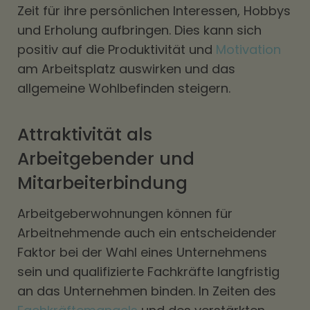
Zeit für ihre persönlichen Interessen, Hobbys
und Erholung aufbringen. Dies kann sich
positiv auf die Produktivität und
Motivation
am Arbeitsplatz auswirken und das
allgemeine Wohlbefinden steigern.
Attraktivität als
Arbeitgebender und
Mitarbeiterbindung
Arbeitgeberwohnungen können für
Arbeitnehmende auch ein entscheidender
Faktor bei der Wahl eines Unternehmens
sein und qualifizierte Fachkräfte langfristig
an das Unternehmen binden. In Zeiten des