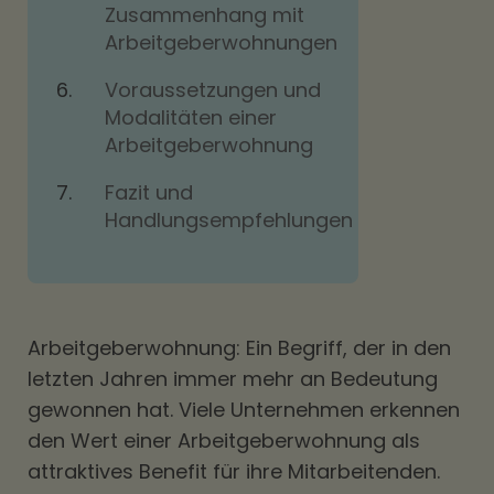
Zusammenhang mit
Arbeitgeberwohnungen
Voraussetzungen und
Modalitäten einer
Arbeitgeberwohnung
Fazit und
Handlungsempfehlungen
Arbeitgeberwohnung: Ein Begriff, der in den
letzten Jahren immer mehr an Bedeutung
gewonnen hat. Viele Unternehmen erkennen
den Wert einer Arbeitgeberwohnung als
attraktives Benefit für ihre Mitarbeitenden.