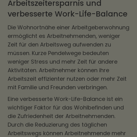
Arbeitszeitersparnis und
verbesserte Work-Life-Balance
Die Wohnortnähe einer Arbeitgeberwohnung
ermöglicht es Arbeitnehmenden, weniger
Zeit für den Arbeitsweg aufwenden zu
müssen. Kurze Pendelwege bedeuten
weniger Stress und mehr Zeit für andere
Aktivitäten. Arbeitnehmer können ihre
Arbeitszeit effizienter nutzen oder mehr Zeit
mit Familie und Freunden verbringen.
Eine verbesserte Work-Life-Balance ist ein
wichtiger Faktor für das Wohlbefinden und
die Zufriedenheit der Arbeitnehmenden.
Durch die Reduzierung des täglichen
Arbeitswegs können Arbeitnehmende mehr