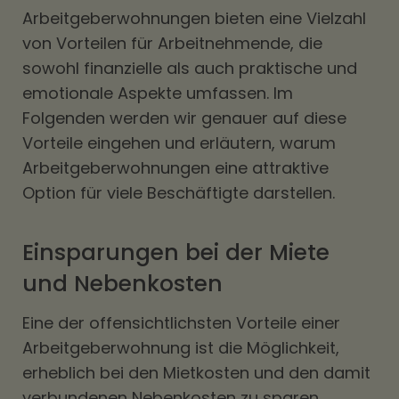
Arbeitgeberwohnungen bieten eine Vielzahl
von Vorteilen für Arbeitnehmende, die
sowohl finanzielle als auch praktische und
emotionale Aspekte umfassen. Im
Folgenden werden wir genauer auf diese
Vorteile eingehen und erläutern, warum
Arbeitgeberwohnungen eine attraktive
Option für viele Beschäftigte darstellen.
Einsparungen bei der Miete
und Nebenkosten
Eine der offensichtlichsten Vorteile einer
Arbeitgeberwohnung ist die Möglichkeit,
erheblich bei den Mietkosten und den damit
verbundenen Nebenkosten zu sparen.