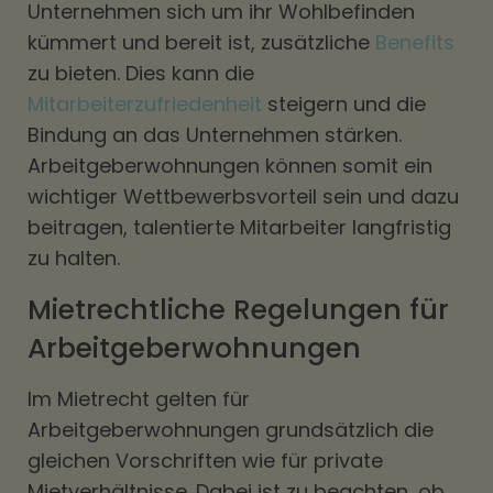
Unternehmen sich um ihr Wohlbefinden
kümmert und bereit ist, zusätzliche
Benefits
zu bieten. Dies kann die
Mitarbeiterzufriedenheit
steigern und die
Bindung an das Unternehmen stärken.
Arbeitgeberwohnungen können somit ein
wichtiger Wettbewerbsvorteil sein und dazu
beitragen, talentierte Mitarbeiter langfristig
zu halten.
Mietrechtliche Regelungen für
Arbeitgeberwohnungen
Im Mietrecht gelten für
Arbeitgeberwohnungen grundsätzlich die
gleichen Vorschriften wie für private
Mietverhältnisse. Dabei ist zu beachten, ob