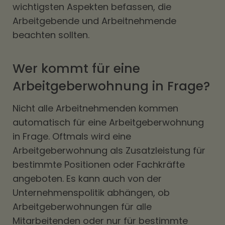
wichtigsten Aspekten befassen, die
Arbeitgebende und Arbeitnehmende
beachten sollten.
Wer kommt für eine
Arbeitgeberwohnung in Frage?
Nicht alle Arbeitnehmenden kommen
automatisch für eine Arbeitgeberwohnung
in Frage. Oftmals wird eine
Arbeitgeberwohnung als Zusatzleistung für
bestimmte Positionen oder Fachkräfte
angeboten. Es kann auch von der
Unternehmenspolitik abhängen, ob
Arbeitgeberwohnungen für alle
Mitarbeitenden oder nur für bestimmte