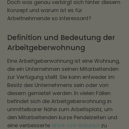
Doch was genau verbirgt sich hinter diesem
Konzept und warum ist es für
Arbeitnehmende so interessant?
Definition und Bedeutung der
Arbeitgeberwohnung
Eine Arbeitgeberwohnung ist eine Wohnung,
die ein Unternehmen seinen Mitarbeitenden
zur Verfügung stellt. Sie kann entweder im
Besitz des Unternehmens sein oder von
diesem gemietet werden. In vielen Fällen
befindet sich die Arbeitgeberwohnung in
unmittelbarer Nähe zum Arbeitsplatz, um
den Mitarbeitenden kurze Pendelzeiten und
eine verbesserte
Work-Life-Balance
zu