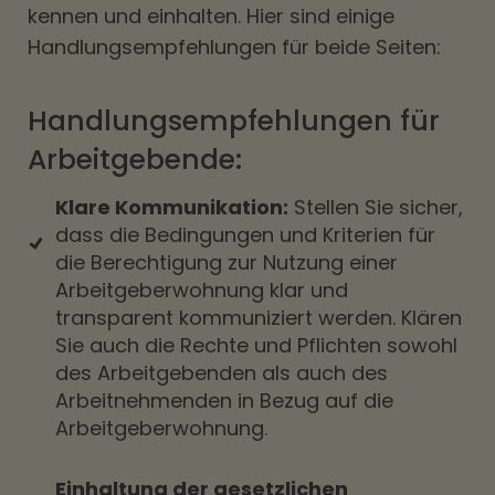
kennen und einhalten. Hier sind einige
Handlungsempfehlungen für beide Seiten:
Handlungsempfehlungen für
Arbeitgebende:
Klare Kommunikation:
Stellen Sie sicher,
dass die Bedingungen und Kriterien für
die Berechtigung zur Nutzung einer
Arbeitgeberwohnung klar und
transparent kommuniziert werden. Klären
Sie auch die Rechte und Pflichten sowohl
des Arbeitgebenden als auch des
Arbeitnehmenden in Bezug auf die
Arbeitgeberwohnung.
Einhaltung der gesetzlichen