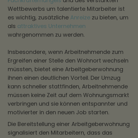
Fachkräftemangels
und des verstärkten
Wettbewerbs um talentierte Mitarbeiter ist
es wichtig, zusätzliche
Anreize
zu bieten, um
als
attraktives Unternehmen
wahrgenommen zu werden.
Insbesondere, wenn Arbeitnehmende zum
Ergreifen einer Stelle den Wohnort wechseln
müssten, bietet eine Arbeitgeberwohnung
ihnen einen deutlichen Vorteil. Der Umzug
kann schneller stattfinden, Arbeitnehmende
müssen keine Zeit auf dem Wohnungsmarkt
verbringen und sie können entspannter und
motivierter in den neuen Job starten.
Die Bereitstellung einer Arbeitgeberwohnung
signalisiert den Mitarbeitern, dass das