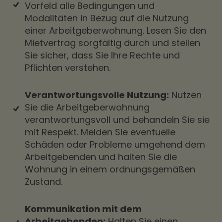
Vorfeld alle Bedingungen und
Modalitäten in Bezug auf die Nutzung
einer Arbeitgeberwohnung. Lesen Sie den
Mietvertrag sorgfältig durch und stellen
Sie sicher, dass Sie Ihre Rechte und
Pflichten verstehen.
Verantwortungsvolle Nutzung:
Nutzen
Sie die Arbeitgeberwohnung
verantwortungsvoll und behandeln Sie sie
mit Respekt. Melden Sie eventuelle
Schäden oder Probleme umgehend dem
Arbeitgebenden und halten Sie die
Wohnung in einem ordnungsgemäßen
Zustand.
Kommunikation mit dem
Arbeitgebenden:
Halten Sie einen