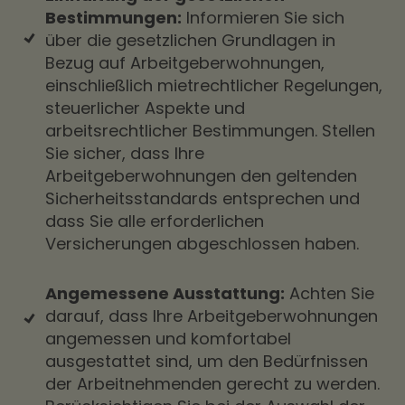
Bestimmungen:
Informieren Sie sich
über die gesetzlichen Grundlagen in
Bezug auf Arbeitgeberwohnungen,
einschließlich mietrechtlicher Regelungen,
steuerlicher Aspekte und
arbeitsrechtlicher Bestimmungen. Stellen
Sie sicher, dass Ihre
Arbeitgeberwohnungen den geltenden
Sicherheitsstandards entsprechen und
dass Sie alle erforderlichen
Versicherungen abgeschlossen haben.
Angemessene Ausstattung:
Achten Sie
darauf, dass Ihre Arbeitgeberwohnungen
angemessen und komfortabel
ausgestattet sind, um den Bedürfnissen
der Arbeitnehmenden gerecht zu werden.