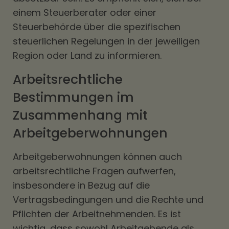
einem Steuerberater oder einer
Steuerbehörde über die spezifischen
steuerlichen Regelungen in der jeweiligen
Region oder Land zu informieren.
Arbeitsrechtliche
Bestimmungen im
Zusammenhang mit
Arbeitgeberwohnungen
Arbeitgeberwohnungen können auch
arbeitsrechtliche Fragen aufwerfen,
insbesondere in Bezug auf die
Vertragsbedingungen und die Rechte und
Pflichten der Arbeitnehmenden. Es ist
wichtig, dass sowohl Arbeitgebende als