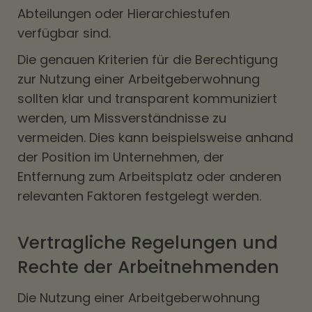
Abteilungen oder Hierarchiestufen
verfügbar sind.
Die genauen Kriterien für die Berechtigung
zur Nutzung einer Arbeitgeberwohnung
sollten klar und transparent kommuniziert
werden, um Missverständnisse zu
vermeiden. Dies kann beispielsweise anhand
der Position im Unternehmen, der
Entfernung zum Arbeitsplatz oder anderen
relevanten Faktoren festgelegt werden.
Vertragliche Regelungen und
Rechte der Arbeitnehmenden
Die Nutzung einer Arbeitgeberwohnung