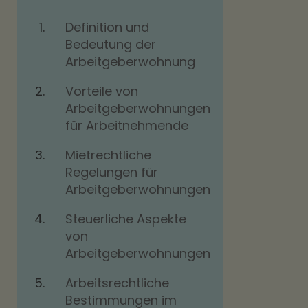
Definition und
Bedeutung der
Arbeitgeberwohnung
Vorteile von
Arbeitgeberwohnungen
für Arbeitnehmende
Mietrechtliche
Regelungen für
Arbeitgeberwohnungen
Steuerliche Aspekte
von
Arbeitgeberwohnungen
Arbeitsrechtliche
Bestimmungen im