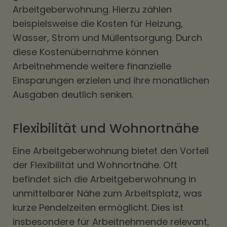
Arbeitgeberwohnung. Hierzu zählen
beispielsweise die Kosten für Heizung,
Wasser, Strom und Müllentsorgung. Durch
diese Kostenübernahme können
Arbeitnehmende weitere finanzielle
Einsparungen erzielen und ihre monatlichen
Ausgaben deutlich senken.
Flexibilität und Wohnortnähe
Eine Arbeitgeberwohnung bietet den Vorteil
der Flexibilität und Wohnortnähe. Oft
befindet sich die Arbeitgeberwohnung in
unmittelbarer Nähe zum Arbeitsplatz, was
kurze Pendelzeiten ermöglicht. Dies ist
insbesondere für Arbeitnehmende relevant,