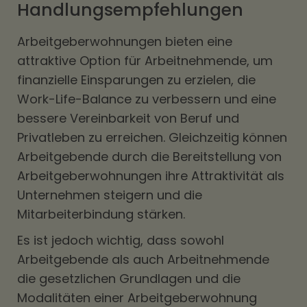
Handlungsempfehlungen
Arbeitgeberwohnungen bieten eine
attraktive Option für Arbeitnehmende, um
finanzielle Einsparungen zu erzielen, die
Work-Life-Balance zu verbessern und eine
bessere Vereinbarkeit von Beruf und
Privatleben zu erreichen. Gleichzeitig können
Arbeitgebende durch die Bereitstellung von
Arbeitgeberwohnungen ihre Attraktivität als
Unternehmen steigern und die
Mitarbeiterbindung stärken.
Es ist jedoch wichtig, dass sowohl
Arbeitgebende als auch Arbeitnehmende
die gesetzlichen Grundlagen und die
Modalitäten einer Arbeitgeberwohnung