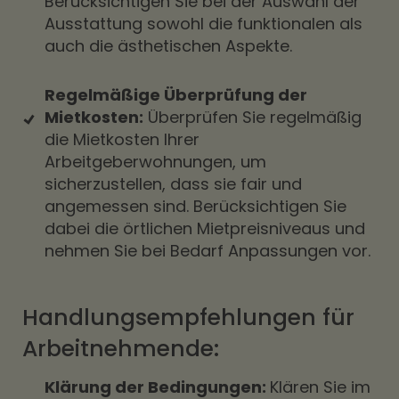
Berücksichtigen Sie bei der Auswahl der
Ausstattung sowohl die funktionalen als
auch die ästhetischen Aspekte.
Regelmäßige Überprüfung der
Mietkosten:
Überprüfen Sie regelmäßig
die Mietkosten Ihrer
Arbeitgeberwohnungen, um
sicherzustellen, dass sie fair und
angemessen sind. Berücksichtigen Sie
dabei die örtlichen Mietpreisniveaus und
nehmen Sie bei Bedarf Anpassungen vor.
Handlungsempfehlungen für
Arbeitnehmende:
Klärung der Bedingungen:
Klären Sie im