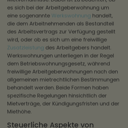
es sich bei der Arbeitgeberwohnung um
eine sogenannte
Werkswohnung
handelt,
die dem Arbeitnehmenden als Bestandteil
des Arbeitsvertrags zur Verfügung gestellt
wird, oder ob es sich um eine freiwillige
Zusatzleistung
des Arbeitgebers handelt.
Werkswohnungen unterliegen in der Regel
dem Betriebswohnungsgesetz, während
freiwillige Arbeitgeberwohnungen nach den
allgemeinen mietrechtlichen Bestimmungen
behandelt werden. Beide Formen haben
spezifische Regelungen hinsichtlich der
Mietverträge, der Kündigungsfristen und der
Miethöhe.
Steuerliche Aspekte von