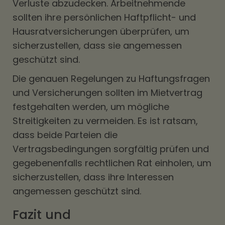
Verluste abzudecken. Arbeitnehmende
sollten ihre persönlichen Haftpflicht- und
Hausratversicherungen überprüfen, um
sicherzustellen, dass sie angemessen
geschützt sind.
Die genauen Regelungen zu Haftungsfragen
und Versicherungen sollten im Mietvertrag
festgehalten werden, um mögliche
Streitigkeiten zu vermeiden. Es ist ratsam,
dass beide Parteien die
Vertragsbedingungen sorgfältig prüfen und
gegebenenfalls rechtlichen Rat einholen, um
sicherzustellen, dass ihre Interessen
angemessen geschützt sind.
Fazit und