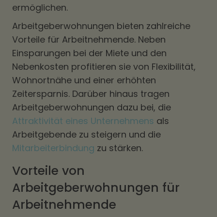
ermöglichen.
Arbeitgeberwohnungen bieten zahlreiche
Vorteile für Arbeitnehmende. Neben
Einsparungen bei der Miete und den
Nebenkosten profitieren sie von Flexibilität,
Wohnortnähe und einer erhöhten
Zeitersparnis. Darüber hinaus tragen
Arbeitgeberwohnungen dazu bei, die
Attraktivität eines Unternehmens
als
Arbeitgebende zu steigern und die
Mitarbeiterbindung
zu stärken.
Vorteile von
Arbeitgeberwohnungen für
Arbeitnehmende