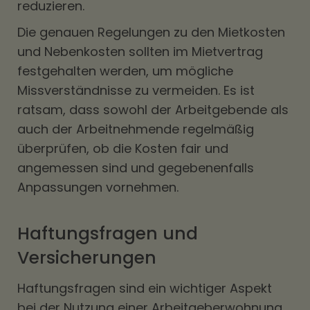
reduzieren.
Die genauen Regelungen zu den Mietkosten
und Nebenkosten sollten im Mietvertrag
festgehalten werden, um mögliche
Missverständnisse zu vermeiden. Es ist
ratsam, dass sowohl der Arbeitgebende als
auch der Arbeitnehmende regelmäßig
überprüfen, ob die Kosten fair und
angemessen sind und gegebenenfalls
Anpassungen vornehmen.
Haftungsfragen und
Versicherungen
Haftungsfragen sind ein wichtiger Aspekt
bei der Nutzung einer Arbeitgeberwohnung.