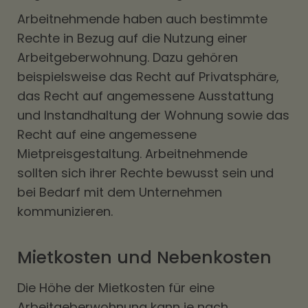
Arbeitnehmende haben auch bestimmte
Rechte in Bezug auf die Nutzung einer
Arbeitgeberwohnung. Dazu gehören
beispielsweise das Recht auf Privatsphäre,
das Recht auf angemessene Ausstattung
und Instandhaltung der Wohnung sowie das
Recht auf eine angemessene
Mietpreisgestaltung. Arbeitnehmende
sollten sich ihrer Rechte bewusst sein und
bei Bedarf mit dem Unternehmen
kommunizieren.
Mietkosten und Nebenkosten
Die Höhe der Mietkosten für eine
Arbeitgeberwohnung kann je nach