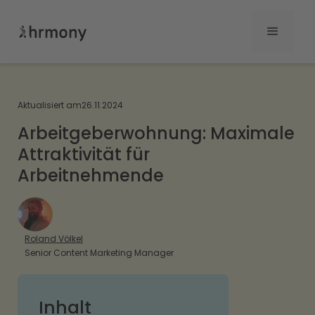
Aktualisiert am
26.11.2024
Arbeitgeberwohnung: Maximale
Attraktivität für
Arbeitnehmende
Roland Völkel
Senior Content Marketing Manager
Inhalt