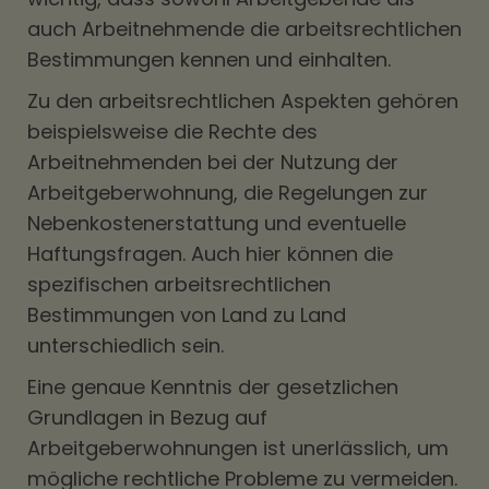
auch Arbeitnehmende die arbeitsrechtlichen
Bestimmungen kennen und einhalten.
Zu den arbeitsrechtlichen Aspekten gehören
beispielsweise die Rechte des
Arbeitnehmenden bei der Nutzung der
Arbeitgeberwohnung, die Regelungen zur
Nebenkostenerstattung und eventuelle
Haftungsfragen. Auch hier können die
spezifischen arbeitsrechtlichen
Bestimmungen von Land zu Land
unterschiedlich sein.
Eine genaue Kenntnis der gesetzlichen
Grundlagen in Bezug auf
Arbeitgeberwohnungen ist unerlässlich, um
mögliche rechtliche Probleme zu vermeiden.