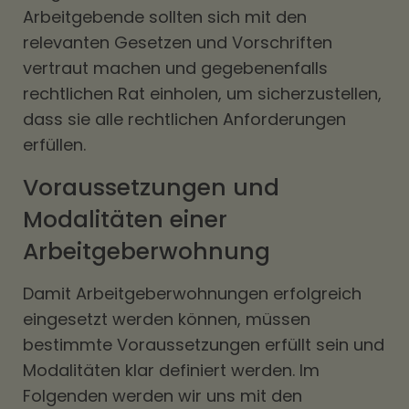
Arbeitgebende sollten sich mit den
relevanten Gesetzen und Vorschriften
vertraut machen und gegebenenfalls
rechtlichen Rat einholen, um sicherzustellen,
dass sie alle rechtlichen Anforderungen
erfüllen.
Voraussetzungen und
Modalitäten einer
Arbeitgeberwohnung
Damit Arbeitgeberwohnungen erfolgreich
eingesetzt werden können, müssen
bestimmte Voraussetzungen erfüllt sein und
Modalitäten klar definiert werden. Im
Folgenden werden wir uns mit den