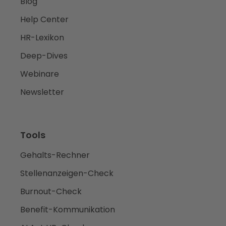
Blog
Help Center
HR-Lexikon
Deep-Dives
Webinare
Newsletter
Tools
Gehalts-Rechner
Stellenanzeigen-Check
Burnout-Check
Benefit-Kommunikation