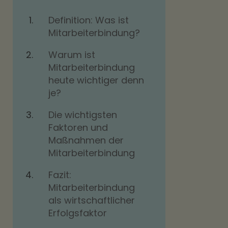
Definition: Was ist
Mitarbeiterbindung?
Warum ist
Mitarbeiterbindung
heute wichtiger denn
je?
Die wichtigsten
Faktoren und
Maßnahmen der
Mitarbeiterbindung
Fazit:
Mitarbeiterbindung
als wirtschaftlicher
Erfolgsfaktor