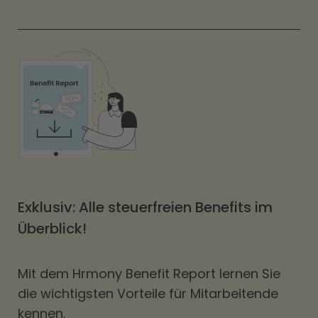
Exklusiv: Alle steuerfreien Benefits im
Überblick!
Mit dem Hrmony Benefit Report lernen Sie
die wichtigsten Vorteile für Mitarbeitende
kennen.