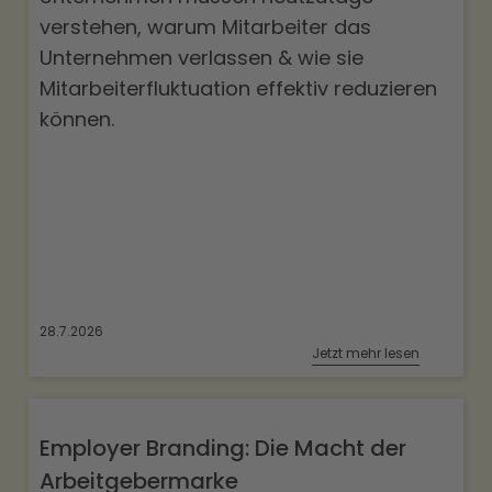
verstehen, warum Mitarbeiter das
Unternehmen verlassen & wie sie
Mitarbeiterfluktuation effektiv reduzieren
können.
28.7.2026
Jetzt mehr lesen
Employer Branding: Die Macht der
Arbeitgebermarke