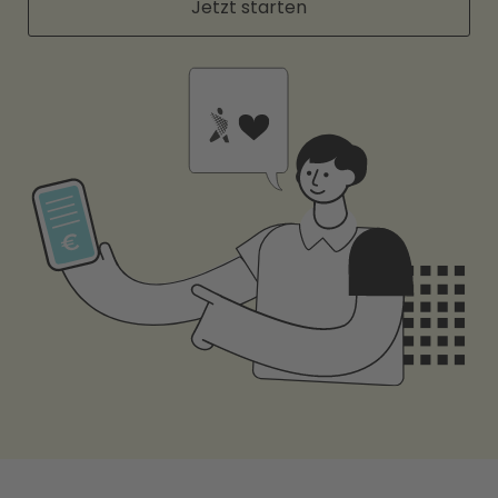
Jetzt starten