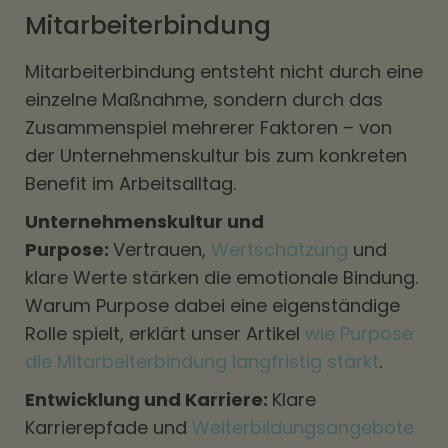
Mitarbeiterbindung
Mitarbeiterbindung entsteht nicht durch eine
einzelne Maßnahme, sondern durch das
Zusammenspiel mehrerer Faktoren – von
der Unternehmenskultur bis zum konkreten
Benefit im Arbeitsalltag.
Unternehmenskultur und
Purpose:
Vertrauen,
Wertschätzung
und
klare Werte stärken die emotionale Bindung.
Warum Purpose dabei eine eigenständige
Rolle spielt, erklärt unser Artikel
wie Purpose
die Mitarbeiterbindung langfristig stärkt
.
Entwicklung und Karriere:
Klare
Karrierepfade und
Weiterbildungsangebote