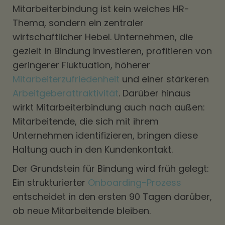
Mitarbeiterbindung ist kein weiches HR-
Thema, sondern ein zentraler
wirtschaftlicher Hebel. Unternehmen, die
gezielt in Bindung investieren, profitieren von
geringerer Fluktuation, höherer
Mitarbeiterzufriedenheit
und einer stärkeren
Arbeitgeberattraktivität
. Darüber hinaus
wirkt Mitarbeiterbindung auch nach außen:
Mitarbeitende, die sich mit ihrem
Unternehmen identifizieren, bringen diese
Haltung auch in den Kundenkontakt.
Der Grundstein für Bindung wird früh gelegt:
Ein strukturierter
Onboarding-Prozess
entscheidet in den ersten 90 Tagen darüber,
ob neue Mitarbeitende bleiben.