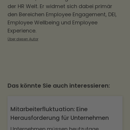
der HR Welt. Er widmet sich dabei primär
den Bereichen
Employee Engagement
,
DEI
,
Employee Wellbeing und Employee
Experience.
Über diesen Autor
Das könnte Sie auch interessieren:
Mitarbeiterfluktuation: Eine
Herausforderung für Unternehmen
Unternehmen müssen heutzutage