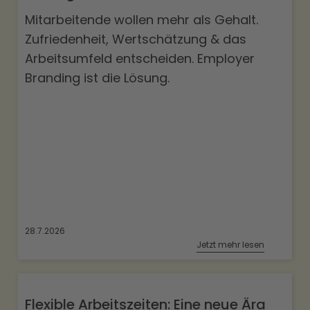
Mitarbeitende wollen mehr als Gehalt.
Zufriedenheit, Wertschätzung & das
Arbeitsumfeld entscheiden. Employer
Branding ist die Lösung.
28.7.2026
Jetzt mehr lesen
Flexible Arbeitszeiten: Eine neue Ära