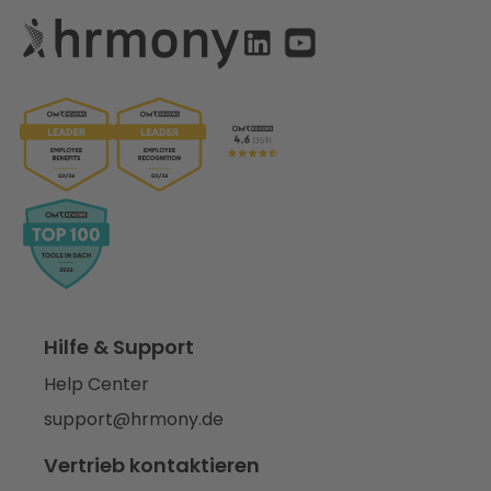
Hilfe & Support
Help Center
support@hrmony.de
Vertrieb kontaktieren