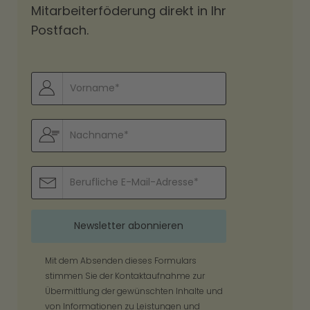
Mitarbeiterföderung direkt in Ihr
Postfach.
Mit dem Absenden dieses Formulars
stimmen Sie der Kontaktaufnahme zur
Übermittlung der gewünschten Inhalte und
von Informationen zu Leistungen und