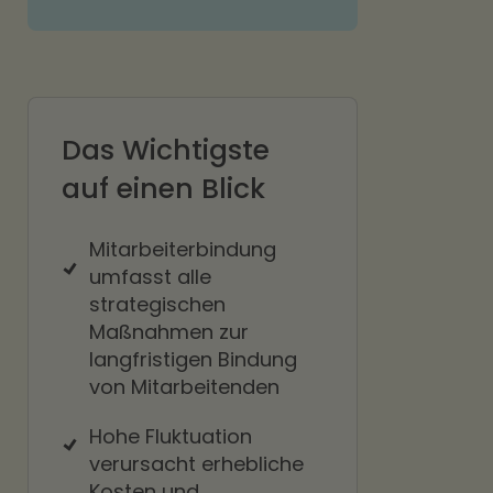
Das Wichtigste
auf einen Blick
Mitarbeiterbindung
umfasst alle
strategischen
Maßnahmen zur
langfristigen Bindung
von Mitarbeitenden
Hohe Fluktuation
verursacht erhebliche
Kosten und