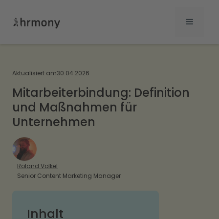
Aktualisiert am
30.04.2026
Mitarbeiterbindung: Definition
und Maßnahmen für
Unternehmen
Roland Völkel
Senior Content Marketing Manager
Inhalt