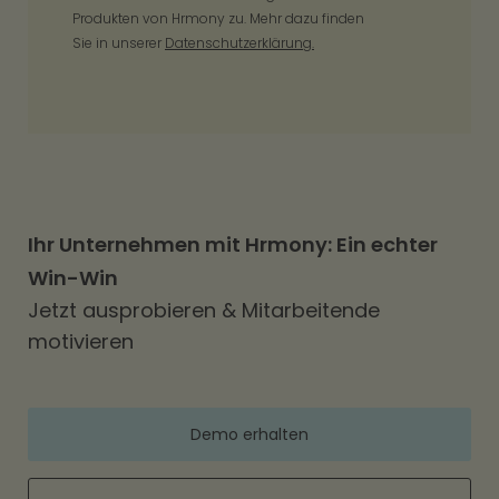
Produkten von Hrmony zu. Mehr dazu finden
Sie in unserer
Datenschutzerklärung.
Ihr Unternehmen mit Hrmony: Ein echter
Win-Win
Jetzt ausprobieren & Mitarbeitende
motivieren
Demo erhalten