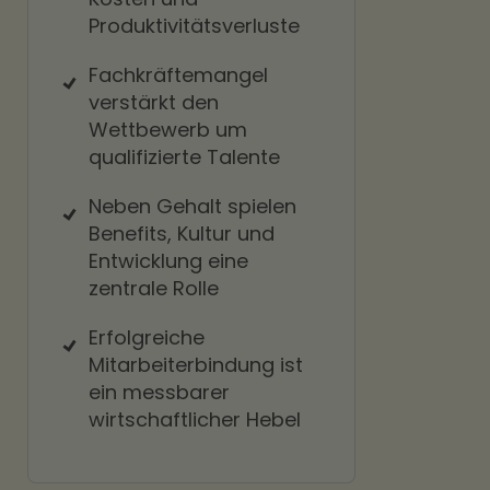
Produktivitätsverluste
Fachkräftemangel
verstärkt den
Wettbewerb um
qualifizierte Talente
Neben Gehalt spielen
Benefits, Kultur und
Entwicklung eine
zentrale Rolle
Erfolgreiche
Mitarbeiterbindung ist
ein messbarer
wirtschaftlicher Hebel