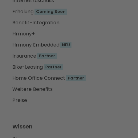
Internetzuschuss
Erholung
Coming Soon
Benefit-Integration
Hrmony+
Hrmony Embedded
NEU
Insurance
Partner
Bike-Leasing
Partner
Home Office Connect
Partner
Weitere Benefits
Preise
Wissen