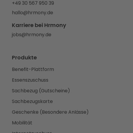
+49 30 567 950 39
hallo@hrmony.de
Karriere bei Hrmony
jobs@hrmony.de
Produkte
Benefit-Plattform
Essenszuschuss
Sachbezug (Gutscheine)
Sachbezugskarte
Geschenke (Besondere Anlässe)
Mobilität