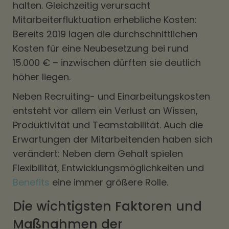
halten. Gleichzeitig verursacht
Mitarbeiterfluktuation erhebliche Kosten:
Bereits 2019 lagen die durchschnittlichen
Kosten für eine Neubesetzung bei rund
15.000 € – inzwischen dürften sie deutlich
höher liegen.
Neben Recruiting- und Einarbeitungskosten
entsteht vor allem ein Verlust an Wissen,
Produktivität und Teamstabilität. Auch die
Erwartungen der Mitarbeitenden haben sich
verändert: Neben dem Gehalt spielen
Flexibilität, Entwicklungsmöglichkeiten und
Benefits
eine immer größere Rolle.
Die wichtigsten Faktoren und
Maßnahmen der