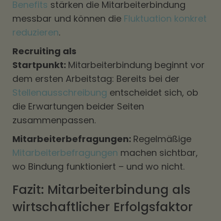
Benefits
stärken die Mitarbeiterbindung
messbar und können die
Fluktuation konkret
reduzieren
.
Recruiting als
Startpunkt:
Mitarbeiterbindung beginnt vor
dem ersten Arbeitstag: Bereits bei der
Stellenausschreibung
entscheidet sich, ob
die Erwartungen beider Seiten
zusammenpassen.
Mitarbeiterbefragungen:
Regelmäßige
Mitarbeiterbefragungen
machen sichtbar,
wo Bindung funktioniert – und wo nicht.
Fazit: Mitarbeiterbindung als
wirtschaftlicher Erfolgsfaktor