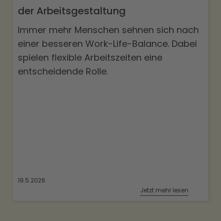
der Arbeitsgestaltung
Immer mehr Menschen sehnen sich nach
einer besseren Work-Life-Balance. Dabei
spielen flexible Arbeitszeiten eine
entscheidende Rolle.
19.5.2026
Jetzt mehr lesen