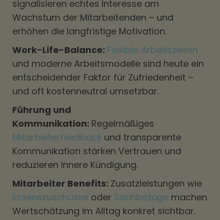
signalisieren echtes Interesse am
Wachstum der Mitarbeitenden – und
erhöhen die langfristige Motivation.
Work-Life-Balance:
Flexible Arbeitszeiten
und moderne Arbeitsmodelle sind heute ein
entscheidender Faktor für Zufriedenheit –
und oft kostenneutral umsetzbar.
Führung und
Kommunikation:
Regelmäßiges
Mitarbeiterfeedback
und transparente
Kommunikation stärken Vertrauen und
reduzieren innere Kündigung.
Mitarbeiter Benefits:
Zusatzleistungen wie
Essenszuschüsse
oder
Sachbezüge
machen
Wertschätzung im Alltag konkret sichtbar.