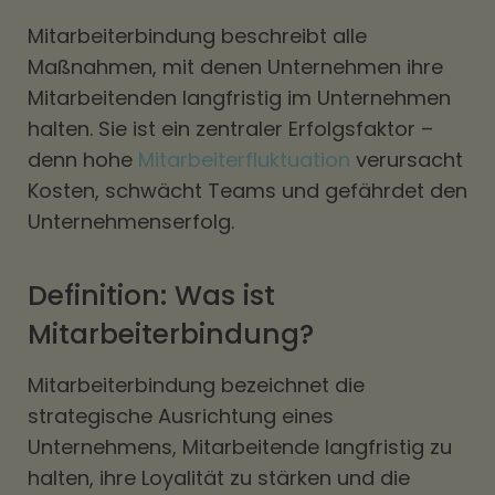
Mitarbeiterbindung beschreibt alle
Maßnahmen, mit denen Unternehmen ihre
Mitarbeitenden langfristig im Unternehmen
halten. Sie ist ein zentraler Erfolgsfaktor –
denn hohe
Mitarbeiterfluktuation
verursacht
Kosten, schwächt Teams und gefährdet den
Unternehmenserfolg.
Definition: Was ist
Mitarbeiterbindung?
Mitarbeiterbindung bezeichnet die
strategische Ausrichtung eines
Unternehmens, Mitarbeitende langfristig zu
halten, ihre Loyalität zu stärken und die