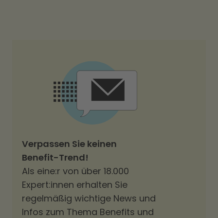
Verpassen Sie keinen
Benefit-Trend!
Als eine:r von über 18.000
Expert:innen erhalten Sie
regelmäßig wichtige News und
Infos zum Thema Benefits und