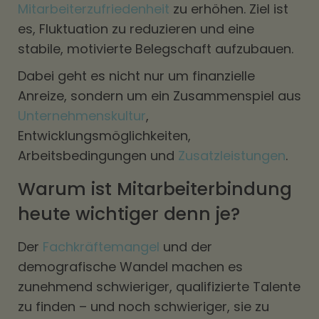
Mitarbeiterzufriedenheit
zu erhöhen. Ziel ist
es, Fluktuation zu reduzieren und eine
stabile, motivierte Belegschaft aufzubauen.
Dabei geht es nicht nur um finanzielle
Anreize, sondern um ein Zusammenspiel aus
Unternehmenskultur
,
Entwicklungsmöglichkeiten,
Arbeitsbedingungen und
Zusatzleistungen
.
Warum ist Mitarbeiterbindung
heute wichtiger denn je?
Der
Fachkräftemangel
und der
demografische Wandel machen es
zunehmend schwieriger, qualifizierte Talente
zu finden – und noch schwieriger, sie zu