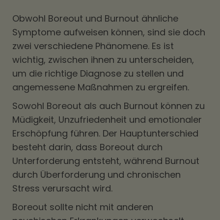
Obwohl Boreout und Burnout ähnliche
Symptome aufweisen können, sind sie doch
zwei verschiedene Phänomene. Es ist
wichtig, zwischen ihnen zu unterscheiden,
um die richtige Diagnose zu stellen und
angemessene Maßnahmen zu ergreifen.
Sowohl Boreout als auch Burnout können zu
Müdigkeit, Unzufriedenheit und emotionaler
Erschöpfung führen. Der Hauptunterschied
besteht darin, dass Boreout durch
Unterforderung entsteht, während Burnout
durch Überforderung und chronischen
Stress verursacht wird.
Boreout sollte nicht mit anderen