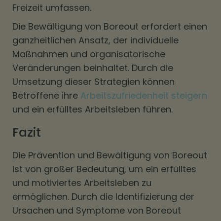
Freizeit umfassen.
Die Bewältigung von Boreout erfordert einen
ganzheitlichen Ansatz, der individuelle
Maßnahmen und organisatorische
Veränderungen beinhaltet. Durch die
Umsetzung dieser Strategien können
Betroffene ihre
Arbeitszufriedenheit steigern
und ein erfülltes Arbeitsleben führen.
Fazit
Die Prävention und Bewältigung von Boreout
ist von großer Bedeutung, um ein erfülltes
und motiviertes Arbeitsleben zu
ermöglichen. Durch die Identifizierung der
Ursachen und Symptome von Boreout