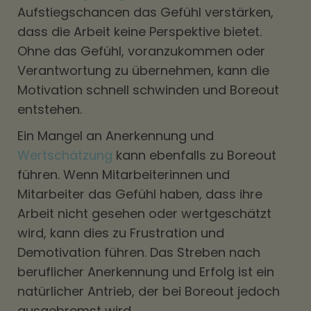
Aufstiegschancen das Gefühl verstärken,
dass die Arbeit keine Perspektive bietet.
Ohne das Gefühl, voranzukommen oder
Verantwortung zu übernehmen, kann die
Motivation schnell schwinden und Boreout
entstehen.
Ein Mangel an Anerkennung und
Wertschätzung
kann ebenfalls zu Boreout
führen. Wenn Mitarbeiterinnen und
Mitarbeiter das Gefühl haben, dass ihre
Arbeit nicht gesehen oder wertgeschätzt
wird, kann dies zu Frustration und
Demotivation führen. Das Streben nach
beruflicher Anerkennung und Erfolg ist ein
natürlicher Antrieb, der bei Boreout jedoch
ausgebremst wird.