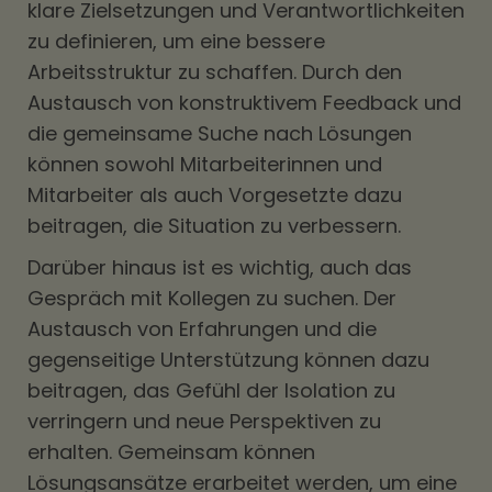
klare Zielsetzungen und Verantwortlichkeiten
zu definieren, um eine bessere
Arbeitsstruktur zu schaffen. Durch den
Austausch von konstruktivem Feedback und
die gemeinsame Suche nach Lösungen
können sowohl Mitarbeiterinnen und
Mitarbeiter als auch Vorgesetzte dazu
beitragen, die Situation zu verbessern.
Darüber hinaus ist es wichtig, auch das
Gespräch mit Kollegen zu suchen. Der
Austausch von Erfahrungen und die
gegenseitige Unterstützung können dazu
beitragen, das Gefühl der Isolation zu
verringern und neue Perspektiven zu
erhalten. Gemeinsam können
Lösungsansätze erarbeitet werden, um eine