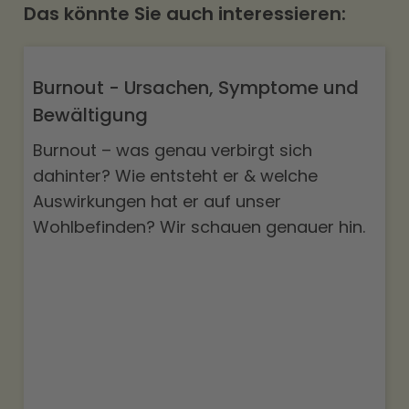
Das könnte Sie auch interessieren:
Burnout - Ursachen, Symptome und
Bewältigung
Burnout – was genau verbirgt sich
dahinter? Wie entsteht er & welche
Auswirkungen hat er auf unser
Wohlbefinden? Wir schauen genauer hin.