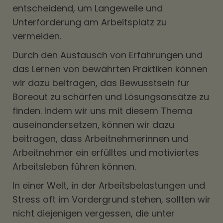
entscheidend, um Langeweile und
Unterforderung am Arbeitsplatz zu
vermeiden.
Durch den Austausch von Erfahrungen und
das Lernen von bewährten Praktiken können
wir dazu beitragen, das Bewusstsein für
Boreout zu schärfen und Lösungsansätze zu
finden. Indem wir uns mit diesem Thema
auseinandersetzen, können wir dazu
beitragen, dass Arbeitnehmerinnen und
Arbeitnehmer ein erfülltes und motiviertes
Arbeitsleben führen können.
In einer Welt, in der Arbeitsbelastungen und
Stress oft im Vordergrund stehen, sollten wir
nicht diejenigen vergessen, die unter