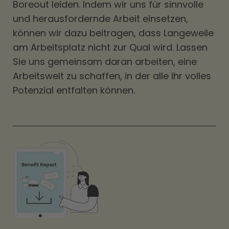
Boreout leiden. Indem wir uns für sinnvolle
und herausfordernde Arbeit einsetzen,
können wir dazu beitragen, dass Langeweile
am Arbeitsplatz nicht zur Qual wird. Lassen
Sie uns gemeinsam daran arbeiten, eine
Arbeitswelt zu schaffen, in der alle ihr volles
Potenzial entfalten können.