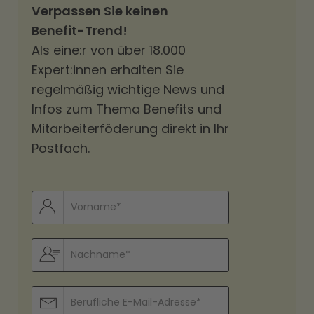
Verpassen Sie keinen
Benefit-Trend!
Als eine:r von über 18.000
Expert:innen erhalten Sie
regelmäßig wichtige News und
Infos zum Thema Benefits und
Mitarbeiterföderung direkt in Ihr
Postfach.