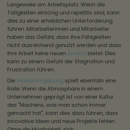
Langeweile am Arbeitsplatz. Wenn die
Tätigkeiten eintönig und repetitiv sind, kann
dies zu einer erheblichen Unterforderung
führen. Mitarbeiterinnen und Mitarbeiter
haben das Gefühl, dass ihre Fähigkeiten
nicht ausreichend genutzt werden und dass
ihre Arbeit keine neuen
Anreize
bietet. Dies
kann zu einem Gefühl der Stagnation und
Frustration führen.
Die
Arbeitsumgebung
spielt ebenfalls eine
Rolle. Wenn die Atmosphäre in einem
Unternehmen geprägt ist von einer Kultur
des "Machens, was man schon immer
gemacht hat", kann dies dazu führen, dass
innovative Ideen und neue Projekte fehlen.
Ohne die Möglichkeit, sich