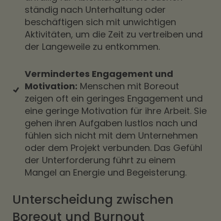
ständig nach Unterhaltung oder
beschäftigen sich mit unwichtigen
Aktivitäten, um die Zeit zu vertreiben und
der Langeweile zu entkommen.
Vermindertes Engagement und
Motivation:
Menschen mit Boreout
zeigen oft ein geringes Engagement und
eine geringe Motivation für ihre Arbeit. Sie
gehen ihren Aufgaben lustlos nach und
fühlen sich nicht mit dem Unternehmen
oder dem Projekt verbunden. Das Gefühl
der Unterforderung führt zu einem
Mangel an Energie und Begeisterung.
Unterscheidung zwischen
Boreout und Burnout