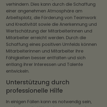
verhindern. Dies kann durch die Schaffung
einer angenehmen Atmosphäre am
Arbeitsplatz, die Förderung von Teamwork
und Kreativität sowie die Anerkennung und
Wertschätzung der Mitarbeiterinnen und
Mitarbeiter erreicht werden. Durch die
Schaffung eines positiven Umfelds können
Mitarbeiterinnen und Mitarbeiter ihre
Fähigkeiten besser entfalten und sich
entlang ihrer Interessen und Talente
entwickeln.
Unterstützung durch
professionelle Hilfe
In einigen Fällen kann es notwendig sein,