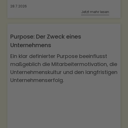
28.7.2026
Jetzt mehr lesen
Purpose: Der Zweck eines
Unternehmens
Ein klar definierter Purpose beeinflusst
maßgeblich die Mitarbeitermotivation, die
Unternehmenskultur und den langfristigen
Unternehmenserfolg.