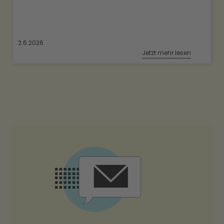
2.6.2026
Jetzt mehr lesen