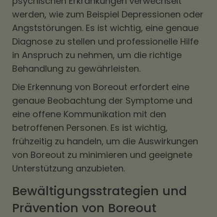
psychischen Erkrankungen verwechselt
werden, wie zum Beispiel Depressionen oder
Angststörungen. Es ist wichtig, eine genaue
Diagnose zu stellen und professionelle Hilfe
in Anspruch zu nehmen, um die richtige
Behandlung zu gewährleisten.
Die Erkennung von Boreout erfordert eine
genaue Beobachtung der Symptome und
eine offene Kommunikation mit den
betroffenen Personen. Es ist wichtig,
frühzeitig zu handeln, um die Auswirkungen
von Boreout zu minimieren und geeignete
Unterstützung anzubieten.
Bewältigungsstrategien und
Prävention von Boreout