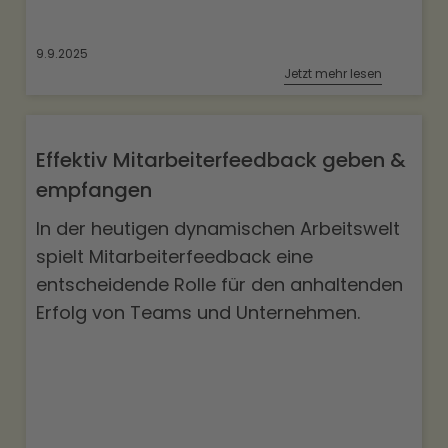
9.9.2025
Jetzt mehr lesen
Effektiv Mitarbeiterfeedback geben &
empfangen
In der heutigen dynamischen Arbeitswelt
spielt Mitarbeiterfeedback eine
entscheidende Rolle für den anhaltenden
Erfolg von Teams und Unternehmen.