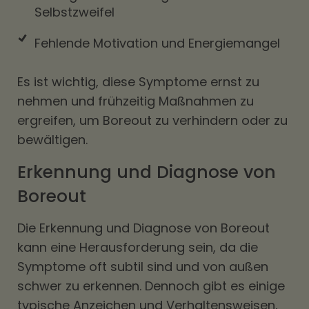
Selbstzweifel
Fehlende Motivation und Energiemangel
Es ist wichtig, diese Symptome ernst zu
nehmen und frühzeitig Maßnahmen zu
ergreifen, um Boreout zu verhindern oder zu
bewältigen.
Erkennung und Diagnose von
Boreout
Die Erkennung und Diagnose von Boreout
kann eine Herausforderung sein, da die
Symptome oft subtil sind und von außen
schwer zu erkennen. Dennoch gibt es einige
typische Anzeichen und Verhaltensweisen,