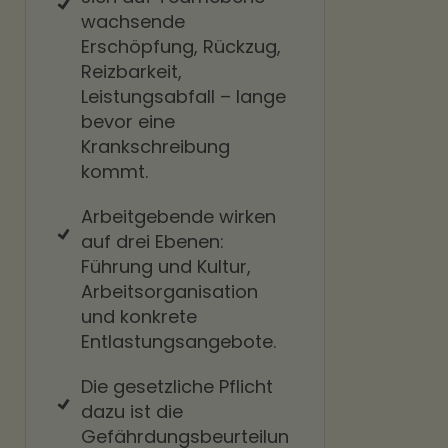
wachsende
Erschöpfung, Rückzug,
Reizbarkeit,
Leistungsabfall – lange
bevor eine
Krankschreibung
kommt.
Arbeitgebende wirken
auf drei Ebenen:
Führung und Kultur,
Arbeitsorganisation
und konkrete
Entlastungsangebote.
Die gesetzliche Pflicht
dazu ist die
Gefährdungsbeurteilun