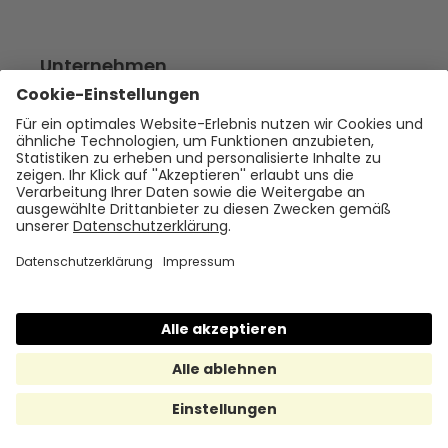
Unternehmen
Empfehlen
Über uns
Presse
Karriere
Rechtliches
Impressum
Datenschutz
Cookie Policy