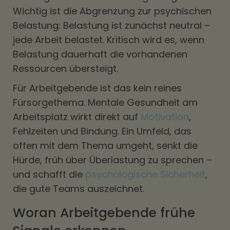
Wichtig ist die Abgrenzung zur psychischen
Belastung: Belastung ist zunächst neutral –
jede Arbeit belastet. Kritisch wird es, wenn
Belastung dauerhaft die vorhandenen
Ressourcen übersteigt.
Für Arbeitgebende ist das kein reines
Fürsorgethema. Mentale Gesundheit am
Arbeitsplatz wirkt direkt auf
Motivation
,
Fehlzeiten und Bindung. Ein Umfeld, das
offen mit dem Thema umgeht, senkt die
Hürde, früh über Überlastung zu sprechen –
und schafft die
psychologische Sicherheit
,
die gute Teams auszeichnet.
Woran Arbeitgebende frühe