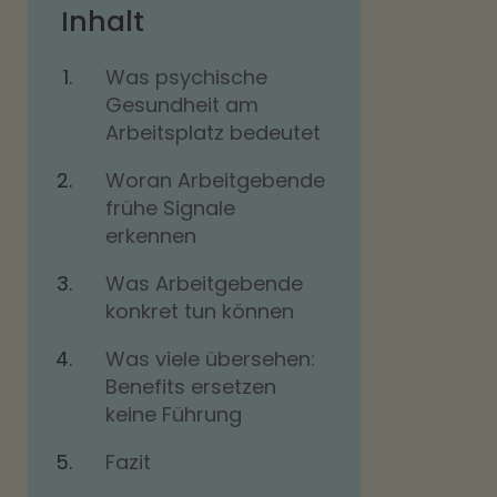
Inhalt
Was psychische
Gesundheit am
Arbeitsplatz bedeutet
Woran Arbeitgebende
frühe Signale
erkennen
Was Arbeitgebende
konkret tun können
Was viele übersehen:
Benefits ersetzen
keine Führung
Fazit