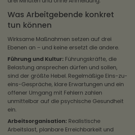
drei Minuten und ohne Anmeldung.
Was Arbeitgebende konkret
tun können
Wirksame Maßnahmen setzen auf drei
Ebenen an – und keine ersetzt die andere.
Führung und Kultur:
Führungskräfte, die
Belastung ansprechen dürfen und sollen,
sind der größte Hebel. Regelmäßige Eins-zu-
eins-Gespräche, klare Erwartungen und ein
offener Umgang mit Fehlern zahlen
unmittelbar auf die psychische Gesundheit
ein.
Arbeitsorganisation:
Realistische
Arbeitslast, planbare Erreichbarkeit und