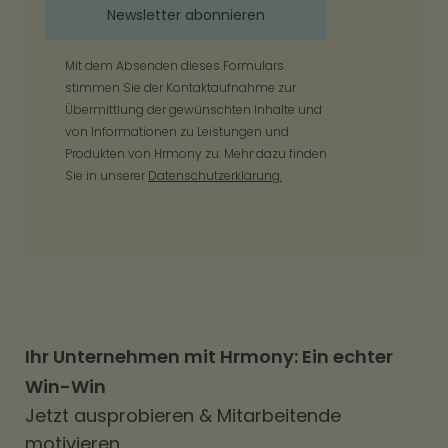
Mit dem Absenden dieses Formulars
stimmen Sie der Kontaktaufnahme zur
Übermittlung der gewünschten Inhalte und
von Informationen zu Leistungen und
Produkten von Hrmony zu. Mehr dazu finden
Sie in unserer
Datenschutzerklärung.
Ihr Unternehmen mit Hrmony: Ein echter
Win-Win
Jetzt ausprobieren & Mitarbeitende
motivieren