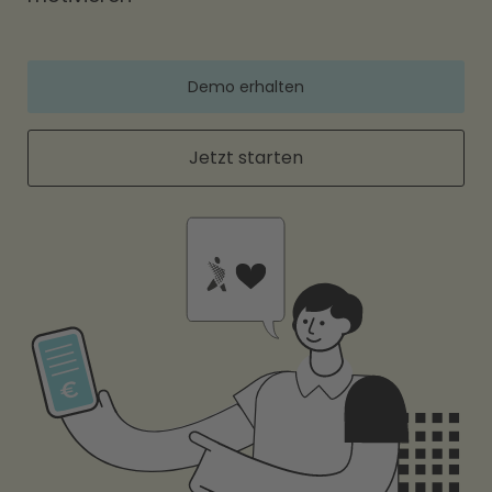
Demo erhalten
Jetzt starten