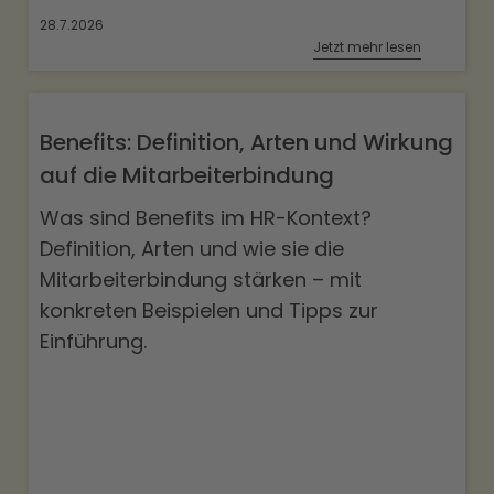
28.7.2026
Jetzt mehr lesen
Benefits: Definition, Arten und Wirkung
auf die Mitarbeiterbindung
Was sind Benefits im HR-Kontext?
Definition, Arten und wie sie die
Mitarbeiterbindung stärken – mit
konkreten Beispielen und Tipps zur
Einführung.