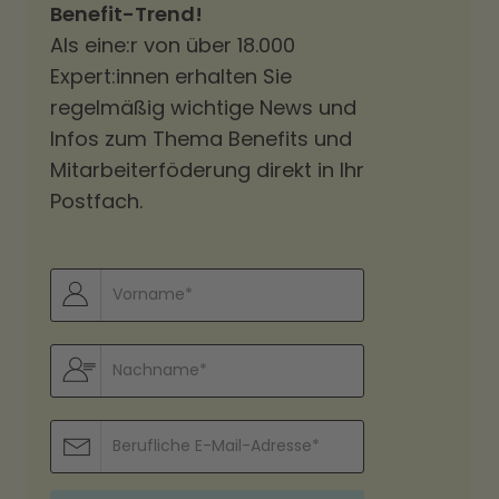
Benefit-Trend!
Als eine:r von über 18.000
Expert:innen erhalten Sie
regelmäßig wichtige News und
Infos zum Thema Benefits und
Mitarbeiterföderung direkt in Ihr
Postfach.