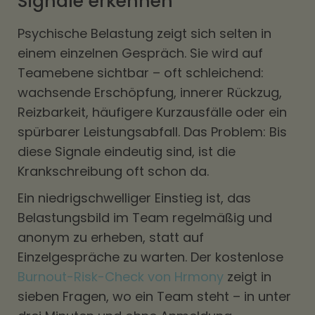
Signale erkennen
Psychische Belastung zeigt sich selten in
einem einzelnen Gespräch. Sie wird auf
Teamebene sichtbar – oft schleichend:
wachsende Erschöpfung, innerer Rückzug,
Reizbarkeit, häufigere Kurzausfälle oder ein
spürbarer Leistungsabfall. Das Problem: Bis
diese Signale eindeutig sind, ist die
Krankschreibung oft schon da.
Ein niedrigschwelliger Einstieg ist, das
Belastungsbild im Team regelmäßig und
anonym zu erheben, statt auf
Einzelgespräche zu warten. Der kostenlose
Burnout-Risk-Check von Hrmony
zeigt in
sieben Fragen, wo ein Team steht – in unter