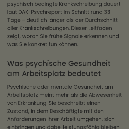
psychisch bedingte Krankschreibung dauert
laut DAK-Psychreport im Schnitt rund 33
Tage – deutlich länger als der Durchschnitt
aller Krankschreibungen. Dieser Leitfaden
zeigt, woran Sie frühe Signale erkennen und
was Sie konkret tun können.
Was psychische Gesundheit
am Arbeitsplatz bedeutet
Psychische oder mentale Gesundheit am
Arbeitsplatz meint mehr als die Abwesenheit
von Erkrankung. Sie beschreibt einen
Zustand, in dem Beschäftigte mit den
Anforderungen ihrer Arbeit umgehen, sich
einbringen und dabei leistungsfähig bleiben.