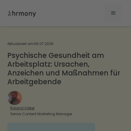
Aktualisiert am
06.07.2026
Psychische Gesundheit am
Arbeitsplatz: Ursachen,
Anzeichen und Maßnahmen für
Arbeitgebende
Roland Völkel
Senior Content Marketing Manager