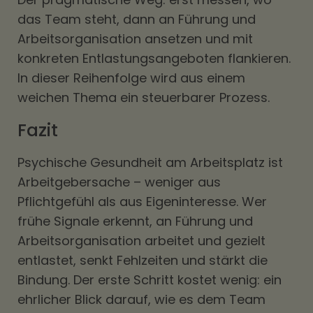
das Team steht, dann an Führung und
Arbeitsorganisation ansetzen und mit
konkreten Entlastungsangeboten flankieren.
In dieser Reihenfolge wird aus einem
weichen Thema ein steuerbarer Prozess.
Fazit
Psychische Gesundheit am Arbeitsplatz ist
Arbeitgebersache – weniger aus
Pflichtgefühl als aus Eigeninteresse. Wer
frühe Signale erkennt, an Führung und
Arbeitsorganisation arbeitet und gezielt
entlastet, senkt Fehlzeiten und stärkt die
Bindung. Der erste Schritt kostet wenig: ein
ehrlicher Blick darauf, wie es dem Team