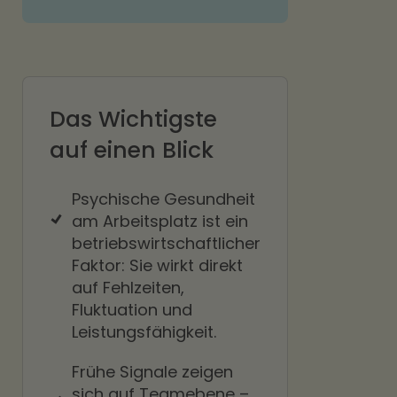
Das Wichtigste
auf einen Blick
Psychische Gesundheit
am Arbeitsplatz ist ein
betriebswirtschaftlicher
Faktor: Sie wirkt direkt
auf Fehlzeiten,
Fluktuation und
Leistungsfähigkeit.
Frühe Signale zeigen
sich auf Teamebene –