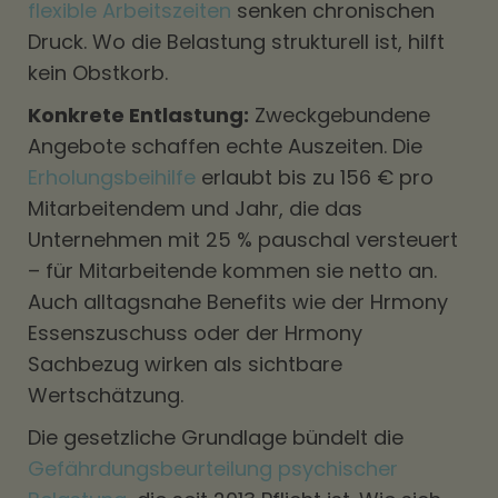
flexible Arbeitszeiten
senken chronischen
Druck. Wo die Belastung strukturell ist, hilft
kein Obstkorb.
Konkrete Entlastung:
Zweckgebundene
Angebote schaffen echte Auszeiten. Die
Erholungsbeihilfe
erlaubt bis zu 156 € pro
Mitarbeitendem und Jahr, die das
Unternehmen mit 25 % pauschal versteuert
– für Mitarbeitende kommen sie netto an.
Auch alltagsnahe Benefits wie der Hrmony
Essenszuschuss oder der Hrmony
Sachbezug wirken als sichtbare
Wertschätzung.
Die gesetzliche Grundlage bündelt die
Gefährdungsbeurteilung psychischer