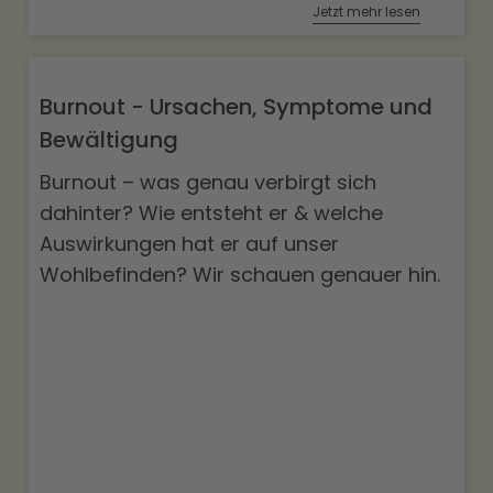
Jetzt mehr lesen
Burnout - Ursachen, Symptome und
Bewältigung
Burnout – was genau verbirgt sich
dahinter? Wie entsteht er & welche
Auswirkungen hat er auf unser
Wohlbefinden? Wir schauen genauer hin.