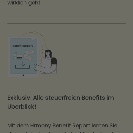
wirklich geht.
Exklusiv: Alle steuerfreien Benefits im
Überblick!
Mit dem Hrmony Benefit Report lernen Sie