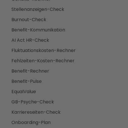
Stellenanzeigen-Check
Burnout-Check
Benefit-Kommunikation
AI Act HR-Check
Fluktuationskosten-Rechner
Fehlzeiten-Kosten-Rechner
Benefit-Rechner
Benefit-Pulse
EqualValue
GB-Psyche-Check
Karriereseiten-Check
Onboarding-Plan