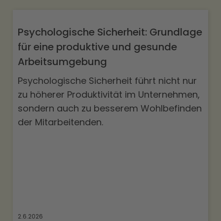
Psychologische Sicherheit: Grundlage
für eine produktive und gesunde
Arbeitsumgebung
Psychologische Sicherheit führt nicht nur
zu höherer Produktivität im Unternehmen,
sondern auch zu besserem Wohlbefinden
der Mitarbeitenden.
2.6.2026