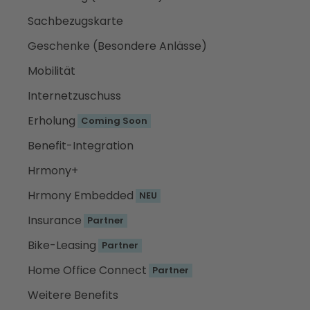
Sachbezugskarte
Geschenke (Besondere Anlässe)
Mobilität
Internetzuschuss
Erholung
Coming Soon
Benefit-Integration
Hrmony+
Hrmony Embedded
NEU
Insurance
Partner
Bike-Leasing
Partner
Home Office Connect
Partner
Weitere Benefits