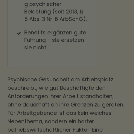
g psychischer
Belastung (seit 2013, §
5 Abs. 3 Nr. 6 ArbSchG).
Benefits ergänzen gute
Führung – sie ersetzen
sie nicht.
Psychische Gesundheit am Arbeitsplatz
beschreibt, wie gut Beschäftigte den
Anforderungen ihrer Arbeit standhalten,
ohne dauerhaft an ihre Grenzen zu geraten.
Für Arbeitgebende ist das kein weiches
Nebenthema, sondern ein harter
betriebswirtschaftlicher Faktor: Eine