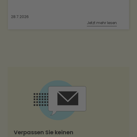
28.7.2026
Jetzt mehr lesen
Verpassen Sie keinen