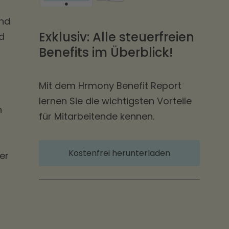
ind
Exklusiv: Alle steuerfreien
d
Benefits im Überblick!
Mit dem Hrmony Benefit Report
lernen Sie die wichtigsten Vorteile
n
für Mitarbeitende kennen.
Kostenfrei herunterladen
er