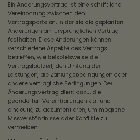
Ein Änderungsvertrag ist eine schriftliche
Vereinbarung zwischen den
Vertragsparteien, in der sie die geplanten
Änderungen am ursprünglichen Vertrag
festhalten. Diese Änderungen können
verschiedene Aspekte des Vertrags
betreffen, wie beispielsweise die
Vertragslaufzeit, den Umfang der
Leistungen, die Zahlungsbedingungen oder
andere vertragliche Bedingungen. Der
Änderungsvertrag dient dazu, die
geänderten Vereinbarungen klar und
eindeutig zu dokumentieren, um mögliche
Missverständnisse oder Konflikte zu
vermeiden.