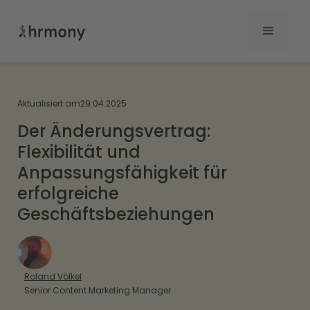
Aktualisiert am
29.04.2025
Der Änderungsvertrag:
Flexibilität und
Anpassungsfähigkeit für
erfolgreiche
Geschäftsbeziehungen
Roland Völkel
Senior Content Marketing Manager