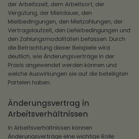
der Arbeitszeit, dem Arbeitsort, der
Vergütung, der Mietdauer, den
Mietbedingungen, den Mietzahlungen, der
Vertragslaufzeit, den Lieferbedingungen und
den Zahlungsmodalitäten befassen. Durch
die Betrachtung dieser Beispiele wird
deutlich, wie Änderungsverträge in der
Praxis angewendet werden können und
welche Auswirkungen sie auf die beteiligten
Parteien haben.
Änderungsvertrag in
Arbeitsverhältnissen
In Arbeitsverhältnissen können
Änderungsverträge eine wichtige Rolle