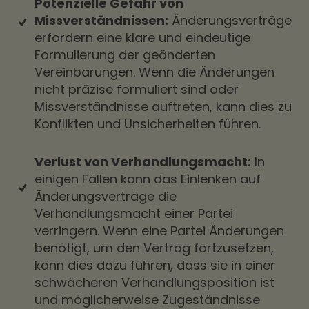
Potenzielle Gefahr von
Missverständnissen:
Änderungsverträge
erfordern eine klare und eindeutige
Formulierung der geänderten
Vereinbarungen. Wenn die Änderungen
nicht präzise formuliert sind oder
Missverständnisse auftreten, kann dies zu
Konflikten und Unsicherheiten führen.
Verlust von Verhandlungsmacht:
In
einigen Fällen kann das Einlenken auf
Änderungsverträge die
Verhandlungsmacht einer Partei
verringern. Wenn eine Partei Änderungen
benötigt, um den Vertrag fortzusetzen,
kann dies dazu führen, dass sie in einer
schwächeren Verhandlungsposition ist
und möglicherweise Zugeständnisse