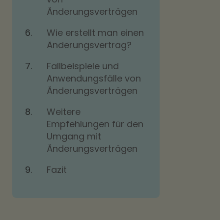
Änderungsverträgen
Wie erstellt man einen
Änderungsvertrag?
Fallbeispiele und
Anwendungsfälle von
Änderungsverträgen
Weitere
Empfehlungen für den
Umgang mit
Änderungsverträgen
Fazit