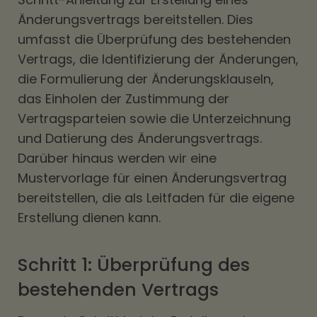
Änderungsvertrags bereitstellen. Dies
umfasst die Überprüfung des bestehenden
Vertrags, die Identifizierung der Änderungen,
die Formulierung der Änderungsklauseln,
das Einholen der Zustimmung der
Vertragsparteien sowie die Unterzeichnung
und Datierung des Änderungsvertrags.
Darüber hinaus werden wir eine
Mustervorlage für einen Änderungsvertrag
bereitstellen, die als Leitfaden für die eigene
Erstellung dienen kann.
Schritt 1: Überprüfung des
bestehenden Vertrags