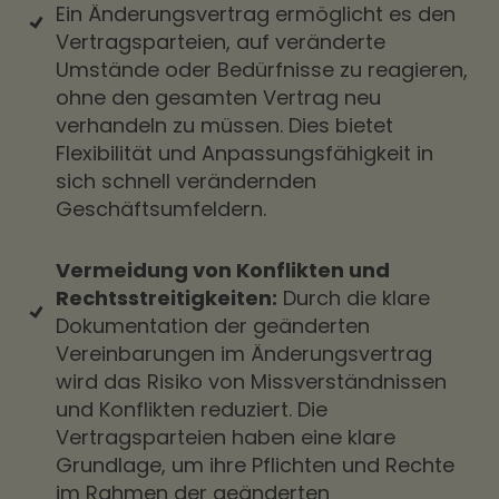
Ein Änderungsvertrag ermöglicht es den
Vertragsparteien, auf veränderte
Umstände oder Bedürfnisse zu reagieren,
ohne den gesamten Vertrag neu
verhandeln zu müssen. Dies bietet
Flexibilität und Anpassungsfähigkeit in
sich schnell verändernden
Geschäftsumfeldern.
Vermeidung von Konflikten und
Rechtsstreitigkeiten:
Durch die klare
Dokumentation der geänderten
Vereinbarungen im Änderungsvertrag
wird das Risiko von Missverständnissen
und Konflikten reduziert. Die
Vertragsparteien haben eine klare
Grundlage, um ihre Pflichten und Rechte
im Rahmen der geänderten