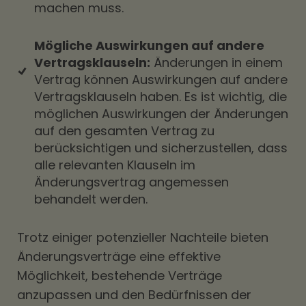
machen muss.
Mögliche Auswirkungen auf andere
Vertragsklauseln:
Änderungen in einem
Vertrag können Auswirkungen auf andere
Vertragsklauseln haben. Es ist wichtig, die
möglichen Auswirkungen der Änderungen
auf den gesamten Vertrag zu
berücksichtigen und sicherzustellen, dass
alle relevanten Klauseln im
Änderungsvertrag angemessen
behandelt werden.
Trotz einiger potenzieller Nachteile bieten
Änderungsverträge eine effektive
Möglichkeit, bestehende Verträge
anzupassen und den Bedürfnissen der