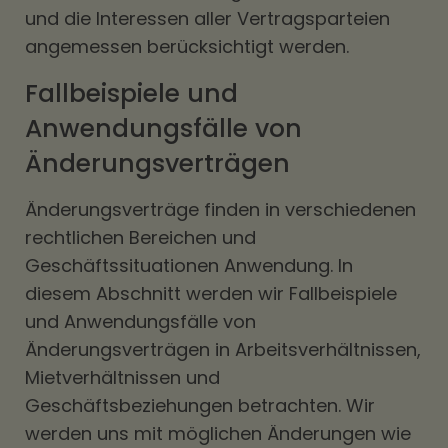
und die Interessen aller Vertragsparteien
angemessen berücksichtigt werden.
Fallbeispiele und
Anwendungsfälle von
Änderungsverträgen
Änderungsverträge finden in verschiedenen
rechtlichen Bereichen und
Geschäftssituationen Anwendung. In
diesem Abschnitt werden wir Fallbeispiele
und Anwendungsfälle von
Änderungsverträgen in Arbeitsverhältnissen,
Mietverhältnissen und
Geschäftsbeziehungen betrachten. Wir
werden uns mit möglichen Änderungen wie