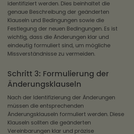
identifiziert werden. Dies beinhaltet die
genaue Beschreibung der geänderten
Klauseln und Bedingungen sowie die
Festlegung der neuen Bedingungen. Es ist
wichtig, dass die Änderungen klar und
eindeutig formuliert sind, um mögliche
Missverständnisse zu vermeiden.
Schritt 3: Formulierung der
Änderungsklauseln
Nach der Identifizierung der Änderungen
müssen die entsprechenden
Änderungsklauseln formuliert werden. Diese
Klauseln sollten die geänderten
Vereinbarungen klar und präzise