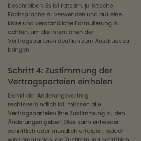
beschreiben. Es ist ratsam, juristische
Fachsprache zu verwenden und auf eine
klare und verständliche Formulierung zu
achten, um die Intentionen der
Vertragsparteien deutlich zum Ausdruck zu
bringen.
Schritt 4: Zustimmung der
Vertragsparteien einholen
Damit der Änderungsvertrag
rechtsverbindlich ist, müssen alle
Vertragsparteien ihre Zustimmung zu den
Änderungen geben. Dies kann entweder
schriftlich oder mündlich erfolgen, jedoch
wird empfohlen, die Zustimmung schriftlich