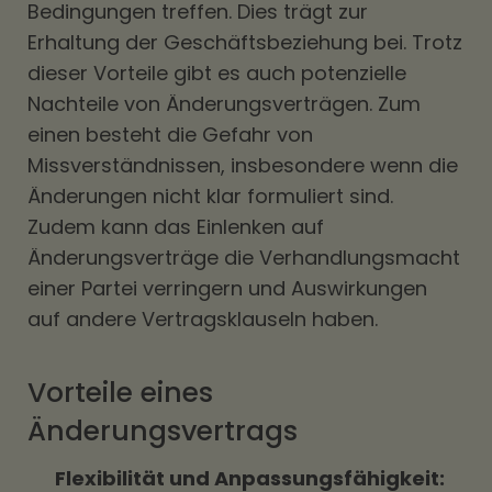
Bedingungen treffen. Dies trägt zur
Erhaltung der Geschäftsbeziehung bei. Trotz
dieser Vorteile gibt es auch potenzielle
Nachteile von Änderungsverträgen. Zum
einen besteht die Gefahr von
Missverständnissen, insbesondere wenn die
Änderungen nicht klar formuliert sind.
Zudem kann das Einlenken auf
Änderungsverträge die Verhandlungsmacht
einer Partei verringern und Auswirkungen
auf andere Vertragsklauseln haben.
Vorteile eines
Änderungsvertrags
Flexibilität und Anpassungsfähigkeit: