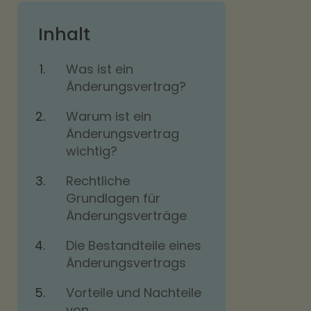
Inhalt
Was ist ein
Änderungsvertrag?
Warum ist ein
Änderungsvertrag
wichtig?
Rechtliche
Grundlagen für
Änderungsverträge
Die Bestandteile eines
Änderungsvertrags
Vorteile und Nachteile
von