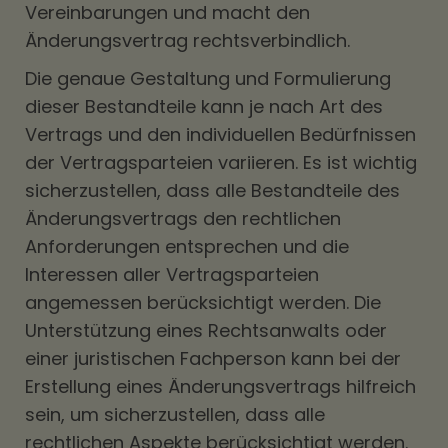
Vereinbarungen und macht den
Änderungsvertrag rechtsverbindlich.
Die genaue Gestaltung und Formulierung
dieser Bestandteile kann je nach Art des
Vertrags und den individuellen Bedürfnissen
der Vertragsparteien variieren. Es ist wichtig
sicherzustellen, dass alle Bestandteile des
Änderungsvertrags den rechtlichen
Anforderungen entsprechen und die
Interessen aller Vertragsparteien
angemessen berücksichtigt werden. Die
Unterstützung eines Rechtsanwalts oder
einer juristischen Fachperson kann bei der
Erstellung eines Änderungsvertrags hilfreich
sein, um sicherzustellen, dass alle
rechtlichen Aspekte berücksichtigt werden.