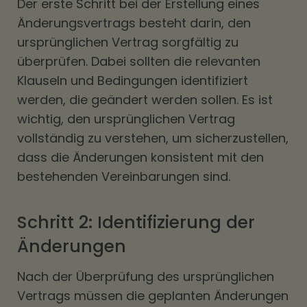
Der erste Schritt bei der Erstellung eines
Änderungsvertrags besteht darin, den
ursprünglichen Vertrag sorgfältig zu
überprüfen. Dabei sollten die relevanten
Klauseln und Bedingungen identifiziert
werden, die geändert werden sollen. Es ist
wichtig, den ursprünglichen Vertrag
vollständig zu verstehen, um sicherzustellen,
dass die Änderungen konsistent mit den
bestehenden Vereinbarungen sind.
Schritt 2: Identifizierung der
Änderungen
Nach der Überprüfung des ursprünglichen
Vertrags müssen die geplanten Änderungen