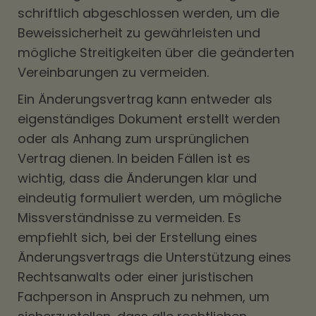
schriftlich abgeschlossen werden, um die
Beweissicherheit zu gewährleisten und
mögliche Streitigkeiten über die geänderten
Vereinbarungen zu vermeiden.
Ein Änderungsvertrag kann entweder als
eigenständiges Dokument erstellt werden
oder als Anhang zum ursprünglichen
Vertrag dienen. In beiden Fällen ist es
wichtig, dass die Änderungen klar und
eindeutig formuliert werden, um mögliche
Missverständnisse zu vermeiden. Es
empfiehlt sich, bei der Erstellung eines
Änderungsvertrags die Unterstützung eines
Rechtsanwalts oder einer juristischen
Fachperson in Anspruch zu nehmen, um