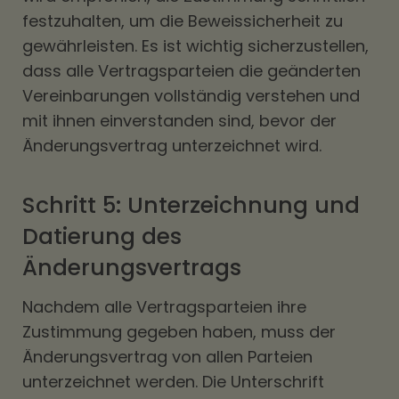
festzuhalten, um die Beweissicherheit zu
gewährleisten. Es ist wichtig sicherzustellen,
dass alle Vertragsparteien die geänderten
Vereinbarungen vollständig verstehen und
mit ihnen einverstanden sind, bevor der
Änderungsvertrag unterzeichnet wird.
Schritt 5: Unterzeichnung und
Datierung des
Änderungsvertrags
Nachdem alle Vertragsparteien ihre
Zustimmung gegeben haben, muss der
Änderungsvertrag von allen Parteien
unterzeichnet werden. Die Unterschrift