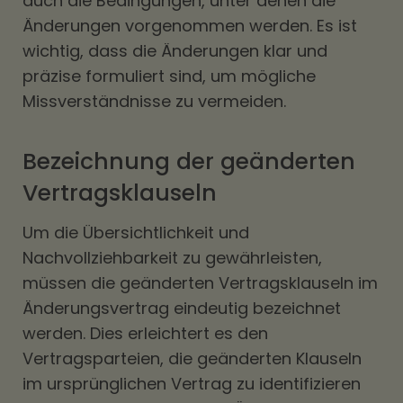
auch die Bedingungen, unter denen die
Änderungen vorgenommen werden. Es ist
wichtig, dass die Änderungen klar und
präzise formuliert sind, um mögliche
Missverständnisse zu vermeiden.
Bezeichnung der geänderten
Vertragsklauseln
Um die Übersichtlichkeit und
Nachvollziehbarkeit zu gewährleisten,
müssen die geänderten Vertragsklauseln im
Änderungsvertrag eindeutig bezeichnet
werden. Dies erleichtert es den
Vertragsparteien, die geänderten Klauseln
im ursprünglichen Vertrag zu identifizieren