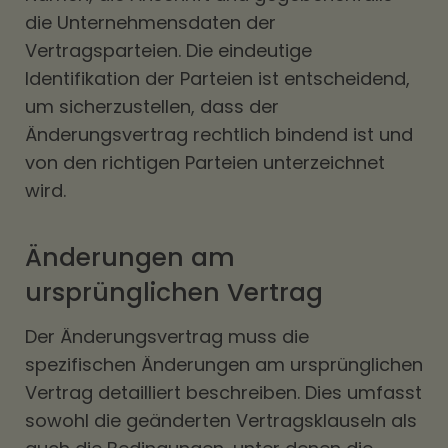
die Unternehmensdaten der
Vertragsparteien. Die eindeutige
Identifikation der Parteien ist entscheidend,
um sicherzustellen, dass der
Änderungsvertrag rechtlich bindend ist und
von den richtigen Parteien unterzeichnet
wird.
Änderungen am
ursprünglichen Vertrag
Der Änderungsvertrag muss die
spezifischen Änderungen am ursprünglichen
Vertrag detailliert beschreiben. Dies umfasst
sowohl die geänderten Vertragsklauseln als