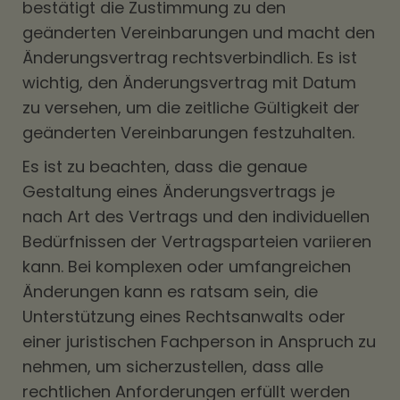
bestätigt die Zustimmung zu den
geänderten Vereinbarungen und macht den
Änderungsvertrag rechtsverbindlich. Es ist
wichtig, den Änderungsvertrag mit Datum
zu versehen, um die zeitliche Gültigkeit der
geänderten Vereinbarungen festzuhalten.
Es ist zu beachten, dass die genaue
Gestaltung eines Änderungsvertrags je
nach Art des Vertrags und den individuellen
Bedürfnissen der Vertragsparteien variieren
kann. Bei komplexen oder umfangreichen
Änderungen kann es ratsam sein, die
Unterstützung eines Rechtsanwalts oder
einer juristischen Fachperson in Anspruch zu
nehmen, um sicherzustellen, dass alle
rechtlichen Anforderungen erfüllt werden