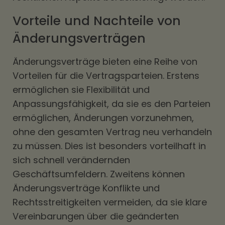
Vorteile und Nachteile von
Änderungsverträgen
Änderungsverträge bieten eine Reihe von
Vorteilen für die Vertragsparteien. Erstens
ermöglichen sie Flexibilität und
Anpassungsfähigkeit, da sie es den Parteien
ermöglichen, Änderungen vorzunehmen,
ohne den gesamten Vertrag neu verhandeln
zu müssen. Dies ist besonders vorteilhaft in
sich schnell verändernden
Geschäftsumfeldern. Zweitens können
Änderungsverträge Konflikte und
Rechtsstreitigkeiten vermeiden, da sie klare
Vereinbarungen über die geänderten