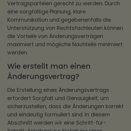
Vertragsparteien gerecht zu werden. Durch
eine sorgfältige Planung, klare
Kommunikation und gegebenenfalls die
Unterstützung von Rechtsfachleuten können
die Vorteile von Änderungsverträgen
maximiert und mögliche Nachteile minimiert
werden.
Wie erstellt man einen
Änderungsvertrag?
Die Erstellung eines Änderungsvertrags
erfordert Sorgfalt und Genauigkeit, um
sicherzustellen, dass die Änderungen korrekt
und eindeutig formuliert sind. In diesem
Abschnitt werden wir eine Schritt-für-
Schritt-Anleitung zur Erstellung eines