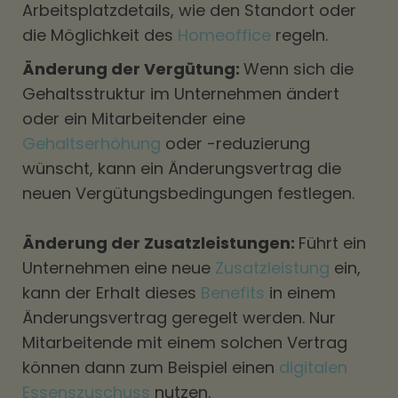
Arbeitsplatzdetails, wie den Standort oder
die Möglichkeit des
Homeoffice
regeln.
Änderung der Vergütung:
Wenn sich die
Gehaltsstruktur im Unternehmen ändert
oder ein Mitarbeitender eine
Gehaltserhöhung
oder -reduzierung
wünscht, kann ein Änderungsvertrag die
neuen Vergütungsbedingungen festlegen.
Änderung der Zusatzleistungen:
Führt ein
Unternehmen eine neue
Zusatzleistung
ein,
kann der Erhalt dieses
Benefits
in einem
Änderungsvertrag geregelt werden. Nur
Mitarbeitende mit einem solchen Vertrag
können dann zum Beispiel einen
digitalen
Essenszuschuss
nutzen.