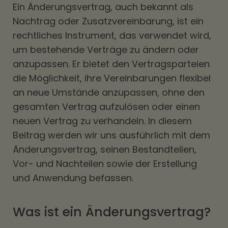
Ein Änderungsvertrag, auch bekannt als
Nachtrag oder Zusatzvereinbarung, ist ein
rechtliches Instrument, das verwendet wird,
um bestehende Verträge zu ändern oder
anzupassen. Er bietet den Vertragsparteien
die Möglichkeit, ihre Vereinbarungen flexibel
an neue Umstände anzupassen, ohne den
gesamten Vertrag aufzulösen oder einen
neuen Vertrag zu verhandeln. In diesem
Beitrag werden wir uns ausführlich mit dem
Änderungsvertrag, seinen Bestandteilen,
Vor- und Nachteilen sowie der Erstellung
und Anwendung befassen.
Was ist ein Änderungsvertrag?