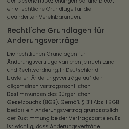
der Geschäftsbeziehungen bei und bietet
eine rechtliche Grundlage für die
geänderten Vereinbarungen.
Rechtliche Grundlagen für
Änderungsverträge
Die rechtlichen Grundlagen für
Änderungsverträge variieren je nach Land
und Rechtsordnung. In Deutschland
basieren Änderungsverträge auf den
allgemeinen vertragsrechtlichen
Bestimmungen des Bürgerlichen
Gesetzbuchs (BGB). Gemäß § 311 Abs. 1 BGB
bedarf ein Änderungsvertrag grundsätzlich
der Zustimmung beider Vertragsparteien. Es
ist wichtig, dass Änderungsverträge