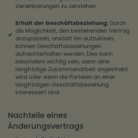
Vereinbarungen zu verstehen.
Erhalt der Geschäftsbeziehung:
Durch
die Möglichkeit, den bestehenden Vertrag
anzupassen, anstatt ihn aufzulösen,
können Geschäftsbeziehungen
aufrechterhalten werden. Dies kann
besonders wichtig sein, wenn eine
langfristige Zusammenarbeit angestrebt
wird oder wenn die Parteien an einer
langfristigen Geschäftsbeziehung
interessiert sind.
Nachteile eines
Änderungsvertrags