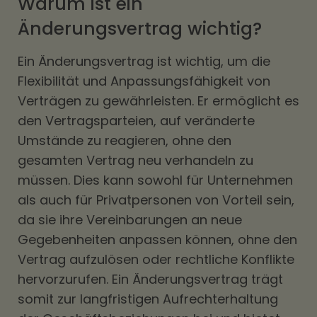
Warum ist ein
Änderungsvertrag wichtig?
Ein Änderungsvertrag ist wichtig, um die
Flexibilität und Anpassungsfähigkeit von
Verträgen zu gewährleisten. Er ermöglicht es
den Vertragsparteien, auf veränderte
Umstände zu reagieren, ohne den
gesamten Vertrag neu verhandeln zu
müssen. Dies kann sowohl für Unternehmen
als auch für Privatpersonen von Vorteil sein,
da sie ihre Vereinbarungen an neue
Gegebenheiten anpassen können, ohne den
Vertrag aufzulösen oder rechtliche Konflikte
hervorzurufen. Ein Änderungsvertrag trägt
somit zur langfristigen Aufrechterhaltung