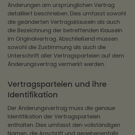
Änderungen am ursprünglichen Vertrag
detailliert beschrieben. Dies umfasst sowohl
die geänderten Vertragsklauseln als auch
die Bezeichnung der betreffenden Klauseln
im Originalvertrag. Abschließend müssen
sowohl die Zustimmung als auch die
Unterschrift aller Vertragsparteien auf dem
Änderungsvertrag vermerkt werden.
Vertragsparteien und ihre
Identifikation
Der Änderungsvertrag muss die genaue
Identifikation der Vertragsparteien
enthalten. Dies umfasst den vollständigen
Namen, die Anschrift und gegebenenfalls