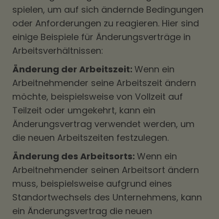
spielen, um auf sich ändernde Bedingungen
oder Anforderungen zu reagieren. Hier sind
einige Beispiele für Änderungsverträge in
Arbeitsverhältnissen:
Änderung der Arbeitszeit:
Wenn ein
Arbeitnehmender seine Arbeitszeit ändern
möchte, beispielsweise von Vollzeit auf
Teilzeit oder umgekehrt, kann ein
Änderungsvertrag verwendet werden, um
die neuen Arbeitszeiten festzulegen.
Änderung des Arbeitsorts:
Wenn ein
Arbeitnehmender seinen Arbeitsort ändern
muss, beispielsweise aufgrund eines
Standortwechsels des Unternehmens, kann
ein Änderungsvertrag die neuen