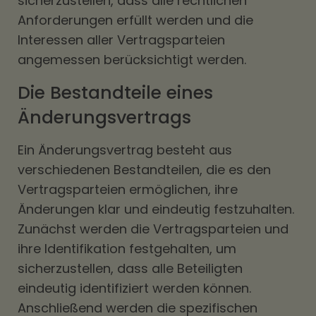
sicherzustellen, dass alle rechtlichen
Anforderungen erfüllt werden und die
Interessen aller Vertragsparteien
angemessen berücksichtigt werden.
Die Bestandteile eines
Änderungsvertrags
Ein Änderungsvertrag besteht aus
verschiedenen Bestandteilen, die es den
Vertragsparteien ermöglichen, ihre
Änderungen klar und eindeutig festzuhalten.
Zunächst werden die Vertragsparteien und
ihre Identifikation festgehalten, um
sicherzustellen, dass alle Beteiligten
eindeutig identifiziert werden können.
Anschließend werden die spezifischen