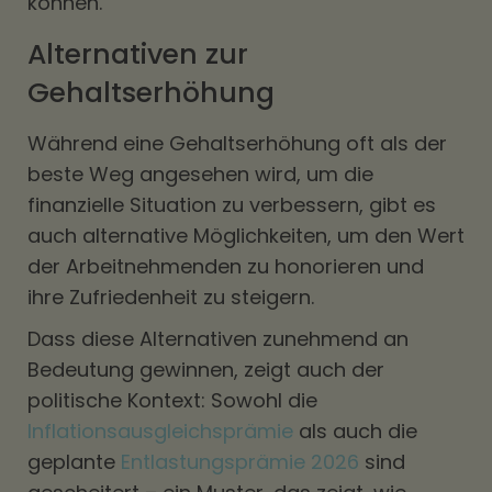
können.
Alternativen zur
Gehaltserhöhung
Während eine Gehaltserhöhung oft als der
beste Weg angesehen wird, um die
finanzielle Situation zu verbessern, gibt es
auch alternative Möglichkeiten, um den Wert
der Arbeitnehmenden zu honorieren und
ihre Zufriedenheit zu steigern.
Dass diese Alternativen zunehmend an
Bedeutung gewinnen, zeigt auch der
politische Kontext: Sowohl die
Inflationsausgleichsprämie
als auch die
geplante
Entlastungsprämie 2026
sind