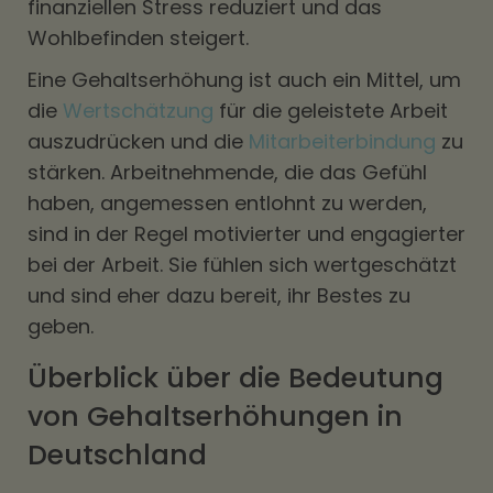
finanziellen Stress reduziert und das
Wohlbefinden steigert.
Eine Gehaltserhöhung ist auch ein Mittel, um
die
Wertschätzung
für die geleistete Arbeit
auszudrücken und die
Mitarbeiterbindung
zu
stärken. Arbeitnehmende, die das Gefühl
haben, angemessen entlohnt zu werden,
sind in der Regel motivierter und engagierter
bei der Arbeit. Sie fühlen sich wertgeschätzt
und sind eher dazu bereit, ihr Bestes zu
geben.
Überblick über die Bedeutung
von Gehaltserhöhungen in
Deutschland