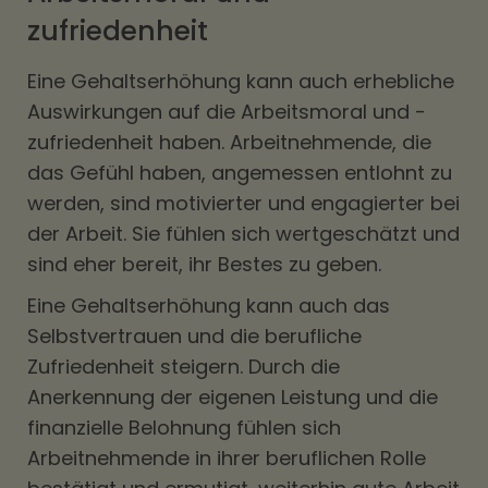
zufriedenheit
Eine Gehaltserhöhung kann auch erhebliche
Auswirkungen auf die Arbeitsmoral und -
zufriedenheit haben. Arbeitnehmende, die
das Gefühl haben, angemessen entlohnt zu
werden, sind motivierter und engagierter bei
der Arbeit. Sie fühlen sich wertgeschätzt und
sind eher bereit, ihr Bestes zu geben.
Eine Gehaltserhöhung kann auch das
Selbstvertrauen und die berufliche
Zufriedenheit steigern. Durch die
Anerkennung der eigenen Leistung und die
finanzielle Belohnung fühlen sich
Arbeitnehmende in ihrer beruflichen Rolle