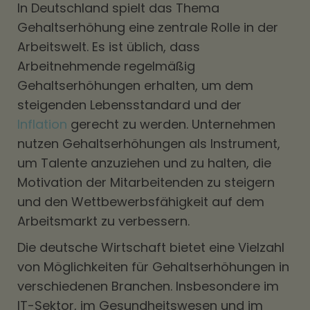
In Deutschland spielt das Thema
Gehaltserhöhung eine zentrale Rolle in der
Arbeitswelt. Es ist üblich, dass
Arbeitnehmende regelmäßig
Gehaltserhöhungen erhalten, um dem
steigenden Lebensstandard und der
Inflation
gerecht zu werden. Unternehmen
nutzen Gehaltserhöhungen als Instrument,
um Talente anzuziehen und zu halten, die
Motivation der Mitarbeitenden zu steigern
und den Wettbewerbsfähigkeit auf dem
Arbeitsmarkt zu verbessern.
Die deutsche Wirtschaft bietet eine Vielzahl
von Möglichkeiten für Gehaltserhöhungen in
verschiedenen Branchen. Insbesondere im
IT-Sektor, im Gesundheitswesen und im