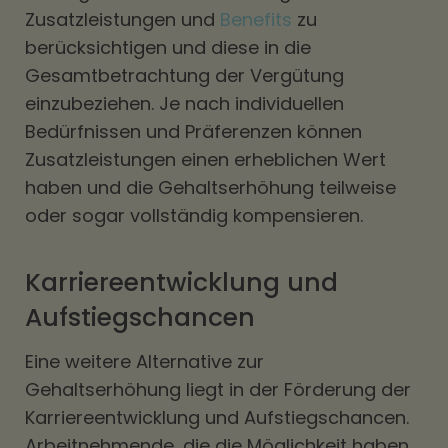
Zusatzleistungen und
Benefits
zu
berücksichtigen und diese in die
Gesamtbetrachtung der Vergütung
einzubeziehen. Je nach individuellen
Bedürfnissen und Präferenzen können
Zusatzleistungen einen erheblichen Wert
haben und die Gehaltserhöhung teilweise
oder sogar vollständig kompensieren.
Karriereentwicklung und
Aufstiegschancen
Eine weitere Alternative zur
Gehaltserhöhung liegt in der Förderung der
Karriereentwicklung und Aufstiegschancen.
Arbeitnehmende, die die Möglichkeit haben,