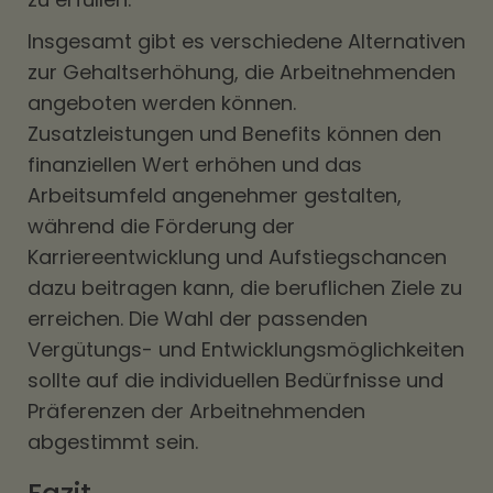
Insgesamt gibt es verschiedene Alternativen
zur Gehaltserhöhung, die Arbeitnehmenden
angeboten werden können.
Zusatzleistungen und Benefits können den
finanziellen Wert erhöhen und das
Arbeitsumfeld angenehmer gestalten,
während die Förderung der
Karriereentwicklung und Aufstiegschancen
dazu beitragen kann, die beruflichen Ziele zu
erreichen. Die Wahl der passenden
Vergütungs- und Entwicklungsmöglichkeiten
sollte auf die individuellen Bedürfnisse und
Präferenzen der Arbeitnehmenden
abgestimmt sein.