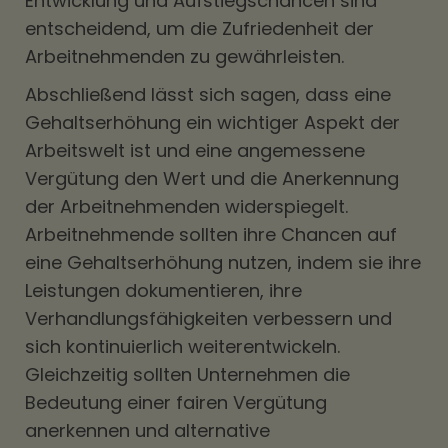
Entwicklung und Aufstiegschancen sind
entscheidend, um die Zufriedenheit der
Arbeitnehmenden zu gewährleisten.
Abschließend lässt sich sagen, dass eine
Gehaltserhöhung ein wichtiger Aspekt der
Arbeitswelt ist und eine angemessene
Vergütung den Wert und die Anerkennung
der Arbeitnehmenden widerspiegelt.
Arbeitnehmende sollten ihre Chancen auf
eine Gehaltserhöhung nutzen, indem sie ihre
Leistungen dokumentieren, ihre
Verhandlungsfähigkeiten verbessern und
sich kontinuierlich weiterentwickeln.
Gleichzeitig sollten Unternehmen die
Bedeutung einer fairen Vergütung
anerkennen und alternative