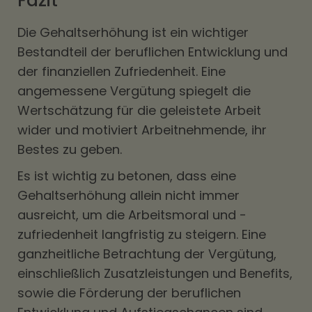
Fazit
Die Gehaltserhöhung ist ein wichtiger
Bestandteil der beruflichen Entwicklung und
der finanziellen Zufriedenheit. Eine
angemessene Vergütung spiegelt die
Wertschätzung für die geleistete Arbeit
wider und motiviert Arbeitnehmende, ihr
Bestes zu geben.
Es ist wichtig zu betonen, dass eine
Gehaltserhöhung allein nicht immer
ausreicht, um die Arbeitsmoral und -
zufriedenheit langfristig zu steigern. Eine
ganzheitliche Betrachtung der Vergütung,
einschließlich Zusatzleistungen und Benefits,
sowie die Förderung der beruflichen