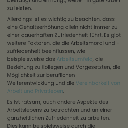
bestätigt und ermutigt, weiterhin gute Arbeit
zu leisten.
Allerdings ist es wichtig zu beachten, dass
eine Gehaltserhöhung allein nicht immer zu
einer dauerhaften Zufriedenheit führt. Es gibt
weitere Faktoren, die die Arbeitsmoral und -
zufriedenheit beeinflussen, wie
beispielsweise das
Arbeitsumfeld
, die
Beziehung zu Kollegen und Vorgesetzten, die
Möglichkeit zur beruflichen
Weiterentwicklung und die
Vereinbarkeit von
Arbeit und Privatleben
.
Es ist ratsam, auch andere Aspekte des
Arbeitslebens zu betrachten und an einer
ganzheitlichen Zufriedenheit zu arbeiten.
Dies kann beispielsweise durch die