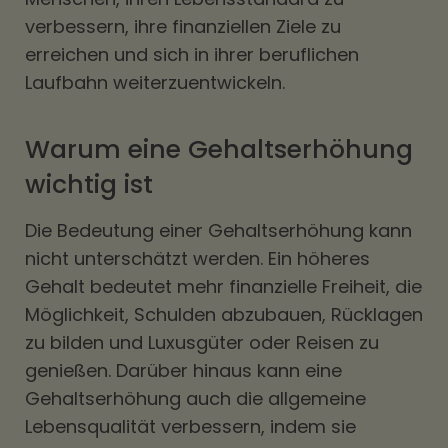
verbessern, ihre finanziellen Ziele zu
erreichen und sich in ihrer beruflichen
Laufbahn weiterzuentwickeln.
Warum eine Gehaltserhöhung
wichtig ist
Die Bedeutung einer Gehaltserhöhung kann
nicht unterschätzt werden. Ein höheres
Gehalt bedeutet mehr finanzielle Freiheit, die
Möglichkeit, Schulden abzubauen, Rücklagen
zu bilden und Luxusgüter oder Reisen zu
genießen. Darüber hinaus kann eine
Gehaltserhöhung auch die allgemeine
Lebensqualität verbessern, indem sie