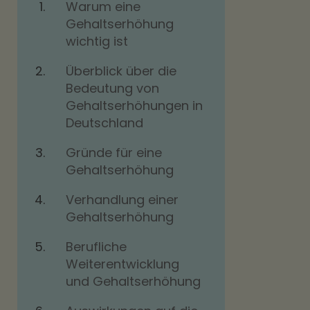
Warum eine
Gehaltserhöhung
wichtig ist
Überblick über die
Bedeutung von
Gehaltserhöhungen in
Deutschland
Gründe für eine
Gehaltserhöhung
Verhandlung einer
Gehaltserhöhung
Berufliche
Weiterentwicklung
und Gehaltserhöhung