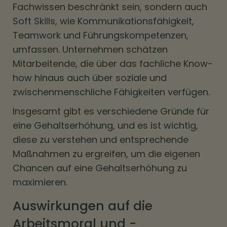
Fachwissen beschränkt sein, sondern auch
Soft Skills, wie Kommunikationsfähigkeit,
Teamwork und Führungskompetenzen,
umfassen. Unternehmen schätzen
Mitarbeitende, die über das fachliche Know-
how hinaus auch über soziale und
zwischenmenschliche Fähigkeiten verfügen.
Insgesamt gibt es verschiedene Gründe für
eine Gehaltserhöhung, und es ist wichtig,
diese zu verstehen und entsprechende
Maßnahmen zu ergreifen, um die eigenen
Chancen auf eine Gehaltserhöhung zu
maximieren.
Auswirkungen auf die
Arbeitsmoral und -