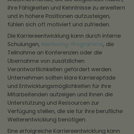
ihre Fähigkeiten und Kenntnisse zu erweitern
und in höhere Positionen aufzusteigen,
fühlen sich oft motiviert und zufrieden.
Die Karriereentwicklung kann durch interne
Schulungen,
Mentoring-Programme
, die
Teilnahme an Konferenzen oder die
Übernahme von zusätzlichen
Verantwortlichkeiten gefördert werden.
Unternehmen sollten klare Karrierepfade
und Entwicklungsmöglichkeiten für ihre
Mitarbeitenden aufzeigen und ihnen die
Unterstützung und Ressourcen zur
Verfügung stellen, die sie für ihre berufliche
Weiterentwicklung benötigen.
Eine erfolgreiche Karriereentwicklung kann