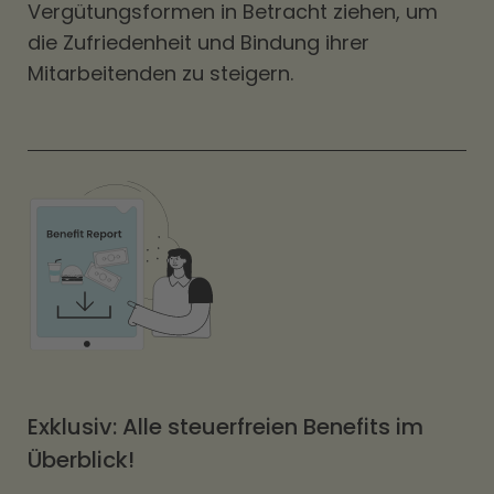
Vergütungsformen in Betracht ziehen, um
die Zufriedenheit und Bindung ihrer
Mitarbeitenden zu steigern.
Exklusiv: Alle steuerfreien Benefits im
Überblick!