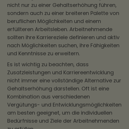
nicht nur zu einer Gehaltserhöhung führen,
sondern auch zu einer breiteren Palette von
beruflichen Möglichkeiten und einem
erfüllteren Arbeitsleben. Arbeitnehmende
sollten ihre Karriereziele definieren und aktiv
nach Möglichkeiten suchen, ihre Fähigkeiten
und Kenntnisse zu erweitern.
Es ist wichtig zu beachten, dass
Zusatzleistungen und Karriereentwicklung
nicht immer eine vollständige Alternative zur
Gehaltserhöhung darstellen. Oft ist eine
Kombination aus verschiedenen
Vergütungs- und Entwicklungsmöglichkeiten
am besten geeignet, um die individuellen
Bedürfnisse und Ziele der Arbeitnehmenden
zu erfüllen.