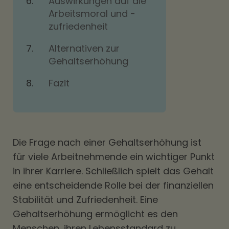
Auswirkungen auf die
Arbeitsmoral und -
zufriedenheit
Alternativen zur
Gehaltserhöhung
Fazit
Die Frage nach einer Gehaltserhöhung ist
für viele Arbeitnehmende ein wichtiger Punkt
in ihrer Karriere. Schließlich spielt das Gehalt
eine entscheidende Rolle bei der finanziellen
Stabilität und Zufriedenheit. Eine
Gehaltserhöhung ermöglicht es den
Menschen, ihren Lebensstandard zu