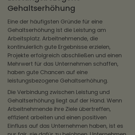
Gehaltserhöhung
Eine der häufigsten Gründe für eine
Gehaltserhöhung ist die Leistung am
Arbeitsplatz. Arbeitnehmende, die
kontinuierlich gute Ergebnisse erzielen,
Projekte erfolgreich abschließen und einen
Mehrwert für das Unternehmen schaffen,
haben gute Chancen auf eine
leistungsbezogene Gehaltserhöhung.
Die Verbindung zwischen Leistung und
Gehaltserhöhung liegt auf der Hand. Wenn
Arbeitnehmende ihre Ziele übertreffen,
effizient arbeiten und einen positiven
Einfluss auf das Unternehmen haben, ist es
nur fair, sie dafür zu belohnen. Unternehmen