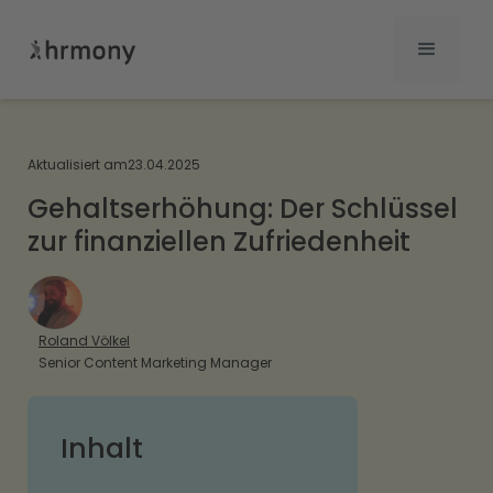
Aktualisiert am
23.04.2025
Gehaltserhöhung: Der Schlüssel
zur finanziellen Zufriedenheit
Roland Völkel
Senior Content Marketing Manager
Inhalt