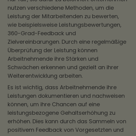
nutzen verschiedene Methoden, um die
Leistung der Mitarbeitenden zu bewerten,
wie beispielsweise Leistungsbewertungen,
360-Grad-Feedback und
Zielvereinbarungen. Durch eine regelmäßige
Überprüfung der Leistung können
Arbeitnehmende ihre Stärken und
Schwächen erkennen und gezielt an ihrer
Weiterentwicklung arbeiten.
Es ist wichtig, dass Arbeitnehmende ihre
Leistungen dokumentieren und nachweisen
können, um ihre Chancen auf eine
leistungsbezogene Gehaltserhöhung zu
erhöhen. Dies kann durch das Sammeln von
positivem Feedback von Vorgesetzten und