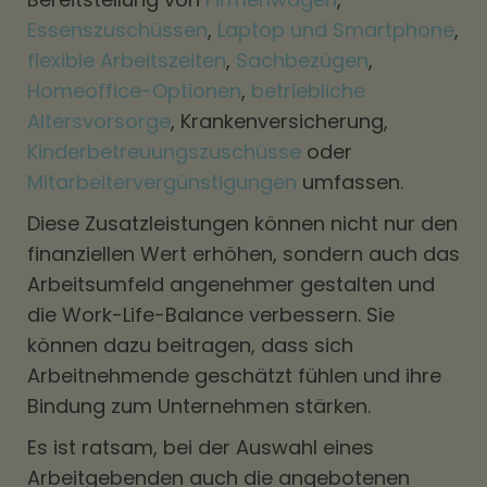
Essenszuschüssen
,
Laptop und Smartphone
,
flexible Arbeitszeiten
,
Sachbezügen
,
Homeoffice-Optionen
,
betriebliche
Altersvorsorge
, Krankenversicherung,
Kinderbetreuungszuschüsse
oder
Mitarbeitervergünstigungen
umfassen.
Diese Zusatzleistungen können nicht nur den
finanziellen Wert erhöhen, sondern auch das
Arbeitsumfeld angenehmer gestalten und
die Work-Life-Balance verbessern. Sie
können dazu beitragen, dass sich
Arbeitnehmende geschätzt fühlen und ihre
Bindung zum Unternehmen stärken.
Es ist ratsam, bei der Auswahl eines
Arbeitgebenden auch die angebotenen