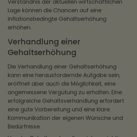
Verständnis der aktuellen wirtschaftlichen
Lage können die Chancen auf eine
inflationsbedingte Gehaltserhöhung
erhöhen.
Verhandlung einer
Gehaltserhöhung
Die Verhandlung einer Gehaltserhöhung
kann eine herausfordernde Aufgabe sein,
eröffnet aber auch die Möglichkeit, eine
angemessene Vergütung zu erhalten. Eine
erfolgreiche Gehaltsverhandlung erfordert
eine gute Vorbereitung und eine klare
Kommunikation der eigenen Wünsche und
Bedürfnisse.