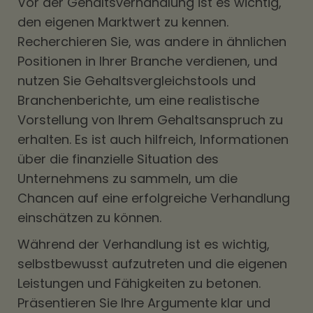
Vor der Gehaltsverhandlung ist es wichtig,
den eigenen Marktwert zu kennen.
Recherchieren Sie, was andere in ähnlichen
Positionen in Ihrer Branche verdienen, und
nutzen Sie Gehaltsvergleichstools und
Branchenberichte, um eine realistische
Vorstellung von Ihrem Gehaltsanspruch zu
erhalten. Es ist auch hilfreich, Informationen
über die finanzielle Situation des
Unternehmens zu sammeln, um die
Chancen auf eine erfolgreiche Verhandlung
einschätzen zu können.
Während der Verhandlung ist es wichtig,
selbstbewusst aufzutreten und die eigenen
Leistungen und Fähigkeiten zu betonen.
Präsentieren Sie Ihre Argumente klar und