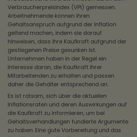
Verbraucherpreisindex (VPI) gemessen.
Arbeitnehmende können ihren
Gehaltsanspruch aufgrund der Inflation
geltend machen, indem sie darauf
hinweisen, dass ihre Kaufkraft aufgrund der
gestiegenen Preise gesunken ist.
Unternehmen haben in der Regel ein
Interesse daran, die Kaufkraft ihrer
Mitarbeitenden zu erhalten und passen
daher die Gehälter entsprechend an.
Es ist ratsam, sich über die aktuellen
Inflationsraten und deren Auswirkungen auf
die Kaufkraft zu informieren, um bei
Gehaltsverhandlungen fundierte Argumente
zu haben. Eine gute Vorbereitung und das