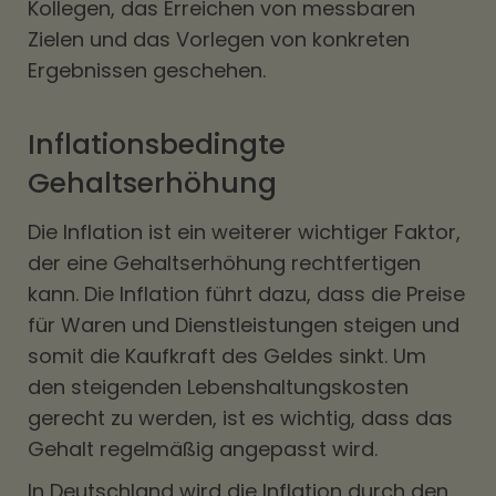
Kollegen, das Erreichen von messbaren
Zielen und das Vorlegen von konkreten
Ergebnissen geschehen.
Inflationsbedingte
Gehaltserhöhung
Die Inflation ist ein weiterer wichtiger Faktor,
der eine Gehaltserhöhung rechtfertigen
kann. Die Inflation führt dazu, dass die Preise
für Waren und Dienstleistungen steigen und
somit die Kaufkraft des Geldes sinkt. Um
den steigenden Lebenshaltungskosten
gerecht zu werden, ist es wichtig, dass das
Gehalt regelmäßig angepasst wird.
In Deutschland wird die Inflation durch den