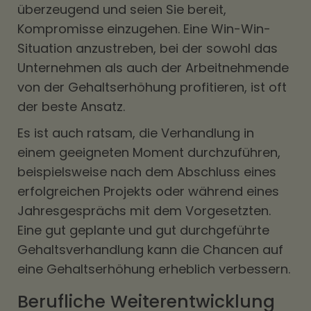
überzeugend und seien Sie bereit,
Kompromisse einzugehen. Eine Win-Win-
Situation anzustreben, bei der sowohl das
Unternehmen als auch der Arbeitnehmende
von der Gehaltserhöhung profitieren, ist oft
der beste Ansatz.
Es ist auch ratsam, die Verhandlung in
einem geeigneten Moment durchzuführen,
beispielsweise nach dem Abschluss eines
erfolgreichen Projekts oder während eines
Jahresgesprächs mit dem Vorgesetzten.
Eine gut geplante und gut durchgeführte
Gehaltsverhandlung kann die Chancen auf
eine Gehaltserhöhung erheblich verbessern.
Berufliche Weiterentwicklung