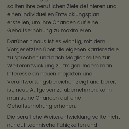
sollten ihre beruflichen Ziele definieren und
einen individuellen Entwicklungsplan
erstellen, um ihre Chancen auf eine
Gehaltserhöhung zu maximieren.
Darüber hinaus ist es wichtig, mit dem
Vorgesetzten über die eigenen Karriereziele
zu sprechen und nach Möglichkeiten zur
Weiterentwicklung zu fragen. Indem man
Interesse an neuen Projekten und
Verantwortungsbereichen zeigt und bereit
ist, neue Aufgaben zu übernehmen, kann
man seine Chancen auf eine
Gehaltserhöhung erhöhen.
Die berufliche Weiterentwicklung sollte nicht
nur auf technische Fähigkeiten und