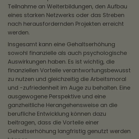
Teilnahme an Weiterbildungen, den Aufbau
eines starken Netzwerks oder das Streben
nach herausfordernden Projekten erreicht
werden.
Insgesamt kann eine Gehaltserhöhung
sowohl finanzielle als auch psychologische
Auswirkungen haben. Es ist wichtig, die
finanziellen Vorteile verantwortungsbewusst
zu nutzen und gleichzeitig die Arbeitsmoral
und -zufriedenheit im Auge zu behalten. Eine
ausgewogene Perspektive und eine
ganzheitliche Herangehensweise an die
berufliche Entwicklung können dazu
beitragen, dass die Vorteile einer
Gehaltserhöhung langfristig genutzt werden