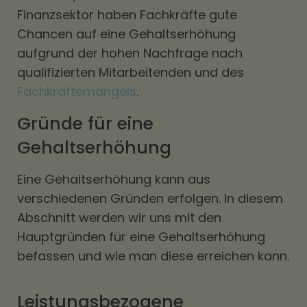
Finanzsektor haben Fachkräfte gute
Chancen auf eine Gehaltserhöhung
aufgrund der hohen Nachfrage nach
qualifizierten Mitarbeitenden und des
Fachkräftemangels
.
Gründe für eine
Gehaltserhöhung
Eine Gehaltserhöhung kann aus
verschiedenen Gründen erfolgen. In diesem
Abschnitt werden wir uns mit den
Hauptgründen für eine Gehaltserhöhung
befassen und wie man diese erreichen kann.
Leistungsbezogene