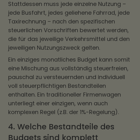
Stattdessen muss jede einzelne Nutzung –
jede Busfahrt, jedes geliehene Fahrrad, jede
Taxirechnung – nach den spezifischen
steuerlichen Vorschriften bewertet werden,
die für das jeweilige Verkehrsmittel und den
jeweiligen Nutzungszweck gelten.
Ein einziges monatliches Budget kann somit
eine Mischung aus vollständig steuerfreien,
pauschal zu versteuernden und individuell
voll steuerpflichtigen Bestandteilen
enthalten. Ein traditioneller
Firmenwagen
unterliegt einer einzigen, wenn auch
komplexen Regel (z.B. der 1%-Regelung).
4. Welche Bestandteile des
Budgets sind komplett