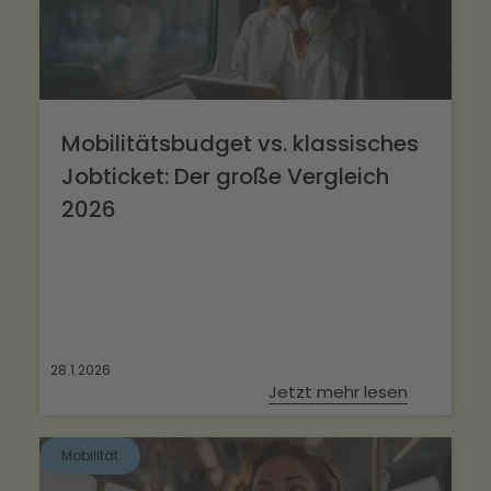
Mobilitätsbudget vs. klassisches
Jobticket: Der große Vergleich
2026
28.1.2026
Jetzt mehr lesen
Mobilität