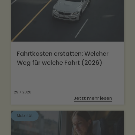
Fahrtkosten erstatten: Welcher
Weg für welche Fahrt (2026)
29.7.2026
Jetzt mehr lesen
Mobilität