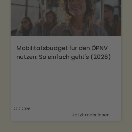
Mobilitätsbudget für den ÖPNV
nutzen: So einfach geht's (2026)
27.7.2026
Jetzt mehr lesen