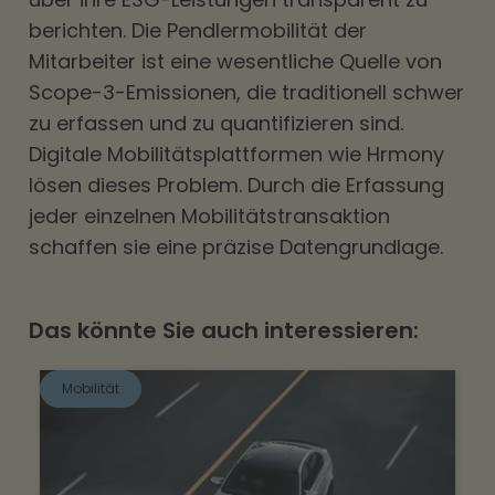
berichten. Die Pendlermobilität der
Mitarbeiter ist eine wesentliche Quelle von
Scope-3-Emissionen, die traditionell schwer
zu erfassen und zu quantifizieren sind.
Digitale Mobilitätsplattformen wie Hrmony
lösen dieses Problem. Durch die Erfassung
jeder einzelnen Mobilitätstransaktion
schaffen sie eine präzise Datengrundlage.
Das könnte Sie auch interessieren:
Mobilität