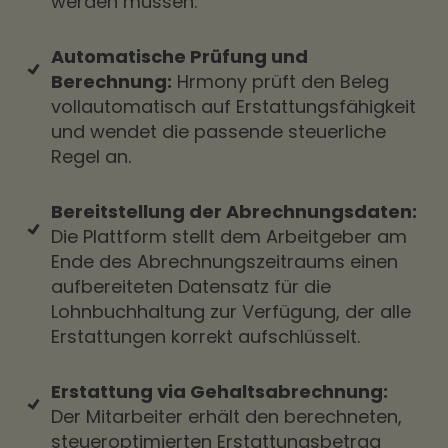
werden müssen.
Automatische Prüfung und
Berechnung:
Hrmony prüft den Beleg
vollautomatisch auf Erstattungsfähigkeit
und wendet die passende steuerliche
Regel an.
Bereitstellung der Abrechnungsdaten:
Die Plattform stellt dem Arbeitgeber am
Ende des Abrechnungszeitraums einen
aufbereiteten Datensatz für die
Lohnbuchhaltung zur Verfügung, der alle
Erstattungen korrekt aufschlüsselt.
Erstattung via Gehaltsabrechnung:
Der Mitarbeiter erhält den berechneten,
steueroptimierten Erstattungsbetrag