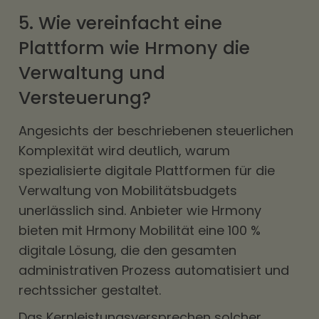
5. Wie vereinfacht eine
Plattform wie Hrmony die
Verwaltung und
Versteuerung?
Angesichts der beschriebenen steuerlichen
Komplexität wird deutlich, warum
spezialisierte digitale Plattformen für die
Verwaltung von Mobilitätsbudgets
unerlässlich sind. Anbieter wie Hrmony
bieten mit
Hrmony Mobilität
eine 100 %
digitale Lösung, die den gesamten
administrativen Prozess automatisiert und
rechtssicher gestaltet.
Das Kernleistungsversprechen solcher