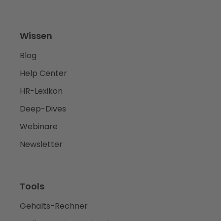
Wissen
Blog
Help Center
HR-Lexikon
Deep-Dives
Webinare
Newsletter
Tools
Gehalts-Rechner