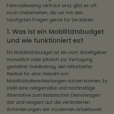
Fahrradleasing vertraut sind, gibt es oft
noch Unklarheiten, die wir mit den
häufigsten Fragen gerne für Sie klären:
1. Was ist ein Mobilitätsbudget
und wie funktioniert es?
Ein
Mobilitätsbudget
ist ein vom Arbeitgeber
monatlich oder jährlich zur Verfügung
gestellter Geldbetrag, den Mitarbeiter
flexibel für eine Vielzahl von
Mobilitätsdienstleistungen nutzen können. Es
stellt eine zeitgemäße und nachhaltige
Alternative zum klassischen Dienstwagen
dar und reagiert auf die veränderten
Anforderungen der modernen Arbeitswelt.