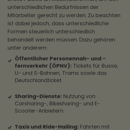
unterschiedlichen Bedürfnissen der
Mitarbeiter gerecht zu werden. Zu beachten
ist dabei jedoch, dass unterschiedliche
Formen steuerlich unterschiedlich
behandelt werden müssen. Dazu gehören
unter anderem:
Öffentlicher Personennah- und -
fernverkehr (ÖPNV):
Tickets für Busse,
U- und S-Bahnen, Trams sowie das
Deutschlandticket.
Sharing-Dienste:
Nutzung von
Carsharing-, Bikesharing- und E-
Scooter-Anbietern.
Taxis und Ride-Hailing:
Fahrten mit