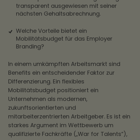
transparent ausgewiesen mit seiner
nächsten Gehaltsabrechnung.
Welche Vorteile bietet ein
Mobilitätsbudget für das Employer
Branding?
In einem umkämpften Arbeitsmarkt sind
Benefits
ein entscheidender Faktor zur
Differenzierung. Ein flexibles
Mobilitätsbudget positioniert ein
Unternehmen als modernen,
zukunftsorientierten und
mitarbeiterzentrierten Arbeitgeber. Es ist ein
starkes Argument im Wettbewerb um
qualifizierte Fachkräfte („
War for Talents
“),