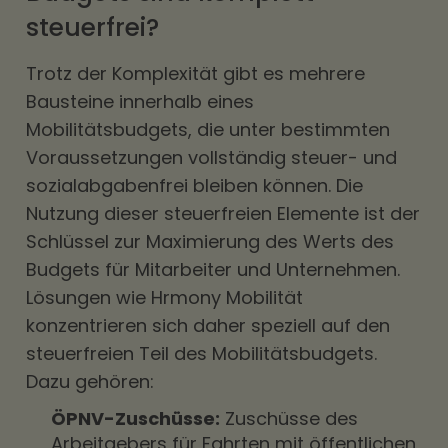
steuerfrei?
Trotz der Komplexität gibt es mehrere
Bausteine innerhalb eines
Mobilitätsbudgets, die unter bestimmten
Voraussetzungen vollständig steuer- und
sozialabgabenfrei bleiben können. Die
Nutzung dieser steuerfreien Elemente ist der
Schlüssel zur Maximierung des Werts des
Budgets für Mitarbeiter und Unternehmen.
Lösungen wie Hrmony Mobilität
konzentrieren sich daher speziell auf den
steuerfreien Teil des Mobilitätsbudgets.
Dazu gehören:
ÖPNV-Zuschüsse:
Zuschüsse des
Arbeitgebers für Fahrten mit öffentlichen