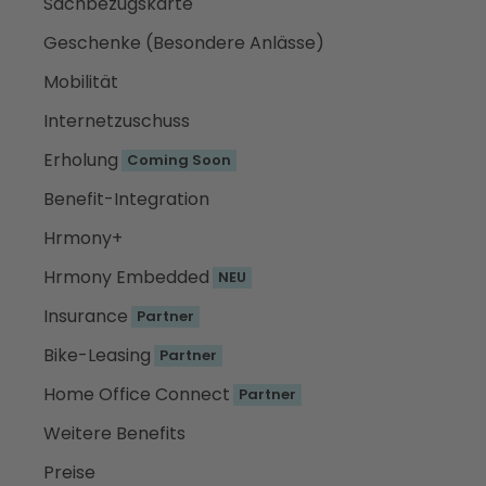
Sachbezugskarte
Geschenke (Besondere Anlässe)
Mobilität
Internetzuschuss
Erholung
Coming Soon
Benefit-Integration
Hrmony+
Hrmony Embedded
NEU
Insurance
Partner
Bike-Leasing
Partner
Home Office Connect
Partner
Weitere Benefits
Preise