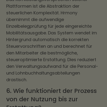
Plattformen ist die Abstraktion der
steuerlichen Komplexität. Hrmony
übernimmt die aufwendige
Einzelbelegprüfung für jede eingereichte
Mobilitätsausgabe. Das System wendet im
Hintergrund automatisch die korrekten
Steuervorschriften an und berechnet für
den Mitarbeiter die bestmögliche,
steueroptimierte Erstattung. Dies reduziert
den Verwaltungsaufwand für die Personal-
und Lohnbuchhaltungsabteilungen
drastisch.
6. Wie funktioniert der Prozess
von der Nutzung bis zur