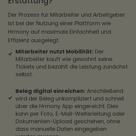
Erstattung?
Der Prozess für Mitarbeiter und Arbeitgeber
ist bei der Nutzung einer Plattform wie
Hrmony auf maximale Einfachheit und
Effizienz ausgelegt:
Mitarbeiter nutzt Mobilität:
Der
Mitarbeiter kauft wie gewohnt seine
Tickets und bezahlt die Leistung zunächst
selbst.
Beleg digital einreichen:
Anschließend
wird der Beleg unkompliziert und schnell
über die Hrmony App eingereicht. Dies
kann per Foto, E-Mail-Weiterleitung oder
Dokumenten-Upload geschehen, ohne
dass manuelle Daten eingegeben