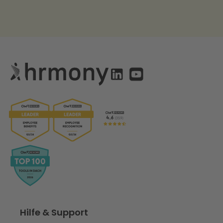
Hilfe & Support