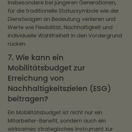
insbesondere bei jüngeren Generationen,
für die traditionelle Statussymbole wie der
Dienstwagen an Bedeutung verlieren und
Werte wie Flexibilität, Nachhaltigkeit und
individuelle Wahlfreiheit in den Vordergrund
rücken.
7. Wie kann ein
Mobilitätsbudget zur
Erreichung von
Nachhaltigkeitszielen (ESG)
beitragen?
Ein Mobilitätsbudget ist nicht nur ein
Mitarbeiter-Benefit, sondern auch ein
wirksames strategisches Instrument zur