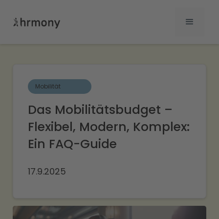
Mobilität
Das Mobilitätsbudget –
Flexibel, Modern, Komplex:
Ein FAQ-Guide
17.9.2025