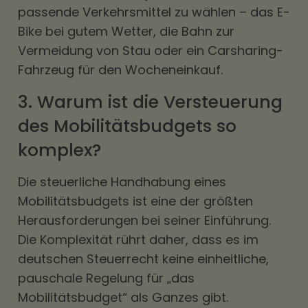
passende Verkehrsmittel zu wählen – das E-
Bike bei gutem Wetter, die Bahn zur
Vermeidung von Stau oder ein Carsharing-
Fahrzeug für den Wocheneinkauf.
3. Warum ist die Versteuerung
des Mobilitätsbudgets so
komplex?
Die steuerliche Handhabung eines
Mobilitätsbudgets ist eine der größten
Herausforderungen bei seiner Einführung.
Die Komplexität rührt daher, dass es im
deutschen Steuerrecht keine einheitliche,
pauschale Regelung für „das
Mobilitätsbudget“ als Ganzes gibt.