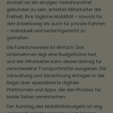
Anstatt an ein einziges Verkehrsmittel
gebunden zu sein, erhalten Mitarbeiter die
Freiheit, ihre tägliche Mobilität – sowohl für
den Arbeitsweg als auch für private Fahrten
– individuell und bedarfsgerecht zu
gestalten.
Die Funktionsweise ist einfach: Das
Unternehmen legt eine Budgethöhe fest,
und der Mitarbeiter kann diesen Betrag für
verschiedene Transportmittel ausgeben. Die
Verwaltung und Abrechnung erfolgen in der
Regel über spezialisierte digitale
Plattformen und Apps, die den Prozess für
beide Seiten vereinfachen.
Der Aufstieg des Mobilitätsbudgets ist eng