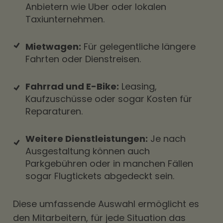
Anbietern wie Uber oder lokalen
Taxiunternehmen.
Mietwagen:
Für gelegentliche längere
Fahrten oder
Dienstreisen
.
Fahrrad und E-Bike:
Leasing,
Kaufzuschüsse oder sogar Kosten für
Reparaturen.
Weitere Dienstleistungen:
Je nach
Ausgestaltung können auch
Parkgebühren oder in manchen Fällen
sogar Flugtickets abgedeckt sein.
Diese umfassende Auswahl ermöglicht es
den Mitarbeitern, für jede Situation das