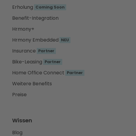
Erholung
Coming Soon
Benefit-Integration
Hrmony+
Hrmony Embedded
NEU
Insurance
Partner
Bike-Leasing
Partner
Home Office Connect
Partner
Weitere Benefits
Preise
Wissen
Blog