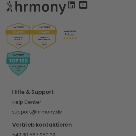
Hilfe & Support
Help Center
support@hrmony.de
Vertrieb kontaktieren
+49 30 567 950 39