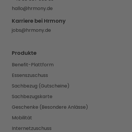
hallo@hrmony.de
Karriere bei Hrmony
jobs@hrmony.de
Produkte
Benefit-Plattform
Essenszuschuss
Sachbezug (Gutscheine)
Sachbezugskarte
Geschenke (Besondere Anlässe)
Mobilität
Internetzuschuss