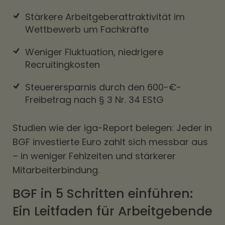
Stärkere Arbeitgeberattraktivität im
Wettbewerb um Fachkräfte
Weniger Fluktuation, niedrigere
Recruitingkosten
Steuerersparnis durch den 600-€-
Freibetrag nach § 3 Nr. 34 EStG
Studien wie der iga-Report belegen: Jeder in
BGF investierte Euro zahlt sich messbar aus
– in weniger Fehlzeiten und stärkerer
Mitarbeiterbindung.
BGF in 5 Schritten einführen:
Ein Leitfaden für Arbeitgebende