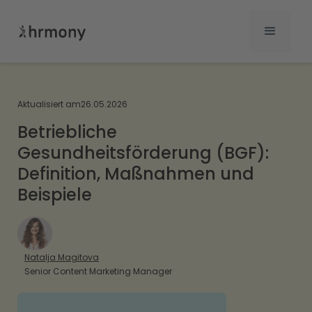
Aktualisiert am
26.05.2026
Betriebliche
Gesundheitsförderung (BGF):
Definition, Maßnahmen und
Beispiele
Natalja Magitova
Senior Content Marketing Manager