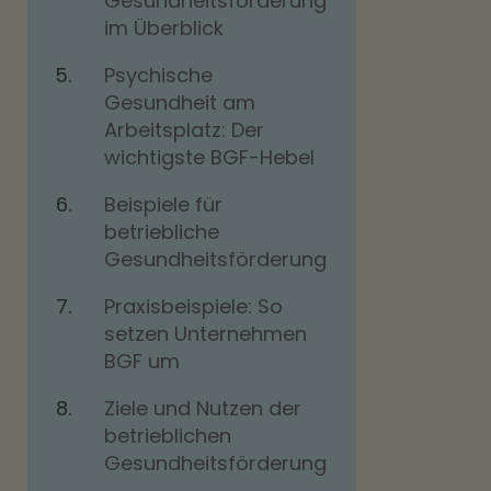
Gesundheitsförderung
im Überblick
Psychische
Gesundheit am
Arbeitsplatz: Der
wichtigste BGF-Hebel
Beispiele für
betriebliche
Gesundheitsförderung
Praxisbeispiele: So
setzen Unternehmen
BGF um
Ziele und Nutzen der
betrieblichen
Gesundheitsförderung