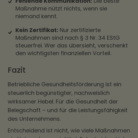
Fehlende Kommunikation:
Die beste
Maßnahme nützt nichts, wenn sie
niemand kennt.
Kein Zertifikat:
Nur zertifizierte
Maßnahmen sind nach § 3 Nr. 34 EStG
steuerfrei. Wer das übersieht, verschenkt
den wichtigsten finanziellen Vorteil.
Fazit
Betriebliche Gesundheitsförderung ist ein
steuerlich begünstigter, nachweislich
wirksamer Hebel. Für die Gesundheit der
Belegschaft – und für die Leistungsfähigkeit
des Unternehmens.
Entscheidend ist nicht, wie viele Maßnahmen