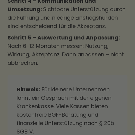
Schritt 4 – Kommunikation und
Umsetzung:
Sichtbare Unterstützung durch
die Führung und niedrige Einstiegshürden
sind entscheidend für die Akzeptanz.
Schritt 5 – Auswertung und Anpassung:
Nach 6–12 Monaten messen: Nutzung,
Wirkung, Akzeptanz. Dann anpassen – nicht
abbrechen.
Hinweis:
Für kleinere Unternehmen
lohnt ein Gespräch mit der eigenen
Krankenkasse. Viele Kassen bieten
kostenfreie BGF-Beratung und
finanzielle Unterstützung nach § 20b
SGB V.