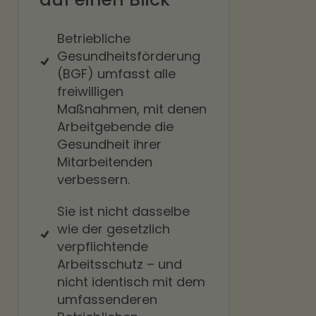
Betriebliche
Gesundheitsförderung
(BGF) umfasst alle
freiwilligen
Maßnahmen, mit denen
Arbeitgebende die
Gesundheit ihrer
Mitarbeitenden
verbessern.
Sie ist nicht dasselbe
wie der gesetzlich
verpflichtende
Arbeitsschutz – und
nicht identisch mit dem
umfassenderen