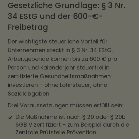
Gesetzliche Grundlage: § 3 Nr.
34 EStG und der 600-€-
Freibetrag
Der wichtigste steuerliche Vorteil für
Unternehmen steckt in § 3 Nr. 34 EStG.
Arbeitgebende können bis zu 600 € pro
Person und Kalenderjahr steuerfrei in
zertifizierte Gesundheitsmaßnahmen
investieren – ohne Lohnsteuer, ohne
Sozialabgaben.
Drei Voraussetzungen müssen erfüllt sein:
Die Maßnahme ist nach § 20 oder § 20b
SGB V zertifiziert – zum Beispiel durch die
Zentrale Prüfstelle Prävention.