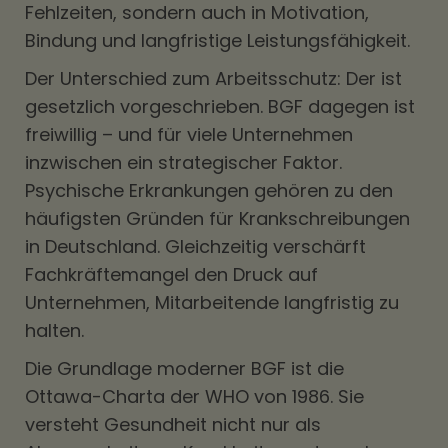
Fehlzeiten, sondern auch in Motivation,
Bindung und langfristige Leistungsfähigkeit.
Der Unterschied zum Arbeitsschutz: Der ist
gesetzlich vorgeschrieben. BGF dagegen ist
freiwillig – und für viele Unternehmen
inzwischen ein strategischer Faktor.
Psychische Erkrankungen gehören zu den
häufigsten Gründen für Krankschreibungen
in Deutschland. Gleichzeitig verschärft
Fachkräftemangel den Druck auf
Unternehmen, Mitarbeitende langfristig zu
halten.
Die Grundlage moderner BGF ist die
Ottawa-Charta der WHO von 1986. Sie
versteht Gesundheit nicht nur als