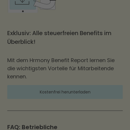
Exklusiv: Alle steuerfreien Benefits im
Überblick!
Mit dem Hrmony Benefit Report lernen Sie
die wichtigsten Vorteile für Mitarbeitende
kennen.
Kostenfrei herunterladen
FAQ: Betriebliche