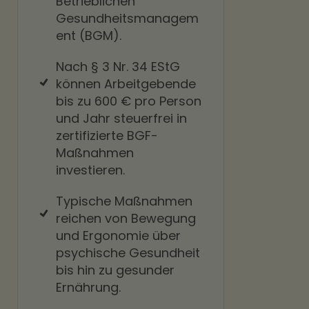
Betrieblichen
Gesundheitsmanagem
ent (BGM).
Nach § 3 Nr. 34 EStG
können Arbeitgebende
bis zu 600 € pro Person
und Jahr steuerfrei in
zertifizierte BGF-
Maßnahmen
investieren.
Typische Maßnahmen
reichen von Bewegung
und Ergonomie über
psychische Gesundheit
bis hin zu gesunder
Ernährung.