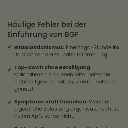
Häufige Fehler bei der
Einführung von BGF
Einzelaktionismus:
Eine Yoga-Stunde im
Jahr ist keine Gesundheitsförderung.
Top-down ohne Beteiligung:
Maßnahmen, an denen Mitarbeitende
nicht mitgewirkt haben, werden seltener
genutzt.
Symptome statt Ursachen:
Wenn die
eigentliche Belastung organisatorisch ist,
helfen Apfelkörbe nicht.