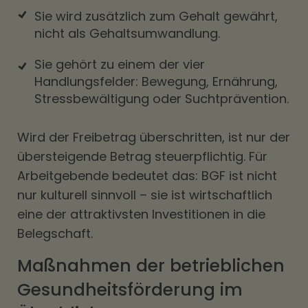
Sie wird zusätzlich zum Gehalt gewährt,
nicht als Gehaltsumwandlung.
Sie gehört zu einem der vier
Handlungsfelder: Bewegung, Ernährung,
Stressbewältigung oder Suchtprävention.
Wird der Freibetrag überschritten, ist nur der
übersteigende Betrag steuerpflichtig. Für
Arbeitgebende bedeutet das: BGF ist nicht
nur kulturell sinnvoll – sie ist wirtschaftlich
eine der attraktivsten Investitionen in die
Belegschaft.
Maßnahmen der betrieblichen
Gesundheitsförderung im