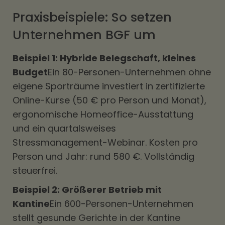
Praxisbeispiele: So setzen
Unternehmen BGF um
Beispiel 1: Hybride Belegschaft, kleines
Budget
Ein 80-Personen-Unternehmen ohne
eigene Sporträume investiert in zertifizierte
Online-Kurse (50 € pro Person und Monat),
ergonomische Homeoffice-Ausstattung
und ein quartalsweises
Stressmanagement-Webinar. Kosten pro
Person und Jahr: rund 580 €. Vollständig
steuerfrei.
Beispiel 2: Größerer Betrieb mit
Kantine
Ein 600-Personen-Unternehmen
stellt gesunde Gerichte in der Kantine