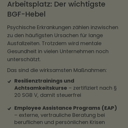
Arbeitsplatz: Der wichtigste
BGF-Hebel
Psychische Erkrankungen zählen inzwischen
zu den häufigsten Ursachen für lange
Ausfallzeiten. Trotzdem wird mentale
Gesundheit in vielen Unternehmen noch
unterschätzt.
Das sind die wirksamsten Maßnahmen:
Resilienztrainings und
Achtsamkeitskurse
– zertifiziert nach §
20 SGB V, damit steuerfrei
Employee Assistance Programs (EAP)
– externe, vertrauliche Beratung bei
beruflichen und persönlichen Krisen