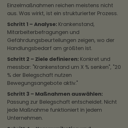
Einzelmaßnahmen reichen meistens nicht
aus. Was wirkt, ist ein strukturierter Prozess.
Schritt 1 – Analyse:
Krankenstand,
Mitarbeiterbefragungen und
Gefährdungsbeurteilungen zeigen, wo der
Handlungsbedarf am größten ist.
Schritt 2 – Ziele definieren:
Konkret und
messbar: "Krankenstand um X % senken", "20
% der Belegschaft nutzen
Bewegungsangebote aktiv."
Schritt 3 – Maßnahmen auswählen:
Passung zur Belegschaft entscheidet. Nicht
jede Maßnahme funktioniert in jedem
Unternehmen.