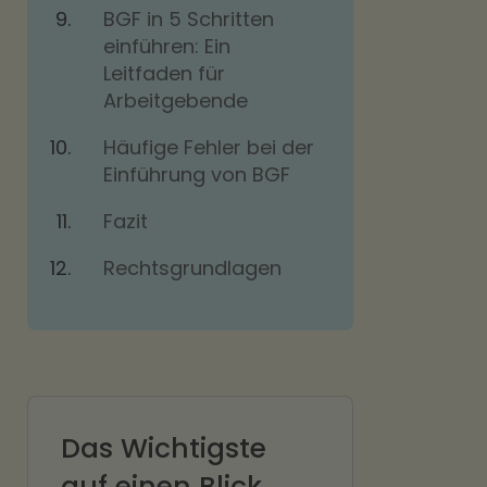
BGF in 5 Schritten
einführen: Ein
Leitfaden für
Arbeitgebende
Häufige Fehler bei der
Einführung von BGF
Fazit
Rechtsgrundlagen
Das Wichtigste
auf einen Blick