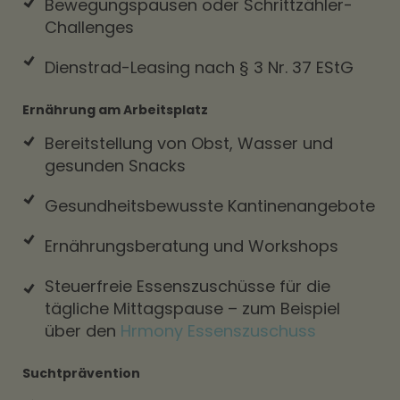
Bewegungspausen oder Schrittzähler-
Challenges
Dienstrad-Leasing nach § 3 Nr. 37 EStG
Ernährung am Arbeitsplatz
Bereitstellung von Obst, Wasser und
gesunden Snacks
Gesundheitsbewusste Kantinenangebote
Ernährungsberatung und Workshops
Steuerfreie Essenszuschüsse für die
tägliche Mittagspause – zum Beispiel
über den
Hrmony Essenszuschuss
Suchtprävention