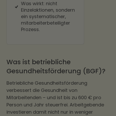
Was wirkt: nicht
Einzelaktionen, sondern
ein systematischer,
mitarbeiterbeteiligter
Prozess.
Was ist betriebliche
Gesundheitsförderung (BGF)?
Betriebliche Gesundheitsförderung
verbessert die Gesundheit von
Mitarbeitenden – und ist bis zu 600 € pro
Person und Jahr steuerfrei. Arbeitgebende
investieren damit nicht nur in weniger