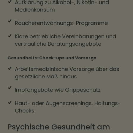
Aufklärung zu Alkohol-, Nikotin- und
Medienkonsum
Raucherentwöhnungs-Programme
Klare betriebliche Vereinbarungen und
vertrauliche Beratungsangebote
Gesundheits-Check-ups und Vorsorge
Arbeitsmedizinische Vorsorge über das
gesetzliche Maß hinaus
Impfangebote wie Grippeschutz
Haut- oder Augenscreenings, Haltungs-
Checks
Psychische Gesundheit am