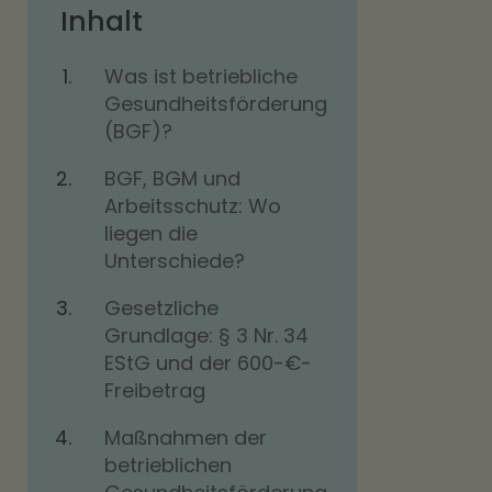
Inhalt
Was ist betriebliche
Gesundheitsförderung
(BGF)?
BGF, BGM und
Arbeitsschutz: Wo
liegen die
Unterschiede?
Gesetzliche
Grundlage: § 3 Nr. 34
EStG und der 600-€-
Freibetrag
Maßnahmen der
betrieblichen