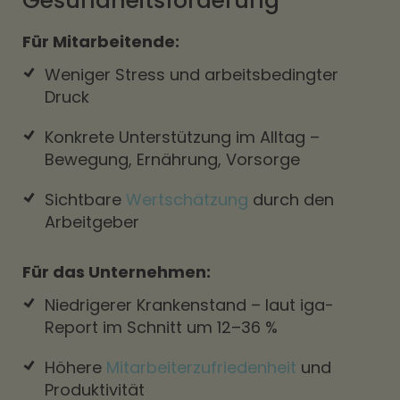
Gesundheitsförderung
Für Mitarbeitende:
Weniger Stress und arbeitsbedingter
Druck
Konkrete Unterstützung im Alltag –
Bewegung, Ernährung, Vorsorge
Sichtbare
Wertschätzung
durch den
Arbeitgeber
Für das Unternehmen:
Niedrigerer Krankenstand – laut iga-
Report im Schnitt um 12–36 %
Höhere
Mitarbeiterzufriedenheit
und
Produktivität