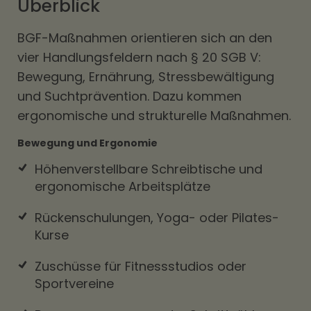
Überblick
BGF-Maßnahmen orientieren sich an den
vier Handlungsfeldern nach § 20 SGB V:
Bewegung, Ernährung, Stressbewältigung
und Suchtprävention. Dazu kommen
ergonomische und strukturelle Maßnahmen.
Bewegung und Ergonomie
Höhenverstellbare Schreibtische und
ergonomische Arbeitsplätze
Rückenschulungen, Yoga- oder Pilates-
Kurse
Zuschüsse für Fitnessstudios oder
Sportvereine