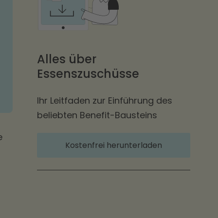
Alles über
Essenszuschüsse
Ihr Leitfaden zur Einführung des
beliebten Benefit-Bausteins
e
Kostenfrei herunterladen