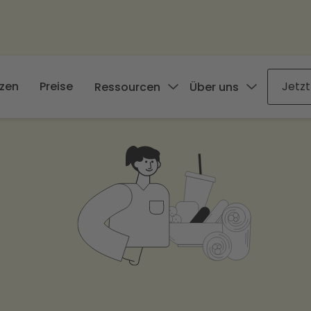
zen
Preise
Jetzt
Ressourcen
Über uns