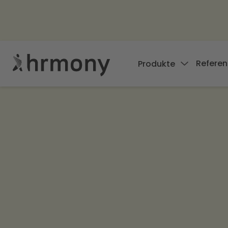
Referen
Produkte