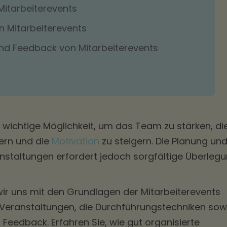
Mitarbeiterevents
n Mitarbeiterevents
nd Feedback von Mitarbeiterevents
e wichtige Möglichkeit, um das Team zu stärken, di
ern und die
Motivation
zu steigern. Die Planung un
nstaltungen erfordert jedoch sorgfältige Überleg
ir uns mit den Grundlagen der Mitarbeiterevents
 Veranstaltungen, die Durchführungstechniken sow
Feedback. Erfahren Sie, wie gut organisierte