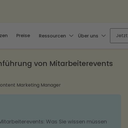
zen
Preise
Jetzt
Ressourcen
Über uns
führung von Mitarbeiterevents
Content Marketing Manager
Mitarbeiterevents: Was Sie wissen müssen