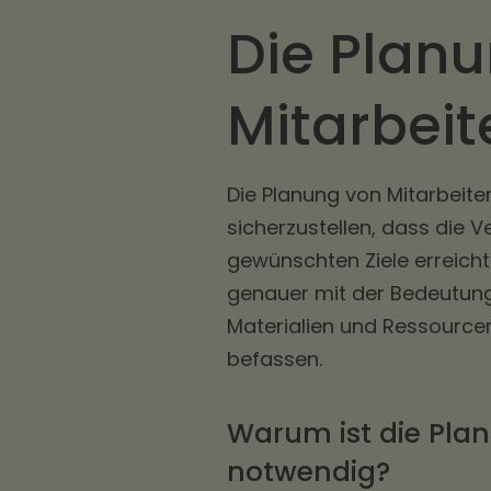
Die Plan
Mitarbeit
Die Planung von Mitarbeiter
sicherzustellen, dass die 
gewünschten Ziele erreicht
genauer mit der Bedeutung
Materialien und Ressource
befassen.
Warum ist die Pla
notwendig?