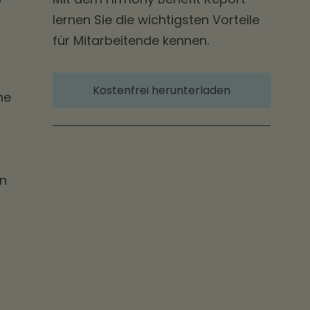
lernen Sie die wichtigsten Vorteile
für Mitarbeitende kennen.
Kostenfrei herunterladen
ne
en