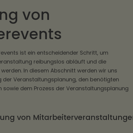
ung von
erevents
events ist ein entscheidender Schritt, um
Veranstaltung reibungslos abläuft und die
 werden. In diesem Abschnitt werden wir uns
 der Veranstaltungsplanung, den benötigten
n sowie dem Prozess der Veranstaltungsplanung
nung von Mitarbeiterveranstaltung