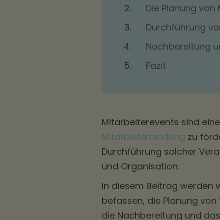
Die Planung von 
Durchführung vo
Nachbereitung u
Fazit
Mitarbeiterevents sind ein
Mitarbeiterbindung
zu förd
Durchführung solcher Vera
und Organisation.
In diesem Beitrag werden w
befassen, die Planung von
die Nachbereitung und das 