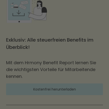
Exklusiv: Alle steuerfreien Benefits im
Überblick!
Mit dem Hrmony Benefit Report lernen Sie
die wichtigsten Vorteile für Mitarbeitende
kennen.
Kostenfrei herunterladen