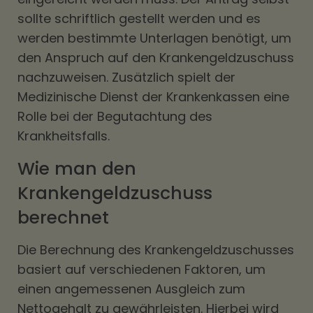
sollte schriftlich gestellt werden und es
werden bestimmte Unterlagen benötigt, um
den Anspruch auf den Krankengeldzuschuss
nachzuweisen. Zusätzlich spielt der
Medizinische Dienst der Krankenkassen eine
Rolle bei der Begutachtung des
Krankheitsfalls.
Wie man den
Krankengeldzuschuss
berechnet
Die Berechnung des Krankengeldzuschusses
basiert auf verschiedenen Faktoren, um
einen angemessenen Ausgleich zum
Nettogehalt zu gewährleisten. Hierbei wird