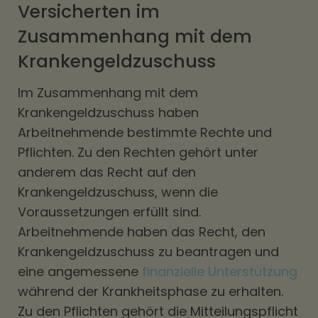
Versicherten im
Zusammenhang mit dem
Krankengeldzuschuss
Im Zusammenhang mit dem
Krankengeldzuschuss haben
Arbeitnehmende bestimmte Rechte und
Pflichten. Zu den Rechten gehört unter
anderem das Recht auf den
Krankengeldzuschuss, wenn die
Voraussetzungen erfüllt sind.
Arbeitnehmende haben das Recht, den
Krankengeldzuschuss zu beantragen und
eine angemessene
finanzielle Unterstützung
während der Krankheitsphase zu erhalten.
Zu den Pflichten gehört die Mitteilungspflicht