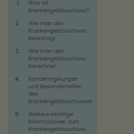
Was ist
Krankengeldzuschuss?
Wie man den
Krankengeldzuschuss
beantragt
Wie man den
Krankengeldzuschuss
berechnet
Sonderregelungen
und Besonderheiten
des
Krankengeldzuschusses
Weitere wichtige
Informationen zum
Krankengeldzuschuss