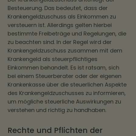
Besteuerung. Das bedeutet, dass der
Krankengeldzuschuss als Einkommen zu
versteuern ist. Allerdings gelten hierbei
bestimmte Freibeträge und Regelungen, die
zu beachten sind. In der Regel wird der
Krankengeldzuschuss zusammen mit dem
Krankengeld als steuerpflichtiges
Einkommen behandelt. Es ist ratsam, sich
bei einem Steuerberater oder der eigenen
Krankenkasse über die steuerlichen Aspekte
des Krankengeldzuschusses zu informieren,
um mögliche steuerliche Auswirkungen zu
verstehen und richtig zu handhaben.
Rechte und Pflichten der