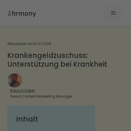
Aktualisiert am
21.01.2026
Krankengeldzuschuss:
Unterstützung bei Krankheit
Roland Völkel
Senior Content Marketing Manager
Inhalt