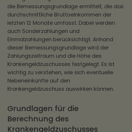
die Bemessungsgrundlage ermittelt, die das
durchschnittliche Bruttoeinkommen der
letzten 12 Monate umfasst. Dabei werden
auch Sonderzahlungen und
Einmalzahlungen berücksichtigt. Anhand
dieser Bemessungsgrundlage wird der
Zahlungszeitraum und die Höhe des
Krankengeldzuschusses festgelegt. Es ist
wichtig zu verstehen, wie sich eventuelle
Nebeneinkünfte auf den
Krankengeldzuschuss auswirken können.
Grundlagen für die
Berechnung des
Krankengeldzuschusses