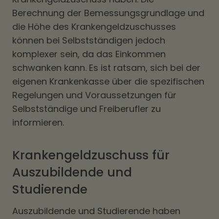
Berechnung der Bemessungsgrundlage und
die Höhe des Krankengeldzuschusses
können bei Selbstständigen jedoch
komplexer sein, da das Einkommen
schwanken kann. Es ist ratsam, sich bei der
eigenen Krankenkasse über die spezifischen
Regelungen und Voraussetzungen für
Selbstständige und Freiberufler zu
informieren.
Krankengeldzuschuss für
Auszubildende und
Studierende
Auszubildende und Studierende haben