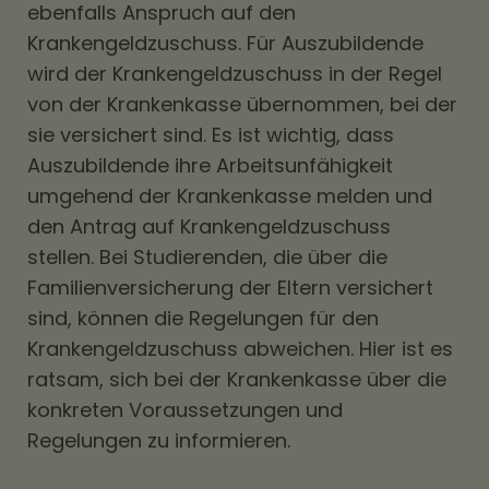
ebenfalls Anspruch auf den
Krankengeldzuschuss. Für Auszubildende
wird der Krankengeldzuschuss in der Regel
von der Krankenkasse übernommen, bei der
sie versichert sind. Es ist wichtig, dass
Auszubildende ihre Arbeitsunfähigkeit
umgehend der Krankenkasse melden und
den Antrag auf Krankengeldzuschuss
stellen. Bei Studierenden, die über die
Familienversicherung der Eltern versichert
sind, können die Regelungen für den
Krankengeldzuschuss abweichen. Hier ist es
ratsam, sich bei der Krankenkasse über die
konkreten Voraussetzungen und
Regelungen zu informieren.