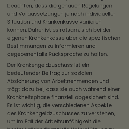
beachten, dass die genauen Regelungen
und Voraussetzungen je nach individueller
Situation und Krankenkasse variieren
können. Daher ist es ratsam, sich bei der
eigenen Krankenkasse über die spezifischen
Bestimmungen zu informieren und
gegebenenfalls Rücksprache zu halten.
Der Krankengeldzuschuss ist ein
bedeutender Beitrag zur sozialen
Absicherung von Arbeitnehmenden und
trägt dazu bei, dass sie auch während einer
Krankheitsphase finanziell abgesichert sind.
Es ist wichtig, die verschiedenen Aspekte
des Krankengeldzuschusses zu verstehen,
um im Fall der Arbeitsunfähigkeit die