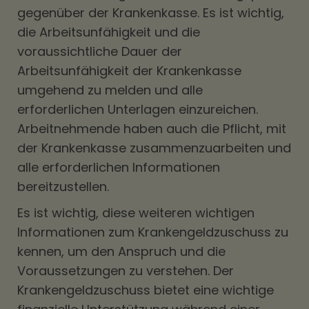
gegenüber der Krankenkasse. Es ist wichtig,
die Arbeitsunfähigkeit und die
voraussichtliche Dauer der
Arbeitsunfähigkeit der Krankenkasse
umgehend zu melden und alle
erforderlichen Unterlagen einzureichen.
Arbeitnehmende haben auch die Pflicht, mit
der Krankenkasse zusammenzuarbeiten und
alle erforderlichen Informationen
bereitzustellen.
Es ist wichtig, diese weiteren wichtigen
Informationen zum Krankengeldzuschuss zu
kennen, um den Anspruch und die
Voraussetzungen zu verstehen. Der
Krankengeldzuschuss bietet eine wichtige