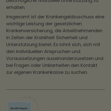
bestmögliche finanzielle Unterstützung zu
erhalten.
Insgesamt ist der Krankengeldzuschuss eine
wichtige Leistung der gesetzlichen
Krankenversicherung, die Arbeitnehmenden
in Zeiten der Krankheit Sicherheit und
Unterstützung bietet. Es lohnt sich, sich mit
den individuellen Ansprüchen und
Voraussetzungen auseinanderzusetzen und
bei Fragen oder Unklarheiten den Kontakt
zur eigenen Krankenkasse zu suchen.