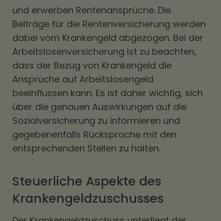
und erwerben Rentenansprüche. Die
Beiträge für die Rentenversicherung werden
dabei vom Krankengeld abgezogen. Bei der
Arbeitslosenversicherung ist zu beachten,
dass der Bezug von Krankengeld die
Ansprüche auf Arbeitslosengeld
beeinflussen kann. Es ist daher wichtig, sich
über die genauen Auswirkungen auf die
Sozialversicherung zu informieren und
gegebenenfalls Rücksprache mit den
entsprechenden Stellen zu halten.
Steuerliche Aspekte des
Krankengeldzuschusses
Der Krankengeldzuschuss unterliegt der