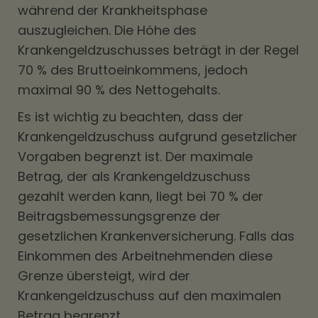
während der Krankheitsphase
auszugleichen. Die Höhe des
Krankengeldzuschusses beträgt in der Regel
70 % des Bruttoeinkommens, jedoch
maximal 90 % des Nettogehalts.
Es ist wichtig zu beachten, dass der
Krankengeldzuschuss aufgrund gesetzlicher
Vorgaben begrenzt ist. Der maximale
Betrag, der als Krankengeldzuschuss
gezahlt werden kann, liegt bei 70 % der
Beitragsbemessungsgrenze der
gesetzlichen Krankenversicherung. Falls das
Einkommen des Arbeitnehmenden diese
Grenze übersteigt, wird der
Krankengeldzuschuss auf den maximalen
Betrag begrenzt.