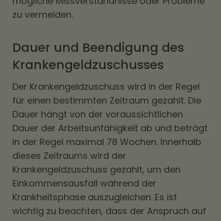
mögliche Missverständnisse oder Probleme
zu vermeiden.
Dauer und Beendigung des
Krankengeldzuschusses
Der Krankengeldzuschuss wird in der Regel
für einen bestimmten Zeitraum gezahlt. Die
Dauer hängt von der voraussichtlichen
Dauer der Arbeitsunfähigkeit ab und beträgt
in der Regel maximal 78 Wochen. Innerhalb
dieses Zeitraums wird der
Krankengeldzuschuss gezahlt, um den
Einkommensausfall während der
Krankheitsphase auszugleichen. Es ist
wichtig zu beachten, dass der Anspruch auf