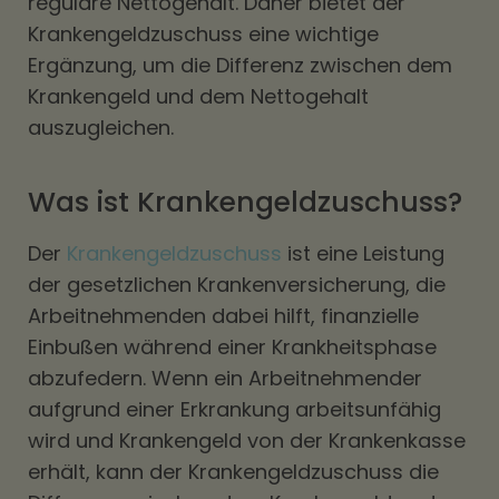
reguläre Nettogehalt. Daher bietet der
Krankengeldzuschuss eine wichtige
Ergänzung, um die Differenz zwischen dem
Krankengeld und dem Nettogehalt
auszugleichen.
Was ist Krankengeldzuschuss?
Der
Krankengeldzuschuss
ist eine Leistung
der gesetzlichen Krankenversicherung, die
Arbeitnehmenden dabei hilft, finanzielle
Einbußen während einer Krankheitsphase
abzufedern. Wenn ein Arbeitnehmender
aufgrund einer Erkrankung arbeitsunfähig
wird und Krankengeld von der Krankenkasse
erhält, kann der Krankengeldzuschuss die