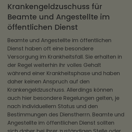
Krankengeldzuschuss für
Beamte und Angestellte im
öffentlichen Dienst
Beamte und Angestellte im öffentlichen
Dienst haben oft eine besondere
Versorgung im Krankheitsfall. Sie erhalten in
der Regel weiterhin ihr volles Gehalt
während einer Krankheitsphase und haben
daher keinen Anspruch auf den
Krankengeldzuschuss. Allerdings können
auch hier besondere Regelungen gelten, je
nach individuellem Status und den
Bestimmungen des Dienstherrn. Beamte und
Angestellte im öffentlichen Dienst sollten
sich daher bei ihrer zuständigen Stelle oder