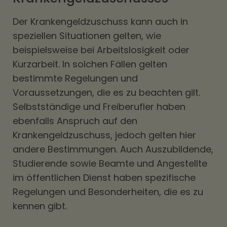
Der Krankengeldzuschuss kann auch in
speziellen Situationen gelten, wie
beispielsweise bei Arbeitslosigkeit oder
Kurzarbeit. In solchen Fällen gelten
bestimmte Regelungen und
Voraussetzungen, die es zu beachten gilt.
Selbstständige und Freiberufler haben
ebenfalls Anspruch auf den
Krankengeldzuschuss, jedoch gelten hier
andere Bestimmungen. Auch Auszubildende,
Studierende sowie Beamte und Angestellte
im öffentlichen Dienst haben spezifische
Regelungen und Besonderheiten, die es zu
kennen gibt.