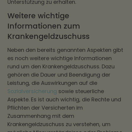
Unterstützung zu erhalten.
Weitere wichtige
Informationen zum
Krankengeldzuschuss
Neben den bereits genannten Aspekten gibt
es noch weitere wichtige Informationen
rund um den Krankengeldzuschuss. Dazu
gehören die Dauer und Beendigung der
Leistung, die Auswirkungen auf die
Sozialversicherung
sowie steuerliche
Aspekte. Es ist auch wichtig, die Rechte und
Pflichten der Versicherten im
Zusammenhang mit dem
Krankengeldzuschuss zu verstehen, um