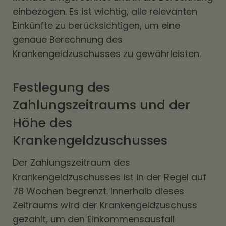
einbezogen. Es ist wichtig, alle relevanten
Einkünfte zu berücksichtigen, um eine
genaue Berechnung des
Krankengeldzuschusses zu gewährleisten.
Festlegung des
Zahlungszeitraums und der
Höhe des
Krankengeldzuschusses
Der Zahlungszeitraum des
Krankengeldzuschusses ist in der Regel auf
78 Wochen begrenzt. Innerhalb dieses
Zeitraums wird der Krankengeldzuschuss
gezahlt, um den Einkommensausfall