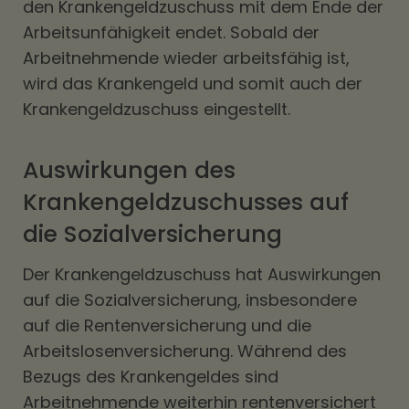
den Krankengeldzuschuss mit dem Ende der
Arbeitsunfähigkeit endet. Sobald der
Arbeitnehmende wieder arbeitsfähig ist,
wird das Krankengeld und somit auch der
Krankengeldzuschuss eingestellt.
Auswirkungen des
Krankengeldzuschusses auf
die Sozialversicherung
Der Krankengeldzuschuss hat Auswirkungen
auf die Sozialversicherung, insbesondere
auf die Rentenversicherung und die
Arbeitslosenversicherung. Während des
Bezugs des Krankengeldes sind
Arbeitnehmende weiterhin rentenversichert