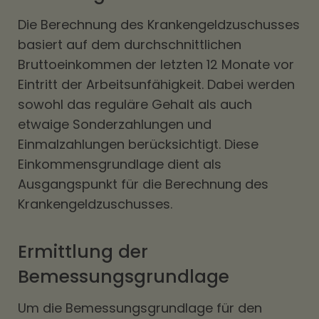
Die Berechnung des Krankengeldzuschusses
basiert auf dem durchschnittlichen
Bruttoeinkommen der letzten 12 Monate vor
Eintritt der Arbeitsunfähigkeit. Dabei werden
sowohl das reguläre Gehalt als auch
etwaige Sonderzahlungen und
Einmalzahlungen berücksichtigt. Diese
Einkommensgrundlage dient als
Ausgangspunkt für die Berechnung des
Krankengeldzuschusses.
Ermittlung der
Bemessungsgrundlage
Um die Bemessungsgrundlage für den