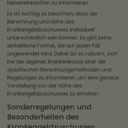
Nebeneinkünften zu informieren.
Es ist wichtig zu beachten, dass die
Berechnung und Höhe des
Krankengeldzuschusses individuell
unterschiedlich sein können. Es gibt keine
einheitliche Formel, die auf jeden Fall
angewendet wird. Daher ist es ratsam, sich
bei der eigenen Krankenkasse über die
spezifischen Berechnungsmethoden und
Regelungen zu informieren, um eine genaue
Vorstellung von der Höhe des
Krankengeldzuschusses zu erhalten.
Sonderregelungen und
Besonderheiten des
Krankengeldzuschusses