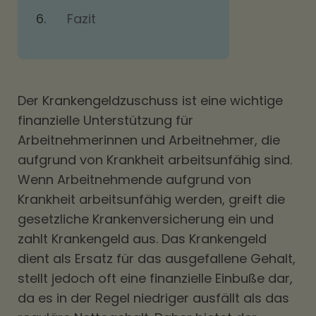
Fazit
Der Krankengeldzuschuss ist eine wichtige
finanzielle Unterstützung für
Arbeitnehmerinnen und Arbeitnehmer, die
aufgrund von Krankheit arbeitsunfähig sind.
Wenn Arbeitnehmende aufgrund von
Krankheit arbeitsunfähig werden, greift die
gesetzliche Krankenversicherung ein und
zahlt Krankengeld aus. Das Krankengeld
dient als Ersatz für das ausgefallene Gehalt,
stellt jedoch oft eine finanzielle Einbuße dar,
da es in der Regel niedriger ausfällt als das