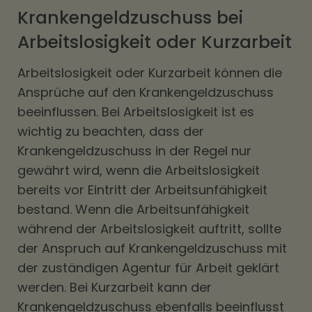
Krankengeldzuschuss bei
Arbeitslosigkeit oder Kurzarbeit
Arbeitslosigkeit oder Kurzarbeit können die
Ansprüche auf den Krankengeldzuschuss
beeinflussen. Bei Arbeitslosigkeit ist es
wichtig zu beachten, dass der
Krankengeldzuschuss in der Regel nur
gewährt wird, wenn die Arbeitslosigkeit
bereits vor Eintritt der Arbeitsunfähigkeit
bestand. Wenn die Arbeitsunfähigkeit
während der Arbeitslosigkeit auftritt, sollte
der Anspruch auf Krankengeldzuschuss mit
der zuständigen Agentur für Arbeit geklärt
werden. Bei Kurzarbeit kann der
Krankengeldzuschuss ebenfalls beeinflusst