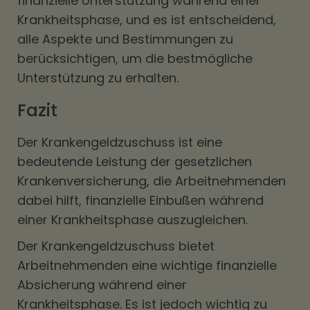
finanzielle Unterstützung während einer
Krankheitsphase, und es ist entscheidend,
alle Aspekte und Bestimmungen zu
berücksichtigen, um die bestmögliche
Unterstützung zu erhalten.
Fazit
Der Krankengeldzuschuss ist eine
bedeutende Leistung der gesetzlichen
Krankenversicherung, die Arbeitnehmenden
dabei hilft, finanzielle Einbußen während
einer Krankheitsphase auszugleichen.
Der Krankengeldzuschuss bietet
Arbeitnehmenden eine wichtige finanzielle
Absicherung während einer
Krankheitsphase. Es ist jedoch wichtig zu