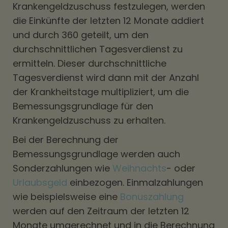
Krankengeldzuschuss festzulegen, werden
die Einkünfte der letzten 12 Monate addiert
und durch 360 geteilt, um den
durchschnittlichen Tagesverdienst zu
ermitteln. Dieser durchschnittliche
Tagesverdienst wird dann mit der Anzahl
der Krankheitstage multipliziert, um die
Bemessungsgrundlage für den
Krankengeldzuschuss zu erhalten.
Bei der Berechnung der
Bemessungsgrundlage werden auch
Sonderzahlungen wie
Weihnachts
- oder
Urlaubsgeld
einbezogen. Einmalzahlungen
wie beispielsweise eine
Bonuszahlung
werden auf den Zeitraum der letzten 12
Monate umgerechnet und in die Berechnung