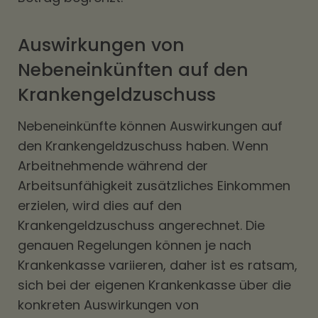
Auswirkungen von
Nebeneinkünften auf den
Krankengeldzuschuss
Nebeneinkünfte können Auswirkungen auf
den Krankengeldzuschuss haben. Wenn
Arbeitnehmende während der
Arbeitsunfähigkeit zusätzliches Einkommen
erzielen, wird dies auf den
Krankengeldzuschuss angerechnet. Die
genauen Regelungen können je nach
Krankenkasse variieren, daher ist es ratsam,
sich bei der eigenen Krankenkasse über die
konkreten Auswirkungen von