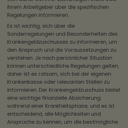
ihrem Arbeitgeber über die spezifischen
Regelungen informieren.
Es ist wichtig, sich über die
Sonderregelungen und Besonderheiten des
Krankengeldzuschusses zu informieren, um
den Anspruch und die Voraussetzungen zu
verstehen. Je nach persönlicher Situation
können unterschiedliche Regelungen gelten,
daher ist es ratsam, sich bei der eigenen
Krankenkasse oder relevanten Stellen zu
informieren. Der Krankengeldzuschuss bietet
eine wichtige finanzielle Absicherung
während einer Krankheitsphase, und es ist
entscheidend, alle Möglichkeiten und
Ansprüche zu kennen, um die bestmögliche