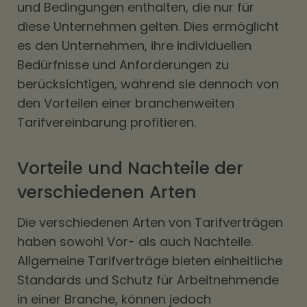
und Bedingungen enthalten, die nur für
diese Unternehmen gelten. Dies ermöglicht
es den Unternehmen, ihre individuellen
Bedürfnisse und Anforderungen zu
berücksichtigen, während sie dennoch von
den Vorteilen einer branchenweiten
Tarifvereinbarung profitieren.
Vorteile und Nachteile der
verschiedenen Arten
Die verschiedenen Arten von Tarifverträgen
haben sowohl Vor- als auch Nachteile.
Allgemeine Tarifverträge bieten einheitliche
Standards und Schutz für Arbeitnehmende
in einer Branche, können jedoch