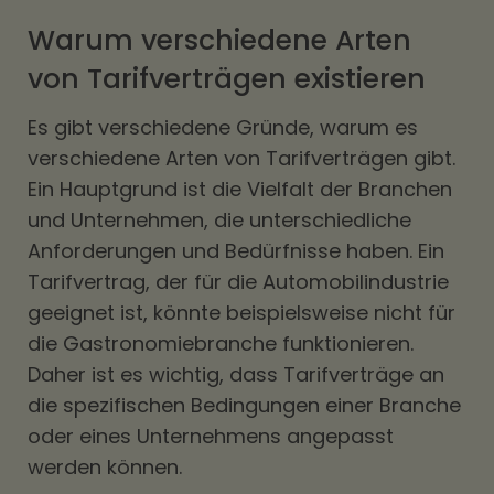
Warum verschiedene Arten
von Tarifverträgen existieren
Es gibt verschiedene Gründe, warum es
verschiedene Arten von Tarifverträgen gibt.
Ein Hauptgrund ist die Vielfalt der Branchen
und Unternehmen, die unterschiedliche
Anforderungen und Bedürfnisse haben. Ein
Tarifvertrag, der für die Automobilindustrie
geeignet ist, könnte beispielsweise nicht für
die Gastronomiebranche funktionieren.
Daher ist es wichtig, dass Tarifverträge an
die spezifischen Bedingungen einer Branche
oder eines Unternehmens angepasst
werden können.