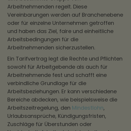
Arbeitnehmenden regelt. Diese
Vereinbarungen werden auf Branchenebene
oder für einzelne Unternehmen getroffen
und haben das Ziel, faire und einheitliche
Arbeitsbedingungen für die
Arbeitnehmenden sicherzustellen.
Ein Tarifvertrag legt die Rechte und Pflichten
sowohl für Arbeitgebende als auch für
Arbeitnehmende fest und schafft eine
verbindliche Grundlage für die
Arbeitsbeziehungen. Er kann verschiedene
Bereiche abdecken, wie beispielsweise die
Arbeitszeitregelung, den
Mindestlohn
,
Urlaubsansprüche, Kündigungsfristen,
Zuschläge für Überstunden oder