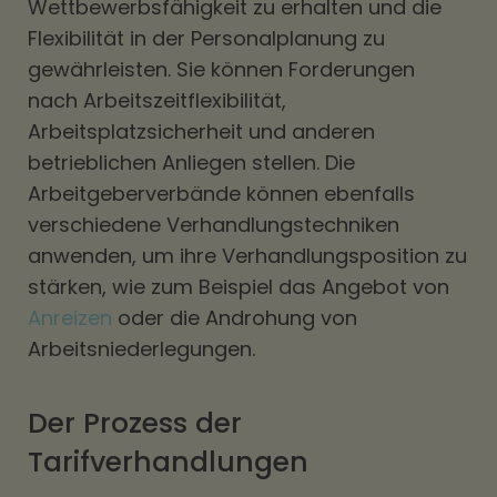
Wettbewerbsfähigkeit zu erhalten und die
Flexibilität in der Personalplanung zu
gewährleisten. Sie können Forderungen
nach Arbeitszeitflexibilität,
Arbeitsplatzsicherheit und anderen
betrieblichen Anliegen stellen. Die
Arbeitgeberverbände können ebenfalls
verschiedene Verhandlungstechniken
anwenden, um ihre Verhandlungsposition zu
stärken, wie zum Beispiel das Angebot von
Anreizen
oder die Androhung von
Arbeitsniederlegungen.
Der Prozess der
Tarifverhandlungen