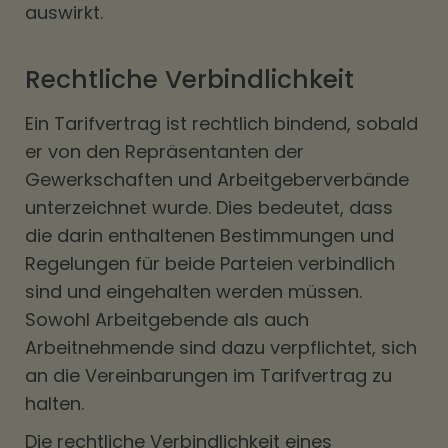
auswirkt.
Rechtliche Verbindlichkeit
Ein Tarifvertrag ist rechtlich bindend, sobald
er von den Repräsentanten der
Gewerkschaften und Arbeitgeberverbände
unterzeichnet wurde. Dies bedeutet, dass
die darin enthaltenen Bestimmungen und
Regelungen für beide Parteien verbindlich
sind und eingehalten werden müssen.
Sowohl Arbeitgebende als auch
Arbeitnehmende sind dazu verpflichtet, sich
an die Vereinbarungen im Tarifvertrag zu
halten.
Die rechtliche Verbindlichkeit eines