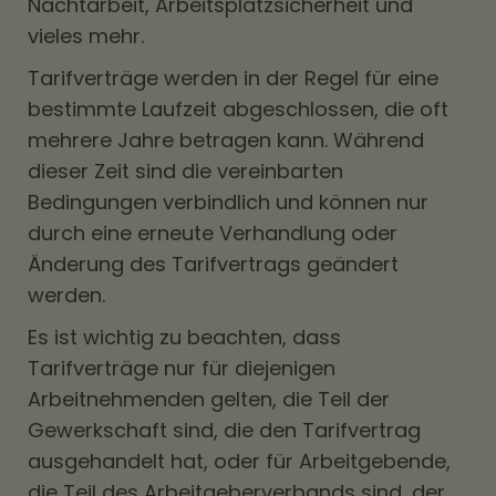
Nachtarbeit, Arbeitsplatzsicherheit und
vieles mehr.
Tarifverträge werden in der Regel für eine
bestimmte Laufzeit abgeschlossen, die oft
mehrere Jahre betragen kann. Während
dieser Zeit sind die vereinbarten
Bedingungen verbindlich und können nur
durch eine erneute Verhandlung oder
Änderung des Tarifvertrags geändert
werden.
Es ist wichtig zu beachten, dass
Tarifverträge nur für diejenigen
Arbeitnehmenden gelten, die Teil der
Gewerkschaft sind, die den Tarifvertrag
ausgehandelt hat, oder für Arbeitgebende,
die Teil des Arbeitgeberverbands sind, der