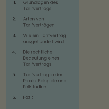
Grundlagen des
Tarifvertrags
Arten von
Tarifverträgen
Wie ein Tarifvertrag
ausgehandelt wird
Die rechtliche
Bedeutung eines
Tarifvertrags
Tarifvertrag in der
Praxis: Beispiele und
Fallstudien
Fazit