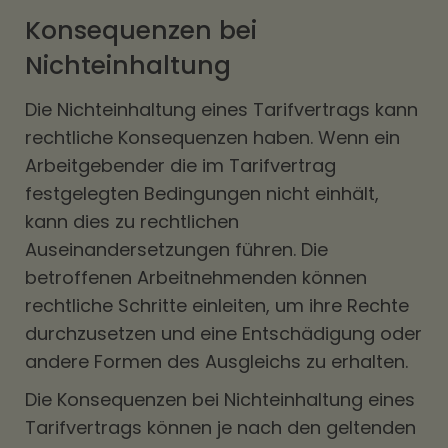
Konsequenzen bei
Nichteinhaltung
Die Nichteinhaltung eines Tarifvertrags kann
rechtliche Konsequenzen haben. Wenn ein
Arbeitgebender die im Tarifvertrag
festgelegten Bedingungen nicht einhält,
kann dies zu rechtlichen
Auseinandersetzungen führen. Die
betroffenen Arbeitnehmenden können
rechtliche Schritte einleiten, um ihre Rechte
durchzusetzen und eine Entschädigung oder
andere Formen des Ausgleichs zu erhalten.
Die Konsequenzen bei Nichteinhaltung eines
Tarifvertrags können je nach den geltenden