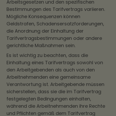
Arbeitsgesetzen und den spezifischen
Bestimmungen des Tarifvertrags variieren.
Mögliche Konsequenzen können
Geldstrafen, Schadensersatzforderungen,
die Anordnung der Einhaltung der
Tarifvertragsbestimmungen oder andere
gerichtliche Maßnahmen sein.
Es ist wichtig zu beachten, dass die
Einhaltung eines Tarifvertrags sowohl von
den Arbeitgebenden als auch von den
Arbeitnehmenden eine gemeinsame
Verantwortung ist. Arbeitgebende müssen
sicherstellen, dass sie die im Tarifvertrag
festgelegten Bedingungen einhalten,
während die Arbeitnehmenden ihre Rechte
und Pflichten gemäß dem Tarifvertrag