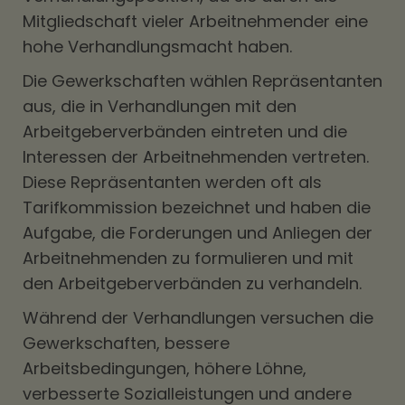
Mitgliedschaft vieler Arbeitnehmender eine
hohe Verhandlungsmacht haben.
Die Gewerkschaften wählen Repräsentanten
aus, die in Verhandlungen mit den
Arbeitgeberverbänden eintreten und die
Interessen der Arbeitnehmenden vertreten.
Diese Repräsentanten werden oft als
Tarifkommission bezeichnet und haben die
Aufgabe, die Forderungen und Anliegen der
Arbeitnehmenden zu formulieren und mit
den Arbeitgeberverbänden zu verhandeln.
Während der Verhandlungen versuchen die
Gewerkschaften, bessere
Arbeitsbedingungen, höhere Löhne,
verbesserte Sozialleistungen und andere