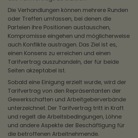
Die Verhandlungen können mehrere Runden
oder Treffen umfassen, bei denen die
Parteien ihre Positionen austauschen,
Kompromisse eingehen und möglicherweise
auch Konflikte austragen. Das Ziel ist es,
einen Konsens zu erreichen und einen
Tarifvertrag auszuhandeln, der für beide
Seiten akzeptabel ist.
Sobald eine Einigung erzielt wurde, wird der
Tarifvertrag von den Repräsentanten der
Gewerkschaften und Arbeitgeberverbände
unterzeichnet. Der Tarifvertrag tritt in Kraft
und regelt die Arbeitsbedingungen, Löhne
und andere Aspekte der Beschäftigung für
die betroffenen Arbeitnehmende.