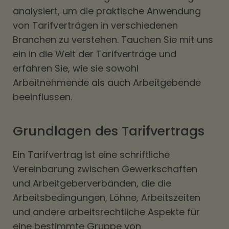
analysiert, um die praktische Anwendung
von Tarifverträgen in verschiedenen
Branchen zu verstehen. Tauchen Sie mit uns
ein in die Welt der Tarifverträge und
erfahren Sie, wie sie sowohl
Arbeitnehmende als auch Arbeitgebende
beeinflussen.
Grundlagen des Tarifvertrags
Ein Tarifvertrag ist eine schriftliche
Vereinbarung zwischen Gewerkschaften
und Arbeitgeberverbänden, die die
Arbeitsbedingungen, Löhne, Arbeitszeiten
und andere arbeitsrechtliche Aspekte für
eine bestimmte Gruppe von