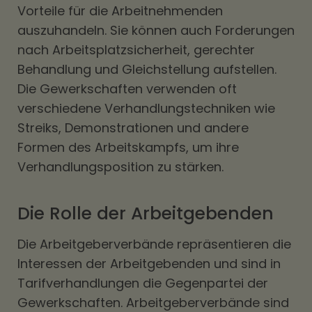
Vorteile für die Arbeitnehmenden
auszuhandeln. Sie können auch Forderungen
nach Arbeitsplatzsicherheit, gerechter
Behandlung und Gleichstellung aufstellen.
Die Gewerkschaften verwenden oft
verschiedene Verhandlungstechniken wie
Streiks, Demonstrationen und andere
Formen des Arbeitskampfs, um ihre
Verhandlungsposition zu stärken.
Die Rolle der Arbeitgebenden
Die Arbeitgeberverbände repräsentieren die
Interessen der Arbeitgebenden und sind in
Tarifverhandlungen die Gegenpartei der
Gewerkschaften. Arbeitgeberverbände sind