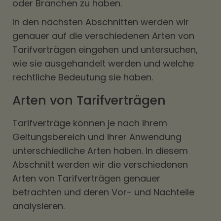
oder Branchen zu haben.
In den nächsten Abschnitten werden wir
genauer auf die verschiedenen Arten von
Tarifverträgen eingehen und untersuchen,
wie sie ausgehandelt werden und welche
rechtliche Bedeutung sie haben.
Arten von Tarifverträgen
Tarifverträge können je nach ihrem
Geltungsbereich und ihrer Anwendung
unterschiedliche Arten haben. In diesem
Abschnitt werden wir die verschiedenen
Arten von Tarifverträgen genauer
betrachten und deren Vor- und Nachteile
analysieren.