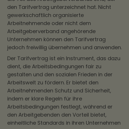
den Tarifvertrag unterzeichnet hat. Nicht
gewerkschaftlich organisierte
Arbeitnehmende oder nicht dem
Arbeitgeberverband angehörende
Unternehmen können den Tarifvertrag
jedoch freiwillig übernehmen und anwenden.
Der Tarifvertrag ist ein Instrument, das dazu
dient, die Arbeitsbedingungen fair zu
gestalten und den sozialen Frieden in der
Arbeitswelt zu fördern. Er bietet den
Arbeitnehmenden Schutz und Sicherheit,
indem er klare Regeln für ihre
Arbeitsbedingungen festlegt, während er
den Arbeitgebenden den Vorteil bietet,
einheitliche Standards in ihren Unternehmen