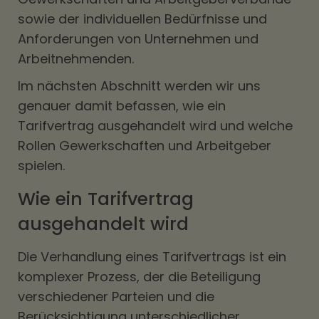
sowie der individuellen Bedürfnisse und
Anforderungen von Unternehmen und
Arbeitnehmenden.
Im nächsten Abschnitt werden wir uns
genauer damit befassen, wie ein
Tarifvertrag ausgehandelt wird und welche
Rollen Gewerkschaften und Arbeitgeber
spielen.
Wie ein Tarifvertrag
ausgehandelt wird
Die Verhandlung eines Tarifvertrags ist ein
komplexer Prozess, der die Beteiligung
verschiedener Parteien und die
Berücksichtigung unterschiedlicher