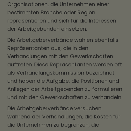
Organisationen, die Unternehmen einer
bestimmten Branche oder Region
repräsentieren und sich für die Interessen
der Arbeitgebenden einsetzen.
Die Arbeitgeberverbände wählen ebenfalls
Repräsentanten aus, die in den
Verhandlungen mit den Gewerkschaften
auftreten. Diese Repräsentanten werden oft
als Verhandlungskommission bezeichnet
und haben die Aufgabe, die Positionen und
Anliegen der Arbeitgebenden zu formulieren
und mit den Gewerkschaften zu verhandeln.
Die Arbeitgeberverbände versuchen
während der Verhandlungen, die Kosten für
die Unternehmen zu begrenzen, die