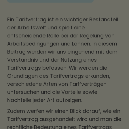
Ein Tarifvertrag ist ein wichtiger Bestandteil
der Arbeitswelt und spielt eine
entscheidende Rolle bei der Regelung von
Arbeitsbedingungen und Löhnen. In diesem
Beitrag werden wir uns eingehend mit dem
Verständnis und der Nutzung eines
Tarifvertrags befassen. Wir werden die
Grundlagen des Tarifvertrags erkunden,
verschiedene Arten von Tarifverträgen
untersuchen und die Vorteile sowie
Nachteile jeder Art aufzeigen.
Zudem werfen wir einen Blick darauf, wie ein
Tarifvertrag ausgehandelt wird und man die
rechtliche Bedeutung eines Tarifvertrags