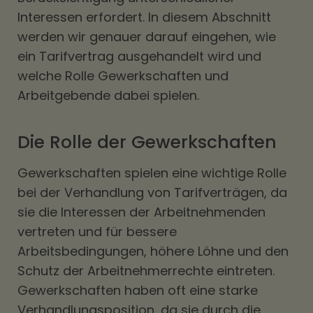
Interessen erfordert. In diesem Abschnitt
werden wir genauer darauf eingehen, wie
ein Tarifvertrag ausgehandelt wird und
welche Rolle Gewerkschaften und
Arbeitgebende dabei spielen.
Die Rolle der Gewerkschaften
Gewerkschaften spielen eine wichtige Rolle
bei der Verhandlung von Tarifverträgen, da
sie die Interessen der Arbeitnehmenden
vertreten und für bessere
Arbeitsbedingungen, höhere Löhne und den
Schutz der Arbeitnehmerrechte eintreten.
Gewerkschaften haben oft eine starke
Verhandlungsposition, da sie durch die