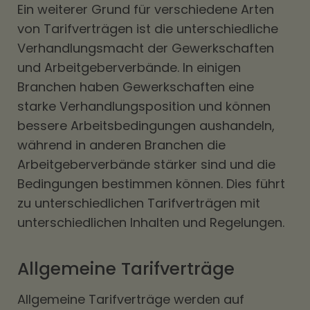
Ein weiterer Grund für verschiedene Arten
von Tarifverträgen ist die unterschiedliche
Verhandlungsmacht der Gewerkschaften
und Arbeitgeberverbände. In einigen
Branchen haben Gewerkschaften eine
starke Verhandlungsposition und können
bessere Arbeitsbedingungen aushandeln,
während in anderen Branchen die
Arbeitgeberverbände stärker sind und die
Bedingungen bestimmen können. Dies führt
zu unterschiedlichen Tarifverträgen mit
unterschiedlichen Inhalten und Regelungen.
Allgemeine Tarifverträge
Allgemeine Tarifverträge werden auf