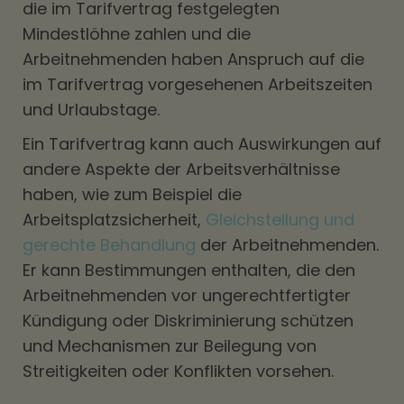
die im Tarifvertrag festgelegten
Mindestlöhne zahlen und die
Arbeitnehmenden haben Anspruch auf die
im Tarifvertrag vorgesehenen Arbeitszeiten
und Urlaubstage.
Ein Tarifvertrag kann auch Auswirkungen auf
andere Aspekte der Arbeitsverhältnisse
haben, wie zum Beispiel die
Arbeitsplatzsicherheit,
Gleichstellung und
gerechte Behandlung
der Arbeitnehmenden.
Er kann Bestimmungen enthalten, die den
Arbeitnehmenden vor ungerechtfertigter
Kündigung oder Diskriminierung schützen
und Mechanismen zur Beilegung von
Streitigkeiten oder Konflikten vorsehen.