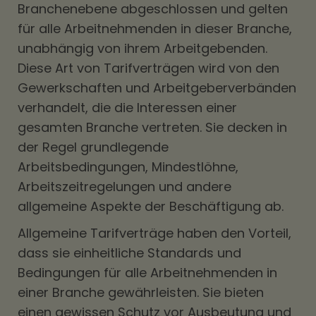
Branchenebene abgeschlossen und gelten
für alle Arbeitnehmenden in dieser Branche,
unabhängig von ihrem Arbeitgebenden.
Diese Art von Tarifverträgen wird von den
Gewerkschaften und Arbeitgeberverbänden
verhandelt, die die Interessen einer
gesamten Branche vertreten. Sie decken in
der Regel grundlegende
Arbeitsbedingungen, Mindestlöhne,
Arbeitszeitregelungen und andere
allgemeine Aspekte der Beschäftigung ab.
Allgemeine Tarifverträge haben den Vorteil,
dass sie einheitliche Standards und
Bedingungen für alle Arbeitnehmenden in
einer Branche gewährleisten. Sie bieten
einen gewissen Schutz vor Ausbeutung und