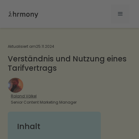
Aktualisiert am
25.11.2024
Verständnis und Nutzung eines
Tarifvertrags
Roland Völkel
Senior Content Marketing Manager
Inhalt