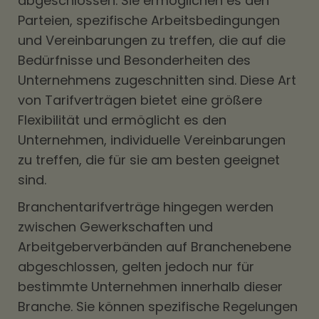
abgeschlossen. Sie ermöglichen es den
Parteien, spezifische Arbeitsbedingungen
und Vereinbarungen zu treffen, die auf die
Bedürfnisse und Besonderheiten des
Unternehmens zugeschnitten sind. Diese Art
von Tarifverträgen bietet eine größere
Flexibilität und ermöglicht es den
Unternehmen, individuelle Vereinbarungen
zu treffen, die für sie am besten geeignet
sind.
Branchentarifverträge hingegen werden
zwischen Gewerkschaften und
Arbeitgeberverbänden auf Branchenebene
abgeschlossen, gelten jedoch nur für
bestimmte Unternehmen innerhalb dieser
Branche. Sie können spezifische Regelungen