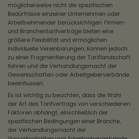
möglicherweise nicht die spezifischen
Bedürfnisse einzelner Unternehmen oder
Arbeitnehmender berücksichtigen. Firmen-
und Branchentarifverträge bieten eine
größere Flexibilität und ermöglichen
individuelle Vereinbarungen, können jedoch
zu einer Fragmentierung der Tariflandschaft
führen und die Verhandlungsmacht der
Gewerkschaften oder Arbeitgeberverbände
beeinflussen.
Es ist wichtig zu beachten, dass die Wahl
der Art des Tarifvertrags von verschiedenen
Faktoren abhängt, einschließlich der
spezifischen Bedingungen einer Branche,
der Verhandlungsmacht der
Gewerkschaften und Arbeitgeberverbände