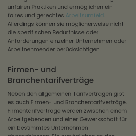
unfairen Praktiken und ermöglichen ein
faires und gerechtes
Arbeitsumfeld
.
Allerdings können sie möglicherweise nicht
die spezifischen Bedürfnisse oder
Anforderungen einzelner Unternehmen oder
Arbeitnehmender berücksichtigen.
Firmen- und
Branchentarifverträge
Neben den allgemeinen Tarifverträgen gibt
es auch Firmen- und Branchentarifverträge.
Firmen­tarifverträge werden zwischen einem
Arbeitgebenden und einer Gewerkschaft für
ein bestimmtes Unternehmen