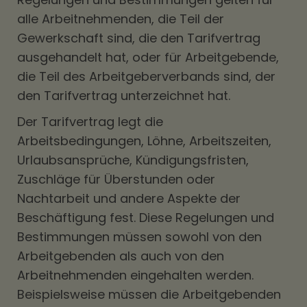
alle Arbeitnehmenden, die Teil der
Gewerkschaft sind, die den Tarifvertrag
ausgehandelt hat, oder für Arbeitgebende,
die Teil des Arbeitgeberverbands sind, der
den Tarifvertrag unterzeichnet hat.
Der Tarifvertrag legt die
Arbeitsbedingungen, Löhne, Arbeitszeiten,
Urlaubsansprüche, Kündigungsfristen,
Zuschläge für Überstunden oder
Nachtarbeit und andere Aspekte der
Beschäftigung fest. Diese Regelungen und
Bestimmungen müssen sowohl von den
Arbeitgebenden als auch von den
Arbeitnehmenden eingehalten werden.
Beispielsweise müssen die Arbeitgebenden