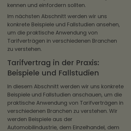
kennen und einfordern sollten.
Im nächsten Abschnitt werden wir uns
konkrete Beispiele und Fallstudien ansehen,
um die praktische Anwendung von
Tarifverträgen in verschiedenen Branchen
zu verstehen.
Tarifvertrag in der Praxis:
Beispiele und Fallstudien
In diesem Abschnitt werden wir uns konkrete
Beispiele und Fallstudien anschauen, um die
praktische Anwendung von Tarifverträgen in
verschiedenen Branchen zu verstehen. Wir
werden Beispiele aus der
Automobilindustrie, dem Einzelhandel, dem