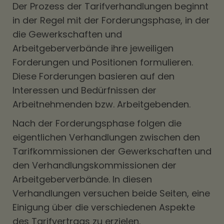
Der Prozess der Tarifverhandlungen beginnt
in der Regel mit der Forderungsphase, in der
die Gewerkschaften und
Arbeitgeberverbände ihre jeweiligen
Forderungen und Positionen formulieren.
Diese Forderungen basieren auf den
Interessen und Bedürfnissen der
Arbeitnehmenden bzw. Arbeitgebenden.
Nach der Forderungsphase folgen die
eigentlichen Verhandlungen zwischen den
Tarifkommissionen der Gewerkschaften und
den Verhandlungskommissionen der
Arbeitgeberverbände. In diesen
Verhandlungen versuchen beide Seiten, eine
Einigung über die verschiedenen Aspekte
des Tarifvertrags zu erzielen.