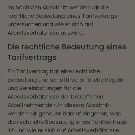
Im nächsten Abschnitt werden wir die
rechtliche Bedeutung eines Tarifvertrags
untersuchen und wie er sich auf
Arbeitsverhältnisse auswirkt.
Die rechtliche Bedeutung eines
Tarifvertrags
Ein Tarifvertrag hat eine rechtliche
Bedeutung und schafft verbindliche Regeln
und Vereinbarungen für die
Arbeitsverhältnisse der betroffenen
Arbeitnehmenden. In diesem Abschnitt
werden wir genauer darauf eingehen, was
die rechtliche Bedeutung eines Tarifvertrags
ist und wie er sich auf Arbeitsverhältnisse