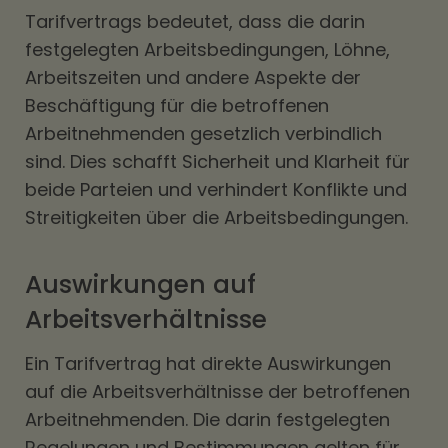
Tarifvertrags bedeutet, dass die darin
festgelegten Arbeitsbedingungen, Löhne,
Arbeitszeiten und andere Aspekte der
Beschäftigung für die betroffenen
Arbeitnehmenden gesetzlich verbindlich
sind. Dies schafft Sicherheit und Klarheit für
beide Parteien und verhindert Konflikte und
Streitigkeiten über die Arbeitsbedingungen.
Auswirkungen auf
Arbeitsverhältnisse
Ein Tarifvertrag hat direkte Auswirkungen
auf die Arbeitsverhältnisse der betroffenen
Arbeitnehmenden. Die darin festgelegten
Regelungen und Bestimmungen gelten für