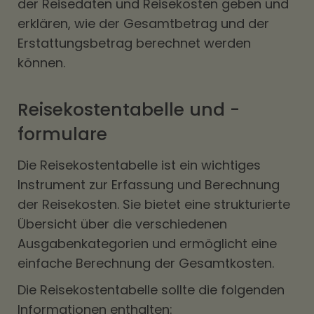
der Reisedaten und Reisekosten geben und
erklären, wie der Gesamtbetrag und der
Erstattungsbetrag berechnet werden
können.
Reisekostentabelle und -
formulare
Die Reisekostentabelle ist ein wichtiges
Instrument zur Erfassung und Berechnung
der Reisekosten. Sie bietet eine strukturierte
Übersicht über die verschiedenen
Ausgabenkategorien und ermöglicht eine
einfache Berechnung der Gesamtkosten.
Die Reisekostentabelle sollte die folgenden
Informationen enthalten: