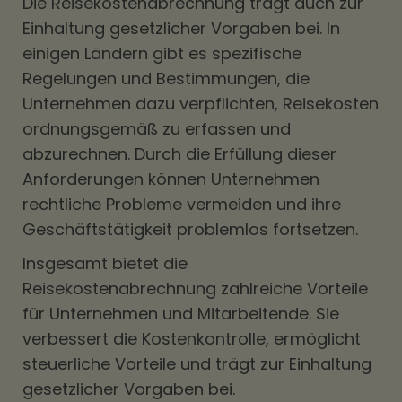
Die Reisekostenabrechnung trägt auch zur
Einhaltung gesetzlicher Vorgaben bei. In
einigen Ländern gibt es spezifische
Regelungen und Bestimmungen, die
Unternehmen dazu verpflichten, Reisekosten
ordnungsgemäß zu erfassen und
abzurechnen. Durch die Erfüllung dieser
Anforderungen können Unternehmen
rechtliche Probleme vermeiden und ihre
Geschäftstätigkeit problemlos fortsetzen.
Insgesamt bietet die
Reisekostenabrechnung zahlreiche Vorteile
für Unternehmen und Mitarbeitende. Sie
verbessert die Kostenkontrolle, ermöglicht
steuerliche Vorteile und trägt zur Einhaltung
gesetzlicher Vorgaben bei.