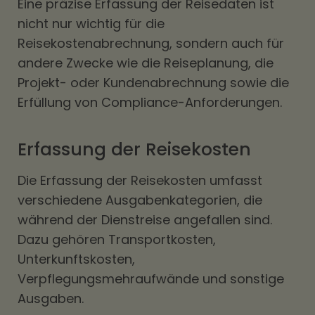
Eine präzise Erfassung der Reisedaten ist
nicht nur wichtig für die
Reisekostenabrechnung, sondern auch für
andere Zwecke wie die Reiseplanung, die
Projekt- oder Kundenabrechnung sowie die
Erfüllung von Compliance-Anforderungen.
Erfassung der Reisekosten
Die Erfassung der Reisekosten umfasst
verschiedene Ausgabenkategorien, die
während der Dienstreise angefallen sind.
Dazu gehören Transportkosten,
Unterkunftskosten,
Verpflegungsmehraufwände und sonstige
Ausgaben.