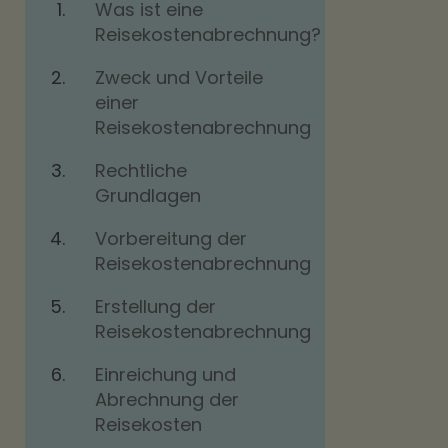
Was ist eine
Reisekostenabrechnung?
Zweck und Vorteile
einer
Reisekostenabrechnung
Rechtliche
Grundlagen
Vorbereitung der
Reisekostenabrechnung
Erstellung der
Reisekostenabrechnung
Einreichung und
Abrechnung der
Reisekosten