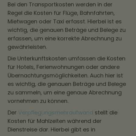
Bei den Transportkosten werden in der
Regel die Kosten für Flüge, Bahnfahrten,
Mietwagen oder Taxi erfasst. Hierbei ist es
wichtig, die genauen Beträge und Belege zu
erfassen, um eine korrekte Abrechnung zu
gewährleisten.
Die Unterkunftskosten umfassen die Kosten
für Hotels, Ferienwohnungen oder andere
Übernachtungsmöglichkeiten. Auch hier ist
es wichtig, die genauen Beträge und Belege
zu sammeln, um eine genaue Abrechnung
vornehmen zu können.
Der
Verpflegungsmehraufwand
stellt die
Kosten für Mahlzeiten während der
Dienstreise dar. Hierbei gibt es in