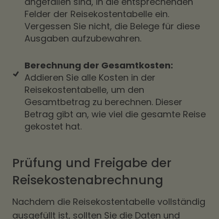
angefallen sind, in die entsprechenden
Felder der Reisekostentabelle ein.
Vergessen Sie nicht, die Belege für diese
Ausgaben aufzubewahren.
Berechnung der Gesamtkosten:
Addieren Sie alle Kosten in der
Reisekostentabelle, um den
Gesamtbetrag zu berechnen. Dieser
Betrag gibt an, wie viel die gesamte Reise
gekostet hat.
Prüfung und Freigabe der
Reisekostenabrechnung
Nachdem die Reisekostentabelle vollständig
ausgefüllt ist, sollten Sie die Daten und