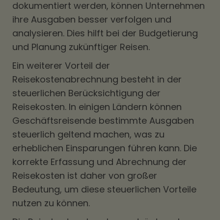
dokumentiert werden, können Unternehmen
ihre Ausgaben besser verfolgen und
analysieren. Dies hilft bei der Budgetierung
und Planung zukünftiger Reisen.
Ein weiterer Vorteil der
Reisekostenabrechnung besteht in der
steuerlichen Berücksichtigung der
Reisekosten. In einigen Ländern können
Geschäftsreisende bestimmte Ausgaben
steuerlich geltend machen, was zu
erheblichen Einsparungen führen kann. Die
korrekte Erfassung und Abrechnung der
Reisekosten ist daher von großer
Bedeutung, um diese steuerlichen Vorteile
nutzen zu können.