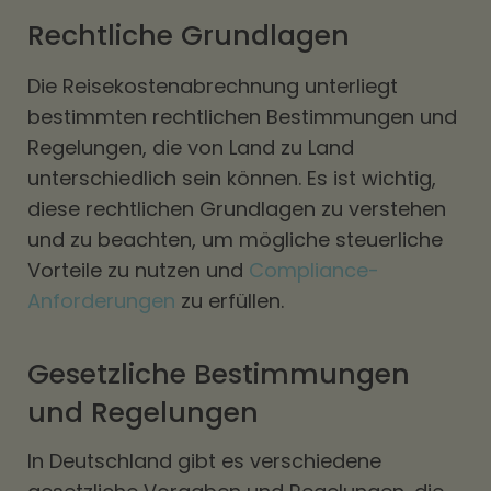
Rechtliche Grundlagen
Die Reisekostenabrechnung unterliegt
bestimmten rechtlichen Bestimmungen und
Regelungen, die von Land zu Land
unterschiedlich sein können. Es ist wichtig,
diese rechtlichen Grundlagen zu verstehen
und zu beachten, um mögliche steuerliche
Vorteile zu nutzen und
Compliance-
Anforderungen
zu erfüllen.
Gesetzliche Bestimmungen
und Regelungen
In Deutschland gibt es verschiedene