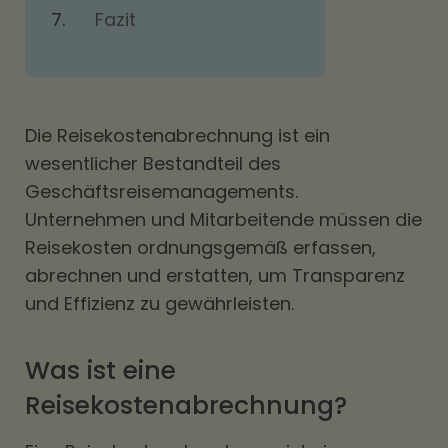
Fazit
Die Reisekostenabrechnung ist ein
wesentlicher Bestandteil des
Geschäftsreisemanagements.
Unternehmen und Mitarbeitende müssen die
Reisekosten ordnungsgemäß erfassen,
abrechnen und erstatten, um Transparenz
und Effizienz zu gewährleisten.
Was ist eine
Reisekostenabrechnung?