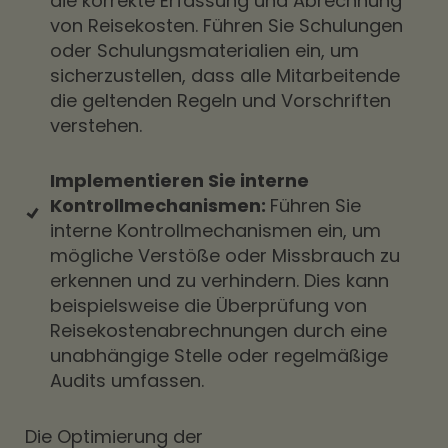
die korrekte Erfassung und Abrechnung
von Reisekosten. Führen Sie Schulungen
oder Schulungsmaterialien ein, um
sicherzustellen, dass alle Mitarbeitende
die geltenden Regeln und Vorschriften
verstehen.
Implementieren Sie interne
Kontrollmechanismen:
Führen Sie
interne Kontrollmechanismen ein, um
mögliche Verstöße oder Missbrauch zu
erkennen und zu verhindern. Dies kann
beispielsweise die Überprüfung von
Reisekostenabrechnungen durch eine
unabhängige Stelle oder regelmäßige
Audits umfassen.
Die Optimierung der