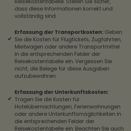
Reisekostentabelle. Stellen Sie sicher,
dass diese Informationen korrekt und
vollständig sind.
Erfassung der Transportkosten:
Geben
Sie die Kosten für Flugtickets, Zugfahrten,
Mietwagen oder andere Transportmittel
in die entsprechenden Felder der
Reisekostentabelle ein. Vergessen Sie
nicht, die Belege für diese Ausgaben
aufzubewahren.
Erfassung der Unterkunftskosten:
Tragen Sie die Kosten für
Hotelübernachtungen, Ferienwohnungen
oder andere Unterkunftsmöglichkeiten in
die entsprechenden Felder der
Reisekostentabelle ein. Beachten Sie auch