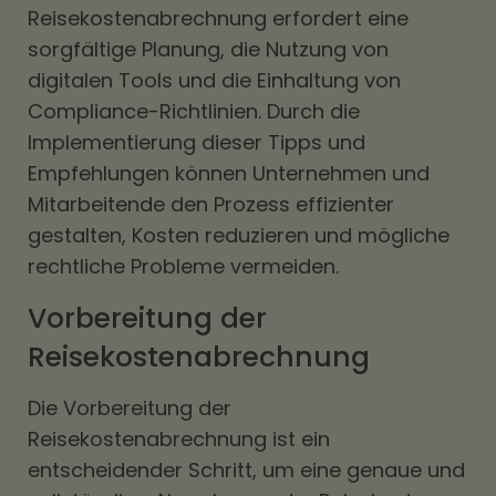
Reisekostenabrechnung erfordert eine
sorgfältige Planung, die Nutzung von
digitalen Tools und die Einhaltung von
Compliance-Richtlinien. Durch die
Implementierung dieser Tipps und
Empfehlungen können Unternehmen und
Mitarbeitende den Prozess effizienter
gestalten, Kosten reduzieren und mögliche
rechtliche Probleme vermeiden.
Vorbereitung der
Reisekostenabrechnung
Die Vorbereitung der
Reisekostenabrechnung ist ein
entscheidender Schritt, um eine genaue und