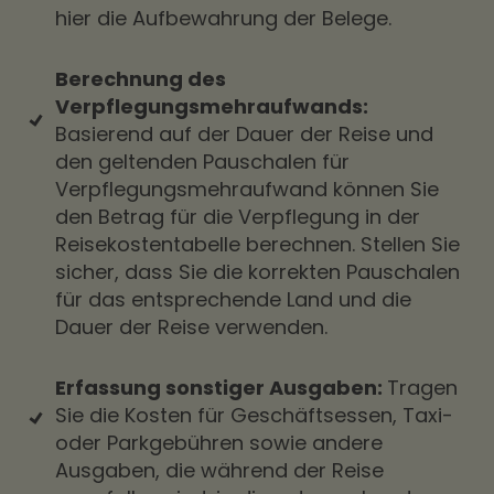
hier die Aufbewahrung der Belege.
Berechnung des
Verpflegungsmehraufwands:
Basierend auf der Dauer der Reise und
den geltenden Pauschalen für
Verpflegungsmehraufwand können Sie
den Betrag für die Verpflegung in der
Reisekostentabelle berechnen. Stellen Sie
sicher, dass Sie die korrekten Pauschalen
für das entsprechende Land und die
Dauer der Reise verwenden.
Erfassung sonstiger Ausgaben:
Tragen
Sie die Kosten für Geschäftsessen, Taxi-
oder Parkgebühren sowie andere
Ausgaben, die während der Reise