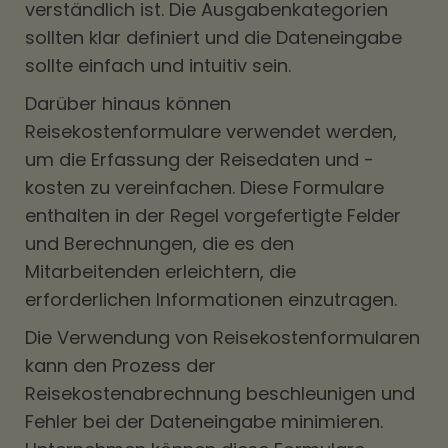
verständlich ist. Die Ausgabenkategorien
sollten klar definiert und die Dateneingabe
sollte einfach und intuitiv sein.
Darüber hinaus können
Reisekostenformulare verwendet werden,
um die Erfassung der Reisedaten und -
kosten zu vereinfachen. Diese Formulare
enthalten in der Regel vorgefertigte Felder
und Berechnungen, die es den
Mitarbeitenden erleichtern, die
erforderlichen Informationen einzutragen.
Die Verwendung von Reisekostenformularen
kann den Prozess der
Reisekostenabrechnung beschleunigen und
Fehler bei der Dateneingabe minimieren.