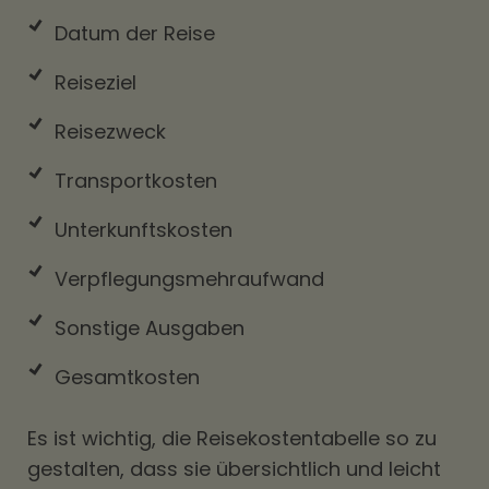
Datum der Reise
Reiseziel
Reisezweck
Transportkosten
Unterkunftskosten
Verpflegungsmehraufwand
Sonstige Ausgaben
Gesamtkosten
Es ist wichtig, die Reisekostentabelle so zu
gestalten, dass sie übersichtlich und leicht