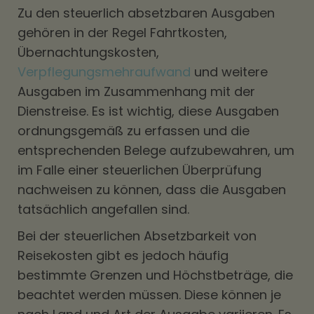
Zu den steuerlich absetzbaren Ausgaben
gehören in der Regel Fahrtkosten,
Übernachtungskosten,
Verpflegungsmehraufwand
und weitere
Ausgaben im Zusammenhang mit der
Dienstreise. Es ist wichtig, diese Ausgaben
ordnungsgemäß zu erfassen und die
entsprechenden Belege aufzubewahren, um
im Falle einer steuerlichen Überprüfung
nachweisen zu können, dass die Ausgaben
tatsächlich angefallen sind.
Bei der steuerlichen Absetzbarkeit von
Reisekosten gibt es jedoch häufig
bestimmte Grenzen und Höchstbeträge, die
beachtet werden müssen. Diese können je