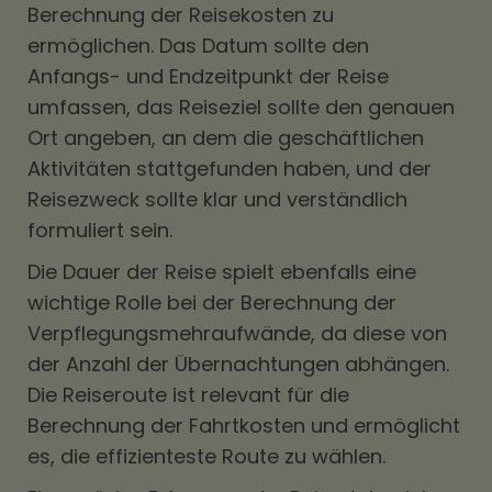
Berechnung der Reisekosten zu
ermöglichen. Das Datum sollte den
Anfangs- und Endzeitpunkt der Reise
umfassen, das Reiseziel sollte den genauen
Ort angeben, an dem die geschäftlichen
Aktivitäten stattgefunden haben, und der
Reisezweck sollte klar und verständlich
formuliert sein.
Die Dauer der Reise spielt ebenfalls eine
wichtige Rolle bei der Berechnung der
Verpflegungsmehraufwände, da diese von
der Anzahl der Übernachtungen abhängen.
Die Reiseroute ist relevant für die
Berechnung der Fahrtkosten und ermöglicht
es, die effizienteste Route zu wählen.