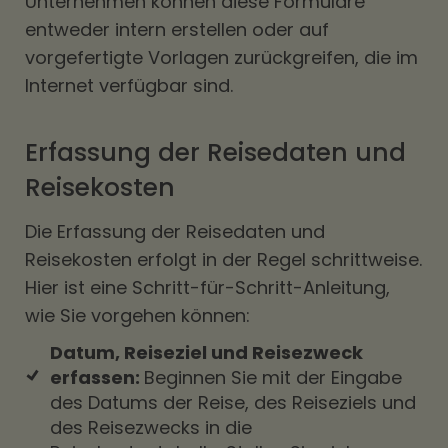
Unternehmen können diese Formulare
entweder intern erstellen oder auf
vorgefertigte Vorlagen zurückgreifen, die im
Internet verfügbar sind.
Erfassung der Reisedaten und
Reisekosten
Die Erfassung der Reisedaten und
Reisekosten erfolgt in der Regel schrittweise.
Hier ist eine Schritt-für-Schritt-Anleitung,
wie Sie vorgehen können:
Datum, Reiseziel und Reisezweck
erfassen:
Beginnen Sie mit der Eingabe
des Datums der Reise, des Reiseziels und
des Reisezwecks in die