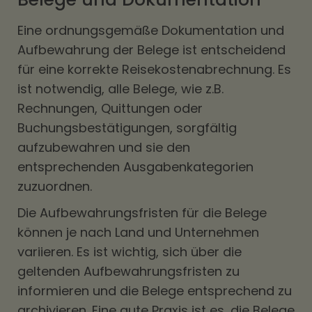
Eine ordnungsgemäße Dokumentation und
Aufbewahrung der Belege ist entscheidend
für eine korrekte Reisekostenabrechnung. Es
ist notwendig, alle Belege, wie z.B.
Rechnungen, Quittungen oder
Buchungsbestätigungen, sorgfältig
aufzubewahren und sie den
entsprechenden Ausgabenkategorien
zuzuordnen.
Die Aufbewahrungsfristen für die Belege
können je nach Land und Unternehmen
variieren. Es ist wichtig, sich über die
geltenden Aufbewahrungsfristen zu
informieren und die Belege entsprechend zu
archivieren. Eine gute Praxis ist es, die Belege