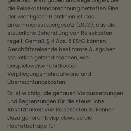
gesetzliche Vorgaben und Regelungen, die
die Reisekostenabrechnung betreffen. Eine
der wichtigsten Richtlinien ist das
Einkommenssteuergesetz (EStG), das die
steuerliche Behandlung von Reisekosten
regelt. Gemäß § 4 Abs. 5 EStG können
Geschäftsreisende bestimmte Ausgaben
steuerlich geltend machen, wie
beispielsweise Fahrtkosten,
Verpflegungsmehraufwand und
Übernachtungskosten.
Es ist wichtig, die genauen Voraussetzungen
und Begrenzungen für die steuerliche
Absetzbarkeit von Reisekosten zu kennen.
Dazu gehören beispielsweise die
Höchstbeträge für