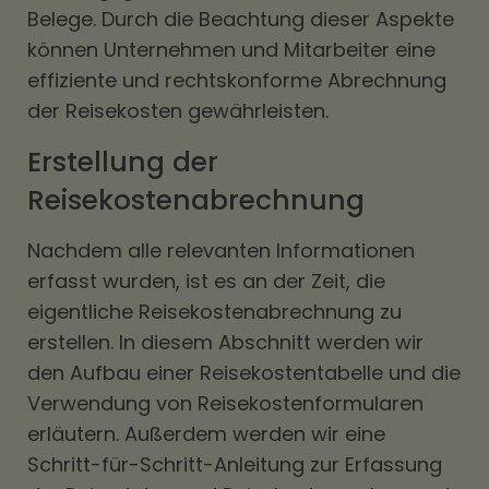
Belege. Durch die Beachtung dieser Aspekte
können Unternehmen und Mitarbeiter eine
effiziente und rechtskonforme Abrechnung
der Reisekosten gewährleisten.
Erstellung der
Reisekostenabrechnung
Nachdem alle relevanten Informationen
erfasst wurden, ist es an der Zeit, die
eigentliche Reisekostenabrechnung zu
erstellen. In diesem Abschnitt werden wir
den Aufbau einer Reisekostentabelle und die
Verwendung von Reisekostenformularen
erläutern. Außerdem werden wir eine
Schritt-für-Schritt-Anleitung zur Erfassung