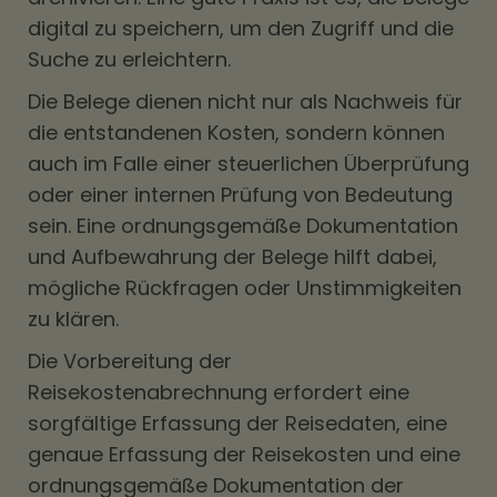
digital zu speichern, um den Zugriff und die
Suche zu erleichtern.
Die Belege dienen nicht nur als Nachweis für
die entstandenen Kosten, sondern können
auch im Falle einer steuerlichen Überprüfung
oder einer internen Prüfung von Bedeutung
sein. Eine ordnungsgemäße Dokumentation
und Aufbewahrung der Belege hilft dabei,
mögliche Rückfragen oder Unstimmigkeiten
zu klären.
Die Vorbereitung der
Reisekostenabrechnung erfordert eine
sorgfältige Erfassung der Reisedaten, eine
genaue Erfassung der Reisekosten und eine
ordnungsgemäße Dokumentation der