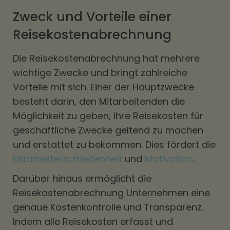
Zweck und Vorteile einer
Reisekostenabrechnung
Die Reisekostenabrechnung hat mehrere
wichtige Zwecke und bringt zahlreiche
Vorteile mit sich. Einer der Hauptzwecke
besteht darin, den Mitarbeitenden die
Möglichkeit zu geben, ihre Reisekosten für
geschäftliche Zwecke geltend zu machen
und erstattet zu bekommen. Dies fördert die
Mitarbeiterzufriedenheit
und
Motivation
.
Darüber hinaus ermöglicht die
Reisekostenabrechnung Unternehmen eine
genaue Kostenkontrolle und Transparenz.
Indem alle Reisekosten erfasst und