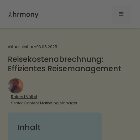
Aktualisiert am
03.06.2025
Reisekostenabrechnung:
Effizientes Reisemanagement
Roland Völkel
Senior Content Marketing Manager
Inhalt