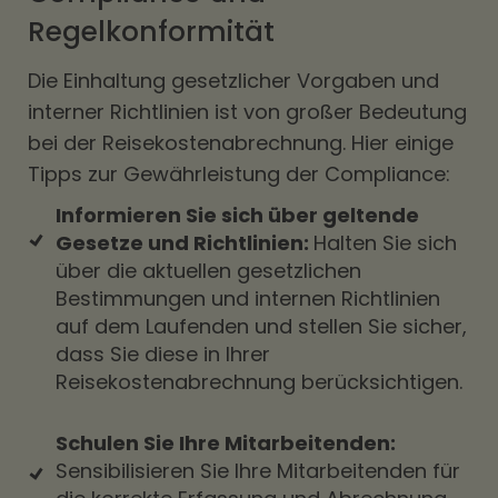
Regelkonformität
Die Einhaltung gesetzlicher Vorgaben und
interner Richtlinien ist von großer Bedeutung
bei der Reisekostenabrechnung. Hier einige
Tipps zur Gewährleistung der Compliance:
Informieren Sie sich über geltende
Gesetze und Richtlinien:
Halten Sie sich
über die aktuellen gesetzlichen
Bestimmungen und internen Richtlinien
auf dem Laufenden und stellen Sie sicher,
dass Sie diese in Ihrer
Reisekostenabrechnung berücksichtigen.
Schulen Sie Ihre Mitarbeitenden:
Sensibilisieren Sie Ihre Mitarbeitenden für