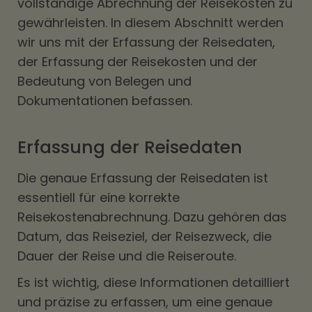
vollständige Abrechnung der Reisekosten zu
gewährleisten. In diesem Abschnitt werden
wir uns mit der Erfassung der Reisedaten,
der Erfassung der Reisekosten und der
Bedeutung von Belegen und
Dokumentationen befassen.
Erfassung der Reisedaten
Die genaue Erfassung der Reisedaten ist
essentiell für eine korrekte
Reisekostenabrechnung. Dazu gehören das
Datum, das Reiseziel, der Reisezweck, die
Dauer der Reise und die Reiseroute.
Es ist wichtig, diese Informationen detailliert
und präzise zu erfassen, um eine genaue