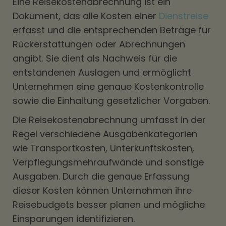
Eine Reisekostenabrechnung ist ein
Dokument, das alle Kosten einer
Dienstreise
erfasst und die entsprechenden Beträge für
Rückerstattungen oder Abrechnungen
angibt. Sie dient als Nachweis für die
entstandenen Auslagen und ermöglicht
Unternehmen eine genaue Kostenkontrolle
sowie die Einhaltung gesetzlicher Vorgaben.
Die Reisekostenabrechnung umfasst in der
Regel verschiedene Ausgabenkategorien
wie Transportkosten, Unterkunftskosten,
Verpflegungsmehraufwände und sonstige
Ausgaben. Durch die genaue Erfassung
dieser Kosten können Unternehmen ihre
Reisebudgets besser planen und mögliche
Einsparungen identifizieren.