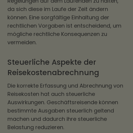
Regelungen auf dem Laufenden zu halten,
da sich diese im Laufe der Zeit ändern
können. Eine sorgfältige Einhaltung der
rechtlichen Vorgaben ist entscheidend, um
mögliche rechtliche Konsequenzen zu
vermeiden.
Steuerliche Aspekte der
Reisekostenabrechnung
Die korrekte Erfassung und Abrechnung von
Reisekosten hat auch steuerliche
Auswirkungen. Geschäftsreisende können
bestimmte Ausgaben steuerlich geltend
machen und dadurch ihre steuerliche
Belastung reduzieren.