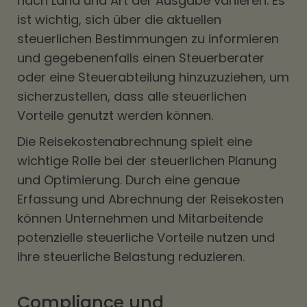
nach Land und Art der Ausgabe variieren. Es
ist wichtig, sich über die aktuellen
steuerlichen Bestimmungen zu informieren
und gegebenenfalls einen Steuerberater
oder eine Steuerabteilung hinzuzuziehen, um
sicherzustellen, dass alle steuerlichen
Vorteile genutzt werden können.
Die Reisekostenabrechnung spielt eine
wichtige Rolle bei der steuerlichen Planung
und Optimierung. Durch eine genaue
Erfassung und Abrechnung der Reisekosten
können Unternehmen und Mitarbeitende
potenzielle steuerliche Vorteile nutzen und
ihre steuerliche Belastung reduzieren.
Compliance und