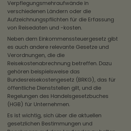
Verpflegungsmehraufwände in
verschiedenen Ländern oder die
Aufzeichnungspflichten für die Erfassung
von Reisedaten und -kosten.
Neben dem Einkommenssteuergesetz gibt
es auch andere relevante Gesetze und
Verordnungen, die die
Reisekostenabrechnung betreffen. Dazu
gehören beispielsweise das
Bundesreisekostengesetz (BRKG), das für
öffentliche Dienststellen gilt, und die
Regelungen des Handelsgesetzbuches
(HGB) für Unternehmen.
Es ist wichtig, sich über die aktuellen
gesetzlichen Bestimmungen und