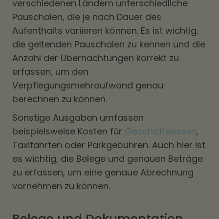
verschiedenen Ländern unterschiedliche
Pauschalen, die je nach Dauer des
Aufenthalts variieren können. Es ist wichtig,
die geltenden Pauschalen zu kennen und die
Anzahl der Übernachtungen korrekt zu
erfassen, um den
Verpflegungsmehraufwand genau
berechnen zu können.
Sonstige Ausgaben umfassen
beispielsweise Kosten für
Geschäftsessen
,
Taxifahrten oder Parkgebühren. Auch hier ist
es wichtig, die Belege und genauen Beträge
zu erfassen, um eine genaue Abrechnung
vornehmen zu können.
Belege und Dokumentation