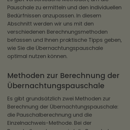
Pauschale zu ermitteln und den individuellen
Bedürfnissen anzupassen. In diesem
Abschnitt werden wir uns mit den
verschiedenen Berechnungsmethoden
befassen und Ihnen praktische Tipps geben,
wie Sie die Übernachtungspauschale
optimal nutzen können.
Methoden zur Berechnung der
Übernachtungspauschale
Es gibt grundsätzlich zwei Methoden zur
Berechnung der Übernachtungspauschale:
die Pauschalberechnung und die
Einzelnachweis-Methode. Bei der