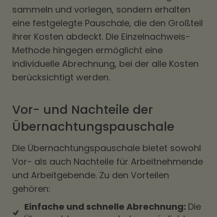
sammeln und vorlegen, sondern erhalten
eine festgelegte Pauschale, die den Großteil
ihrer Kosten abdeckt. Die Einzelnachweis-
Methode hingegen ermöglicht eine
individuelle Abrechnung, bei der alle Kosten
berücksichtigt werden.
Vor- und Nachteile der
Übernachtungspauschale
Die Übernachtungspauschale bietet sowohl
Vor- als auch Nachteile für Arbeitnehmende
und Arbeitgebende. Zu den Vorteilen
gehören:
Einfache und schnelle Abrechnung:
Die