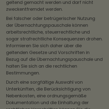
geltend gemacht werden und darf nicht
zweckentfremdet werden.
Bei falscher oder betrügerischer Nutzung
der Übernachtungspauschale können
arbeitsrechtliche, steuerrechtliche und
sogar strafrechtliche Konsequenzen drohen.
Informieren Sie sich daher über die
geltenden Gesetze und Vorschriften in
Bezug auf die Übernachtungspauschale und
halten Sie sich an die rechtlichen
Bestimmungen.
Durch eine sorgfältige Auswahl von
Unterkünften, die Berücksichtigung von
Nebenkosten, eine ordnungsgemäße
Dokumentation und die Einhaltung der