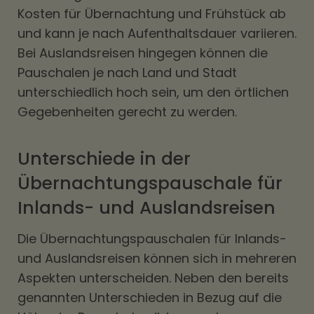
Kosten für Übernachtung und Frühstück ab
und kann je nach Aufenthaltsdauer variieren.
Bei Auslandsreisen hingegen können die
Pauschalen je nach Land und Stadt
unterschiedlich hoch sein, um den örtlichen
Gegebenheiten gerecht zu werden.
Unterschiede in der
Übernachtungspauschale für
Inlands- und Auslandsreisen
Die Übernachtungspauschalen für Inlands-
und Auslandsreisen können sich in mehreren
Aspekten unterscheiden. Neben den bereits
genannten Unterschieden in Bezug auf die