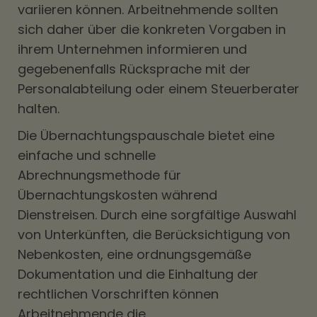
variieren können. Arbeitnehmende sollten
sich daher über die konkreten Vorgaben in
ihrem Unternehmen informieren und
gegebenenfalls Rücksprache mit der
Personalabteilung oder einem Steuerberater
halten.
Die Übernachtungspauschale bietet eine
einfache und schnelle
Abrechnungsmethode für
Übernachtungskosten während
Dienstreisen. Durch eine sorgfältige Auswahl
von Unterkünften, die Berücksichtigung von
Nebenkosten, eine ordnungsgemäße
Dokumentation und die Einhaltung der
rechtlichen Vorschriften können
Arbeitnehmende die