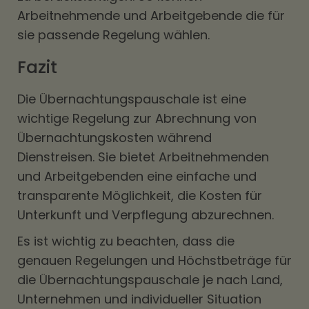
Arbeitnehmende und Arbeitgebende die für
sie passende Regelung wählen.
Fazit
Die Übernachtungspauschale ist eine
wichtige Regelung zur Abrechnung von
Übernachtungskosten während
Dienstreisen. Sie bietet Arbeitnehmenden
und Arbeitgebenden eine einfache und
transparente Möglichkeit, die Kosten für
Unterkunft und Verpflegung abzurechnen.
Es ist wichtig zu beachten, dass die
genauen Regelungen und Höchstbeträge für
die Übernachtungspauschale je nach Land,
Unternehmen und individueller Situation