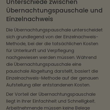
Unterschiede zwischen
Übernachtungspauschale und
Einzelnachweis
Die Übernachtungspauschale unterscheidet
sich grundlegend von der Einzelnachweis-
Methode, bei der die tatsächlichen Kosten
für Unterkunft und Verpflegung
nachgewiesen werden müssen. Während
die Übernachtungspauschale eine
pauschale Abgeltung darstellt, basiert die
Einzelnachweis-Methode auf der genauen
Aufstellung aller entstandenen Kosten.
Der Vorteil der Übernachtungspauschale
liegt in ihrer Einfachheit und Schnelligkeit.
Arbeitnehmende müssen keine Belege