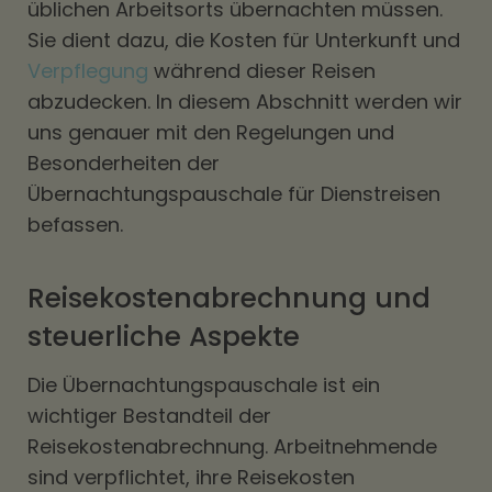
üblichen Arbeitsorts übernachten müssen.
Sie dient dazu, die Kosten für Unterkunft und
Verpflegung
während dieser Reisen
abzudecken. In diesem Abschnitt werden wir
uns genauer mit den Regelungen und
Besonderheiten der
Übernachtungspauschale für Dienstreisen
befassen.
Reisekostenabrechnung und
steuerliche Aspekte
Die Übernachtungspauschale ist ein
wichtiger Bestandteil der
Reisekostenabrechnung. Arbeitnehmende
sind verpflichtet, ihre Reisekosten