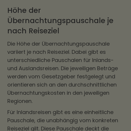
Höhe der
Übernachtungspauschale je
nach Reiseziel
Die Höhe der Übernachtungspauschale
variiert je nach Reiseziel. Dabei gibt es
unterschiedliche Pauschalen für Inlands-
und Auslandsreisen. Die jeweiligen Beträge
werden vom Gesetzgeber festgelegt und
orientieren sich an den durchschnittlichen
Übernachtungskosten in den jeweiligen
Regionen.
Für Inlandsreisen gibt es eine einheitliche
Pauschale, die unabhängig vom konkreten
Reiseziel gilt. Diese Pauschale deckt die