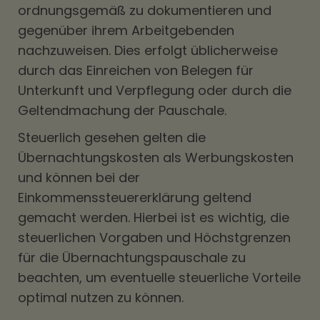
ordnungsgemäß zu dokumentieren und
gegenüber ihrem Arbeitgebenden
nachzuweisen. Dies erfolgt üblicherweise
durch das Einreichen von Belegen für
Unterkunft und Verpflegung oder durch die
Geltendmachung der Pauschale.
Steuerlich gesehen gelten die
Übernachtungskosten als Werbungskosten
und können bei der
Einkommenssteuererklärung geltend
gemacht werden. Hierbei ist es wichtig, die
steuerlichen Vorgaben und Höchstgrenzen
für die Übernachtungspauschale zu
beachten, um eventuelle steuerliche Vorteile
optimal nutzen zu können.