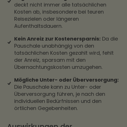
deckt nicht immer alle tatsächlichen
Kosten ab, insbesondere bei teuren
Reisezielen oder längeren
Aufenthaltsdauern.
Kein Anreiz zur Kostenersparnis:
Da die
Pauschale unabhängig von den
tatsächlichen Kosten gezahlt wird, fehlt
der Anreiz, sparsam mit den
Übernachtungskosten umzugehen.
Mögliche Unter- oder Überversorgung:
Die Pauschale kann zu Unter- oder
Überversorgung führen, je nach den
individuellen Bedürfnissen und den
örtlichen Gegebenheiten.
Auswirkungen der