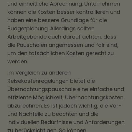
und einheitliche Abrechnung. Unternehmen
können die Kosten besser kontrollieren und
haben eine bessere Grundlage für die
Budgetplanung. Allerdings sollten
Arbeitgebende auch darauf achten, dass
die Pauschalen angemessen und fair sind,
um den tatsächlichen Kosten gerecht zu
werden.
Im Vergleich zu anderen
Reisekostenregelungen bietet die
Übernachtungspauschale eine einfache und
effiziente Möglichkeit, Übernachtungskosten
abzurechnen. Es ist jedoch wichtig, die Vor-
und Nachteile zu beachten und die
individuellen Bedürfnisse und Anforderungen
zu berücksichtigen. So können