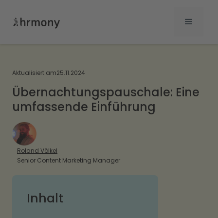
Aktualisiert am
25.11.2024
Übernachtungspauschale: Eine
umfassende Einführung
Roland Völkel
Senior Content Marketing Manager
Inhalt