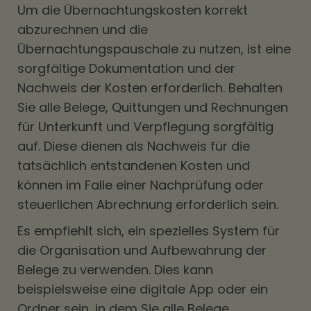
Um die Übernachtungskosten korrekt
abzurechnen und die
Übernachtungspauschale zu nutzen, ist eine
sorgfältige Dokumentation und der
Nachweis der Kosten erforderlich. Behalten
Sie alle Belege, Quittungen und Rechnungen
für Unterkunft und Verpflegung sorgfältig
auf. Diese dienen als Nachweis für die
tatsächlich entstandenen Kosten und
können im Falle einer Nachprüfung oder
steuerlichen Abrechnung erforderlich sein.
Es empfiehlt sich, ein spezielles System für
die Organisation und Aufbewahrung der
Belege zu verwenden. Dies kann
beispielsweise eine digitale App oder ein
Ordner sein, in dem Sie alle Belege