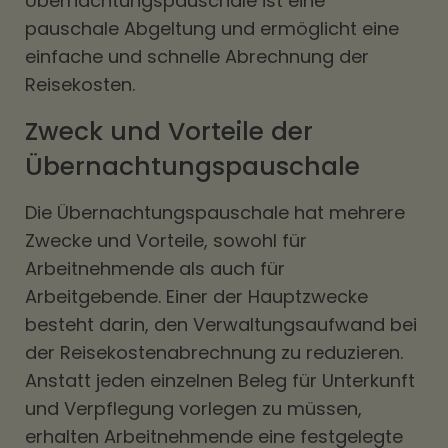
Übernachtungspauschale ist eine
pauschale Abgeltung und ermöglicht eine
einfache und schnelle Abrechnung der
Reisekosten.
Zweck und Vorteile der
Übernachtungspauschale
Die Übernachtungspauschale hat mehrere
Zwecke und Vorteile, sowohl für
Arbeitnehmende als auch für
Arbeitgebende. Einer der Hauptzwecke
besteht darin, den Verwaltungsaufwand bei
der Reisekostenabrechnung zu reduzieren.
Anstatt jeden einzelnen Beleg für Unterkunft
und Verpflegung vorlegen zu müssen,
erhalten Arbeitnehmende eine festgelegte