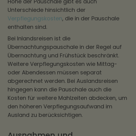
Höhe der Pauschale gibt es auch
Unterschiede hinsichtlich der
Verpflegungskosten
, die in der Pauschale
enthalten sind.
Bei Inlandsreisen ist die
Übernachtungspauschale in der Regel auf
Übernachtung und Frühstück beschränkt.
Weitere Verpflegungskosten wie Mittag-
oder Abendessen müssen separat
abgerechnet werden. Bei Auslandsreisen
hingegen kann die Pauschale auch die
Kosten für weitere Mahlzeiten abdecken, um
den höheren Verpflegungsaufwand im
Ausland zu berücksichtigen.
Ausnahmen und