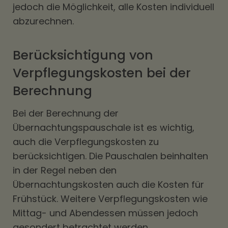
jedoch die Möglichkeit, alle Kosten individuell
abzurechnen.
Berücksichtigung von
Verpflegungskosten bei der
Berechnung
Bei der Berechnung der
Übernachtungspauschale ist es wichtig,
auch die Verpflegungskosten zu
berücksichtigen. Die Pauschalen beinhalten
in der Regel neben den
Übernachtungskosten auch die Kosten für
Frühstück. Weitere Verpflegungskosten wie
Mittag- und Abendessen müssen jedoch
gesondert betrachtet werden.