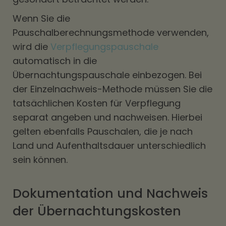
Wenn Sie die
Pauschalberechnungsmethode verwenden,
wird die
Verpflegungspauschale
automatisch in die
Übernachtungspauschale einbezogen. Bei
der Einzelnachweis-Methode müssen Sie die
tatsächlichen Kosten für Verpflegung
separat angeben und nachweisen. Hierbei
gelten ebenfalls Pauschalen, die je nach
Land und Aufenthaltsdauer unterschiedlich
sein können.
Dokumentation und Nachweis
der Übernachtungskosten