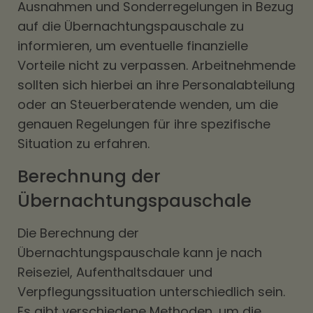
Ausnahmen und Sonderregelungen in Bezug
auf die Übernachtungspauschale zu
informieren, um eventuelle finanzielle
Vorteile nicht zu verpassen. Arbeitnehmende
sollten sich hierbei an ihre Personalabteilung
oder an Steuerberatende wenden, um die
genauen Regelungen für ihre spezifische
Situation zu erfahren.
Berechnung der
Übernachtungspauschale
Die Berechnung der
Übernachtungspauschale kann je nach
Reiseziel, Aufenthaltsdauer und
Verpflegungssituation unterschiedlich sein.
Es gibt verschiedene Methoden, um die