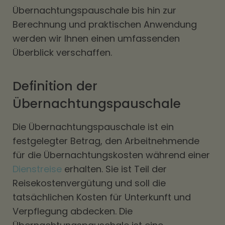
Übernachtungspauschale bis hin zur
Berechnung und praktischen Anwendung
werden wir Ihnen einen umfassenden
Überblick verschaffen.
Definition der
Übernachtungspauschale
Die Übernachtungspauschale ist ein
festgelegter Betrag, den Arbeitnehmende
für die Übernachtungskosten während einer
Dienstreise
erhalten. Sie ist Teil der
Reisekostenvergütung und soll die
tatsächlichen Kosten für Unterkunft und
Verpflegung abdecken. Die