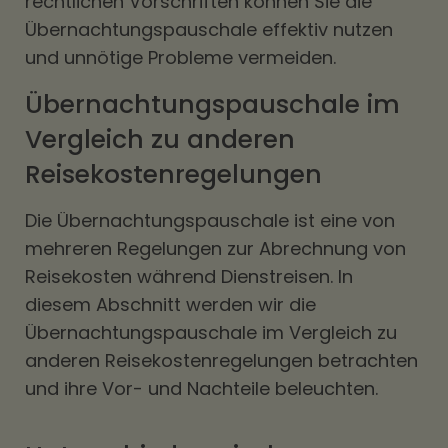
rechtlichen Vorschriften können Sie die
Übernachtungspauschale effektiv nutzen
und unnötige Probleme vermeiden.
Übernachtungspauschale im
Vergleich zu anderen
Reisekostenregelungen
Die Übernachtungspauschale ist eine von
mehreren Regelungen zur Abrechnung von
Reisekosten während Dienstreisen. In
diesem Abschnitt werden wir die
Übernachtungspauschale im Vergleich zu
anderen Reisekostenregelungen betrachten
und ihre Vor- und Nachteile beleuchten.