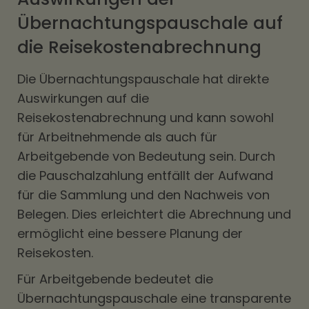
Übernachtungspauschale auf
die Reisekostenabrechnung
Die Übernachtungspauschale hat direkte
Auswirkungen auf die
Reisekostenabrechnung und kann sowohl
für Arbeitnehmende als auch für
Arbeitgebende von Bedeutung sein. Durch
die Pauschalzahlung entfällt der Aufwand
für die Sammlung und den Nachweis von
Belegen. Dies erleichtert die Abrechnung und
ermöglicht eine bessere Planung der
Reisekosten.
Für Arbeitgebende bedeutet die
Übernachtungspauschale eine transparente