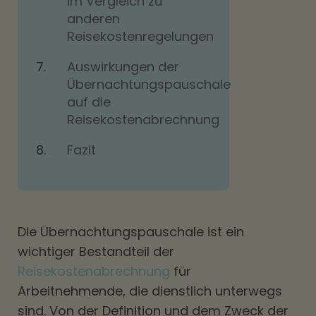
im Vergleich zu
anderen
Reisekostenregelungen
Auswirkungen der
Übernachtungspauschale
auf die
Reisekostenabrechnung
Fazit
Die Übernachtungspauschale ist ein
wichtiger Bestandteil der
Reisekostenabrechnung
für
Arbeitnehmende, die dienstlich unterwegs
sind. Von der Definition und dem Zweck der