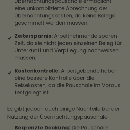
Übernachtungspauschale ermöglicht
eine unkomplizierte Abrechnung der
Übernachtungskosten, da keine Belege
gesammelt werden müssen.
Zeitersparnis:
Arbeitnehmende sparen
Zeit, da sie nicht jeden einzelnen Beleg für
Unterkunft und Verpflegung nachweisen
müssen.
Kostenkontrolle:
Arbeitgebende haben
eine bessere Kontrolle über die
Reisekosten, da die Pauschale im Voraus
festgelegt ist.
Es gibt jedoch auch einige Nachteile bei der
Nutzung der Übernachtungspauschale:
Begrenzte Deckung:
Die Pauschale