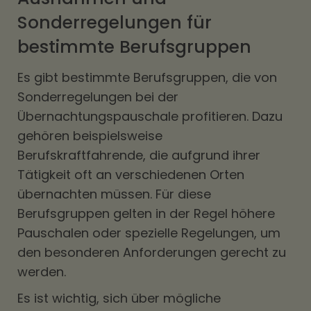
Sonderregelungen für
bestimmte Berufsgruppen
Es gibt bestimmte Berufsgruppen, die von
Sonderregelungen bei der
Übernachtungspauschale profitieren. Dazu
gehören beispielsweise
Berufskraftfahrende, die aufgrund ihrer
Tätigkeit oft an verschiedenen Orten
übernachten müssen. Für diese
Berufsgruppen gelten in der Regel höhere
Pauschalen oder spezielle Regelungen, um
den besonderen Anforderungen gerecht zu
werden.
Es ist wichtig, sich über mögliche