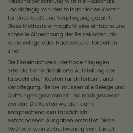
Pauschalberechnung wird die Pauschale
unabhängig von den tatsächlichen Kosten
für Unterkunft und Verpflegung gezahlt.
Diese Methode ermöglicht eine einfache und
schnelle Abrechnung der Reisekosten, da
keine Belege oder Nachweise erforderlich
sind.
Die Einzelnachweis-Methode hingegen
erfordert eine detaillierte Aufstellung der
tatsächlichen Kosten für Unterkunft und
Verpflegung. Hierbei müssen alle Belege und
Quittungen gesammelt und nachgewiesen
werden. Die Kosten werden dann
entsprechend den tatsächlich
entstandenen Ausgaben erstattet. Diese
Methode kann zeitaufwändig sein, bietet