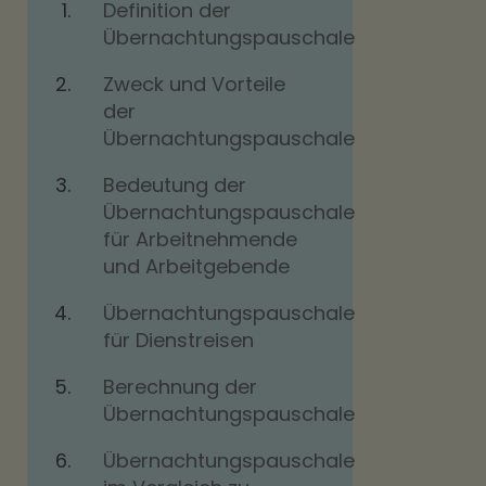
Definition der
Übernachtungspauschale
Zweck und Vorteile
der
Übernachtungspauschale
Bedeutung der
Übernachtungspauschale
für Arbeitnehmende
und Arbeitgebende
Übernachtungspauschale
für Dienstreisen
Berechnung der
Übernachtungspauschale
Übernachtungspauschale