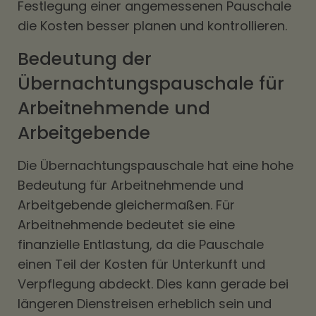
Festlegung einer angemessenen Pauschale
die Kosten besser planen und kontrollieren.
Bedeutung der
Übernachtungspauschale für
Arbeitnehmende und
Arbeitgebende
Die Übernachtungspauschale hat eine hohe
Bedeutung für Arbeitnehmende und
Arbeitgebende gleichermaßen. Für
Arbeitnehmende bedeutet sie eine
finanzielle Entlastung, da die Pauschale
einen Teil der Kosten für Unterkunft und
Verpflegung abdeckt. Dies kann gerade bei
längeren Dienstreisen erheblich sein und