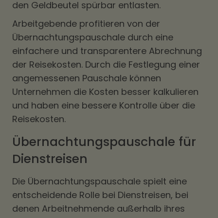
den Geldbeutel spürbar entlasten.
Arbeitgebende profitieren von der
Übernachtungspauschale durch eine
einfachere und transparentere Abrechnung
der Reisekosten. Durch die Festlegung einer
angemessenen Pauschale können
Unternehmen die Kosten besser kalkulieren
und haben eine bessere Kontrolle über die
Reisekosten.
Übernachtungspauschale für
Dienstreisen
Die Übernachtungspauschale spielt eine
entscheidende Rolle bei Dienstreisen, bei
denen Arbeitnehmende außerhalb ihres