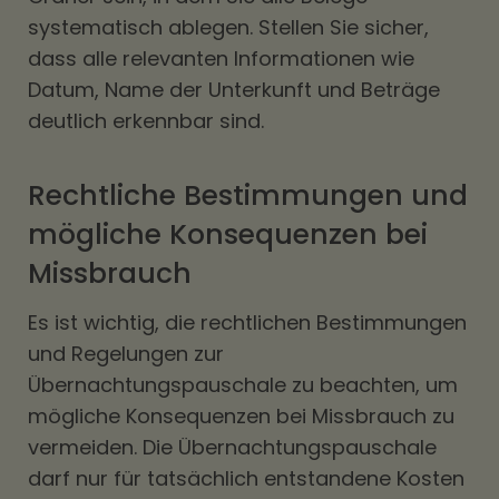
systematisch ablegen. Stellen Sie sicher,
dass alle relevanten Informationen wie
Datum, Name der Unterkunft und Beträge
deutlich erkennbar sind.
Rechtliche Bestimmungen und
mögliche Konsequenzen bei
Missbrauch
Es ist wichtig, die rechtlichen Bestimmungen
und Regelungen zur
Übernachtungspauschale zu beachten, um
mögliche Konsequenzen bei Missbrauch zu
vermeiden. Die Übernachtungspauschale
darf nur für tatsächlich entstandene Kosten