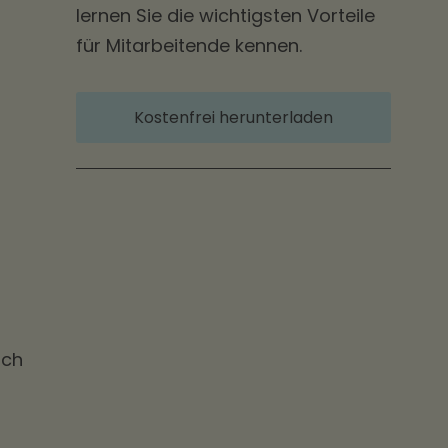
lernen Sie die wichtigsten Vorteile
für Mitarbeitende kennen.
Kostenfrei herunterladen
uch