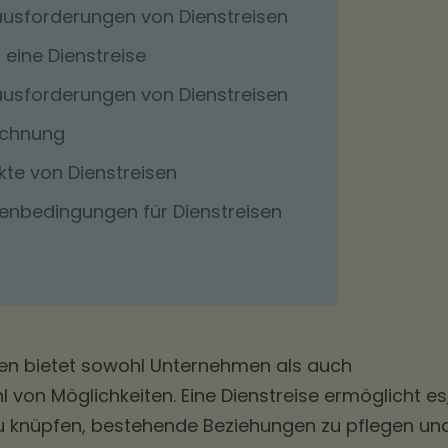
ausforderungen von Dienstreisen
 eine Dienstreise
ausforderungen von Dienstreisen
echnung
kte von Dienstreisen
enbedingungen für Dienstreisen
sen bietet sowohl Unternehmen als auch
l von Möglichkeiten. Eine Dienstreise ermöglicht es
 knüpfen, bestehende Beziehungen zu pflegen un