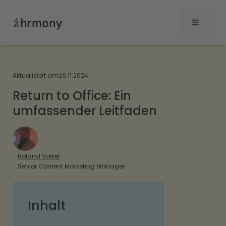
Aktualisiert am
26.11.2024
Return to Office: Ein
umfassender Leitfaden
Roland Völkel
Senior Content Marketing Manager
Inhalt