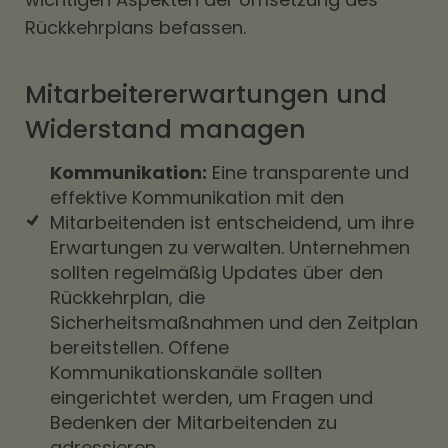
Rückkehrplans befassen.
Mitarbeitererwartungen und
Widerstand managen
Kommunikation:
Eine transparente und
effektive Kommunikation mit den
Mitarbeitenden ist entscheidend, um ihre
Erwartungen zu verwalten. Unternehmen
sollten regelmäßig Updates über den
Rückkehrplan, die
Sicherheitsmaßnahmen und den Zeitplan
bereitstellen. Offene
Kommunikationskanäle sollten
eingerichtet werden, um Fragen und
Bedenken der Mitarbeitenden zu
adressieren.