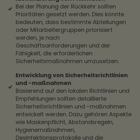
Bei der Planung der Rückkehr sollten
Prioritäten gesetzt werden. Dies könnte
bedeuten, dass bestimmte Abteilungen
oder Mitarbeitergruppen priorisiert
werden, je nach
Geschäftsanforderungen und der
Fähigkeit, die erforderlichen
Sicherheitsmaßnahmen umzusetzen.
Entwicklung von Sicherheitsrichtlinien
und -maßnahmen
Basierend auf den lokalen Richtlinien und
Empfehlungen sollten detaillierte
Sicherheitsrichtlinien und -maßnahmen
entwickelt werden. Dazu gehören Aspekte
wie Maskenpflicht, Abstandsregeln,
Hygienemaßnahmen,
Desinfektionsprotokolle und die