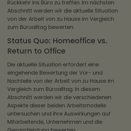
Rückkehr ins Büro zu treffen. Im nächsten
Abschnitt werden wir die aktuelle Situation
von der Arbeit von zu Hause im Vergleich
zum Büroalltag bewerten.
Status Quo: Homeoffice vs.
Return to Office
Die aktuelle Situation erfordert eine
eingehende Bewertung der Vor- und
Nachteile von der Arbeit von zu Hause im
Vergleich zum Büroalltag. In diesem
Abschnitt werden wir die verschiedenen
Aspekte dieser beiden Arbeitsmodelle
untersuchen und ihre Auswirkungen auf
Mitarbeitende, Unternehmen und die
Gesamtleistung bewerten.