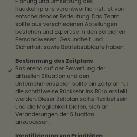
Planung und Umsetzung des
Rückkehrplans verantwortlich ist, ist von
entscheidender Bedeutung. Das Team
sollte aus verschiedenen Abteilungen
bestehen und Expertise in den Bereichen
Personalwesen, Gesundheit und
Sicherheit sowie Betriebsabläufe haben.
Bestimmung des Zeitplans
Basierend auf der Bewertung der
aktuellen Situation und den
Unternehmenszielen sollte ein Zeitplan für
die schrittweise Rückkehr ins Büro erstellt
werden. Dieser Zeitplan sollte flexibel sein
und die Möglichkeit bieten, sich an
Veränderungen der Situation
anzupassen.
Identifizierung von Prioritäten