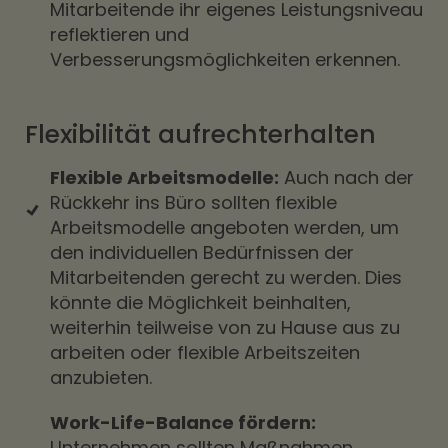
Mitarbeitende ihr eigenes Leistungsniveau
reflektieren und
Verbesserungsmöglichkeiten erkennen.
Flexibilität aufrechterhalten
Flexible Arbeitsmodelle:
Auch nach der
Rückkehr ins Büro sollten flexible
Arbeitsmodelle angeboten werden, um
den individuellen Bedürfnissen der
Mitarbeitenden gerecht zu werden. Dies
könnte die Möglichkeit beinhalten,
weiterhin teilweise von zu Hause aus zu
arbeiten oder flexible Arbeitszeiten
anzubieten.
Work-Life-Balance fördern:
Unternehmen sollten Maßnahmen