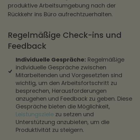
produktive Arbeitsumgebung nach der
Rückkehr ins Büro aufrechtzuerhalten.
Regelmäßige Check-ins und
Feedback
Individuelle Gespräche:
Regelmäßige
individuelle Gespräche zwischen
Mitarbeitenden und Vorgesetzten sind
wichtig, um den Arbeitsfortschritt zu
besprechen, Herausforderungen
anzugehen und Feedback zu geben. Diese
Gespräche bieten die Möglichkeit,
Leistungsziele
zu setzen und
Unterstützung anzubieten, um die
Produktivität zu steigern.