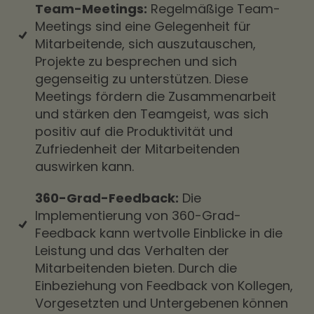
Team-Meetings:
Regelmäßige Team-
Meetings sind eine Gelegenheit für
Mitarbeitende, sich auszutauschen,
Projekte zu besprechen und sich
gegenseitig zu unterstützen. Diese
Meetings fördern die Zusammenarbeit
und stärken den Teamgeist, was sich
positiv auf die Produktivität und
Zufriedenheit der Mitarbeitenden
auswirken kann.
360-Grad-Feedback:
Die
Implementierung von 360-Grad-
Feedback kann wertvolle Einblicke in die
Leistung und das Verhalten der
Mitarbeitenden bieten. Durch die
Einbeziehung von Feedback von Kollegen,
Vorgesetzten und Untergebenen können