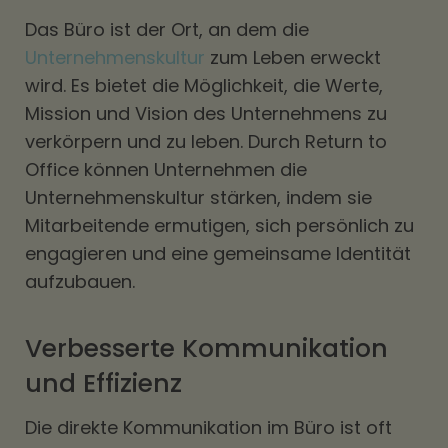
Das Büro ist der Ort, an dem die
Unternehmenskultur
zum Leben erweckt
wird. Es bietet die Möglichkeit, die Werte,
Mission und Vision des Unternehmens zu
verkörpern und zu leben. Durch Return to
Office können Unternehmen die
Unternehmenskultur stärken, indem sie
Mitarbeitende ermutigen, sich persönlich zu
engagieren und eine gemeinsame Identität
aufzubauen.
Verbesserte Kommunikation
und Effizienz
Die direkte Kommunikation im Büro ist oft