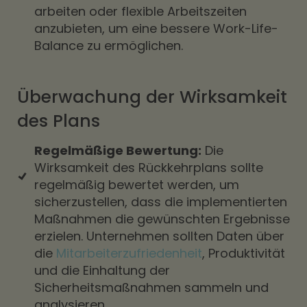
arbeiten oder flexible Arbeitszeiten
anzubieten, um eine bessere Work-Life-
Balance zu ermöglichen.
Überwachung der Wirksamkeit
des Plans
Regelmäßige Bewertung:
Die
Wirksamkeit des Rückkehrplans sollte
regelmäßig bewertet werden, um
sicherzustellen, dass die implementierten
Maßnahmen die gewünschten Ergebnisse
erzielen. Unternehmen sollten Daten über
die
Mitarbeiterzufriedenheit
, Produktivität
und die Einhaltung der
Sicherheitsmaßnahmen sammeln und
analysieren.