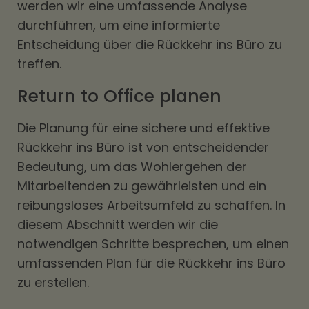
werden wir eine umfassende Analyse
durchführen, um eine informierte
Entscheidung über die Rückkehr ins Büro zu
treffen.
Return to Office planen
Die Planung für eine sichere und effektive
Rückkehr ins Büro ist von entscheidender
Bedeutung, um das Wohlergehen der
Mitarbeitenden zu gewährleisten und ein
reibungsloses Arbeitsumfeld zu schaffen. In
diesem Abschnitt werden wir die
notwendigen Schritte besprechen, um einen
umfassenden Plan für die Rückkehr ins Büro
zu erstellen.