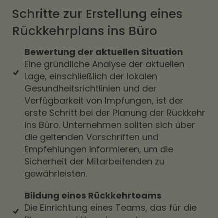
Schritte zur Erstellung eines
Rückkehrplans ins Büro
Bewertung der aktuellen Situation
Eine gründliche Analyse der aktuellen
Lage, einschließlich der lokalen
Gesundheitsrichtlinien und der
Verfügbarkeit von Impfungen, ist der
erste Schritt bei der Planung der Rückkehr
ins Büro. Unternehmen sollten sich über
die geltenden Vorschriften und
Empfehlungen informieren, um die
Sicherheit der Mitarbeitenden zu
gewährleisten.
Bildung eines Rückkehrteams
Die Einrichtung eines Teams, das für die