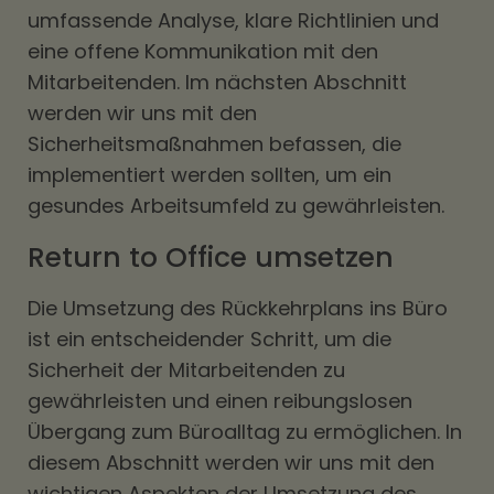
umfassende Analyse, klare Richtlinien und
eine offene Kommunikation mit den
Mitarbeitenden. Im nächsten Abschnitt
werden wir uns mit den
Sicherheitsmaßnahmen befassen, die
implementiert werden sollten, um ein
gesundes Arbeitsumfeld zu gewährleisten.
Return to Office umsetzen
Die Umsetzung des Rückkehrplans ins Büro
ist ein entscheidender Schritt, um die
Sicherheit der Mitarbeitenden zu
gewährleisten und einen reibungslosen
Übergang zum Büroalltag zu ermöglichen. In
diesem Abschnitt werden wir uns mit den
wichtigen Aspekten der Umsetzung des