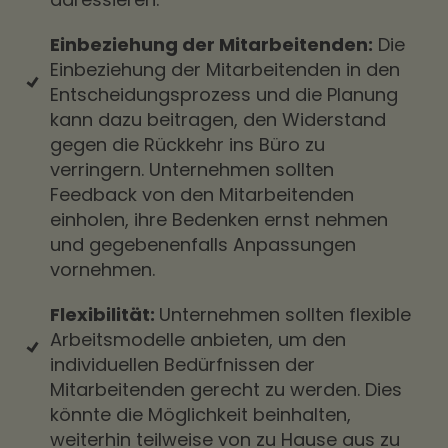
Einbeziehung der Mitarbeitenden:
Die
Einbeziehung der Mitarbeitenden in den
Entscheidungsprozess und die Planung
kann dazu beitragen, den Widerstand
gegen die Rückkehr ins Büro zu
verringern. Unternehmen sollten
Feedback von den Mitarbeitenden
einholen, ihre Bedenken ernst nehmen
und gegebenenfalls Anpassungen
vornehmen.
Flexibilität:
Unternehmen sollten flexible
Arbeitsmodelle anbieten, um den
individuellen Bedürfnissen der
Mitarbeitenden gerecht zu werden. Dies
könnte die Möglichkeit beinhalten,
weiterhin teilweise von zu Hause aus zu