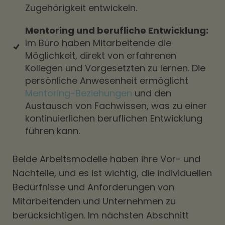
Zugehörigkeit entwickeln.
Mentoring und berufliche Entwicklung:
Im Büro haben Mitarbeitende die
Möglichkeit, direkt von erfahrenen
Kollegen und Vorgesetzten zu lernen. Die
persönliche Anwesenheit ermöglicht
Mentoring-Beziehungen
und den
Austausch von Fachwissen, was zu einer
kontinuierlichen beruflichen Entwicklung
führen kann.
Beide Arbeitsmodelle haben ihre Vor- und
Nachteile, und es ist wichtig, die individuellen
Bedürfnisse und Anforderungen von
Mitarbeitenden und Unternehmen zu
berücksichtigen. Im nächsten Abschnitt