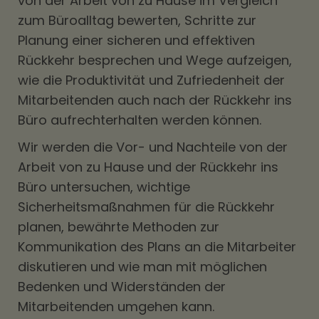
von der Arbeit von zu Hause im Vergleich
zum Büroalltag bewerten, Schritte zur
Planung einer sicheren und effektiven
Rückkehr besprechen und Wege aufzeigen,
wie die Produktivität und Zufriedenheit der
Mitarbeitenden auch nach der Rückkehr ins
Büro aufrechterhalten werden können.
Wir werden die Vor- und Nachteile von der
Arbeit von zu Hause und der Rückkehr ins
Büro untersuchen, wichtige
Sicherheitsmaßnahmen für die Rückkehr
planen, bewährte Methoden zur
Kommunikation des Plans an die Mitarbeiter
diskutieren und wie man mit möglichen
Bedenken und Widerständen der
Mitarbeitenden umgehen kann.