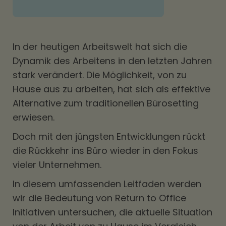
In der heutigen Arbeitswelt hat sich die
Dynamik des Arbeitens in den letzten Jahren
stark verändert. Die Möglichkeit, von zu
Hause aus zu arbeiten, hat sich als effektive
Alternative zum traditionellen Bürosetting
erwiesen.
Doch mit den jüngsten Entwicklungen rückt
die Rückkehr ins Büro wieder in den Fokus
vieler Unternehmen.
In diesem umfassenden Leitfaden werden
wir die Bedeutung von Return to Office
Initiativen untersuchen, die aktuelle Situation