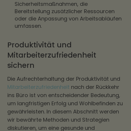
Sicherheitsmaßnahmen, die
Bereitstellung zusätzlicher Ressourcen
oder die Anpassung von Arbeitsabläufen
umfassen.
Produktivität und
Mitarbeiterzufriedenheit
sichern
Die Aufrechterhaltung der Produktivität und
Mitarbeiterzufriedenheit
nach der Rückkehr
ins Büro ist von entscheidender Bedeutung,
um langfristigen Erfolg und Wohlbefinden zu
gewährleisten. In diesem Abschnitt werden
wir bewährte Methoden und Strategien
diskutieren, um eine gesunde und