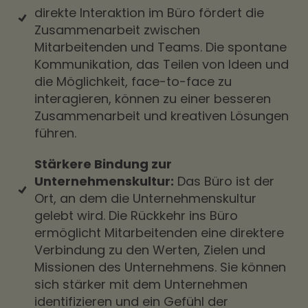
direkte Interaktion im Büro fördert die
Zusammenarbeit zwischen
Mitarbeitenden und Teams. Die spontane
Kommunikation, das Teilen von Ideen und
die Möglichkeit, face-to-face zu
interagieren, können zu einer besseren
Zusammenarbeit und kreativen Lösungen
führen.
Stärkere Bindung zur
Unternehmenskultur:
Das Büro ist der
Ort, an dem die Unternehmenskultur
gelebt wird. Die Rückkehr ins Büro
ermöglicht Mitarbeitenden eine direktere
Verbindung zu den Werten, Zielen und
Missionen des Unternehmens. Sie können
sich stärker mit dem Unternehmen
identifizieren und ein Gefühl der