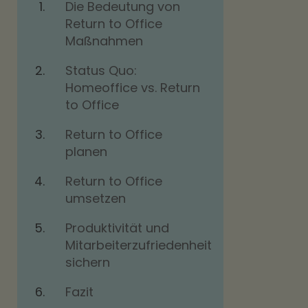
Die Bedeutung von
Return to Office
Maßnahmen
Status Quo:
Homeoffice vs. Return
to Office
Return to Office
planen
Return to Office
umsetzen
Produktivität und
Mitarbeiterzufriedenheit
sichern
Fazit