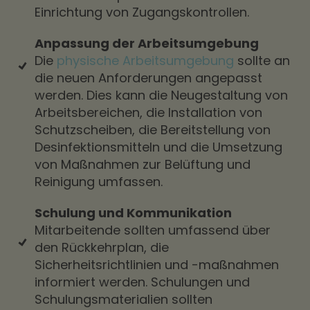
Einrichtung von Zugangskontrollen.
Anpassung der Arbeitsumgebung
Die
physische Arbeitsumgebung
sollte an
die neuen Anforderungen angepasst
werden. Dies kann die Neugestaltung von
Arbeitsbereichen, die Installation von
Schutzscheiben, die Bereitstellung von
Desinfektionsmitteln und die Umsetzung
von Maßnahmen zur Belüftung und
Reinigung umfassen.
Schulung und Kommunikation
Mitarbeitende sollten umfassend über
den Rückkehrplan, die
Sicherheitsrichtlinien und -maßnahmen
informiert werden. Schulungen und
Schulungsmaterialien sollten