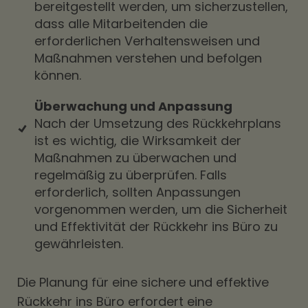
bereitgestellt werden, um sicherzustellen,
dass alle Mitarbeitenden die
erforderlichen Verhaltensweisen und
Maßnahmen verstehen und befolgen
können.
Überwachung und Anpassung
Nach der Umsetzung des Rückkehrplans
ist es wichtig, die Wirksamkeit der
Maßnahmen zu überwachen und
regelmäßig zu überprüfen. Falls
erforderlich, sollten Anpassungen
vorgenommen werden, um die Sicherheit
und Effektivität der Rückkehr ins Büro zu
gewährleisten.
Die Planung für eine sichere und effektive
Rückkehr ins Büro erfordert eine