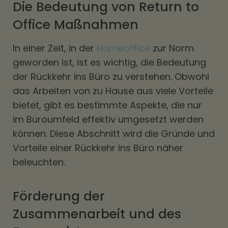
Die Bedeutung von Return to
Office Maßnahmen
In einer Zeit, in der
Homeoffice
zur Norm
geworden ist, ist es wichtig, die Bedeutung
der Rückkehr ins Büro zu verstehen. Obwohl
das Arbeiten von zu Hause aus viele Vorteile
bietet, gibt es bestimmte Aspekte, die nur
im Büroumfeld effektiv umgesetzt werden
können. Diese Abschnitt wird die Gründe und
Vorteile einer Rückkehr ins Büro näher
beleuchten.
Förderung der
Zusammenarbeit und des