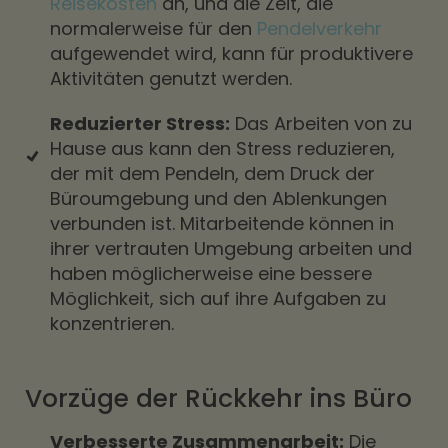
Reisekosten
an, und die Zeit, die
normalerweise für den
Pendelverkehr
aufgewendet wird, kann für produktivere
Aktivitäten genutzt werden.
Reduzierter Stress:
Das Arbeiten von zu
Hause aus kann den Stress reduzieren,
der mit dem Pendeln, dem Druck der
Büroumgebung und den Ablenkungen
verbunden ist. Mitarbeitende können in
ihrer vertrauten Umgebung arbeiten und
haben möglicherweise eine bessere
Möglichkeit, sich auf ihre Aufgaben zu
konzentrieren.
Vorzüge der Rückkehr ins Büro
Verbesserte Zusammenarbeit:
Die