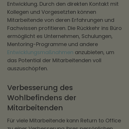
Entwicklung. Durch den direkten Kontakt mit
Kollegen und Vorgesetzten können
Mitarbeitende von deren Erfahrungen und
Fachwissen profitieren. Die Rückkehr ins Büro
ermöglicht es Unternehmen, Schulungen,
Mentoring-Programme und andere
Entwicklungsmaßnahmen
anzubieten, um
das Potential der Mitarbeitenden voll
auszuschöpfen.
Verbesserung des
Wohlbefindens der
Mitarbeitenden
Für viele Mitarbeitende kann Return to Office
zu einer Verbesserung ihres persönlichen