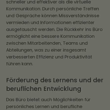
schneller und effektiver als die virtuelle
Kommunikation. Durch persönliche Treffen
und Gespräche können Missverständnisse
vermieden und Informationen effizienter
ausgetauscht werden. Die Rückkehr ins Büro
ermöglicht eine bessere Kommunikation
zwischen Mitarbeitenden, Teams und
Abteilungen, was zu einer insgesamt
verbesserten Effizienz und Produktivität
führen kann.
Förderung des Lernens und der
beruflichen Entwicklung
Das Büro bietet auch Möglichkeiten für
persönliches Lernen und berufliche