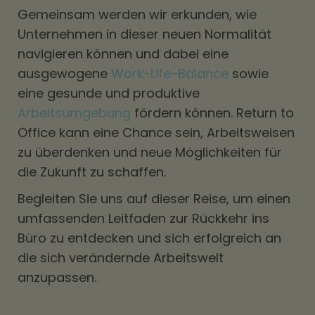
Gemeinsam werden wir erkunden, wie
Unternehmen in dieser neuen Normalität
navigieren können und dabei eine
ausgewogene
Work-Life-Balance
sowie
eine gesunde und produktive
Arbeitsumgebung
fördern können. Return to
Office kann eine Chance sein, Arbeitsweisen
zu überdenken und neue Möglichkeiten für
die Zukunft zu schaffen.
Begleiten Sie uns auf dieser Reise, um einen
umfassenden Leitfaden zur Rückkehr ins
Büro zu entdecken und sich erfolgreich an
die sich verändernde Arbeitswelt
anzupassen.