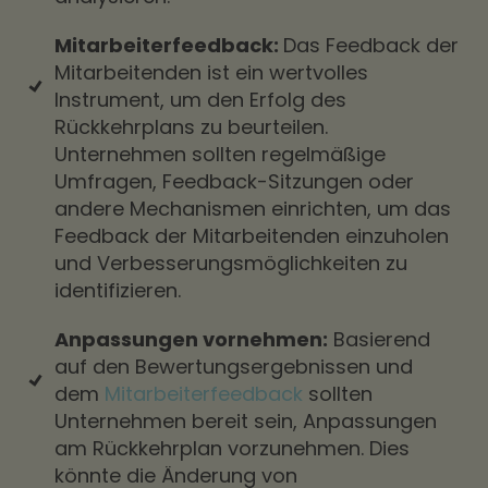
Mitarbeiterfeedback:
Das Feedback der
Mitarbeitenden ist ein wertvolles
Instrument, um den Erfolg des
Rückkehrplans zu beurteilen.
Unternehmen sollten regelmäßige
Umfragen, Feedback-Sitzungen oder
andere Mechanismen einrichten, um das
Feedback der Mitarbeitenden einzuholen
und Verbesserungsmöglichkeiten zu
identifizieren.
Anpassungen vornehmen:
Basierend
auf den Bewertungsergebnissen und
dem
Mitarbeiterfeedback
sollten
Unternehmen bereit sein, Anpassungen
am Rückkehrplan vorzunehmen. Dies
könnte die Änderung von