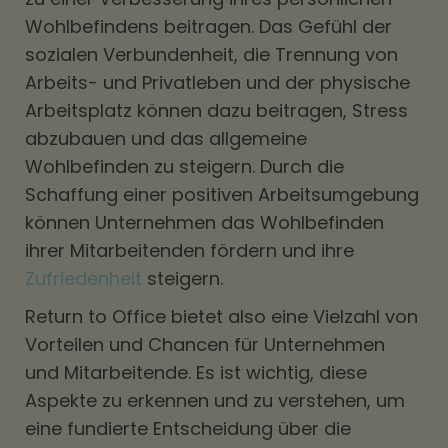
Wohlbefindens beitragen. Das Gefühl der
sozialen Verbundenheit, die Trennung von
Arbeits- und Privatleben und der physische
Arbeitsplatz können dazu beitragen, Stress
abzubauen und das allgemeine
Wohlbefinden zu steigern. Durch die
Schaffung einer positiven Arbeitsumgebung
können Unternehmen das Wohlbefinden
ihrer Mitarbeitenden fördern und ihre
Zufriedenheit
steigern.
Return to Office bietet also eine Vielzahl von
Vorteilen und Chancen für Unternehmen
und Mitarbeitende. Es ist wichtig, diese
Aspekte zu erkennen und zu verstehen, um
eine fundierte Entscheidung über die