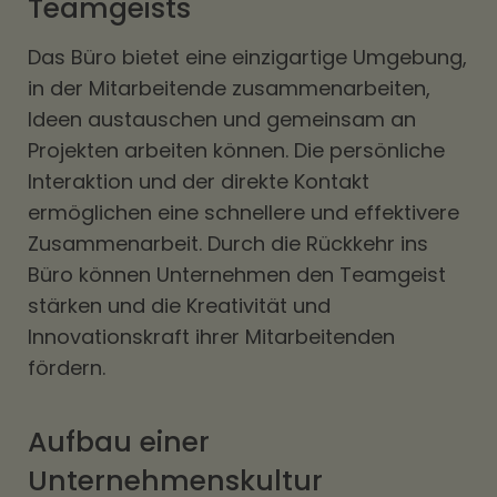
Teamgeists
Das Büro bietet eine einzigartige Umgebung,
in der Mitarbeitende zusammenarbeiten,
Ideen austauschen und gemeinsam an
Projekten arbeiten können. Die persönliche
Interaktion und der direkte Kontakt
ermöglichen eine schnellere und effektivere
Zusammenarbeit. Durch die Rückkehr ins
Büro können Unternehmen den Teamgeist
stärken und die Kreativität und
Innovationskraft ihrer Mitarbeitenden
fördern.
Aufbau einer
Unternehmenskultur