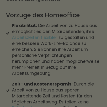
Vorzüge des Homeoffice
Flexibilität:
Die Arbeit von zu Hause aus
ermöglicht es den Mitarbeitenden, ihre
Arbeitszeiten flexibler
zu gestalten und
eine bessere Work-Life-Balance zu
erreichen. Sie können ihre Arbeit um
persönliche Verpflichtungen
herumplanen und haben möglicherweise
mehr Freiheit in Bezug auf ihre
Arbeitsumgebung.
Zeit- und Kostenersparnis:
Durch die
Arbeit von zu Hause aus sparen
Mitarbeitende Zeit und Kosten für den
täglichen Arbeitsweg. Es fallen keine