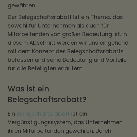
gewähren.
Der Belegschaftsrabatt ist ein Thema, das
sowohl für Unternehmen als auch für
Mitarbeitenden von großer Bedeutung ist. In
diesem Abschnitt werden wir uns eingehend
mit dem Konzept des Belegschaftsrabatts
befassen und seine Bedeutung und Vorteile
für alle Beteiligten erläutern.
Was ist ein
Belegschaftsrabatt?
Ein
Belegschaftsrabatt
ist ein
Vergünstigungssystem, das Unternehmen
ihren Mitarbeitenden gewähren. Durch