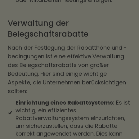
Verwaltung der
Belegschaftsrabatte
Nach der Festlegung der Rabatthöhe und -
bedingungen ist eine effektive Verwaltung
des Belegschaftsrabatts von großer
Bedeutung. Hier sind einige wichtige
Aspekte, die Unternehmen berücksichtigen
sollten:
Einrichtung eines Rabattsystems:
Es ist
wichtig, ein effizientes
Rabattverwaltungssystem einzurichten,
um sicherzustellen, dass die Rabatte
korrekt angewendet werden. Dies kann