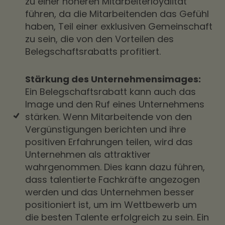
zu einer höheren Mitarbeiterloyalität
führen, da die Mitarbeitenden das Gefühl
haben, Teil einer exklusiven Gemeinschaft
zu sein, die von den Vorteilen des
Belegschaftsrabatts profitiert.
Stärkung des Unternehmensimages:
Ein Belegschaftsrabatt kann auch das
Image und den Ruf eines Unternehmens
stärken. Wenn Mitarbeitende von den
Vergünstigungen berichten und ihre
positiven Erfahrungen teilen, wird das
Unternehmen als attraktiver
wahrgenommen. Dies kann dazu führen,
dass talentierte Fachkräfte angezogen
werden und das Unternehmen besser
positioniert ist, um im Wettbewerb um
die besten Talente erfolgreich zu sein. Ein