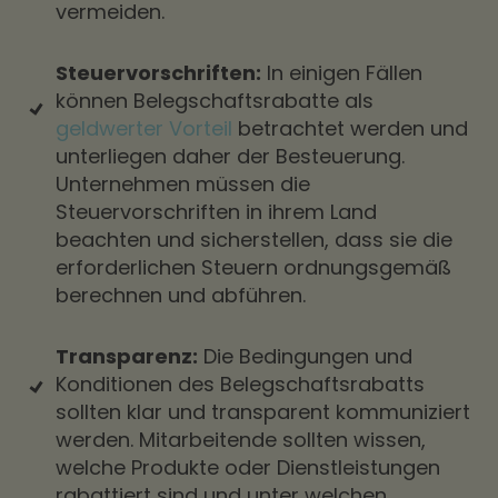
vermeiden.
Steuervorschriften:
In einigen Fällen
können Belegschaftsrabatte als
geldwerter Vorteil
betrachtet werden und
unterliegen daher der Besteuerung.
Unternehmen müssen die
Steuervorschriften in ihrem Land
beachten und sicherstellen, dass sie die
erforderlichen Steuern ordnungsgemäß
berechnen und abführen.
Transparenz:
Die Bedingungen und
Konditionen des Belegschaftsrabatts
sollten klar und transparent kommuniziert
werden. Mitarbeitende sollten wissen,
welche Produkte oder Dienstleistungen
rabattiert sind und unter welchen