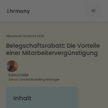
Aktualisiert am
28.04.2025
Belegschaftsrabatt: Die Vorteile
einer Mitarbeitervergünstigung
Roland Völkel
Senior Content Marketing Manager
Inhalt