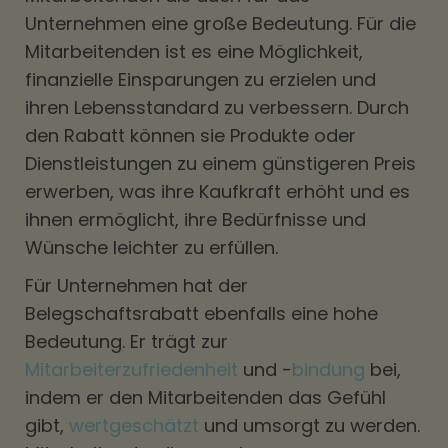
Unternehmen eine große Bedeutung. Für die
Mitarbeitenden ist es eine Möglichkeit,
finanzielle Einsparungen zu erzielen und
ihren Lebensstandard zu verbessern. Durch
den Rabatt können sie Produkte oder
Dienstleistungen zu einem günstigeren Preis
erwerben, was ihre Kaufkraft erhöht und es
ihnen ermöglicht, ihre Bedürfnisse und
Wünsche leichter zu erfüllen.
Für Unternehmen hat der
Belegschaftsrabatt ebenfalls eine hohe
Bedeutung. Er trägt zur
Mitarbeiterzufriedenheit
und -
bindung
bei,
indem er den Mitarbeitenden das Gefühl
gibt,
wertgeschätzt
und umsorgt zu werden.