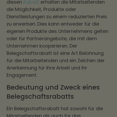
diesen
Rabatt
erhalten die Mitarbeitenden
die Möglichkeit, Produkte oder
Dienstleistungen zu einem reduzierten Preis
zu erwerben. Dies kann entweder für die
eigenen Produkte des Unternehmens gelten
oder für Partnerangebote, die mit dem
Unternehmen kooperieren. Der
Belegschaftsrabatt ist eine Art Belohnung
für die Mitarbeitenden und ein Zeichen der
Anerkennung für ihre Arbeit und ihr
Engagement.
Bedeutung und Zweck eines
Belegschaftsrabatts
Ein Belegschaftsrabatt hat sowohl für die
Mitarbeitenden als auch für das