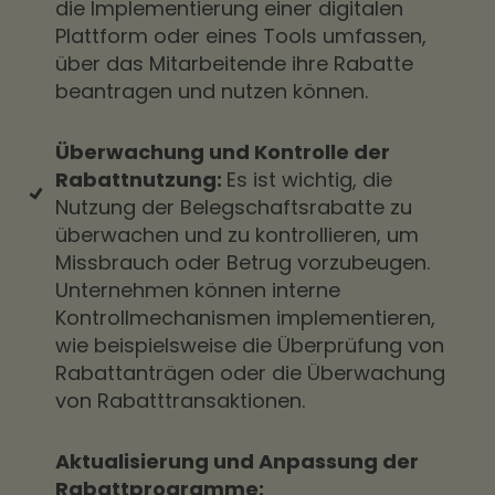
die Implementierung einer digitalen
Plattform oder eines Tools umfassen,
über das Mitarbeitende ihre Rabatte
beantragen und nutzen können.
Überwachung und Kontrolle der
Rabattnutzung:
Es ist wichtig, die
Nutzung der Belegschaftsrabatte zu
überwachen und zu kontrollieren, um
Missbrauch oder Betrug vorzubeugen.
Unternehmen können interne
Kontrollmechanismen implementieren,
wie beispielsweise die Überprüfung von
Rabattanträgen oder die Überwachung
von Rabatttransaktionen.
Aktualisierung und Anpassung der
Rabattprogramme: