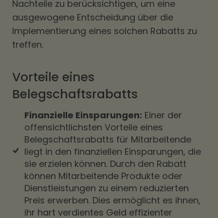
Nachteile zu berücksichtigen, um eine
ausgewogene Entscheidung über die
Implementierung eines solchen Rabatts zu
treffen.
Vorteile eines
Belegschaftsrabatts
Finanzielle Einsparungen:
Einer der
offensichtlichsten Vorteile eines
Belegschaftsrabatts für Mitarbeitende
liegt in den finanziellen Einsparungen, die
sie erzielen können. Durch den Rabatt
können Mitarbeitende Produkte oder
Dienstleistungen zu einem reduzierten
Preis erwerben. Dies ermöglicht es ihnen,
ihr hart verdientes Geld effizienter