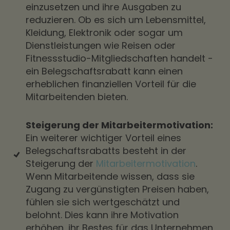
einzusetzen und ihre Ausgaben zu
reduzieren. Ob es sich um Lebensmittel,
Kleidung, Elektronik oder sogar um
Dienstleistungen wie Reisen oder
Fitnessstudio-Mitgliedschaften handelt -
ein Belegschaftsrabatt kann einen
erheblichen finanziellen Vorteil für die
Mitarbeitenden bieten.
Steigerung der Mitarbeitermotivation:
Ein weiterer wichtiger Vorteil eines
Belegschaftsrabatts besteht in der
Steigerung der
Mitarbeitermotivation
.
Wenn Mitarbeitende wissen, dass sie
Zugang zu vergünstigten Preisen haben,
fühlen sie sich wertgeschätzt und
belohnt. Dies kann ihre Motivation
erhöhen, ihr Bestes für das Unternehmen