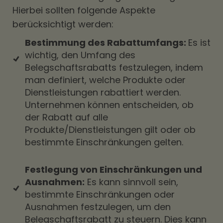
Hierbei sollten folgende Aspekte
berücksichtigt werden:
Bestimmung des Rabattumfangs:
Es ist
wichtig, den Umfang des
Belegschaftsrabatts festzulegen, indem
man definiert, welche Produkte oder
Dienstleistungen rabattiert werden.
Unternehmen können entscheiden, ob
der Rabatt auf alle
Produkte/Dienstleistungen gilt oder ob
bestimmte Einschränkungen gelten.
Festlegung von Einschränkungen und
Ausnahmen:
Es kann sinnvoll sein,
bestimmte Einschränkungen oder
Ausnahmen festzulegen, um den
Belegschaftsrabatt zu steuern. Dies kann