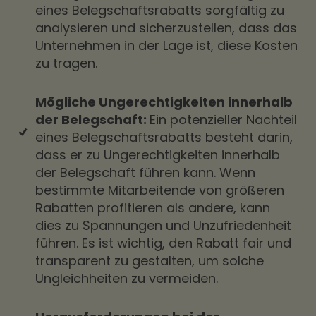
eines Belegschaftsrabatts sorgfältig zu
analysieren und sicherzustellen, dass das
Unternehmen in der Lage ist, diese Kosten
zu tragen.
Mögliche Ungerechtigkeiten innerhalb
der Belegschaft:
Ein potenzieller Nachteil
eines Belegschaftsrabatts besteht darin,
dass er zu Ungerechtigkeiten innerhalb
der Belegschaft führen kann. Wenn
bestimmte Mitarbeitende von größeren
Rabatten profitieren als andere, kann
dies zu Spannungen und Unzufriedenheit
führen. Es ist wichtig, den Rabatt fair und
transparent zu gestalten, um solche
Ungleichheiten zu vermeiden.