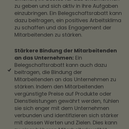
zu geben und sich aktiv in ihre Aufgaben
einzubringen. Ein Belegschaftsrabatt kann
dazu beitragen, ein positives Arbeitsklima
zu schaffen und das Engagement der
Mitarbeitenden zu stärken.
Stärkere Bindung der Mitarbeitenden
an das Unternehmen:
Ein
Belegschaftsrabatt kann auch dazu
beitragen, die Bindung der
Mitarbeitenden an das Unternehmen zu
stärken. Indem den Mitarbeitenden
vergünstigte Preise auf Produkte oder
Dienstleistungen gewährt werden, fühlen
sie sich enger mit dem Unternehmen
verbunden und identifizieren sich stärker
mit dessen Werten und Zielen. Dies kann