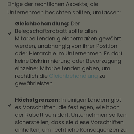
Einige der rechtlichen Aspekte, die
Unternehmen beachten sollten, umfassen:
Gleichbehandlung:
Der
Belegschaftsrabatt sollte allen
Mitarbeitenden gleichermaßen gewährt
werden, unabhängig von ihrer Position
oder Hierarchie im Unternehmen. Es darf
keine Diskriminierung oder Bevorzugung
einzelner Mitarbeitenden geben, um
rechtlich die
Gleichbehandlung
zu
gewährleisten.
Höchstgrenzen:
In einigen Ländern gibt
es Vorschriften, die festlegen, wie hoch
der Rabatt sein darf. Unternehmen sollten
sicherstellen, dass sie diese Vorschriften
einhalten, um rechtliche Konsequenzen zu