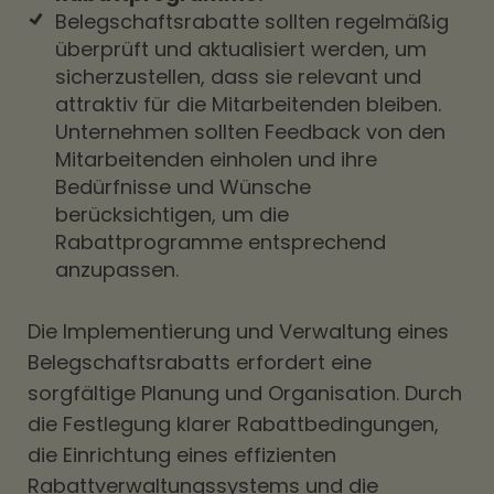
Belegschaftsrabatte sollten regelmäßig
überprüft und aktualisiert werden, um
sicherzustellen, dass sie relevant und
attraktiv für die Mitarbeitenden bleiben.
Unternehmen sollten Feedback von den
Mitarbeitenden einholen und ihre
Bedürfnisse und Wünsche
berücksichtigen, um die
Rabattprogramme entsprechend
anzupassen.
Die Implementierung und Verwaltung eines
Belegschaftsrabatts erfordert eine
sorgfältige Planung und Organisation. Durch
die Festlegung klarer Rabattbedingungen,
die Einrichtung eines effizienten
Rabattverwaltungssystems und die