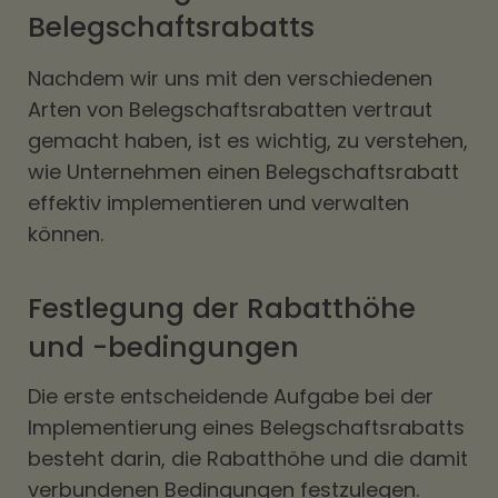
Belegschaftsrabatts
Nachdem wir uns mit den verschiedenen
Arten von Belegschaftsrabatten vertraut
gemacht haben, ist es wichtig, zu verstehen,
wie Unternehmen einen Belegschaftsrabatt
effektiv implementieren und verwalten
können.
Festlegung der Rabatthöhe
und -bedingungen
Die erste entscheidende Aufgabe bei der
Implementierung eines Belegschaftsrabatts
besteht darin, die Rabatthöhe und die damit
verbundenen Bedingungen festzulegen.