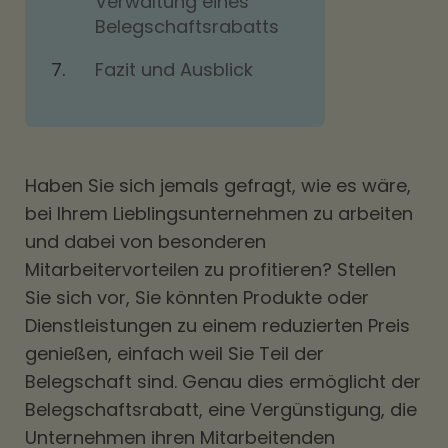
Verwaltung eines
Belegschaftsrabatts
Fazit und Ausblick
Haben Sie sich jemals gefragt, wie es wäre,
bei Ihrem Lieblingsunternehmen zu arbeiten
und dabei von besonderen
Mitarbeitervorteilen zu profitieren? Stellen
Sie sich vor, Sie könnten Produkte oder
Dienstleistungen zu einem reduzierten Preis
genießen, einfach weil Sie Teil der
Belegschaft sind. Genau dies ermöglicht der
Belegschaftsrabatt, eine Vergünstigung, die
Unternehmen ihren Mitarbeitenden