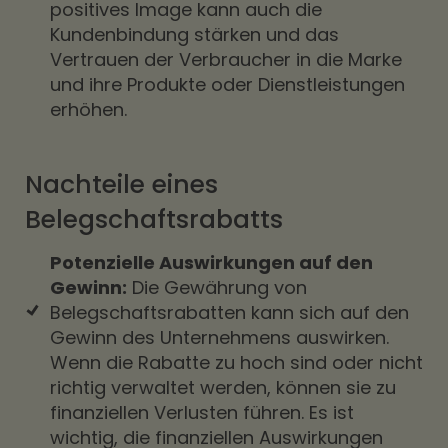
positives Image kann auch die
Kundenbindung stärken und das
Vertrauen der Verbraucher in die Marke
und ihre Produkte oder Dienstleistungen
erhöhen.
Nachteile eines
Belegschaftsrabatts
Potenzielle Auswirkungen auf den
Gewinn:
Die Gewährung von
Belegschaftsrabatten kann sich auf den
Gewinn des Unternehmens auswirken.
Wenn die Rabatte zu hoch sind oder nicht
richtig verwaltet werden, können sie zu
finanziellen Verlusten führen. Es ist
wichtig, die finanziellen Auswirkungen