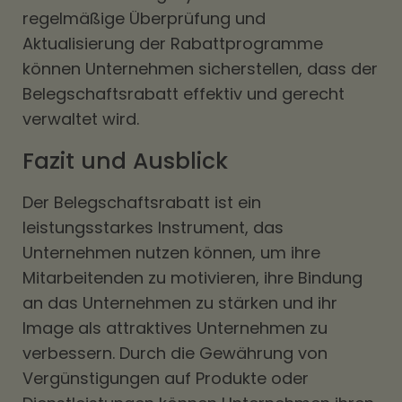
regelmäßige Überprüfung und
Aktualisierung der Rabattprogramme
können Unternehmen sicherstellen, dass der
Belegschaftsrabatt effektiv und gerecht
verwaltet wird.
Fazit und Ausblick
Der Belegschaftsrabatt ist ein
leistungsstarkes Instrument, das
Unternehmen nutzen können, um ihre
Mitarbeitenden zu motivieren, ihre Bindung
an das Unternehmen zu stärken und ihr
Image als attraktives Unternehmen zu
verbessern. Durch die Gewährung von
Vergünstigungen auf Produkte oder