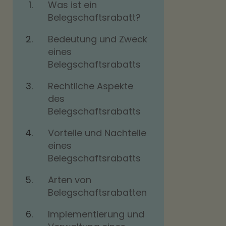
Was ist ein
Belegschaftsrabatt?
Bedeutung und Zweck
eines
Belegschaftsrabatts
Rechtliche Aspekte
des
Belegschaftsrabatts
Vorteile und Nachteile
eines
Belegschaftsrabatts
Arten von
Belegschaftsrabatten
Implementierung und