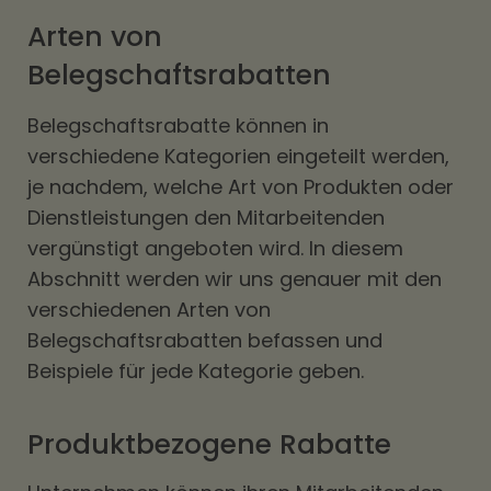
Arten von
Belegschaftsrabatten
Belegschaftsrabatte können in
verschiedene Kategorien eingeteilt werden,
je nachdem, welche Art von Produkten oder
Dienstleistungen den Mitarbeitenden
vergünstigt angeboten wird. In diesem
Abschnitt werden wir uns genauer mit den
verschiedenen Arten von
Belegschaftsrabatten befassen und
Beispiele für jede Kategorie geben.
Produktbezogene Rabatte