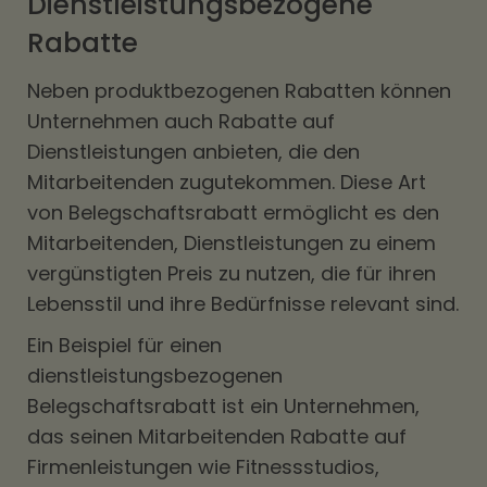
Dienstleistungsbezogene
Rabatte
Neben produktbezogenen Rabatten können
Unternehmen auch Rabatte auf
Dienstleistungen anbieten, die den
Mitarbeitenden zugutekommen. Diese Art
von Belegschaftsrabatt ermöglicht es den
Mitarbeitenden, Dienstleistungen zu einem
vergünstigten Preis zu nutzen, die für ihren
Lebensstil und ihre Bedürfnisse relevant sind.
Ein Beispiel für einen
dienstleistungsbezogenen
Belegschaftsrabatt ist ein Unternehmen,
das seinen Mitarbeitenden Rabatte auf
Firmenleistungen wie Fitnessstudios,