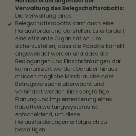
Herausforderungen bei der
Verwaltung des Belegschaftsrabatts:
Die Verwaltung eines
Belegschaftsrabatts kann auch eine
Herausforderung darstellen. Es erfordert
eine effiziente Organisation, um
sicherzustellen, dass die Rabatte korrekt
angewendet werden und dass die
Bedingungen und Einschränkungen klar
kommuniziert werden. Darüber hinaus
müssen mögliche Missbräuche oder
Betrugsversuche überwacht und
verhindert werden. Eine sorgfältige
Planung und Implementierung eines
Rabattverwaltungssystems ist
entscheidend, um diese
Herausforderungen erfolgreich zu
bewältigen.