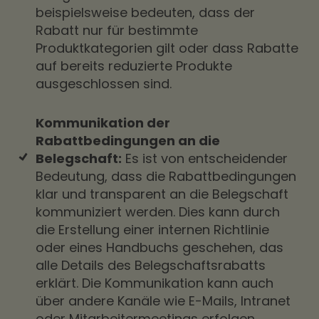
beispielsweise bedeuten, dass der
Rabatt nur für bestimmte
Produktkategorien gilt oder dass Rabatte
auf bereits reduzierte Produkte
ausgeschlossen sind.
Kommunikation der
Rabattbedingungen an die
Belegschaft:
Es ist von entscheidender
Bedeutung, dass die Rabattbedingungen
klar und transparent an die Belegschaft
kommuniziert werden. Dies kann durch
die Erstellung einer internen Richtlinie
oder eines Handbuchs geschehen, das
alle Details des Belegschaftsrabatts
erklärt. Die Kommunikation kann auch
über andere Kanäle wie E-Mails, Intranet
oder Mitarbeitermeetings erfolgen.