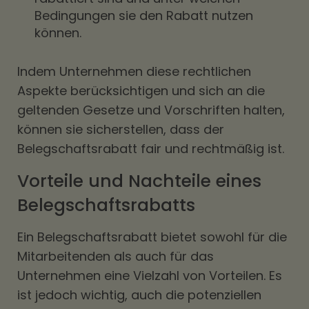
Bedingungen sie den Rabatt nutzen
können.
Indem Unternehmen diese rechtlichen
Aspekte berücksichtigen und sich an die
geltenden Gesetze und Vorschriften halten,
können sie sicherstellen, dass der
Belegschaftsrabatt fair und rechtmäßig ist.
Vorteile und Nachteile eines
Belegschaftsrabatts
Ein Belegschaftsrabatt bietet sowohl für die
Mitarbeitenden als auch für das
Unternehmen eine Vielzahl von Vorteilen. Es
ist jedoch wichtig, auch die potenziellen