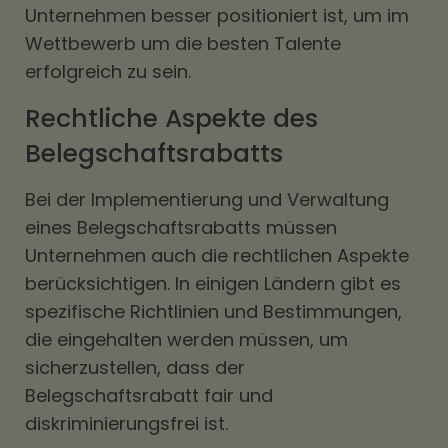
Unternehmen besser positioniert ist, um im
Wettbewerb um die besten Talente
erfolgreich zu sein.
Rechtliche Aspekte des
Belegschaftsrabatts
Bei der Implementierung und Verwaltung
eines Belegschaftsrabatts müssen
Unternehmen auch die rechtlichen Aspekte
berücksichtigen. In einigen Ländern gibt es
spezifische Richtlinien und Bestimmungen,
die eingehalten werden müssen, um
sicherzustellen, dass der
Belegschaftsrabatt fair und
diskriminierungsfrei ist.