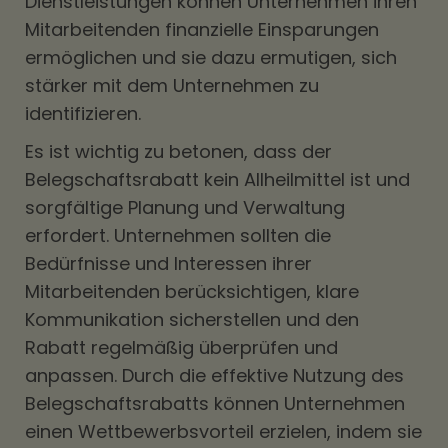
Dienstleistungen können Unternehmen ihren
Mitarbeitenden finanzielle Einsparungen
ermöglichen und sie dazu ermutigen, sich
stärker mit dem Unternehmen zu
identifizieren.
Es ist wichtig zu betonen, dass der
Belegschaftsrabatt kein Allheilmittel ist und
sorgfältige Planung und Verwaltung
erfordert. Unternehmen sollten die
Bedürfnisse und Interessen ihrer
Mitarbeitenden berücksichtigen, klare
Kommunikation sicherstellen und den
Rabatt regelmäßig überprüfen und
anpassen. Durch die effektive Nutzung des
Belegschaftsrabatts können Unternehmen
einen Wettbewerbsvorteil erzielen, indem sie