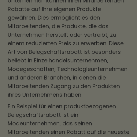
Unternehmen können ihren Mitarbeitenden
Rabatte auf ihre eigenen Produkte
gewähren. Dies ermöglicht es den
Mitarbeitenden, die Produkte, die das
Unternehmen herstellt oder vertreibt, zu
einem reduzierten Preis zu erwerben. Diese
Art von Belegschaftsrabatt ist besonders
beliebt in Einzelhandelsunternehmen,
Modegeschäften, Technologieunternehmen
und anderen Branchen, in denen die
Mitarbeitenden Zugang zu den Produkten
ihres Unternehmens haben.
Ein Beispiel für einen produktbezogenen
Belegschaftsrabatt ist ein
Modeunternehmen, das seinen
Mitarbeitenden einen Rabatt auf die neueste