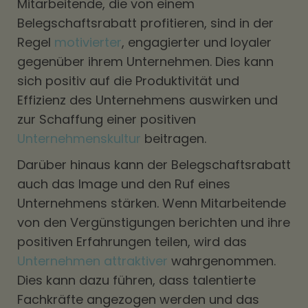
Mitarbeitende, die von einem
Belegschaftsrabatt profitieren, sind in der
Regel
motivierter
, engagierter und loyaler
gegenüber ihrem Unternehmen. Dies kann
sich positiv auf die Produktivität und
Effizienz des Unternehmens auswirken und
zur Schaffung einer positiven
Unternehmenskultur
beitragen.
Darüber hinaus kann der Belegschaftsrabatt
auch das Image und den Ruf eines
Unternehmens stärken. Wenn Mitarbeitende
von den Vergünstigungen berichten und ihre
positiven Erfahrungen teilen, wird das
Unternehmen attraktiver
wahrgenommen.
Dies kann dazu führen, dass talentierte
Fachkräfte angezogen werden und das