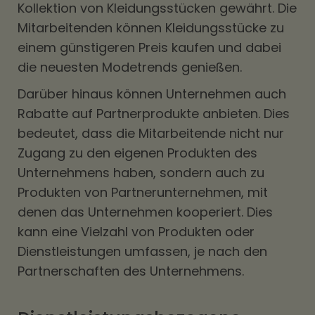
Kollektion von Kleidungsstücken gewährt. Die
Mitarbeitenden können Kleidungsstücke zu
einem günstigeren Preis kaufen und dabei
die neuesten Modetrends genießen.
Darüber hinaus können Unternehmen auch
Rabatte auf Partnerprodukte anbieten. Dies
bedeutet, dass die Mitarbeitende nicht nur
Zugang zu den eigenen Produkten des
Unternehmens haben, sondern auch zu
Produkten von Partnerunternehmen, mit
denen das Unternehmen kooperiert. Dies
kann eine Vielzahl von Produkten oder
Dienstleistungen umfassen, je nach den
Partnerschaften des Unternehmens.