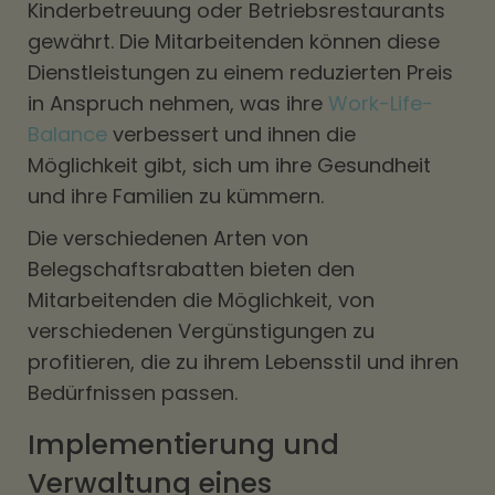
Kinderbetreuung oder Betriebsrestaurants
gewährt. Die Mitarbeitenden können diese
Dienstleistungen zu einem reduzierten Preis
in Anspruch nehmen, was ihre
Work-Life-
Balance
verbessert und ihnen die
Möglichkeit gibt, sich um ihre Gesundheit
und ihre Familien zu kümmern.
Die verschiedenen Arten von
Belegschaftsrabatten bieten den
Mitarbeitenden die Möglichkeit, von
verschiedenen Vergünstigungen zu
profitieren, die zu ihrem Lebensstil und ihren
Bedürfnissen passen.
Implementierung und
Verwaltung eines