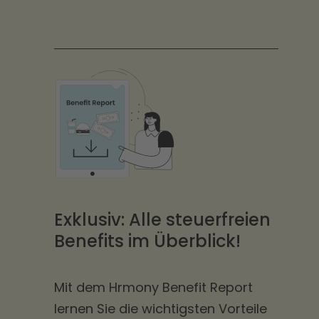
Exklusiv: Alle steuerfreien
Benefits im Überblick!
Mit dem Hrmony Benefit Report
lernen Sie die wichtigsten Vorteile