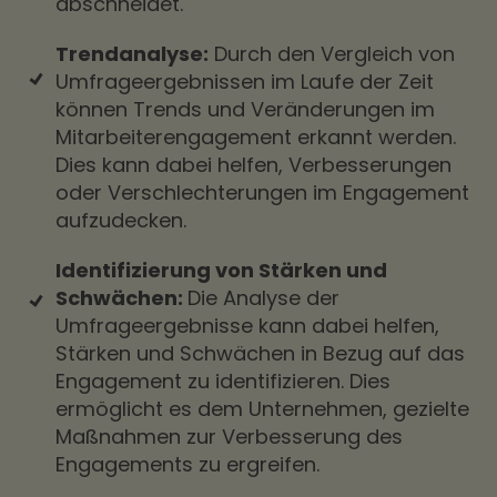
abschneidet.
Trendanalyse:
Durch den Vergleich von
Umfrageergebnissen im Laufe der Zeit
können Trends und Veränderungen im
Mitarbeiterengagement erkannt werden.
Dies kann dabei helfen, Verbesserungen
oder Verschlechterungen im Engagement
aufzudecken.
Identifizierung von Stärken und
Schwächen:
Die Analyse der
Umfrageergebnisse kann dabei helfen,
Stärken und Schwächen in Bezug auf das
Engagement zu identifizieren. Dies
ermöglicht es dem Unternehmen, gezielte
Maßnahmen zur Verbesserung des
Engagements zu ergreifen.