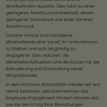
Wohlbefinden auswirkt. Dies führt zu einer
geringeren Arbeitsunzufriedenheit, einem
geringeren Stresslevel und einer höheren
Arbeitsmoral.
Darüber hinaus sind zufriedene
Mitarbeitende eher bereit, im Unternehmen
zu bleiben und sich langfristig zu
engagieren. Dies reduziert die
Mitarbeiterfluktuation und die Kosten für die
Rekrutierung und Einarbeitung neuer
Mitarbeitender.
In den nächsten Abschnitten werden wir uns
damit befassen, wie Unternehmen das
Employee Engagement fördern können und
wie sie den Erfolg ihrer Bemühungen