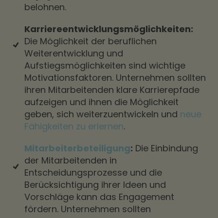
belohnen.
Karriereentwicklungsmöglichkeiten:
Die Möglichkeit der beruflichen
Weiterentwicklung und
Aufstiegsmöglichkeiten sind wichtige
Motivationsfaktoren. Unternehmen sollten
ihren Mitarbeitenden klare Karrierepfade
aufzeigen und ihnen die Möglichkeit
geben, sich weiterzuentwickeln und
neue
Fähigkeiten zu erlernen
.
Mitarbeiterbeteiligung
:
Die Einbindung
der Mitarbeitenden in
Entscheidungsprozesse und die
Berücksichtigung ihrer Ideen und
Vorschläge kann das Engagement
fördern. Unternehmen sollten