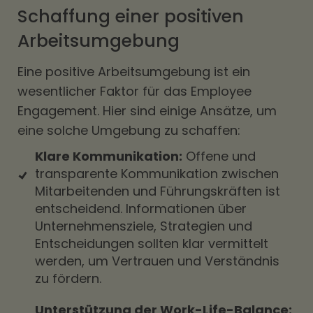
Schaffung einer positiven
Arbeitsumgebung
Eine positive Arbeitsumgebung ist ein
wesentlicher Faktor für das Employee
Engagement. Hier sind einige Ansätze, um
eine solche Umgebung zu schaffen:
Klare Kommunikation:
Offene und
transparente Kommunikation zwischen
Mitarbeitenden und Führungskräften ist
entscheidend. Informationen über
Unternehmensziele, Strategien und
Entscheidungen sollten klar vermittelt
werden, um Vertrauen und Verständnis
zu fördern.
Unterstützung der Work-Life-Balance: