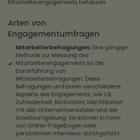
Mitarbeiterengagements befassen.
Arten von
Engagementumfragen
Mitarbeiterbefragungen:
Eine gängige
Methode zur Messung des
Mitarbeiterengagements ist die
Durchführung von
Mitarbeiterbefragungen. Diese
Befragungen umfassen verschiedene
Aspekte des Engagements, wie z.B.
Zufriedenheit, Motivation, Identifikation
mit den Unternehmenszielen und der
Arbeitsumgebung. Sie können in Form
von Online-Fragebögen oder
persönlichen Interviews durchgeführt