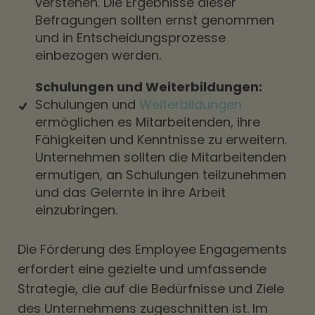
verstehen. Die Ergebnisse dieser
Befragungen sollten ernst genommen
und in Entscheidungsprozesse
einbezogen werden.
Schulungen und Weiterbildungen:
Schulungen und
Weiterbildungen
ermöglichen es Mitarbeitenden, ihre
Fähigkeiten und Kenntnisse zu erweitern.
Unternehmen sollten die Mitarbeitenden
ermutigen, an Schulungen teilzunehmen
und das Gelernte in ihre Arbeit
einzubringen.
Die Förderung des Employee Engagements
erfordert eine gezielte und umfassende
Strategie, die auf die Bedürfnisse und Ziele
des Unternehmens zugeschnitten ist. Im