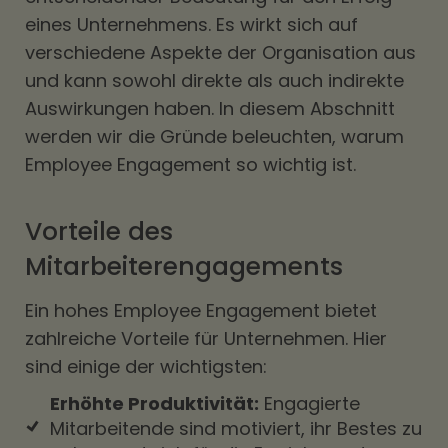
eines Unternehmens. Es wirkt sich auf
verschiedene Aspekte der Organisation aus
und kann sowohl direkte als auch indirekte
Auswirkungen haben. In diesem Abschnitt
werden wir die Gründe beleuchten, warum
Employee Engagement so wichtig ist.
Vorteile des
Mitarbeiterengagements
Ein hohes Employee Engagement bietet
zahlreiche Vorteile für Unternehmen. Hier
sind einige der wichtigsten:
Erhöhte Produktivität:
Engagierte
Mitarbeitende sind motiviert, ihr Bestes zu