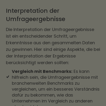
Interpretation der
Umfrageergebnisse
Die Interpretation der Umfrageergebnisse
ist ein entscheidender Schritt, um
Erkenntnisse aus den gesammelten Daten
zu gewinnen. Hier sind einige Aspekte, die bei
der Interpretation der Ergebnisse
berücksichtigt werden sollten:
Vergleich mit Benchmarks:
Es kann
hilfreich sein, die Umfrageergebnisse mit
branchenweiten Benchmarks zu
vergleichen, um ein besseres Verständnis
dafür zu bekommen, wie das
Unternehmen im Vergleich zu anderen