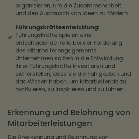
organisieren, um die Zusammenarbeit
und den Austausch von Ideen zu fördern.
Führungskräfteentwicklung:
Führungskräfte spielen eine
entscheidende Rolle bei der Förderung
des Mitarbeiterengagements.
Unternehmen sollten in die Entwicklung
ihrer Führungskräfte investieren und
sicherstellen, dass sie die Fähigkeiten und
das Wissen haben, um Mitarbeitende zu
motivieren, zu inspirieren und zu führen.
Erkennung und Belohnung von
Mitarbeiterleistungen
Die Anerkennung und Belohnung von