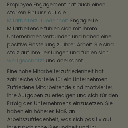
Employee Engagement hat auch einen
starken Einfluss auf die
Mitarbeiterzufriedenheit
. Engagierte
Mitarbeitende fühlen sich mit ihrem
Unternehmen verbunden und haben eine
positive Einstellung zu ihrer Arbeit. Sie sind
stolz auf ihre Leistungen und fühlen sich
wertgeschätzt
und anerkannt.
Eine hohe Mitarbeiterzufriedenheit hat
zahlreiche Vorteile für ein Unternehmen.
Zufriedene Mitarbeitende sind motivierter,
ihre Aufgaben zu erledigen und sich für den
Erfolg des Unternehmens einzusetzen. Sie
haben ein höheres Maß an
Arbeitszufriedenheit, was sich positiv auf
ihre psychische Gesundheit und ihr