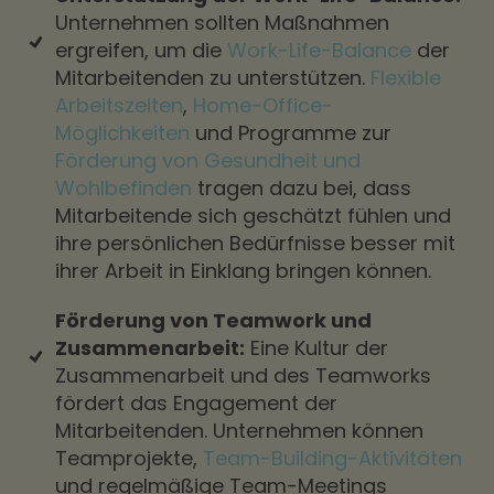
Unternehmen sollten Maßnahmen
ergreifen, um die
Work-Life-Balance
der
Mitarbeitenden zu unterstützen.
Flexible
Arbeitszeiten
,
Home-Office-
Möglichkeiten
und Programme zur
Förderung von Gesundheit und
Wohlbefinden
tragen dazu bei, dass
Mitarbeitende sich geschätzt fühlen und
ihre persönlichen Bedürfnisse besser mit
ihrer Arbeit in Einklang bringen können.
Förderung von Teamwork und
Zusammenarbeit:
Eine Kultur der
Zusammenarbeit und des Teamworks
fördert das Engagement der
Mitarbeitenden. Unternehmen können
Teamprojekte,
Team-Building-Aktivitäten
und regelmäßige Team-Meetings