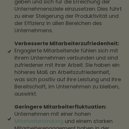
geben und sich für die Erreichung der
Unternehmensziele einzusetzen. Dies führt
zu einer Steigerung der Produktivität und
der Effizienz in allen Bereichen des
Unternehmens.
Verbesserte Mitarbeiterzufriedenheit:
Engagierte Mitarbeitende fühlen sich mit
ihrem Unternehmen verbunden und sind
zufriedener mit ihrer Arbeit. Sie haben ein
höheres Maß an Arbeitszufriedenheit,
was sich positiv auf ihre Leistung und ihre
Bereitschaft, im Unternehmen zu bleiben,
auswirkt.
Geringere Mitarbeiterfluktuation:
Unternehmen mit einer hohen
Mitarbeiterbindung
und einem starken
Mitarbeiterengagement haben in der