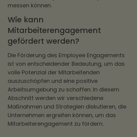
messen können.
Wie kann
Mitarbeiterengagement
gefördert werden?
Die Förderung des Employee Engagements
ist von entscheidender Bedeutung, um das
volle Potenzial der Mitarbeitenden
auszuschöpfen und eine positive
Arbeitsumgebung zu schaffen. In diesem
Abschnitt werden wir verschiedene
Maßnahmen und Strategien diskutieren, die
Unternehmen ergreifen können, um das
Mitarbeiterengagement zu fördern.