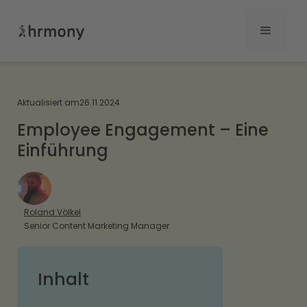
Aktualisiert am
26.11.2024
Employee Engagement – Eine
Einführung
Roland Völkel
Senior Content Marketing Manager
Inhalt