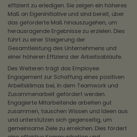
effizient zu erledigen. Sie zeigen ein höheres
Maß an Eigeninitiative und sind bereit, über
das geforderte Maß hinauszugehen, um
herausragende Ergebnisse zu erzielen. Dies
führt zu einer Steigerung der
Gesamtleistung des Unternehmens und
einer höheren Effizienz der Arbeitsabläufe.
Des Weiteren trägt das Employee
Engagement zur Schaffung eines positiven
Arbeitsklimas bei, in dem Teamwork und
Zusammenarbeit gefördert werden.
Engagierte Mitarbeitende arbeiten gut
zusammen, tauschen Wissen und Ideen aus
und unterstützen sich gegenseitig, um
gemeinsame Ziele zu erreichen. Dies fördert
eine effektive Kommunikation und