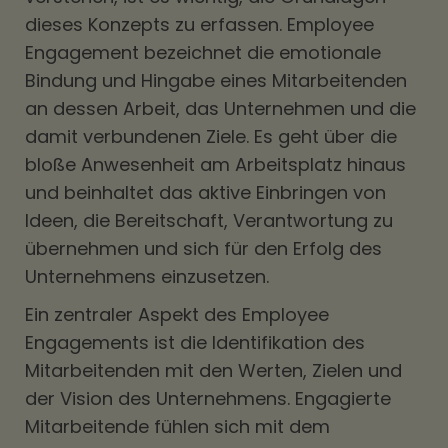
dieses Konzepts zu erfassen. Employee
Engagement bezeichnet die emotionale
Bindung und Hingabe eines Mitarbeitenden
an dessen Arbeit, das Unternehmen und die
damit verbundenen Ziele. Es geht über die
bloße Anwesenheit am Arbeitsplatz hinaus
und beinhaltet das aktive Einbringen von
Ideen, die Bereitschaft, Verantwortung zu
übernehmen und sich für den Erfolg des
Unternehmens einzusetzen.
Ein zentraler Aspekt des Employee
Engagements ist die Identifikation des
Mitarbeitenden mit den Werten, Zielen und
der Vision des Unternehmens. Engagierte
Mitarbeitende fühlen sich mit dem