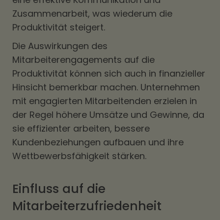
Zusammenarbeit, was wiederum die
Produktivität steigert.
Die Auswirkungen des
Mitarbeiterengagements auf die
Produktivität können sich auch in finanzieller
Hinsicht bemerkbar machen. Unternehmen
mit engagierten Mitarbeitenden erzielen in
der Regel höhere Umsätze und Gewinne, da
sie effizienter arbeiten, bessere
Kundenbeziehungen aufbauen und ihre
Wettbewerbsfähigkeit stärken.
Einfluss auf die
Mitarbeiterzufriedenheit