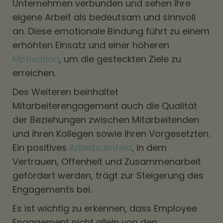
Unternehmen verbunden und sehen ihre
eigene Arbeit als bedeutsam und sinnvoll
an. Diese emotionale Bindung führt zu einem
erhöhten Einsatz und einer höheren
Motivation
, um die gesteckten Ziele zu
erreichen.
Des Weiteren beinhaltet
Mitarbeiterengagement auch die Qualität
der Beziehungen zwischen Mitarbeitenden
und ihren Kollegen sowie ihren Vorgesetzten.
Ein positives
Arbeitsumfeld
, in dem
Vertrauen, Offenheit und Zusammenarbeit
gefördert werden, trägt zur Steigerung des
Engagements bei.
Es ist wichtig zu erkennen, dass Employee
Engagement nicht allein von den