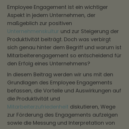
Employee Engagement ist ein wichtiger
Aspekt in jedem Unternehmen, der
maßgeblich zur positiven
Unternehmenskultur
und zur Steigerung der
Produktivität beiträgt. Doch was verbirgt
sich genau hinter dem Begriff und warum ist
Mitarbeiterengagement so entscheidend für
den Erfolg eines Unternehmens?
In diesem Beitrag werden wir uns mit den
Grundlagen des Employee Engagements
befassen, die Vorteile und Auswirkungen auf
die Produktivität und
Mitarbeiterzufriedenheit
diskutieren, Wege
zur Förderung des Engagements aufzeigen
sowie die Messung und Interpretation von