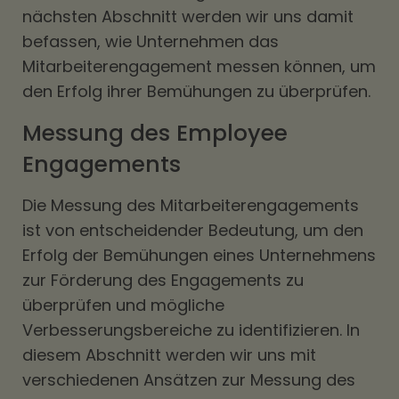
nächsten Abschnitt werden wir uns damit
befassen, wie Unternehmen das
Mitarbeiterengagement messen können, um
den Erfolg ihrer Bemühungen zu überprüfen.
Messung des Employee
Engagements
Die Messung des Mitarbeiterengagements
ist von entscheidender Bedeutung, um den
Erfolg der Bemühungen eines Unternehmens
zur Förderung des Engagements zu
überprüfen und mögliche
Verbesserungsbereiche zu identifizieren. In
diesem Abschnitt werden wir uns mit
verschiedenen Ansätzen zur Messung des