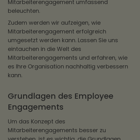
Mitarbeiterengagement umfassend
beleuchten.
Zudem werden wir aufzeigen, wie
Mitarbeiterengagement erfolgreich
umgesetzt werden kann. Lassen Sie uns
eintauchen in die Welt des
Mitarbeiterengagements und erfahren, wie
es Ihre Organisation nachhaltig verbessern
kann.
Grundlagen des Employee
Engagements
Um das Konzept des
Mitarbeiterengagements besser zu
verstehen, ist es wichtig, die Grundlagen