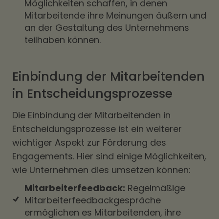
Möglichkeiten schaffen, in denen
Mitarbeitende ihre Meinungen äußern und
an der Gestaltung des Unternehmens
teilhaben können.
Einbindung der Mitarbeitenden
in Entscheidungsprozesse
Die Einbindung der Mitarbeitenden in
Entscheidungsprozesse ist ein weiterer
wichtiger Aspekt zur Förderung des
Engagements. Hier sind einige Möglichkeiten,
wie Unternehmen dies umsetzen können:
Mitarbeiterfeedback:
Regelmäßige
Mitarbeiterfeedbackgespräche
ermöglichen es Mitarbeitenden, ihre