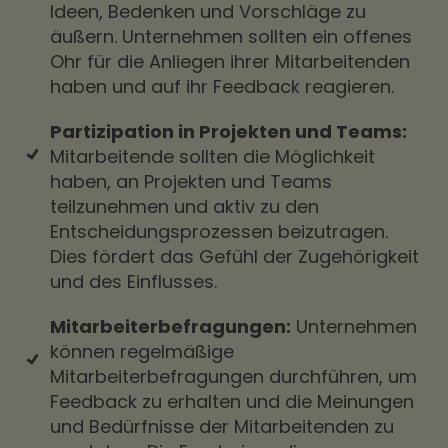
Ideen, Bedenken und Vorschläge zu
äußern. Unternehmen sollten ein offenes
Ohr für die Anliegen ihrer Mitarbeitenden
haben und auf ihr Feedback reagieren.
Partizipation in Projekten und Teams:
Mitarbeitende sollten die Möglichkeit
haben, an Projekten und Teams
teilzunehmen und aktiv zu den
Entscheidungsprozessen beizutragen.
Dies fördert das Gefühl der Zugehörigkeit
und des Einflusses.
Mitarbeiterbefragungen:
Unternehmen
können regelmäßige
Mitarbeiterbefragungen durchführen, um
Feedback zu erhalten und die Meinungen
und Bedürfnisse der Mitarbeitenden zu