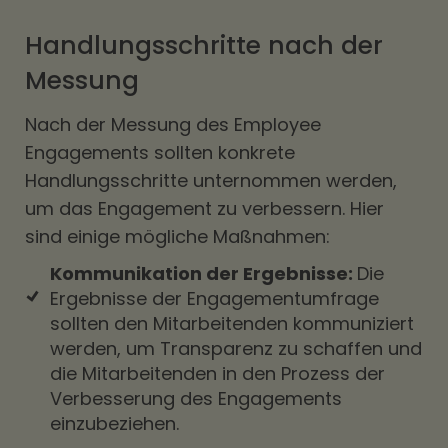
Handlungsschritte nach der
Messung
Nach der Messung des Employee
Engagements sollten konkrete
Handlungsschritte unternommen werden,
um das Engagement zu verbessern. Hier
sind einige mögliche Maßnahmen:
Kommunikation der Ergebnisse:
Die
Ergebnisse der Engagementumfrage
sollten den Mitarbeitenden kommuniziert
werden, um Transparenz zu schaffen und
die Mitarbeitenden in den Prozess der
Verbesserung des Engagements
einzubeziehen.