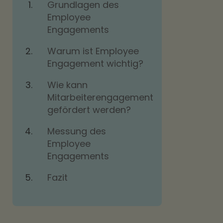
Grundlagen des
Employee
Engagements
Warum ist Employee
Engagement wichtig?
Wie kann
Mitarbeiterengagement
gefördert werden?
Messung des
Employee
Engagements
Fazit