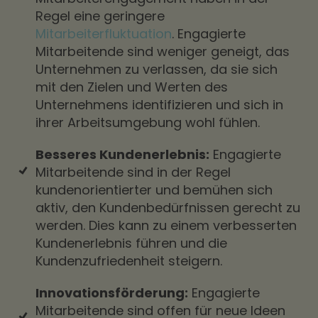
Regel eine geringere
Mitarbeiterfluktuation
. Engagierte
Mitarbeitende sind weniger geneigt, das
Unternehmen zu verlassen, da sie sich
mit den Zielen und Werten des
Unternehmens identifizieren und sich in
ihrer Arbeitsumgebung wohl fühlen.
Besseres Kundenerlebnis:
Engagierte
Mitarbeitende sind in der Regel
kundenorientierter und bemühen sich
aktiv, den Kundenbedürfnissen gerecht zu
werden. Dies kann zu einem verbesserten
Kundenerlebnis führen und die
Kundenzufriedenheit steigern.
Innovationsförderung:
Engagierte
Mitarbeitende sind offen für neue Ideen