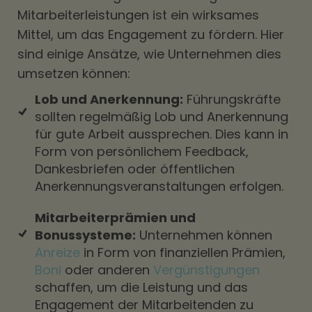
Mitarbeiterleistungen ist ein wirksames
Mittel, um das Engagement zu fördern. Hier
sind einige Ansätze, wie Unternehmen dies
umsetzen können:
Lob und Anerkennung:
Führungskräfte
sollten regelmäßig Lob und Anerkennung
für gute Arbeit aussprechen. Dies kann in
Form von persönlichem Feedback,
Dankesbriefen oder öffentlichen
Anerkennungsveranstaltungen erfolgen.
Mitarbeiterprämien und
Bonussysteme:
Unternehmen können
Anreize
in Form von finanziellen Prämien,
Boni
oder anderen
Vergünstigungen
schaffen, um die Leistung und das
Engagement der Mitarbeitenden zu