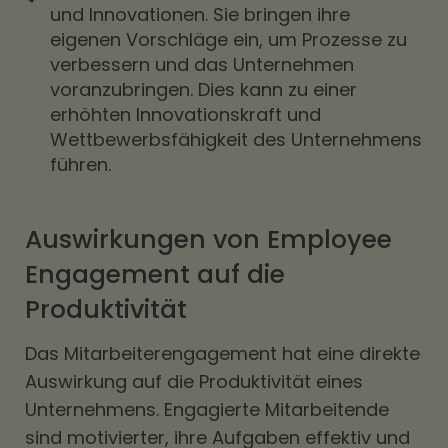
und Innovationen. Sie bringen ihre
eigenen Vorschläge ein, um Prozesse zu
verbessern und das Unternehmen
voranzubringen. Dies kann zu einer
erhöhten Innovationskraft und
Wettbewerbsfähigkeit des Unternehmens
führen.
Auswirkungen von Employee
Engagement auf die
Produktivität
Das Mitarbeiterengagement hat eine direkte
Auswirkung auf die Produktivität eines
Unternehmens. Engagierte Mitarbeitende
sind motivierter, ihre Aufgaben effektiv und