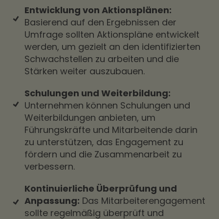
Entwicklung von Aktionsplänen:
Basierend auf den Ergebnissen der
Umfrage sollten Aktionspläne entwickelt
werden, um gezielt an den identifizierten
Schwachstellen zu arbeiten und die
Stärken weiter auszubauen.
Schulungen und Weiterbildung:
Unternehmen können Schulungen und
Weiterbildungen anbieten, um
Führungskräfte und Mitarbeitende darin
zu unterstützen, das Engagement zu
fördern und die Zusammenarbeit zu
verbessern.
Kontinuierliche Überprüfung und
Anpassung:
Das Mitarbeiterengagement
sollte regelmäßig überprüft und