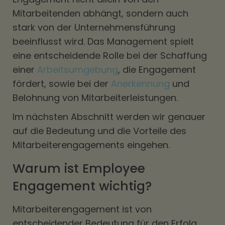
Mitarbeitenden abhängt, sondern auch
stark von der Unternehmensführung
beeinflusst wird. Das Management spielt
eine entscheidende Rolle bei der Schaffung
einer
Arbeitsumgebung
, die Engagement
fördert, sowie bei der
Anerkennung
und
Belohnung von Mitarbeiterleistungen.
Im nächsten Abschnitt werden wir genauer
auf die Bedeutung und die Vorteile des
Mitarbeiterengagements eingehen.
Warum ist Employee
Engagement wichtig?
Mitarbeiterengagement ist von
entscheidender Bedeutung für den Erfolg