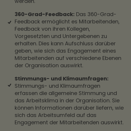
werden.
360-Grad-Feedback:
Das 360-Grad-
Feedback ermöglicht es Mitarbeitenden,
Feedback von ihren Kollegen,
Vorgesetzten und Untergebenen zu
erhalten. Dies kann Aufschluss darüber
geben, wie sich das Engagement eines
Mitarbeitenden auf verschiedene Ebenen
der Organisation auswirkt.
Stimmungs- und Klimaumfragen:
Stimmungs- und Klimaumfragen
erfassen die allgemeine Stimmung und
das Arbeitsklima in der Organisation. Sie
können Informationen darüber liefern, wie
sich das Arbeitsumfeld auf das
Engagement der Mitarbeitenden auswirkt.