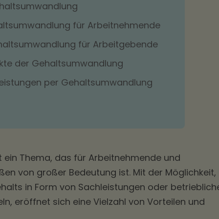
Gehaltsumwandlung
haltsumwandlung für Arbeitnehmende
haltsumwandlung für Arbeitgebende
ekte der Gehaltsumwandlung
leistungen per Gehaltsumwandlung
t ein Thema, das für Arbeitnehmende und
n von großer Bedeutung ist. Mit der Möglichkeit,
ehalts in Form von Sachleistungen oder betrieblich
, eröffnet sich eine Vielzahl von Vorteilen und