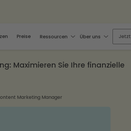
zen
Preise
Jetzt
Ressourcen
Über uns
 Maximieren Sie Ihre finanzielle
Content Marketing Manager