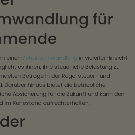
mwandlung für
ehmende
n einer
Gehaltsumwandlung
in vielerlei Hinsicht
glicht es ihnen, ihre steuerliche Belastung zu
ndelten Beträge in der Regel steuer- und
d. Darüber hinaus bietet die betriebliche
liche Absicherung für die Zukunft und kann den
 im Ruhestand aufrechterhalten.
 der