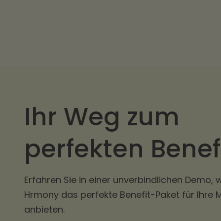
Ihr Weg zum
perfekten Benef
Erfahren Sie in einer unverbindlichen Demo, w
Hrmony das perfekte Benefit-Paket für Ihre 
anbieten.