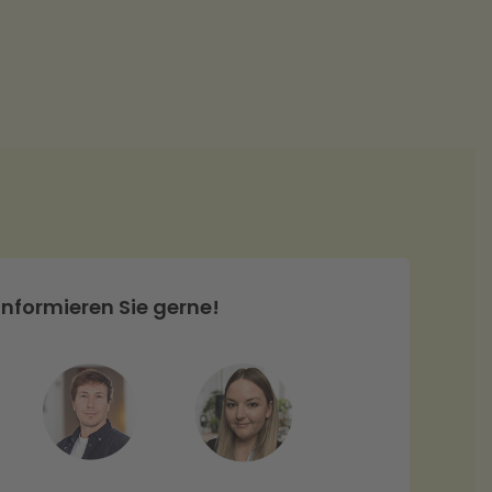
informieren Sie gerne!