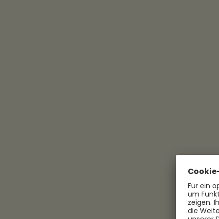
Digitale Essens