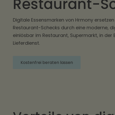
Restaurant-S
Digitale Essensmarken von Hrmony ersetzen
Restaurant-Schecks durch eine moderne, digi
einlösbar im Restaurant, Supermarkt, in der
Lieferdienst.
Kostenfrei beraten lassen