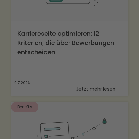
Karriereseite optimieren: 12
Kriterien, die über Bewerbungen
entscheiden
9.7.2026
Jetzt mehr lesen
Benefits