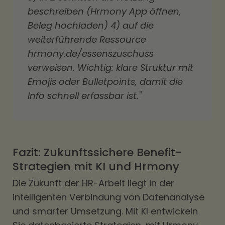
beschreiben (Hrmony App öffnen,
Beleg hochladen) 4) auf die
weiterführende Ressource
hrmony.de/essenszuschuss
verweisen. Wichtig: klare Struktur mit
Emojis oder Bulletpoints, damit die
Info schnell erfassbar ist."
Fazit: Zukunftssichere Benefit-
Strategien mit KI und Hrmony
Die Zukunft der HR-Arbeit liegt in der
intelligenten Verbindung von Datenanalyse
und smarter Umsetzung. Mit KI entwickeln