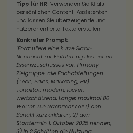
Tipp für HR:
Verwenden Sie KI als
persönlichen Content-Assistenten
und lassen Sie überzeugende und
nutzerorientierte Texte erstellen.
Konkreter Prompt:
"Formuliere eine kurze Slack-
Nachricht zur Einführung des neuen
Essenszuschusses von Hrmony.
Zielgruppe: alle Fachabteilungen
(Tech, Sales, Marketing, HR).
Tonalität: modern, locker,
wertschätzend. Länge: maximal 80
Wörter. Die Nachricht soll 1) den
Benefit kurz erklären, 2) den
Starttermin 1. Oktober 2025 nennen,
3) in 2 Schritten die Nutzung