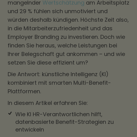
mangelnder
Wertschätzung
am Arbeitsplatz
und 29 % fühlen sich unmotiviert und
würden deshalb kündigen. Höchste Zeit also,
in die Mitarbeiterzufriedenheit und das
Employer Branding zu investieren. Doch wie
finden Sie heraus, welche Leistungen bei
Ihrer Belegschaft gut ankommen – und wie
setzen Sie diese effizient um?
Die Antwort: künstliche Intelligenz (KI)
kombiniert mit smarten Multi-Benefit-
Plattformen.
In diesem Artikel erfahren Sie:
Wie KI HR-Verantwortlichen hilft,
datenbasierte Benefit-Strategien zu
entwickeln