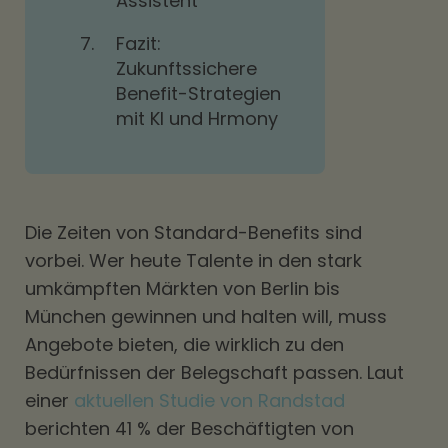
Assistent
7.
Fazit:
Zukunftssichere
Benefit-Strategien
mit KI und Hrmony
Die Zeiten von Standard-Benefits sind
vorbei. Wer heute Talente in den stark
umkämpften Märkten von Berlin bis
München gewinnen und halten will, muss
Angebote bieten, die wirklich zu den
Bedürfnissen der Belegschaft passen. Laut
einer
aktuellen Studie von Randstad
berichten 41 % der Beschäftigten von