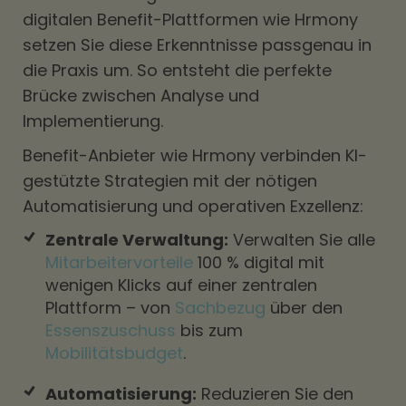
digitalen Benefit-Plattformen wie Hrmony
setzen Sie diese Erkenntnisse passgenau in
die Praxis um. So entsteht die perfekte
Brücke zwischen Analyse und
Implementierung.
Benefit-Anbieter wie Hrmony verbinden KI-
gestützte Strategien mit der nötigen
Automatisierung und operativen Exzellenz:
Zentrale Verwaltung:
Verwalten Sie alle
Mitarbeitervorteile
100 % digital mit
wenigen Klicks auf einer zentralen
Plattform – von
Sachbezug
über den
Essenszuschuss
bis zum
Mobilitätsbudget
.
Automatisierung:
Reduzieren Sie den