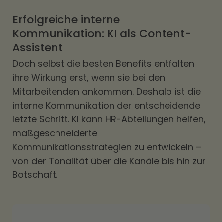
Erfolgreiche interne
Kommunikation: KI als Content-
Assistent
Doch selbst die besten Benefits entfalten
ihre Wirkung erst, wenn sie bei den
Mitarbeitenden ankommen. Deshalb ist die
interne Kommunikation der entscheidende
letzte Schritt. KI kann HR-Abteilungen helfen,
maßgeschneiderte
Kommunikationsstrategien zu entwickeln –
von der Tonalität über die Kanäle bis hin zur
Botschaft.