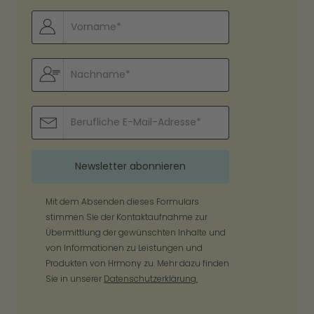
Mit dem Absenden dieses Formulars
stimmen Sie der Kontaktaufnahme zur
Übermittlung der gewünschten Inhalte und
von Informationen zu Leistungen und
Produkten von Hrmony zu. Mehr dazu finden
Sie in unserer
Datenschutzerklärung.