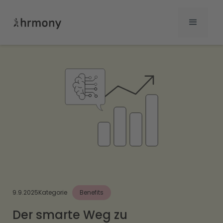
9.9.2025
Kategorie
Benefits
Der smarte Weg zu