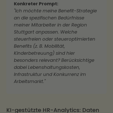
Konkreter Prompt:
"Ich möchte meine Benefit-Strategie
an die spezifischen Bedürfnisse
meiner Mitarbeiter in der Region
Stuttgart anpassen. Welche
steuerfreien oder steueroptimierten
Benefits (z. B. Mobilität,
Kinderbetreuung) sind hier
besonders relevant? Berücksichtige
dabei Lebenshaltungskosten,
Infrastruktur und Konkurrenz im
Arbeitsmarkt."
KI-gestützte HR-Analytics: Daten