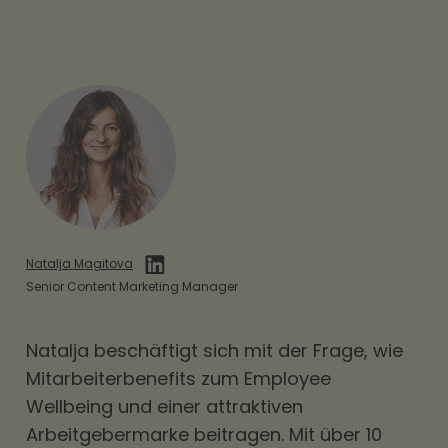
Natalja Magitova
Senior Content Marketing Manager
Natalja beschäftigt sich mit der Frage, wie
Mitarbeiterbenefits
zum Employee
Wellbeing und einer attraktiven
Arbeitgebermarke beitragen. Mit über 10