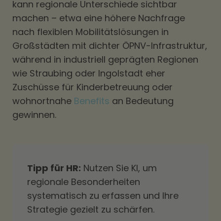
kann regionale Unterschiede sichtbar
machen – etwa eine höhere Nachfrage
nach flexiblen Mobilitätslösungen in
Großstädten mit dichter ÖPNV-Infrastruktur,
während in industriell geprägten Regionen
wie Straubing oder Ingolstadt eher
Zuschüsse für Kinderbetreuung oder
wohnortnahe
Benefits
an Bedeutung
gewinnen.
Tipp für HR:
Nutzen Sie KI, um
regionale Besonderheiten
systematisch zu erfassen und Ihre
Strategie gezielt zu schärfen.