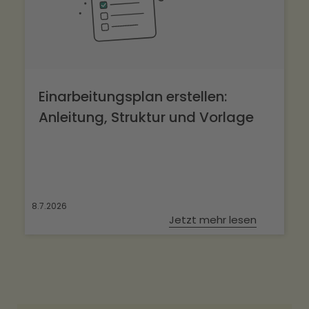
Einarbeitungsplan erstellen:
Anleitung, Struktur und Vorlage
8.7.2026
Jetzt mehr lesen