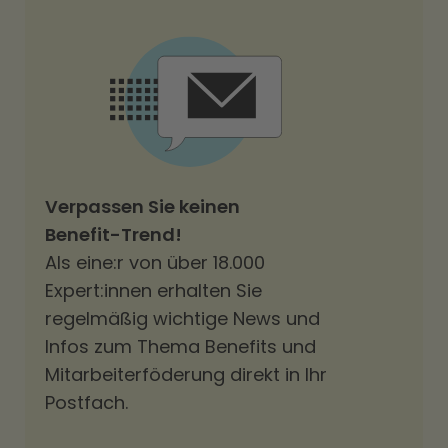
Verpassen Sie keinen
Benefit-Trend!
Als eine:r von über 18.000
Expert:innen erhalten Sie
regelmäßig wichtige News und
Infos zum Thema Benefits und
Mitarbeiterföderung direkt in Ihr
Postfach.