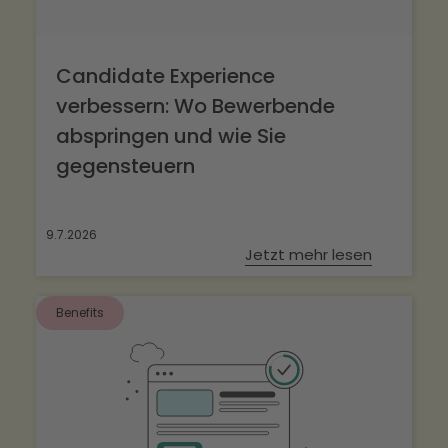
Candidate Experience
verbessern: Wo Bewerbende
abspringen und wie Sie
gegensteuern
9.7.2026
Jetzt mehr lesen
Benefits