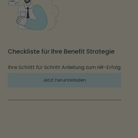
Checkliste für Ihre Benefit Strategie
Ihre Schritt für Schritt Anleitung zum HR-Erfolg.
Jetzt herunterladen