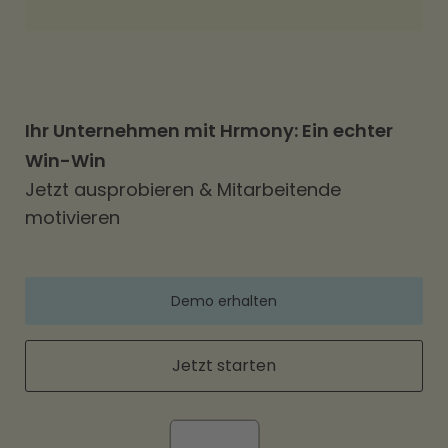
Ihr Unternehmen mit Hrmony: Ein echter
Win-Win
Jetzt ausprobieren & Mitarbeitende
motivieren
Demo erhalten
Jetzt starten