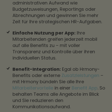
administrativen Aufwand wie
Budgetzuweisungen, Reportings oder
Abrechnungen und gewinnen Sie mehr
Zeit für Ihre strategischen HR-Aufgaben.
Einfache Nutzung per App:
Ihre
Mitarbeitenden greifen jederzeit mobil
auf alle Benefits zu – mit voller
Transparenz und Kontrolle über ihren
individuellen Status.
Benefit-Integration:
Egal ob Hrmony-
Benefits oder externe
Zusatzleistungen
–
mit Hrmony bündeln Sie alle Ihre
Mitarbeitervorteile
in einer
Benefit App
. So
behalten Teams alle Angebote im Blick
und Sie reduzieren den
Kommunikationsaufwand.