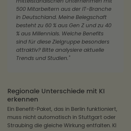
mittelständischen Unternehmen mit
500 Mitarbeitern aus der IT-Branche
in Deutschland. Meine Belegschaft
besteht zu 60 % aus Gen Z und zu 40
% aus Millennials. Welche Benefits
sind für diese Zielgruppe besonders
attraktiv? Bitte analysiere aktuelle
Trends und Studien."
Regionale Unterschiede mit KI
erkennen
Ein Benefit-Paket, das in Berlin funktioniert,
muss nicht automatisch in Stuttgart oder
Straubing die gleiche Wirkung entfalten. KI