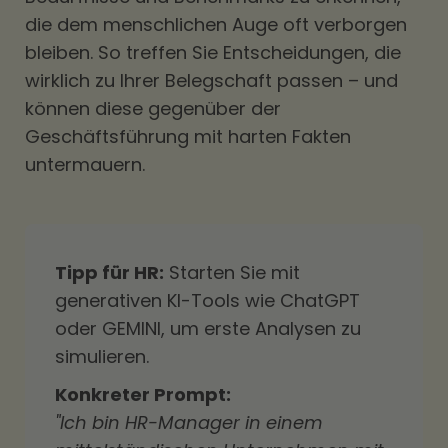
die dem menschlichen Auge oft verborgen
bleiben. So treffen Sie Entscheidungen, die
wirklich zu Ihrer Belegschaft passen – und
können diese gegenüber der
Geschäftsführung mit harten Fakten
untermauern.
Tipp für HR:
Starten Sie mit
generativen KI-Tools wie ChatGPT
oder GEMINI, um erste Analysen zu
simulieren.
Konkreter Prompt:
"Ich bin HR-Manager in einem