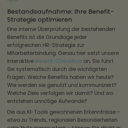
Bestandsaufnahme: Ihre Benefit-
Strategie optimieren
Eine interne Überprüfung der bestehenden
Benefits ist die Grundlage jeder
erfolgreichen HR-Strategie zur
Mitarbeiterbindung. Genau hier setzt unsere
interaktive
Benefit-Checkliste
an. Sie führt
Sie systematisch durch die wichtigsten
Fragen: Welche Benefits haben wir heute?
Wie werden sie genutzt und kommuniziert?
Welche Ziele verfolgen wir damit? Und wo
entstehen unnötige Aufwände?
Die aus KI-Tools gewonnenen Erkenntnisse –
etwa zu Trends, regionalen Besonderheiten
oder Nutzungsmustern – können Sie direkt in