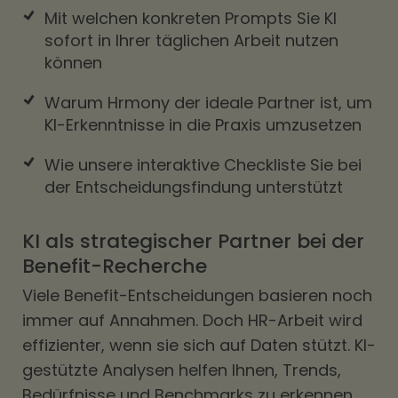
Mit welchen konkreten Prompts Sie KI
sofort in Ihrer täglichen Arbeit nutzen
können
Warum Hrmony der ideale Partner ist, um
KI-Erkenntnisse in die Praxis umzusetzen
Wie unsere interaktive Checkliste Sie bei
der Entscheidungsfindung unterstützt
KI als strategischer Partner bei der
Benefit-Recherche
Viele Benefit-Entscheidungen basieren noch
immer auf Annahmen. Doch HR-Arbeit wird
effizienter, wenn sie sich auf Daten stützt. KI-
gestützte Analysen helfen Ihnen, Trends,
Bedürfnisse und Benchmarks zu erkennen,