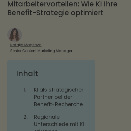
Mitarbeitervorteilen: Wie KI Ihre
Benefit-Strategie optimiert
Natalja Magitova
Senior Content Marketing Manager
Inhalt
1.
KI als strategischer
Partner bei der
Benefit-Recherche
2.
Regionale
Unterschiede mit KI