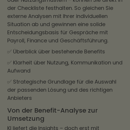
der Checkliste festhalten. So gleichen Sie
externe Analysen mit Ihrer individuellen
Situation ab und gewinnen eine solide
Entscheidungsbasis für Gespräche mit
Payroll, Finance und Geschäftsführung.
✅ Überblick über bestehende Benefits
✅ Klarheit über Nutzung, Kommunikation und
Aufwand
✅ Strategische Grundlage für die Auswahl
der passenden Lösung und des richtigen
Anbieters
Von der Benefit-Analyse zur
Umsetzung
KI liefert die Insights – doch erst mit