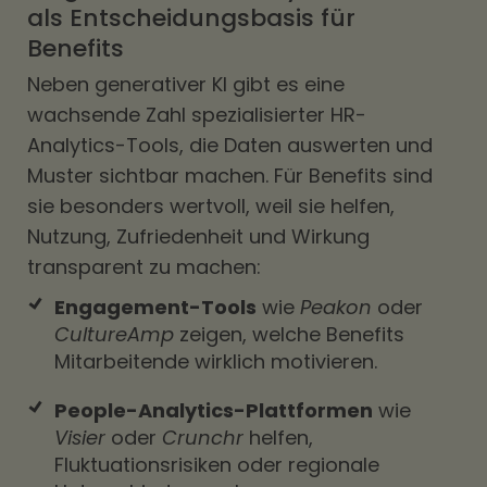
als Entscheidungsbasis für
Benefits
Neben generativer KI gibt es eine
wachsende Zahl spezialisierter HR-
Analytics-Tools, die Daten auswerten und
Muster sichtbar machen. Für Benefits sind
sie besonders wertvoll, weil sie helfen,
Nutzung, Zufriedenheit und Wirkung
transparent zu machen:
Engagement-Tools
wie
Peakon
oder
CultureAmp
zeigen, welche Benefits
Mitarbeitende wirklich motivieren.
People-Analytics-Plattformen
wie
Visier
oder
Crunchr
helfen,
Fluktuationsrisiken oder regionale