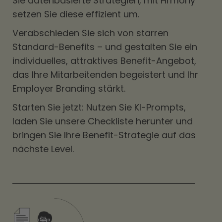
Sie datenbasierte Strategien, mit Hrmony
setzen Sie diese effizient um.
Verabschieden Sie sich von starren
Standard-Benefits – und gestalten Sie ein
individuelles, attraktives Benefit-Angebot,
das Ihre Mitarbeitenden begeistert und Ihr
Employer Branding stärkt.
Starten Sie jetzt: Nutzen Sie KI-Prompts,
laden Sie unsere Checkliste herunter und
bringen Sie Ihre Benefit-Strategie auf das
nächste Level.