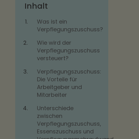
Inhalt
Was ist ein
Verpflegungszuschuss?
Wie wird der
Verpflegungszuschuss
versteuert?
Verpflegungszuschuss:
Die Vorteile für
Arbeitgeber und
Mitarbeiter
Unterschiede
zwischen
Verpflegungszuschuss,
Essenszuschuss und