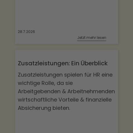
28.7.2026
Jetzt mehr lesen
Zusatzleistungen: Ein Überblick
Zusatzleistungen spielen für HR eine
wichtige Rolle, da sie
Arbeitgebenden & Arbeitnehmenden
wirtschaftliche Vorteile & finanzielle
Absicherung bieten.