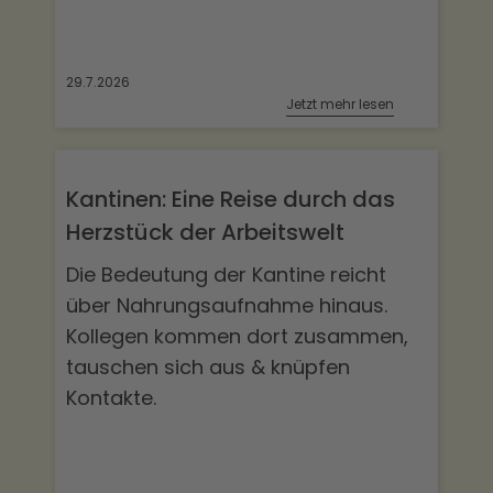
29.7.2026
Jetzt mehr lesen
Kantinen: Eine Reise durch das
Herzstück der Arbeitswelt
Die Bedeutung der Kantine reicht
über Nahrungsaufnahme hinaus.
Kollegen kommen dort zusammen,
tauschen sich aus & knüpfen
Kontakte.