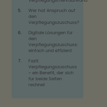
Verpflegungsmehraufwand
Wer hat Anspruch auf
den
Verpflegungszuschuss?
Digitale Lösungen für
den
Verpflegungszuschuss:
einfach und effizient
Fazit:
Verpflegungszuschuss
– ein Benefit, der sich
für beide Seiten
rechnet