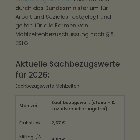
durch das Bundesministerium für
Arbeit und Soziales festgelegt und
gelten für alle Formen von
Mahlzeitenbezuschussung nach § 8
EStG.
Aktuelle Sachbezugswerte
für 2026:
Sachbezugswerte Mahlzeiten
Sachbezugswert (steuer- &
Mahlzeit
sozialversicherungsfrei)
Frühstück
2,37 €
Mittag-/A