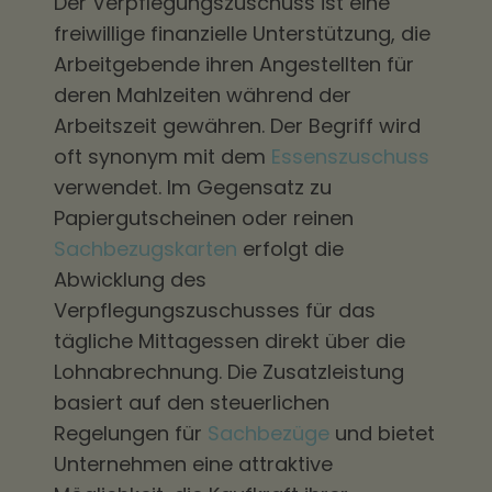
Der Verpflegungszuschuss ist eine
freiwillige finanzielle Unterstützung, die
Arbeitgebende ihren Angestellten für
deren Mahlzeiten während der
Arbeitszeit gewähren. Der Begriff wird
oft synonym mit dem
Essenszuschuss
verwendet. Im Gegensatz zu
Papiergutscheinen oder reinen
Sachbezugskarten
erfolgt die
Abwicklung des
Verpflegungszuschusses für das
tägliche Mittagessen direkt über die
Lohnabrechnung. Die Zusatzleistung
basiert auf den steuerlichen
Regelungen für
Sachbezüge
und bietet
Unternehmen eine attraktive