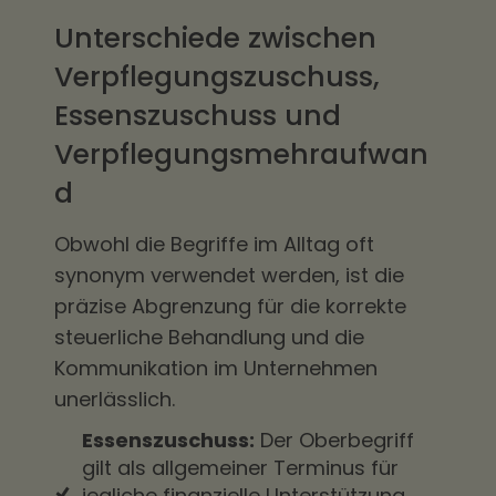
Unterschiede zwischen
Verpflegungszuschuss,
Essenszuschuss und
Verpflegungsmehraufwan
d
Obwohl die Begriffe im Alltag oft
synonym verwendet werden, ist die
präzise Abgrenzung für die korrekte
steuerliche Behandlung und die
Kommunikation im Unternehmen
unerlässlich.
Essenszuschuss:
Der Oberbegriff
gilt als allgemeiner Terminus für
jegliche finanzielle Unterstützung,