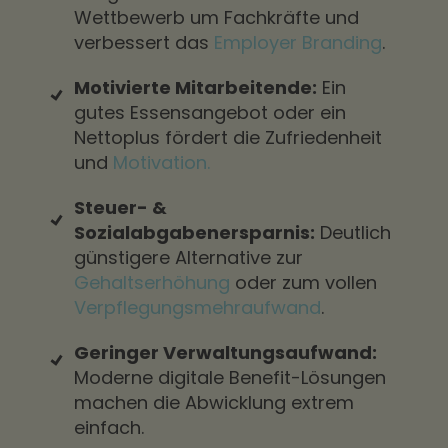
Wettbewerb um Fachkräfte und
verbessert das
Employer Branding
.
Motivierte Mitarbeitende:
Ein
gutes Essensangebot oder ein
Nettoplus fördert die Zufriedenheit
und
Motivation.
Steuer- &
Sozialabgabenersparnis:
Deutlich
günstigere Alternative zur
Gehaltserhöhung
oder zum vollen
Verpflegungsmehraufwand
.
Geringer Verwaltungsaufwand:
Moderne digitale Benefit-Lösungen
machen die Abwicklung extrem
einfach.