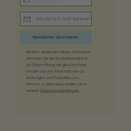
Mit dem Absenden dieses Formulars
stimmen Sie der Kontaktaufnahme
zur Übermittlung der gewünschten
Inhalte und von Informationen zu
Leistungen und Produkten von
Hrmony zu. Mehr dazu finden Sie in
unserer
Datenschutzerklärung.