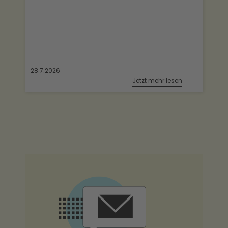
28.7.2026
Jetzt mehr lesen