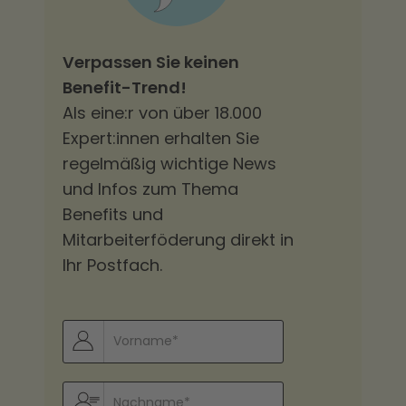
Verpassen Sie keinen
Benefit-Trend!
Als eine:r von über 18.000
Expert:innen erhalten Sie
regelmäßig wichtige News
und Infos zum Thema
Benefits und
Mitarbeiterföderung direkt in
Ihr Postfach.