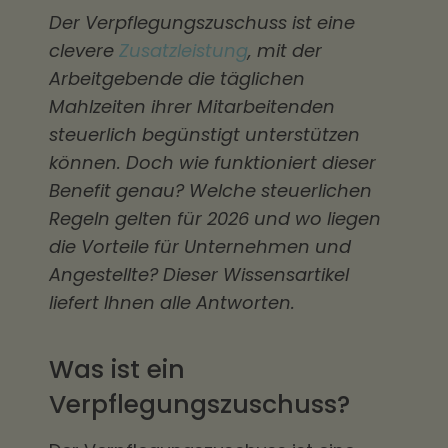
Der Verpflegungszuschuss ist eine
clevere
Zusatzleistung
, mit der
Arbeitgebende die täglichen
Mahlzeiten ihrer Mitarbeitenden
steuerlich begünstigt unterstützen
können. Doch wie funktioniert dieser
Benefit genau? Welche steuerlichen
Regeln gelten für 2026 und wo liegen
die Vorteile für Unternehmen und
Angestellte? Dieser Wissensartikel
liefert Ihnen alle Antworten.
Was ist ein
Verpflegungszuschuss?