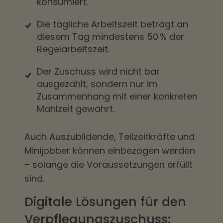
konsumiert.
Die tägliche Arbeitszeit beträgt an
diesem Tag mindestens 50 % der
Regelarbeitszeit.
Der Zuschuss wird nicht bar
ausgezahlt, sondern nur im
Zusammenhang mit einer konkreten
Mahlzeit gewährt.
Auch Auszubildende, Teilzeitkräfte und
Minijobber können einbezogen werden
– solange die Voraussetzungen erfüllt
sind.
Digitale Lösungen für den
Verpflegungszuschuss: