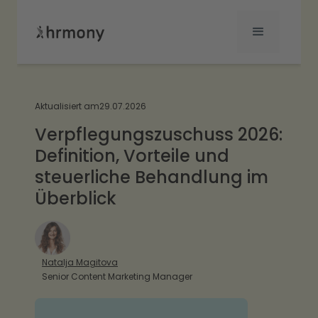
Aktualisiert am
29.07.2026
Verpflegungszuschuss 2026:
Definition, Vorteile und
steuerliche Behandlung im
Überblick
Natalja Magitova
Senior Content Marketing Manager