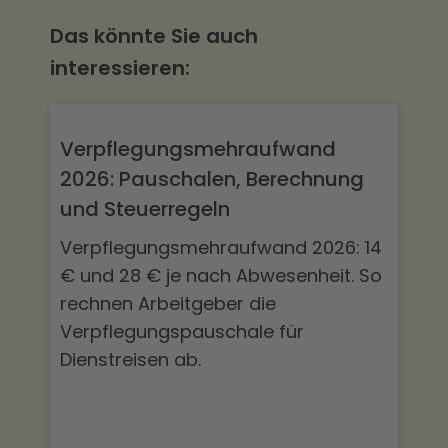
Das könnte Sie auch
interessieren:
Verpflegungsmehraufwand
2026: Pauschalen, Berechnung
und Steuerregeln
Verpflegungsmehraufwand 2026: 14
€ und 28 € je nach Abwesenheit. So
rechnen Arbeitgeber die
Verpflegungspauschale für
Dienstreisen ab.