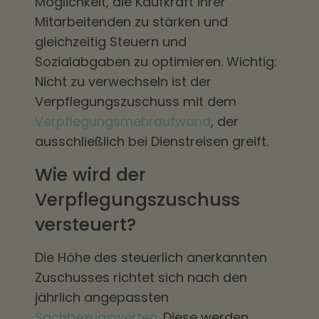
Möglichkeit, die Kaufkraft ihrer
Mitarbeitenden zu stärken und
gleichzeitig Steuern und
Sozialabgaben zu optimieren. Wichtig:
Nicht zu verwechseln ist der
Verpflegungszuschuss mit dem
Verpflegungsmehraufwand
, der
ausschließlich bei Dienstreisen greift.
Wie wird der
Verpflegungszuschuss
versteuert?
Die Höhe des steuerlich anerkannten
Zuschusses richtet sich nach den
jährlich angepassten
Sachbezugswerten.
Diese werden