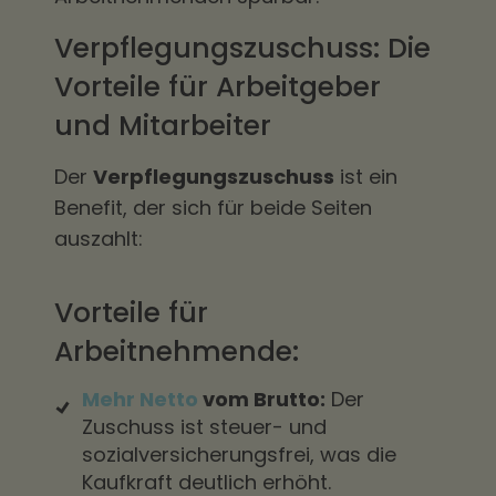
Verpflegungszuschuss: Die
Vorteile für Arbeitgeber
und Mitarbeiter
Der
Verpflegungszuschuss
ist ein
Benefit, der sich für beide Seiten
auszahlt:
Vorteile für
Arbeitnehmende:
Mehr Netto
vom Brutto:
Der
Zuschuss ist steuer- und
sozialversicherungsfrei, was die
Kaufkraft deutlich erhöht.