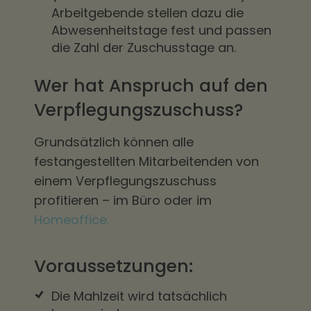
Arbeitgebende stellen dazu die
Abwesenheitstage fest und passen
die Zahl der Zuschusstage an.
Wer hat Anspruch auf den
Verpflegungszuschuss?
Grundsätzlich können alle
festangestellten Mitarbeitenden von
einem Verpflegungszuschuss
profitieren – im Büro oder im
Homeoffice.
Voraussetzungen:
Die Mahlzeit wird tatsächlich