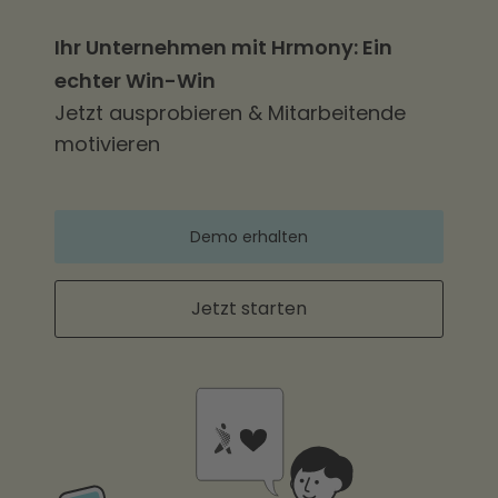
Ihr Unternehmen mit Hrmony: Ein
echter Win-Win
Jetzt ausprobieren & Mitarbeitende
motivieren
Demo erhalten
Jetzt starten