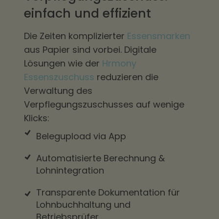
einfach und effizient
Die Zeiten komplizierter
Essensmarken
aus Papier sind vorbei. Digitale
Lösungen wie der
Hrmony
Essenszuschuss
reduzieren die
Verwaltung des
Verpflegungszuschusses auf wenige
Klicks:
Belegupload via App
Automatisierte Berechnung &
Lohnintegration
Transparente Dokumentation für
Lohnbuchhaltung und
Betriebsprüfer