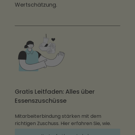
Wertschätzung.
Gratis Leitfaden: Alles über
Essenszuschüsse
Mitarbeiterbindung stärken mit dem
richtigen Zuschuss. Hier erfahren Sie, wie.