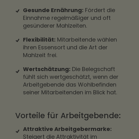
Gesunde Ernährung:
Fördert die
Einnahme regelmäßiger und oft
gesünderer Mahlzeiten.
Flexibilität:
Mitarbeitende wählen
ihren Essensort und die Art der
Mahlzeit frei.
Wertschätzung:
Die Belegschaft
fühlt sich wertgeschätzt, wenn der
Arbeitgebende das Wohlbefinden
seiner Mitarbeitenden im Blick hat.
Vorteile für Arbeitgebende:
Attraktive Arbeitgebermarke:
Steigert die Attraktivität im