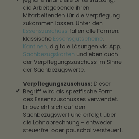
die Arbeitgebende ihren
Mitarbeitenden für die Verpflegung
zukommen lassen. Unter den
Essenszuschuss
fallen alle Formen:
klassische
Essensgutscheine
,
Kantinen,
digitale Lösungen via App,
Sachbezugskarten
und eben auch
der Verpflegungszuschuss im Sinne
der Sachbezugswerte.
Verpflegungszuschuss:
Dieser
Begriff wird als spezifische Form
des Essenszuschusses verwendet.
Er bezieht sich auf den
Sachbezugswert und erfolgt über
die Lohnabrechnung – entweder
steuerfrei oder pauschal versteuert.