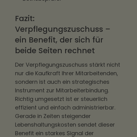
Fazit:
Verpflegungszuschuss –
ein Benefit, der sich für
beide Seiten rechnet
Der Verpflegungszuschuss stärkt nicht
nur die Kaufkraft Ihrer Mitarbeitenden,
sondern ist auch ein strategisches
Instrument zur Mitarbeiterbindung.
Richtig umgesetzt ist er steuerlich
effizient und einfach administrierbar.
Gerade in Zeiten steigender
Lebenshaltungskosten sendet dieser
Benefit ein starkes Signal der