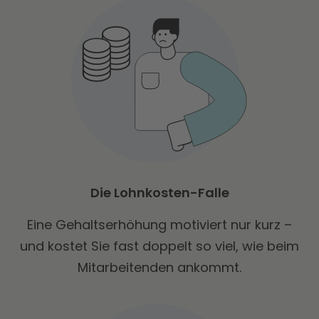
Die Lohnkosten-Falle
Eine Gehaltserhöhung motiviert nur kurz –
und kostet Sie fast doppelt so viel, wie beim
Mitarbeitenden ankommt.