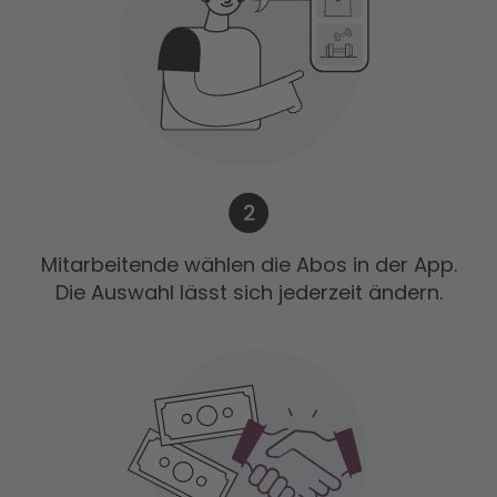
Mitarbeitende wählen die Abos in der App.
Die Auswahl lässt sich jederzeit ändern.