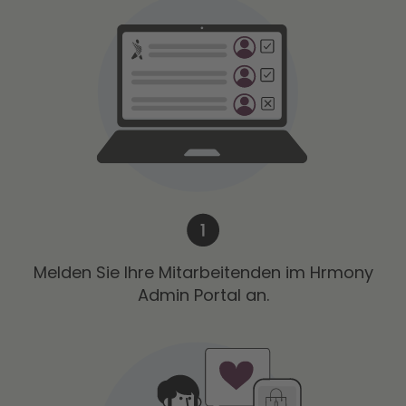
Melden Sie Ihre Mitarbeitenden im Hrmony
Admin Portal an.