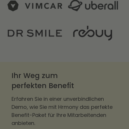
Ihr Weg zum
perfekten Benefit
Erfahren Sie in einer unverbindlichen
Demo, wie Sie mit Hrmony das perfekte
Benefit-Paket für Ihre Mitarbeitenden
anbieten.