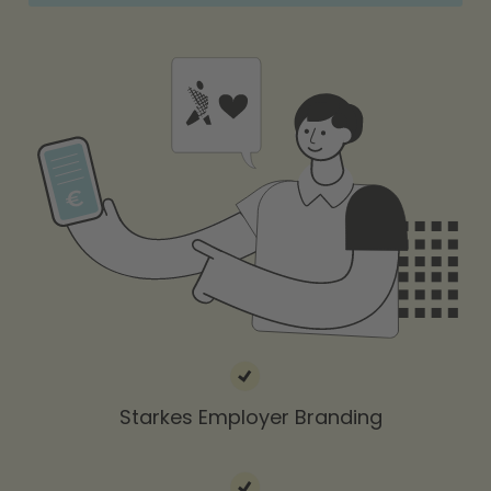
Starkes Employer Branding