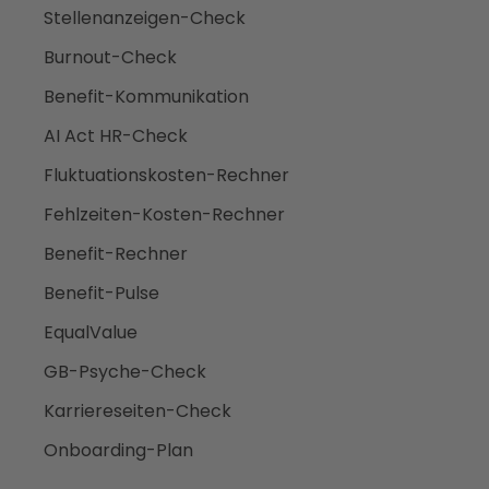
Stellenanzeigen-Check
Burnout-Check
Benefit-Kommunikation
AI Act HR-Check
Fluktuationskosten-Rechner
Fehlzeiten-Kosten-Rechner
Benefit-Rechner
Benefit-Pulse
EqualValue
GB-Psyche-Check
Karriereseiten-Check
Onboarding-Plan