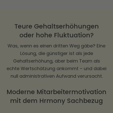
Teure Gehaltserhöhungen
oder hohe Fluktuation?
Was, wenn es einen dritten Weg gäbe? Eine
Lösung, die günstiger ist als jede
Gehaltserhöhung, aber beim Team als
echte Wertschätzung ankommt – und dabei
null administrativen Aufwand verursacht.
Moderne Mitarbeitermotivation
mit dem Hrmony Sachbezug