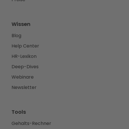
Wissen
Blog
Help Center
HR-Lexikon
Deep-Dives
Webinare
Newsletter
Tools
Gehalts-Rechner