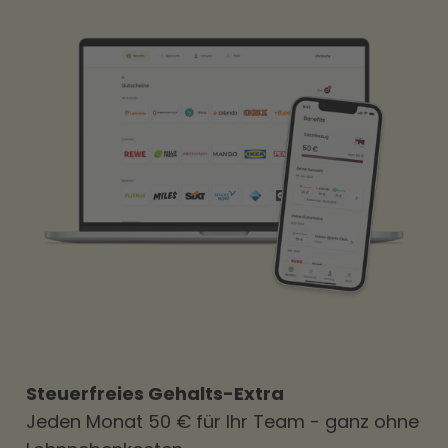
Steuerfreies Gehalts-Extra
Jeden Monat 50 € für Ihr Team - ganz ohne