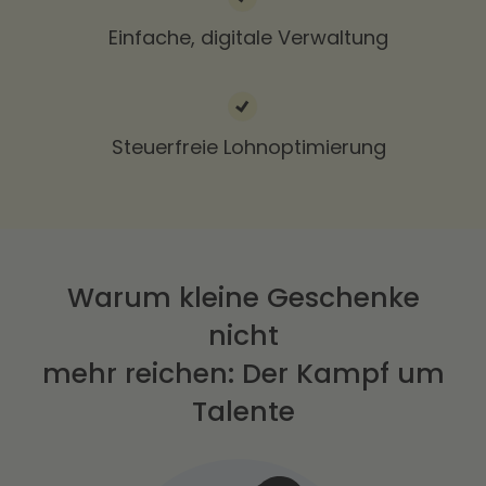
Einfache, digitale Verwaltung
Steuerfreie Lohnoptimierung
Warum kleine Geschenke
nicht
mehr reichen: Der Kampf um
Talente