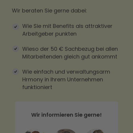
Wir beraten Sie gerne dabei:
Wie Sie mit Benefits als attraktiver
Arbeitgeber punkten
Wieso der 50 € Sachbezug bei allen
Mitarbeitenden gleich gut ankommt
Wie einfach und verwaltungsarm
Hrmony in Ihrem Unternehmen
funktioniert
Wir informieren Sie gerne!