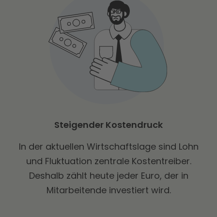
Steigender Kostendruck
In der aktuellen Wirtschaftslage sind Lohn
und Fluktuation zentrale Kostentreiber.
Deshalb zählt heute jeder Euro, der in
Mitarbeitende investiert wird.