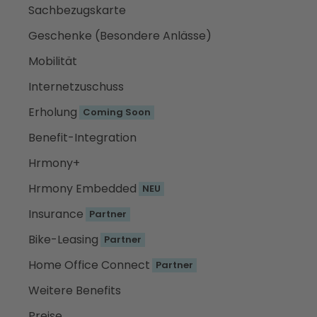
Sachbezugskarte
Geschenke (Besondere Anlässe)
Mobilität
Internetzuschuss
Erholung
Coming Soon
Benefit-Integration
Hrmony+
Hrmony Embedded
NEU
Insurance
Partner
Bike-Leasing
Partner
Home Office Connect
Partner
Weitere Benefits
Preise