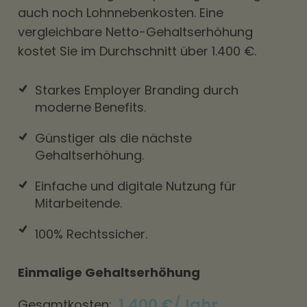
auch noch Lohnnebenkosten. Eine
vergleichbare Netto-Gehaltserhöhung
kostet Sie im Durchschnitt über 1.400 €.
Starkes Employer Branding durch
moderne Benefits.
Günstiger als die nächste
Gehaltserhöhung.
Einfache und digitale Nutzung für
Mitarbeitende.
100% Rechtssicher.
Einmalige Gehaltserhöhung
1.400 €/Jahr
Gesamtkosten: