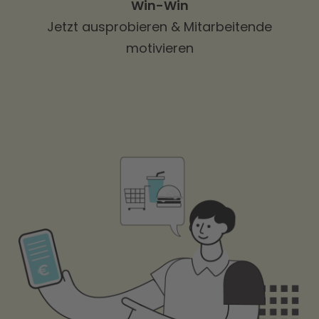
Win-Win
Aufzeichnungspflichten werden
Jetzt ausprobieren & Mitarbeitende
vollautomatisch erfüllt.
motivieren