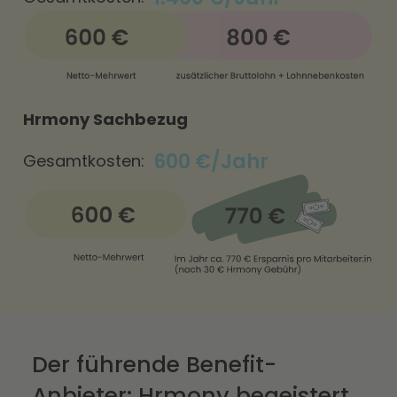
Hrmony Sachbezug
600 €/Jahr
Gesamtkosten:
Der führende Benefit-
Anbieter: Hrmony begeistert