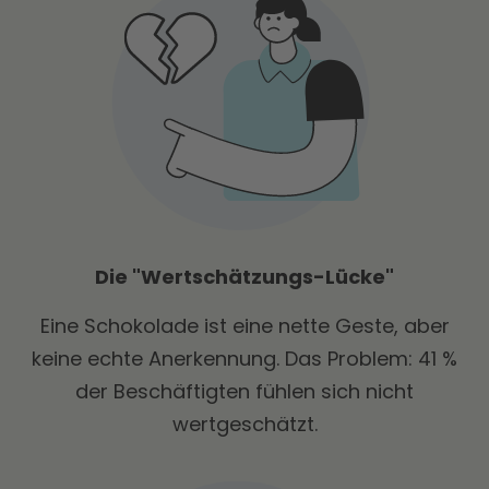
Die "Wertschätzungs-Lücke"
Eine Schokolade ist eine nette Geste, aber
keine echte Anerkennung. Das Problem: 41 %
der Beschäftigten fühlen sich nicht
wertgeschätzt.