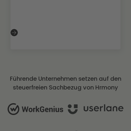
Führende Unternehmen setzen auf den
steuerfreien Sachbezug von Hrmony