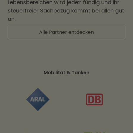
Lebensbereichen wird jede:r fündig und Ihr
steuerfreier Sachbezug kommt bei allen gut
an.
Alle Partner entdecken
Streaming, Apps & Gaming