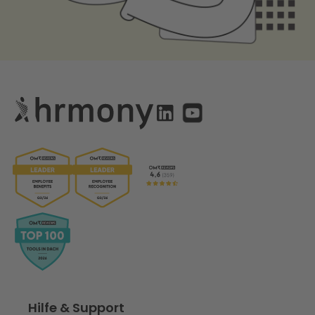
Hilfe & Support