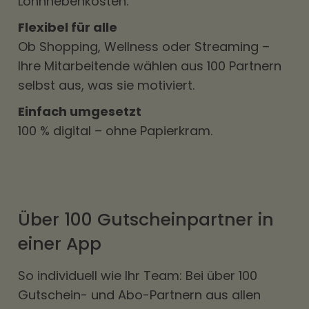
Lohnnebenkosten.
Flexibel für alle
Ob Shopping, Wellness oder Streaming –
Ihre Mitarbeitende wählen aus 100 Partnern
selbst aus, was sie motiviert.
Einfach umgesetzt
100 % digital – ohne Papierkram.
Über 100 Gutscheinpartner in
einer App
So individuell wie Ihr Team: Bei über 100
Gutschein- und Abo-Partnern aus allen