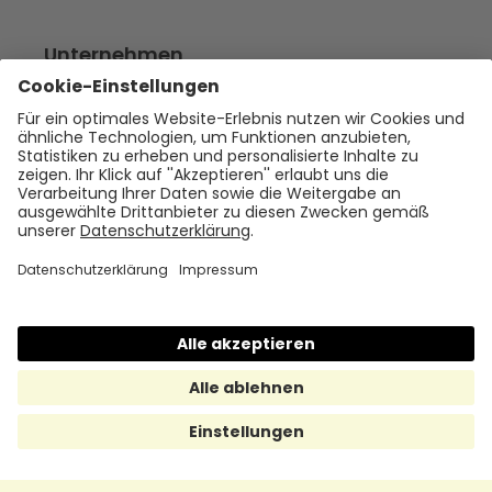
Unternehmen
Empfehlen
Über uns
Presse
Karriere
Rechtliches
Impressum
Datenschutz
Cookie Policy