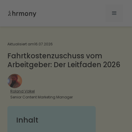
Aktualisiert am
16.07.2026
Fahrtkostenzuschuss vom
Arbeitgeber: Der Leitfaden 2026
Roland Völkel
Senior Content Marketing Manager
Inhalt