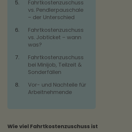
Fahrtkostenzuschuss
vs. Pendlerpauschale
– der Unterschied
Fahrtkostenzuschuss
vs. Jobticket – wann
was?
Fahrtkostenzuschuss
bei Minijob, Teilzeit &
Sonderfällen
Vor- und Nachteile für
Arbeitnehmende
Wie viel Fahrtkostenzuschuss ist