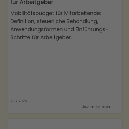
für Arbeitgeber
Mobilitätsbudget für Mitarbeitende:
Definition, steuerliche Behandlung,
Anwendungsformen und Einführungs-
Schritte für Arbeitgeber.
28.7.2026
Jetzt mehr lesen