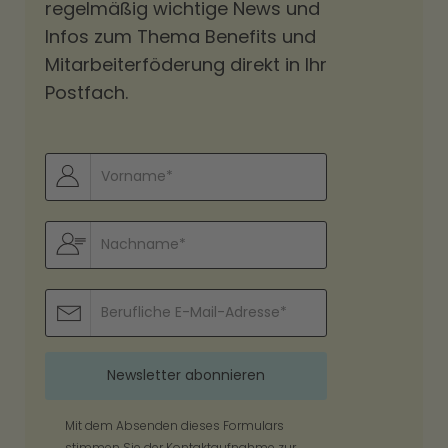
regelmäßig wichtige News und
Infos zum Thema Benefits und
Mitarbeiterföderung direkt in Ihr
Postfach.
Mit dem Absenden dieses Formulars
stimmen Sie der Kontaktaufnahme zur