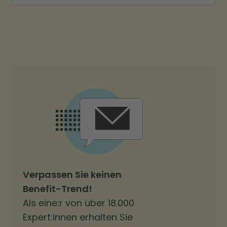
Verpassen Sie keinen
Benefit-Trend!
Als eine:r von über 18.000
Expert:innen erhalten Sie