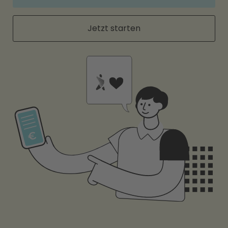
Jetzt starten