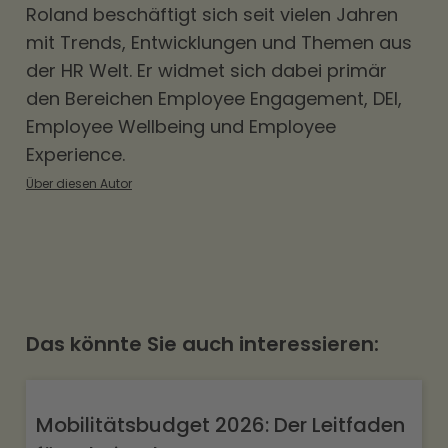
Roland beschäftigt sich seit vielen Jahren
mit Trends, Entwicklungen und Themen aus
der HR Welt. Er widmet sich dabei primär
den Bereichen
Employee Engagement
,
DEI
,
Employee Wellbeing und Employee
Experience.
Über diesen Autor
Das könnte Sie auch interessieren:
Mobilitätsbudget 2026: Der Leitfaden