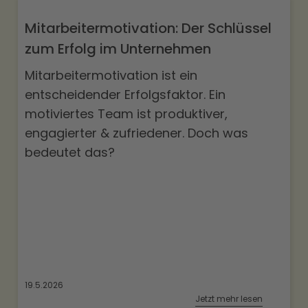
Mitarbeitermotivation: Der Schlüssel
zum Erfolg im Unternehmen
Mitarbeitermotivation ist ein
entscheidender Erfolgsfaktor. Ein
motiviertes Team ist produktiver,
engagierter & zufriedener. Doch was
bedeutet das?
19.5.2026
Jetzt mehr lesen