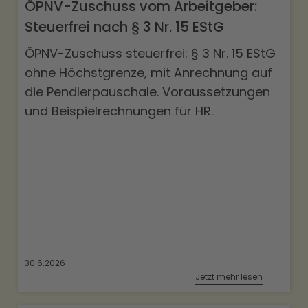
ÖPNV-Zuschuss vom Arbeitgeber:
Steuerfrei nach § 3 Nr. 15 EStG
ÖPNV-Zuschuss steuerfrei: § 3 Nr. 15 EStG
ohne Höchstgrenze, mit Anrechnung auf
die Pendlerpauschale. Voraussetzungen
und Beispielrechnungen für HR.
30.6.2026
Jetzt mehr lesen