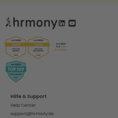
Hilfe & Support
Help Center
support@hrmony.de