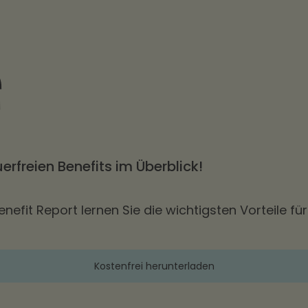
uerfreien Benefits im Überblick!
efit Report lernen Sie die wichtigsten Vorteile fü
Kostenfrei herunterladen