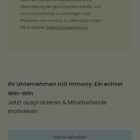
Übermittlung der gewünschten Inhalte und
von Informationen zu Leistungen und
Produkten von Hrmony zu. Mehr dazu finden
Sie in unserer
Datenschutzerklärung.
Ihr Unternehmen mit Hrmony: Ein echter
Win-Win
Jetzt ausprobieren & Mitarbeitende
motivieren
Demo erhalten