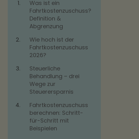
Was ist ein
Fahrtkostenzuschuss?
Definition &
Abgrenzung
Wie hoch ist der
Fahrtkostenzuschuss
2026?
Steuerliche
Behandlung – drei
Wege zur
Steuerersparnis
Fahrtkostenzuschuss
berechnen: Schritt-
für-Schritt mit
Beispielen