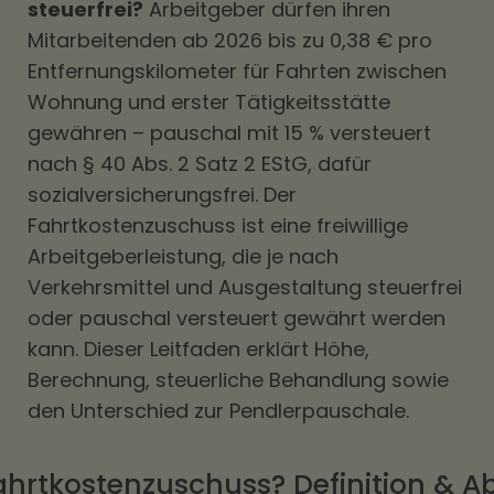
steuerfrei?
Arbeitgeber dürfen ihren
Mitarbeitenden ab 2026 bis zu 0,38 € pro
Entfernungskilometer für Fahrten zwischen
Wohnung und erster Tätigkeitsstätte
gewähren – pauschal mit 15 % versteuert
nach § 40 Abs. 2 Satz 2 EStG, dafür
sozialversicherungsfrei. Der
Fahrtkostenzuschuss ist eine freiwillige
Arbeitgeberleistung, die je nach
Verkehrsmittel und Ausgestaltung steuerfrei
oder pauschal versteuert gewährt werden
kann. Dieser Leitfaden erklärt Höhe,
Berechnung, steuerliche Behandlung sowie
den Unterschied zur Pendlerpauschale.
Fahrtkostenzuschuss? Definition & 