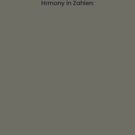
Hrmony in Zahlen: