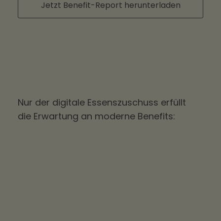
Jetzt Benefit-Report herunterladen
Nur der digitale Essenszuschuss erfüllt
die Erwartung an moderne Benefits: