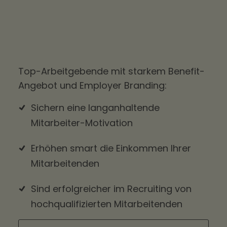
Top-Arbeitgebende mit starkem Benefit-
Angebot und Employer Branding:
Sichern eine langanhaltende
Mitarbeiter-Motivation
Erhöhen smart die Einkommen Ihrer
Mitarbeitenden
Sind erfolgreicher im Recruiting von
hochqualifizierten Mitarbeitenden