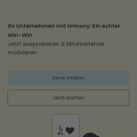
Ihr Unternehmen mit Hrmony: Ein echter
Win-Win
Jetzt ausprobieren & Mitarbeitende
motivieren
Demo erhalten
Jetzt starten