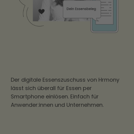
Der digitale Essenszuschuss von Hrmony
lässt sich überall für Essen per
Smartphone einlösen. Einfach für
Anwender:innen und Unternehmen.