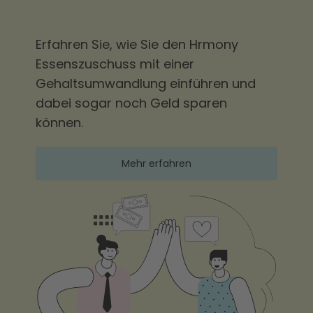
Erfahren Sie, wie Sie den Hrmony
Essenszuschuss mit einer
Gehaltsumwandlung einführen und
dabei sogar noch Geld sparen
können.
Mehr erfahren