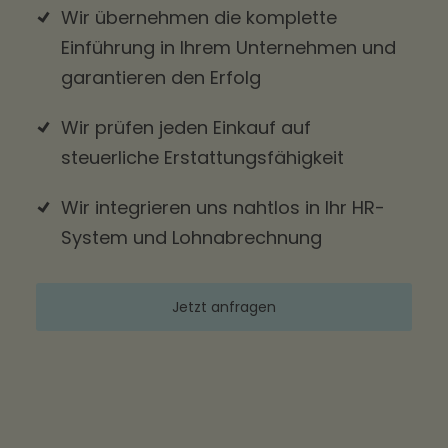
Wir übernehmen die komplette
Einführung in Ihrem Unternehmen und
garantieren den Erfolg
Wir prüfen jeden Einkauf auf
steuerliche Erstattungsfähigkeit
Wir integrieren uns nahtlos in Ihr HR-
System und Lohnabrechnung
Jetzt anfragen