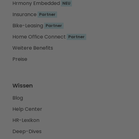
Hrmony Embedded
NEU
Insurance
Partner
Bike-Leasing
Partner
Home Office Connect
Partner
Weitere Benefits
Preise
Wissen
Blog
Help Center
HR-Lexikon
Deep-Dives