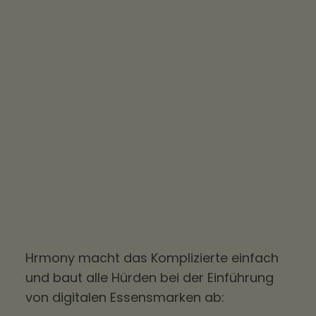
Hrmony macht das Komplizierte einfach
und baut alle Hürden bei der Einführung
von digitalen Essensmarken ab: