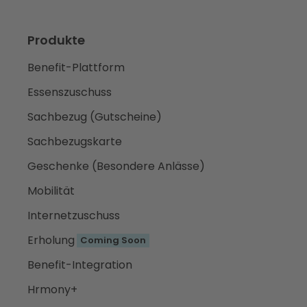
Produkte
Benefit-Plattform
Essenszuschuss
Sachbezug (Gutscheine)
Sachbezugskarte
Geschenke (Besondere Anlässe)
Mobilität
Internetzuschuss
Erholung
Coming Soon
Benefit-Integration
Hrmony+