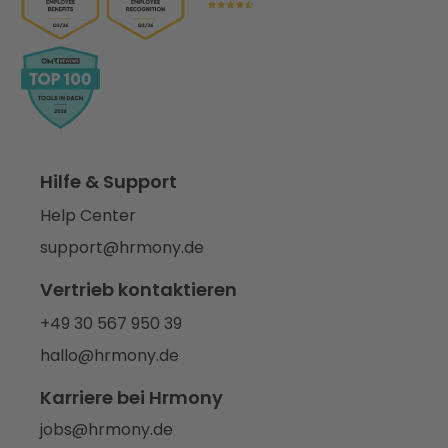
Hilfe & Support
Help Center
support@hrmony.de
Vertrieb kontaktieren
+49 30 567 950 39
hallo@hrmony.de
Karriere bei Hrmony
jobs@hrmony.de