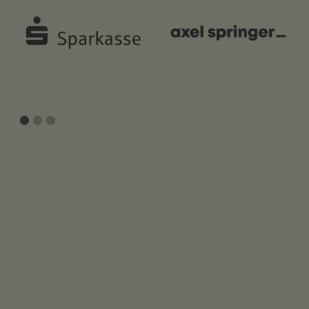
Slide 2 of 3.