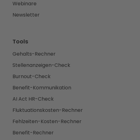
Webinare
Newsletter
Tools
Gehalts-Rechner
Stellenanzeigen-Check
Burnout-Check
Benefit-Kommunikation
AI Act HR-Check
Fluktuationskosten-Rechner
Fehlzeiten-Kosten-Rechner
Benefit-Rechner