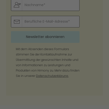
Mit dem Absenden dieses Formulars
stimmen Sie der Kontaktaufnahme zur
Übermittlung der gewünschten Inhalte und
von Informationen zu Leistungen und
Produkten von Hrmony zu. Mehr dazu finden
Sie in unserer
Datenschutzerklärung.