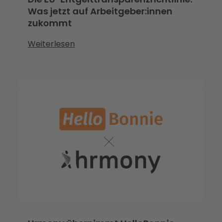
Was jetzt auf Arbeitgeber:innen
zukommt
Weiterlesen