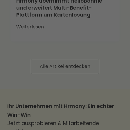
Hrmony übernimmt HelloBonnie
und erweitert Multi-Benefit-
Plattform um Kartenlösung
Weiterlesen
Alle Artikel entdecken
Ihr Unternehmen mit Hrmony: Ein echter
Win-Win
Jetzt ausprobieren & Mitarbeitende