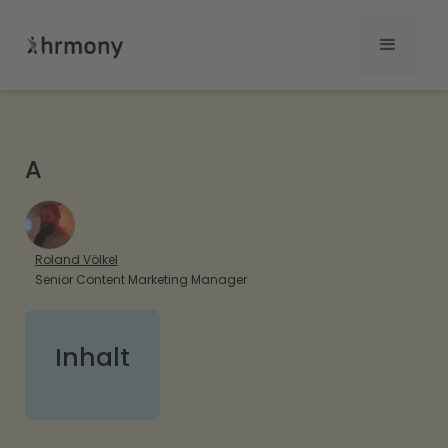
A
Roland Völkel
Senior Content Marketing Manager
Inhalt