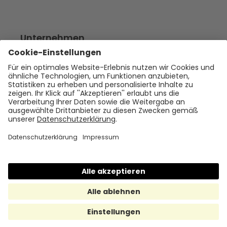
Unternehmen
Empfehlen
Über uns
Presse
Karriere
Rechtliches
Impressum
Datenschutz
Cookie Policy