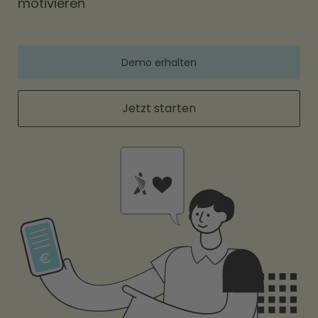
motivieren
Demo erhalten
Jetzt starten