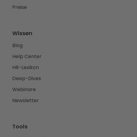
Preise
Wissen
Blog
Help Center
HR-Lexikon
Deep-Dives
Webinare
Newsletter
Tools