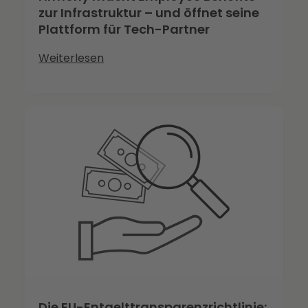
zur Infrastruktur – und öffnet seine
Plattform für Tech-Partner
Weiterlesen
Die EU-Entgelttransparenzrichtlinie: