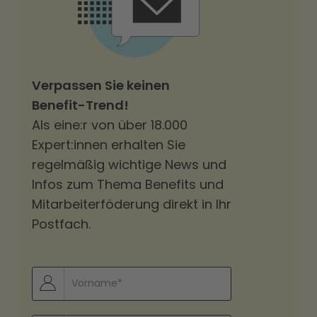
Verpassen Sie keinen
Benefit-Trend!
Als eine:r von über 18.000
Expert:innen erhalten Sie
regelmäßig wichtige News und
Infos zum Thema Benefits und
Mitarbeiterföderung direkt in Ihr
Postfach.