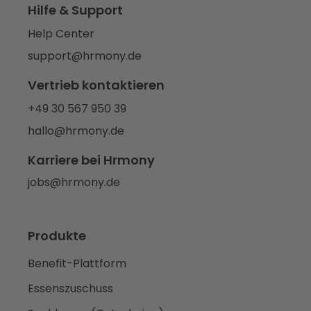
Hilfe & Support
Help Center
support@hrmony.de
Vertrieb kontaktieren
+49 30 567 950 39
hallo@hrmony.de
Karriere bei Hrmony
jobs@hrmony.de
Produkte
Benefit-Plattform
Essenszuschuss