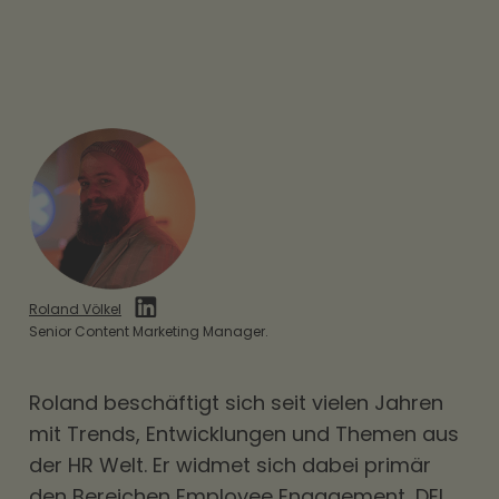
Roland Völkel
Senior Content Marketing Manager.
Roland beschäftigt sich seit vielen Jahren
mit Trends, Entwicklungen und Themen aus
der HR Welt. Er widmet sich dabei primär
den Bereichen Employee Engagement, DEI,