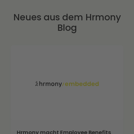
Neues aus dem Hrmony
Blog
Hrmony macht Employee Benefits