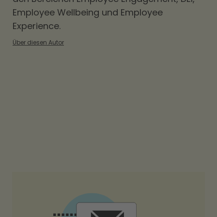
Employee Wellbeing und Employee
Experience.
Über diesen Autor