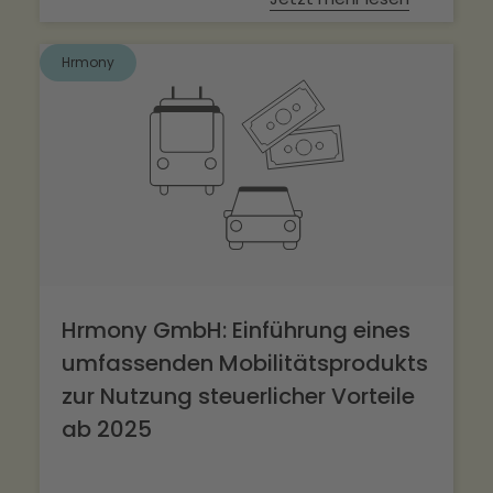
Hrmony
Hrmony GmbH: Einführung eines
umfassenden Mobilitätsprodukts
zur Nutzung steuerlicher Vorteile
ab 2025