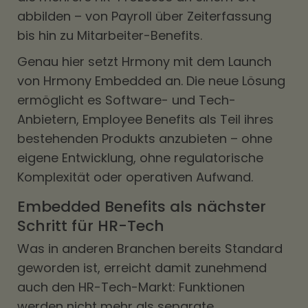
abbilden – von Payroll über Zeiterfassung
bis hin zu Mitarbeiter-Benefits.
Genau hier setzt Hrmony mit dem Launch
von Hrmony Embedded an. Die neue Lösung
ermöglicht es Software- und Tech-
Anbietern, Employee Benefits als Teil ihres
bestehenden Produkts anzubieten – ohne
eigene Entwicklung, ohne regulatorische
Komplexität oder operativen Aufwand.
Embedded Benefits als nächster
Schritt für HR-Tech
Was in anderen Branchen bereits Standard
geworden ist, erreicht damit zunehmend
auch den HR-Tech-Markt: Funktionen
werden nicht mehr als separate