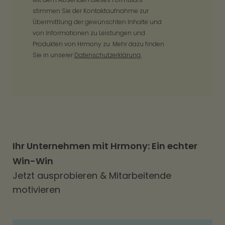
stimmen Sie der Kontaktaufnahme zur
Übermittlung der gewünschten Inhalte und
von Informationen zu Leistungen und
Produkten von Hrmony zu. Mehr dazu finden
Sie in unserer
Datenschutzerklärung.
Ihr Unternehmen mit Hrmony: Ein echter
Win-Win
Jetzt ausprobieren & Mitarbeitende
motivieren