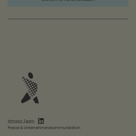
Hrmony Team
Presse & Unternehmenskommunikation