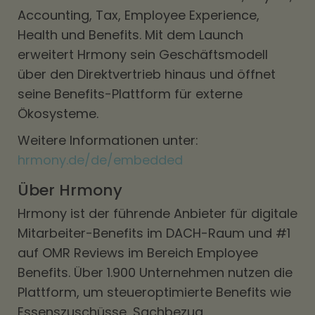
Accounting, Tax, Employee Experience,
Health und Benefits. Mit dem Launch
erweitert Hrmony sein Geschäftsmodell
über den Direktvertrieb hinaus und öffnet
seine Benefits-Plattform für externe
Ökosysteme.
Weitere Informationen unter:
hrmony.de/de/embedded
Über Hrmony
Hrmony ist der führende Anbieter für digitale
Mitarbeiter-Benefits im DACH-Raum und #1
auf OMR Reviews im Bereich Employee
Benefits. Über 1.900 Unternehmen nutzen die
Plattform, um steueroptimierte Benefits wie
Essenszuschüsse, Sachbezug,