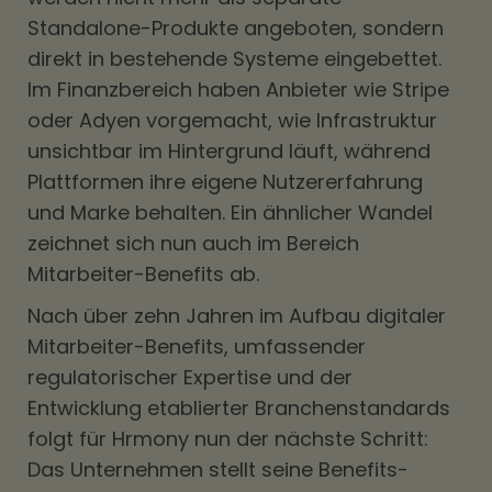
Standalone-Produkte angeboten, sondern
direkt in bestehende Systeme eingebettet.
Im Finanzbereich haben Anbieter wie Stripe
oder Adyen vorgemacht, wie Infrastruktur
unsichtbar im Hintergrund läuft, während
Plattformen ihre eigene Nutzererfahrung
und Marke behalten. Ein ähnlicher Wandel
zeichnet sich nun auch im Bereich
Mitarbeiter-Benefits ab.
Nach über zehn Jahren im Aufbau digitaler
Mitarbeiter-Benefits, umfassender
regulatorischer Expertise und der
Entwicklung etablierter Branchenstandards
folgt für Hrmony nun der nächste Schritt:
Das Unternehmen stellt seine Benefits-