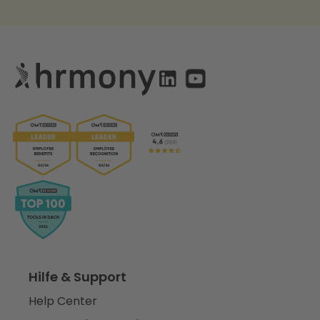
Hilfe & Support
Help Center