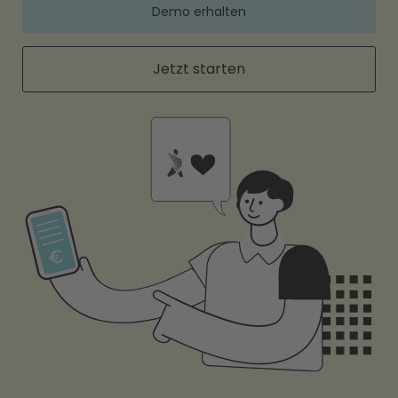
Demo erhalten
Jetzt starten