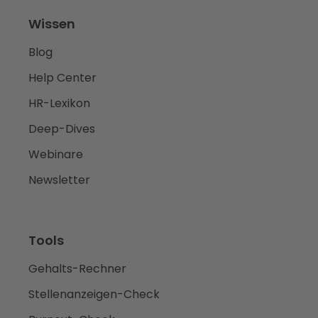
Wissen
Blog
Help Center
HR-Lexikon
Deep-Dives
Webinare
Newsletter
Tools
Gehalts-Rechner
Stellenanzeigen-Check