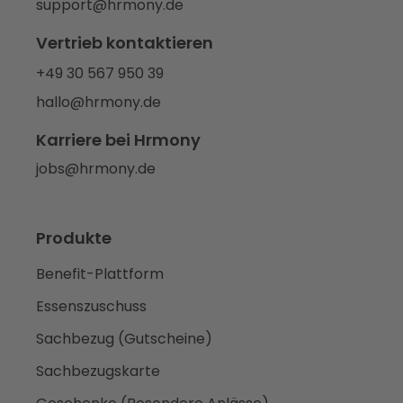
support@hrmony.de
Vertrieb kontaktieren
+49 30 567 950 39
hallo@hrmony.de
Karriere bei Hrmony
jobs@hrmony.de
Produkte
Benefit-Plattform
Essenszuschuss
Sachbezug (Gutscheine)
Sachbezugskarte