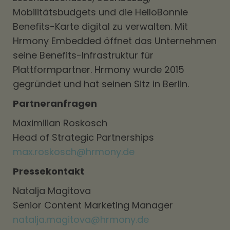
Mobilitätsbudgets und die HelloBonnie
Benefits-Karte digital zu verwalten. Mit
Hrmony Embedded öffnet das Unternehmen
seine Benefits-Infrastruktur für
Plattformpartner. Hrmony wurde 2015
gegründet und hat seinen Sitz in Berlin.
Partneranfragen
Maximilian Roskosch
Head of Strategic Partnerships
max.roskosch@hrmony.de
Pressekontakt
Natalja Magitova
Senior Content Marketing Manager
natalja.magitova@hrmony.de