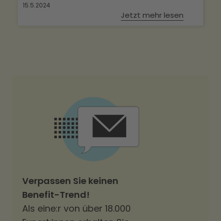
15.5.2024
Jetzt mehr lesen
Verpassen Sie keinen
Benefit-Trend!
Als eine:r von über 18.000