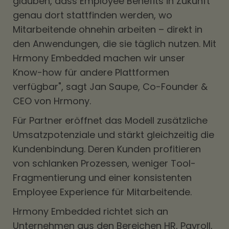
glauben, dass Employee Benefits in Zukunft
genau dort stattfinden werden, wo
Mitarbeitende ohnehin arbeiten – direkt in
den Anwendungen, die sie täglich nutzen. Mit
Hrmony Embedded machen wir unser
Know-how für andere Plattformen
verfügbar", sagt Jan Saupe, Co-Founder &
CEO von Hrmony.
Für Partner eröffnet das Modell zusätzliche
Umsatzpotenziale und stärkt gleichzeitig die
Kundenbindung. Deren Kunden profitieren
von schlanken Prozessen, weniger Tool-
Fragmentierung und einer konsistenten
Employee Experience für Mitarbeitende.
Hrmony Embedded richtet sich an
Unternehmen aus den Bereichen HR, Payroll,