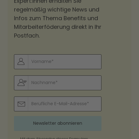
Expert:innen erhalten Sie
regelmäßig wichtige News und
Infos zum Thema Benefits und
Mitarbeiterföderung direkt in Ihr
Postfach.
Mit dem Absenden dieses Formulars