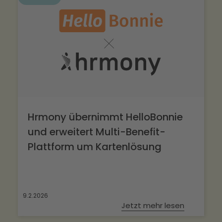
Ihre Kunden.
Hrmony übernimmt HelloBonnie
und erweitert Multi-Benefit-
Plattform um Kartenlösung
9.2.2026
Jetzt mehr lesen