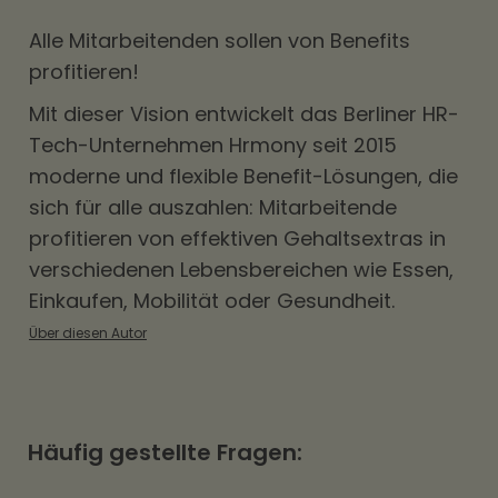
Alle Mitarbeitenden sollen von
Benefits
profitieren!
Mit dieser Vision entwickelt das Berliner HR-
Tech-Unternehmen Hrmony seit 2015
moderne und flexible Benefit-Lösungen, die
sich für alle auszahlen: Mitarbeitende
profitieren von effektiven Gehaltsextras in
verschiedenen Lebensbereichen wie Essen,
Einkaufen, Mobilität oder Gesundheit.
Über diesen Autor
Häufig gestellte Fragen: