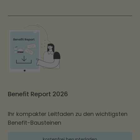
Benefit Report 2026
Ihr kompakter Leitfaden zu den wichtigsten
Benefit-Bausteinen
kostenfrei herunterladen