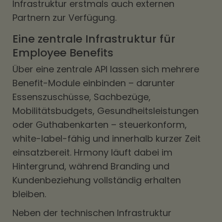
Infrastruktur erstmals auch externen
Partnern zur Verfügung.
Eine zentrale Infrastruktur für
Employee Benefits
Über eine zentrale API lassen sich mehrere
Benefit-Module einbinden – darunter
Essenszuschüsse, Sachbezüge,
Mobilitätsbudgets, Gesundheitsleistungen
oder Guthabenkarten – steuerkonform,
white-label-fähig und innerhalb kurzer Zeit
einsatzbereit. Hrmony läuft dabei im
Hintergrund, während Branding und
Kundenbeziehung vollständig erhalten
bleiben.
Neben der technischen Infrastruktur