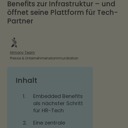
Benefits zur Infrastruktur – und
öffnet seine Plattform für Tech-
Partner
Hrmony Team
Presse & Unternehmenskommunikation
Inhalt
1.
Embedded Benefits
als nächster Schritt
für HR-Tech
2.
Eine zentrale