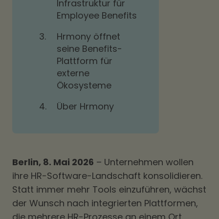
Infrastruktur für
Employee Benefits
3.
Hrmony öffnet
seine Benefits-
Plattform für
externe
Ökosysteme
4.
Über Hrmony
Berlin, 8. Mai 2026
– Unternehmen wollen
ihre HR-Software-Landschaft konsolidieren.
Statt immer mehr Tools einzuführen, wächst
der Wunsch nach integrierten Plattformen,
die mehrere HR-Prozesse an einem Ort