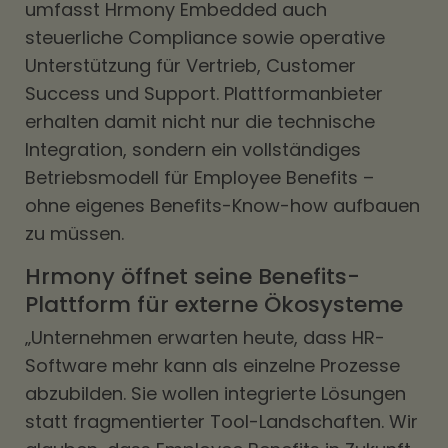
umfasst Hrmony Embedded auch
steuerliche Compliance sowie operative
Unterstützung für Vertrieb, Customer
Success und Support. Plattformanbieter
erhalten damit nicht nur die technische
Integration, sondern ein vollständiges
Betriebsmodell für Employee Benefits –
ohne eigenes Benefits-Know-how aufbauen
zu müssen.
Hrmony öffnet seine Benefits-
Plattform für externe Ökosysteme
„Unternehmen erwarten heute, dass HR-
Software mehr kann als einzelne Prozesse
abzubilden. Sie wollen integrierte Lösungen
statt fragmentierter Tool-Landschaften. Wir