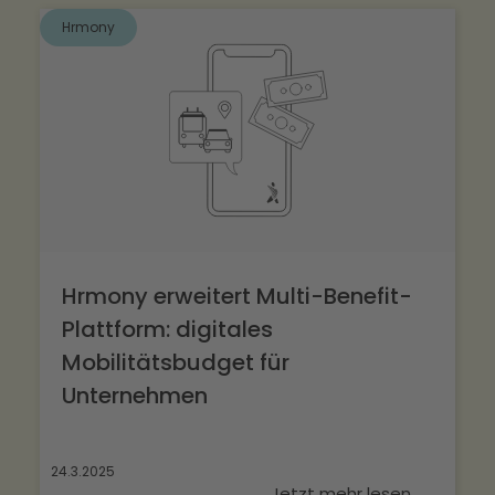
Hrmony
Hrmony erweitert Multi-Benefit-
Plattform: digitales
Mobilitätsbudget für
Unternehmen
24.3.2025
Jetzt mehr lesen