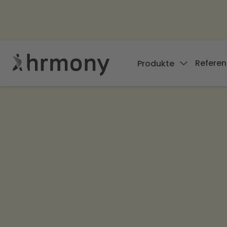
Referen
Produkte