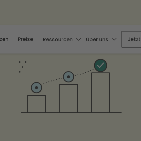
zen
Preise
Jetzt
Ressourcen
Über uns