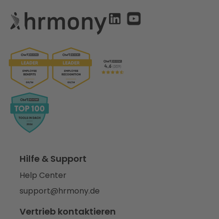
Hilfe & Support
Help Center
support@hrmony.de
Vertrieb kontaktieren