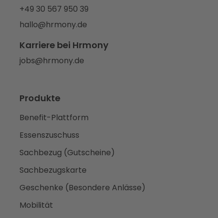
+49 30 567 950 39
hallo@hrmony.de
Karriere bei Hrmony
jobs@hrmony.de
Produkte
Benefit-Plattform
Essenszuschuss
Sachbezug (Gutscheine)
Sachbezugskarte
Geschenke (Besondere Anlässe)
Mobilität