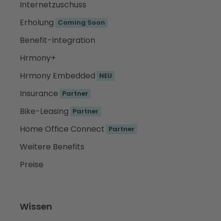
Internetzuschuss
Erholung
Coming Soon
Benefit-Integration
Hrmony+
Hrmony Embedded
NEU
Insurance
Partner
Bike-Leasing
Partner
Home Office Connect
Partner
Weitere Benefits
Preise
Wissen