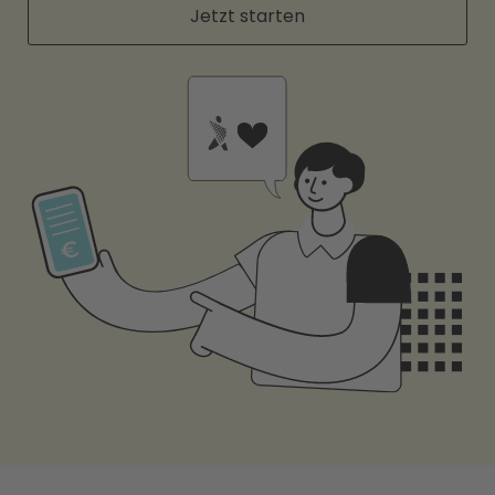
Jetzt starten