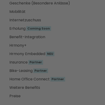
Geschenke (Besondere Anlässe)
Mobilität
Internetzuschuss
Erholung
Coming Soon
Benefit-Integration
Hrmony+
Hrmony Embedded
NEU
Insurance
Partner
Bike-Leasing
Partner
Home Office Connect
Partner
Weitere Benefits
Preise