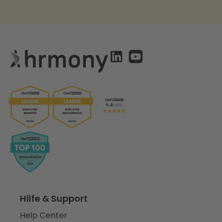
Hilfe & Support
Help Center