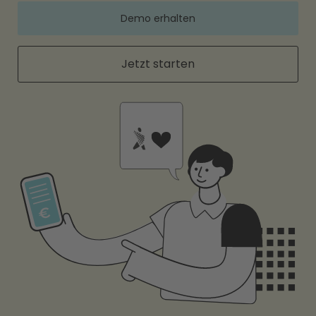
Demo erhalten
Jetzt starten