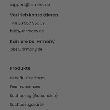
support@hrmony.de
Vertrieb kontaktieren
+49 30 567 950 39
hallo@hrmony.de
Karriere bei Hrmony
jobs@hrmony.de
Produkte
Benefit-Plattform
Essenszuschuss
Sachbezug (Gutscheine)
Sachbezugskarte