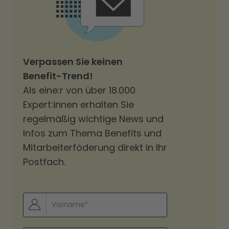
Verpassen Sie keinen
Benefit-Trend!
Als eine:r von über 18.000
Expert:innen erhalten Sie
regelmäßig wichtige News und
Infos zum Thema Benefits und
Mitarbeiterföderung direkt in Ihr
Postfach.