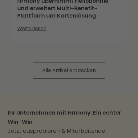
Hrmony übernimmt HelloBonnie
und erweitert Multi-Benefit-
Plattform um Kartenlösung
Weiterlesen
Alle Artikel entdecken
Ihr Unternehmen mit Hrmony: Ein echter
Win-Win
Jetzt ausprobieren & Mitarbeitende