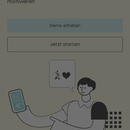
motivieren
Demo erhalten
Jetzt starten