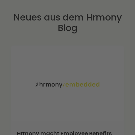
Neues aus dem Hrmony
Blog
Hrmony macht Employee Benefits