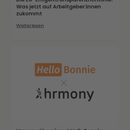
Was jetzt auf Arbeitgeber:innen
zukommt
Weiterlesen