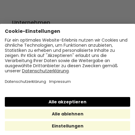
Unternehmen
Empfehlen
Über uns
Presse
Karriere
Rechtliches
Impressum
Datenschutz
Cookie Policy