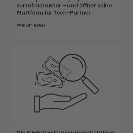
zur Infrastruktur – und öffnet seine
Plattform für Tech-Partner
Weiterlesen
Die EU-Entgelttransparenzrichtlinie: