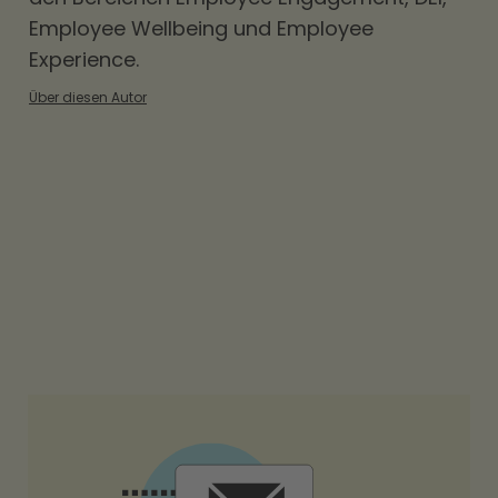
Employee Wellbeing und Employee
Experience.
Über diesen Autor