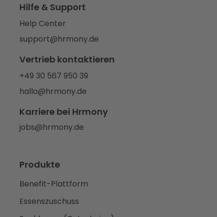
Hilfe & Support
Help Center
support@hrmony.de
Vertrieb kontaktieren
+49 30 567 950 39
hallo@hrmony.de
Karriere bei Hrmony
jobs@hrmony.de
Produkte
Benefit-Plattform
Essenszuschuss