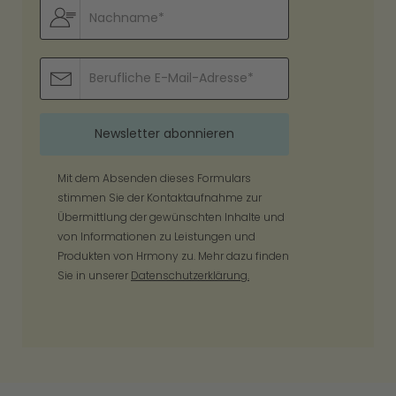
Mit dem Absenden dieses Formulars
stimmen Sie der Kontaktaufnahme zur
Übermittlung der gewünschten Inhalte und
von Informationen zu Leistungen und
Produkten von Hrmony zu. Mehr dazu finden
Sie in unserer
Datenschutzerklärung.