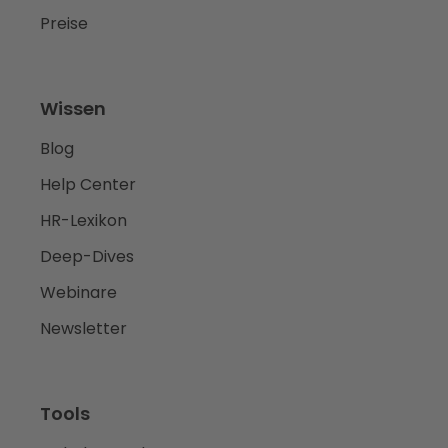
Preise
Wissen
Blog
Help Center
HR-Lexikon
Deep-Dives
Webinare
Newsletter
Tools