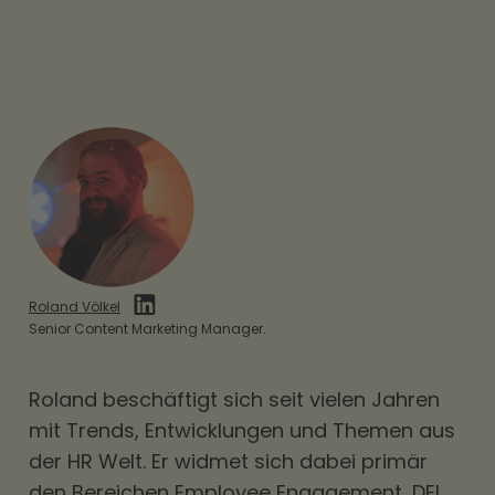
Roland Völkel
Senior Content Marketing Manager.
Roland beschäftigt sich seit vielen Jahren
mit Trends, Entwicklungen und Themen aus
der HR Welt. Er widmet sich dabei primär
den Bereichen Employee Engagement, DEI,