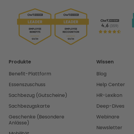
Produkte
Wissen
Benefit-Plattform
Blog
Essenszuschuss
Help Center
Sachbezug (Gutscheine)
HR-Lexikon
Sachbezugskarte
Deep-Dives
Geschenke (Besondere
Webinare
Anlässe)
Newsletter
Mobilität