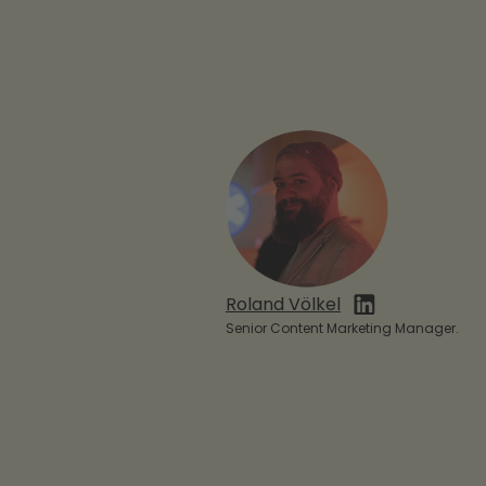
Roland Völkel
Senior Content Marketing Manager.