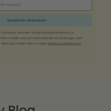
 Formulars stimmen Sie der Kontaktaufnahme zur
hten Inhalte und von Informationen zu Leistungen und
 Mehr dazu finden Sie in unserer
Datenschutzerklärung.
 Blog