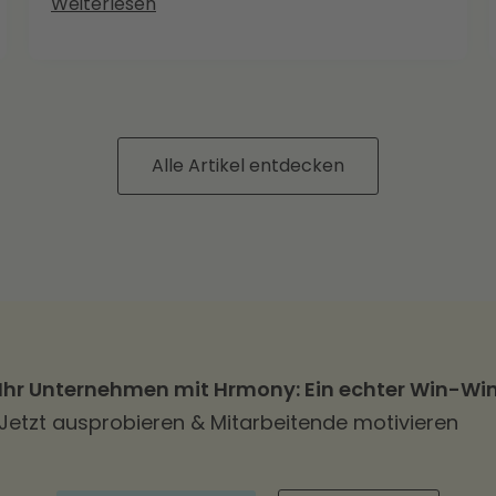
Weiterlesen
Alle Artikel entdecken
Ihr Unternehmen mit Hrmony: Ein echter Win-Wi
Jetzt ausprobieren & Mitarbeitende motivieren