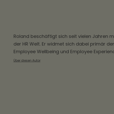
Roland beschäftigt sich seit vielen Jahren 
der HR Welt. Er widmet sich dabei primär d
Employee Wellbeing und Employee Experienc
Über diesen Autor