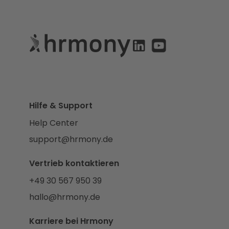
Hilfe & Support
Help Center
support@hrmony.de
Vertrieb kontaktieren
+49 30 567 950 39
hallo@hrmony.de
Karriere bei Hrmony