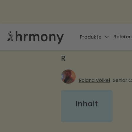
Referen
Produkte
R
Roland Völkel
Senior 
Inhalt