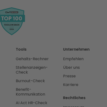
Tools
Unternehmen
Gehalts-Rechner
Empfehlen
Stellenanzeigen-
Über uns
Check
Presse
Burnout-Check
Karriere
Benefit-
Kommunikation
Rechtliches
AI Act HR-Check