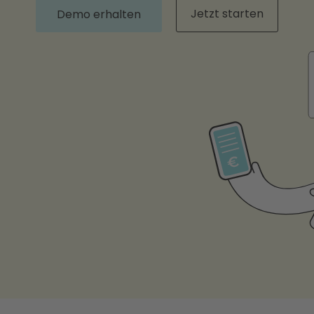
Jetzt starten
Demo erhalten