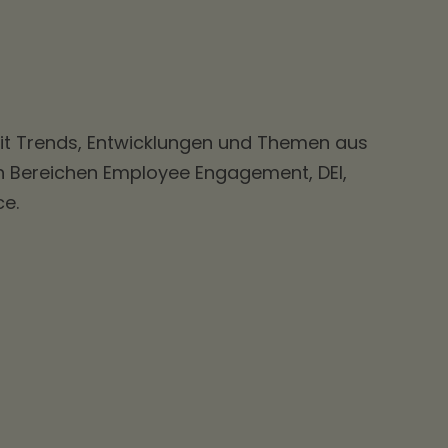
mit Trends, Entwicklungen und Themen aus
en Bereichen Employee Engagement, DEI,
e.