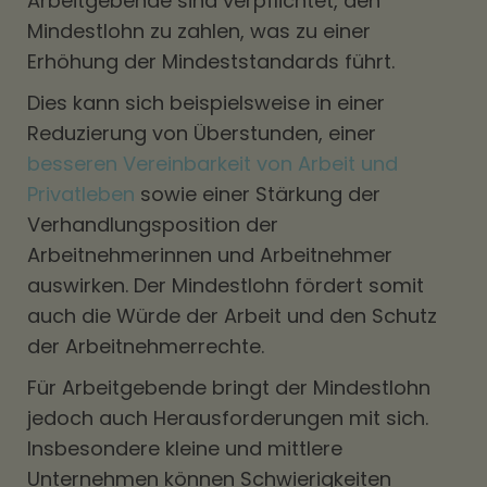
Arbeitgebende sind verpflichtet, den
Mindestlohn zu zahlen, was zu einer
Erhöhung der Mindeststandards führt.
Dies kann sich beispielsweise in einer
Reduzierung von Überstunden, einer
besseren Vereinbarkeit von Arbeit und
Privatleben
sowie einer Stärkung der
Verhandlungsposition der
Arbeitnehmerinnen und Arbeitnehmer
auswirken. Der Mindestlohn fördert somit
auch die Würde der Arbeit und den Schutz
der Arbeitnehmerrechte.
Für Arbeitgebende bringt der Mindestlohn
jedoch auch Herausforderungen mit sich.
Insbesondere kleine und mittlere
Unternehmen können Schwierigkeiten