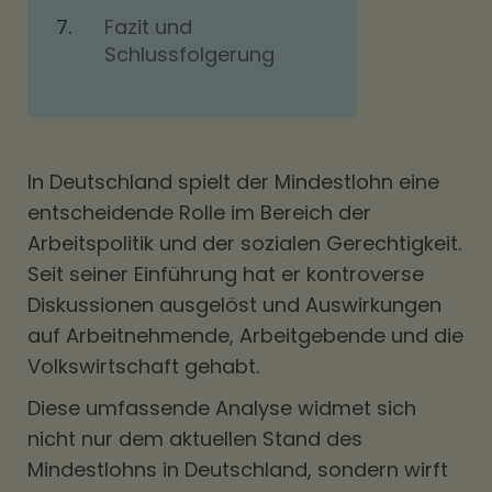
Fazit und
Schlussfolgerung
In Deutschland spielt der Mindestlohn eine
entscheidende Rolle im Bereich der
Arbeitspolitik und der sozialen Gerechtigkeit.
Seit seiner Einführung hat er kontroverse
Diskussionen ausgelöst und Auswirkungen
auf Arbeitnehmende, Arbeitgebende und die
Volkswirtschaft gehabt.
Diese umfassende Analyse widmet sich
nicht nur dem aktuellen Stand des
Mindestlohns in Deutschland, sondern wirft