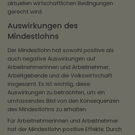
aktuellen wirtschaftlichen Bedingungen
gerecht wird.
Auswirkungen des
Mindestlohns
Der Mindestlohn hat sowohl positive als
auch negative Auswirkungen auf
Arbeitnehmerinnen und Arbeitnehmer,
Arbeitgebende und die Volkswirtschaft
insgesamt. Es ist wichtig, diese
Auswirkungen zu betrachten, um ein
umfassendes Bild von den Konsequenzen
des Mindestlohns zu erhalten.
Für Arbeitnehmerinnen und Arbeitnehmer
hat der Mindestlohn positive Effekte. Durch