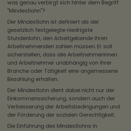
was genau verbirgt sich hinter dem Begriff
"Mindestlohn"?
Der Mindestlohn ist definiert als der
gesetzlich festgelegte niedrigste
Stundenlohn, den Arbeitgebende ihren
Arbeitnehmenden zahlen müssen. Er soll
sicherstellen, dass alle Arbeitnehmerinnen
und Arbeitnehmer unabhängig von ihrer
Branche oder Tätigkeit eine angemessene
Bezahlung erhalten.
Der Mindestlohn dient dabei nicht nur der
Einkommenssicherung, sondern auch der
Verbesserung der Arbeitsbedingungen und
der Förderung der sozialen Gerechtigkeit.
Die Einführung des Mindestlohns in