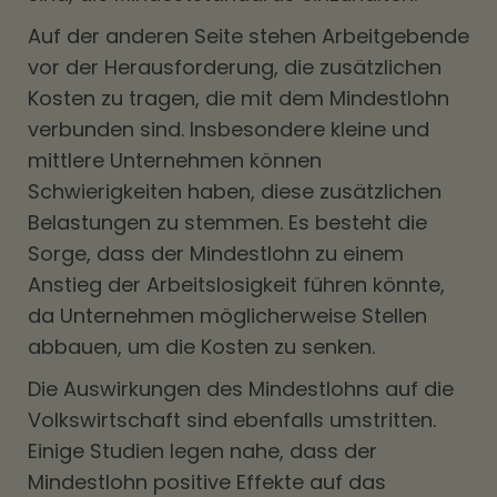
Auf der anderen Seite stehen Arbeitgebende
vor der Herausforderung, die zusätzlichen
Kosten zu tragen, die mit dem Mindestlohn
verbunden sind. Insbesondere kleine und
mittlere Unternehmen können
Schwierigkeiten haben, diese zusätzlichen
Belastungen zu stemmen. Es besteht die
Sorge, dass der Mindestlohn zu einem
Anstieg der Arbeitslosigkeit führen könnte,
da Unternehmen möglicherweise Stellen
abbauen, um die Kosten zu senken.
Die Auswirkungen des Mindestlohns auf die
Volkswirtschaft sind ebenfalls umstritten.
Einige Studien legen nahe, dass der
Mindestlohn positive Effekte auf das