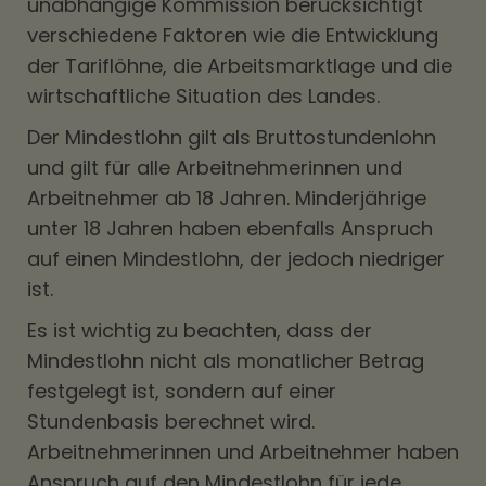
unabhängige Kommission berücksichtigt
verschiedene Faktoren wie die Entwicklung
der Tariflöhne, die Arbeitsmarktlage und die
wirtschaftliche Situation des Landes.
Der Mindestlohn gilt als Bruttostundenlohn
und gilt für alle Arbeitnehmerinnen und
Arbeitnehmer ab 18 Jahren. Minderjährige
unter 18 Jahren haben ebenfalls Anspruch
auf einen Mindestlohn, der jedoch niedriger
ist.
Es ist wichtig zu beachten, dass der
Mindestlohn nicht als monatlicher Betrag
festgelegt ist, sondern auf einer
Stundenbasis berechnet wird.
Arbeitnehmerinnen und Arbeitnehmer haben
Anspruch auf den Mindestlohn für jede