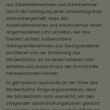
auf Arbeitnehmerinnen und Arbeitnehmer.
Durch die Festlegung einer Lohnuntergrenze
wird sichergestellt, dass alle
Arbeitnehmerinnen und Arbeitnehmer einen
angemessenen Lohn erhalten, der ihre
Existenz sichert. Insbesondere
Geringverdienerinnen und Geringverdiener
profitieren von der Einführung des
Mindestlohns, da sie einen höheren Lohn
erhalten und dadurch aus der Armutsfalle
herauskommen können.
Es gibt jedoch auch Kritik an der Höhe des
Mindestlohns. Einige argumentieren, dass
der Mindestlohn nicht ausreicht, um den
steigenden Lebenshaltungskosten gerecht