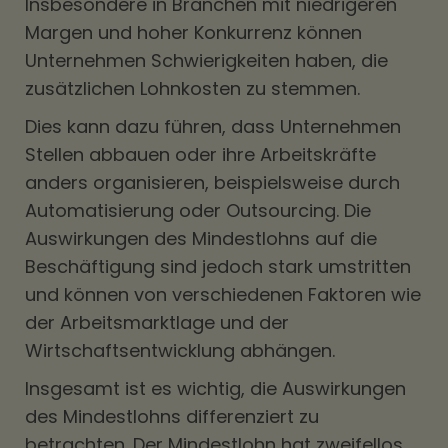
Insbesondere in Branchen mit niedrigeren
Margen und hoher Konkurrenz können
Unternehmen Schwierigkeiten haben, die
zusätzlichen Lohnkosten zu stemmen.
Dies kann dazu führen, dass Unternehmen
Stellen abbauen oder ihre Arbeitskräfte
anders organisieren, beispielsweise durch
Automatisierung oder Outsourcing. Die
Auswirkungen des Mindestlohns auf die
Beschäftigung sind jedoch stark umstritten
und können von verschiedenen Faktoren wie
der Arbeitsmarktlage und der
Wirtschaftsentwicklung abhängen.
Insgesamt ist es wichtig, die Auswirkungen
des Mindestlohns differenziert zu
betrachten. Der Mindestlohn hat zweifellos