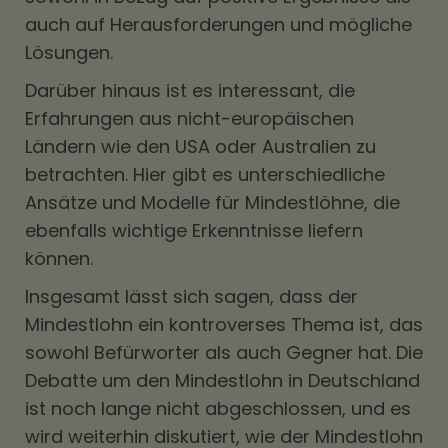
auch auf Herausforderungen und mögliche
Lösungen.
Darüber hinaus ist es interessant, die
Erfahrungen aus nicht-europäischen
Ländern wie den USA oder Australien zu
betrachten. Hier gibt es unterschiedliche
Ansätze und Modelle für Mindestlöhne, die
ebenfalls wichtige Erkenntnisse liefern
können.
Insgesamt lässt sich sagen, dass der
Mindestlohn ein kontroverses Thema ist, das
sowohl Befürworter als auch Gegner hat. Die
Debatte um den Mindestlohn in Deutschland
ist noch lange nicht abgeschlossen, und es
wird weiterhin diskutiert, wie der Mindestlohn