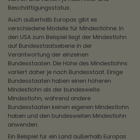
Beschäftigungsstatus.
Auch außerhalb Europas gibt es
verschiedene Modelle für Mindestlöhne. In
den USA zum Beispiel liegt der Mindestlohn
auf Bundesstaatsebene in der
Verantwortung der einzelnen
Bundesstaaten. Die Höhe des Mindestlohns
variiert daher je nach Bundesstaat. Einige
Bundesstaaten haben einen höheren
Mindestlohn als der bundesweite
Mindestlohn, während andere
Bundesstaaten keinen eigenen Mindestlohn
haben und den bundesweiten Mindestlohn
anwenden.
Ein Beispiel für ein Land außerhalb Europas