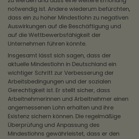
zu werden und dass eine weitere Erhöhung
notwendig ist. Andere wiederum befürchten,
dass ein zu hoher Mindestlohn zu negativen
Auswirkungen auf die Beschäftigung und
auf die Wettbewerbsfähigkeit der
Unternehmen führen könnte.
Insgesamt lässt sich sagen, dass der
aktuelle Mindestlohn in Deutschland ein
wichtiger Schritt zur Verbesserung der
Arbeitsbedingungen und der sozialen
Gerechtigkeit ist. Er stellt sicher, dass
Arbeitnehmerinnen und Arbeitnehmer einen
angemessenen Lohn erhalten und ihre
Existenz sichern können. Die regelmäßige
Überprüfung und Anpassung des
Mindestlohns gewährleistet, dass er den