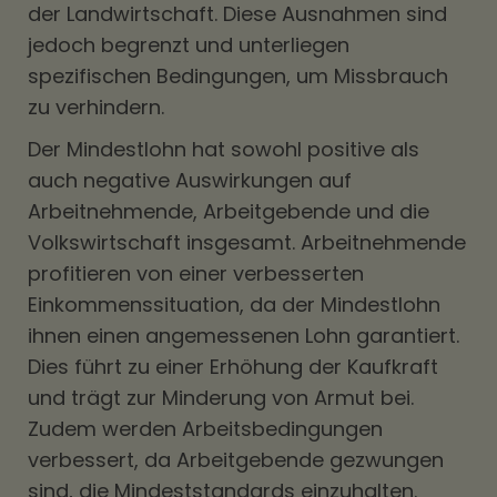
der Landwirtschaft. Diese Ausnahmen sind
jedoch begrenzt und unterliegen
spezifischen Bedingungen, um Missbrauch
zu verhindern.
Der Mindestlohn hat sowohl positive als
auch negative Auswirkungen auf
Arbeitnehmende, Arbeitgebende und die
Volkswirtschaft insgesamt. Arbeitnehmende
profitieren von einer verbesserten
Einkommenssituation, da der Mindestlohn
ihnen einen angemessenen Lohn garantiert.
Dies führt zu einer Erhöhung der Kaufkraft
und trägt zur Minderung von Armut bei.
Zudem werden Arbeitsbedingungen
verbessert, da Arbeitgebende gezwungen
sind, die Mindeststandards einzuhalten.