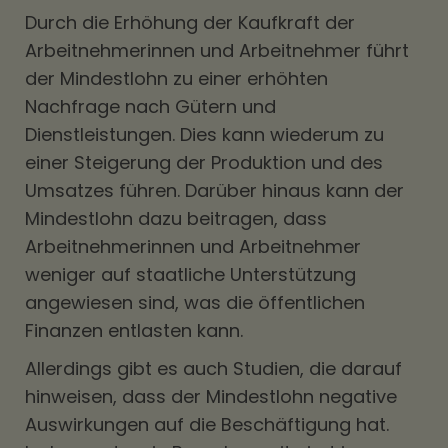
Durch die Erhöhung der Kaufkraft der
Arbeitnehmerinnen und Arbeitnehmer führt
der Mindestlohn zu einer erhöhten
Nachfrage nach Gütern und
Dienstleistungen. Dies kann wiederum zu
einer Steigerung der Produktion und des
Umsatzes führen. Darüber hinaus kann der
Mindestlohn dazu beitragen, dass
Arbeitnehmerinnen und Arbeitnehmer
weniger auf staatliche Unterstützung
angewiesen sind, was die öffentlichen
Finanzen entlasten kann.
Allerdings gibt es auch Studien, die darauf
hinweisen, dass der Mindestlohn negative
Auswirkungen auf die Beschäftigung hat.