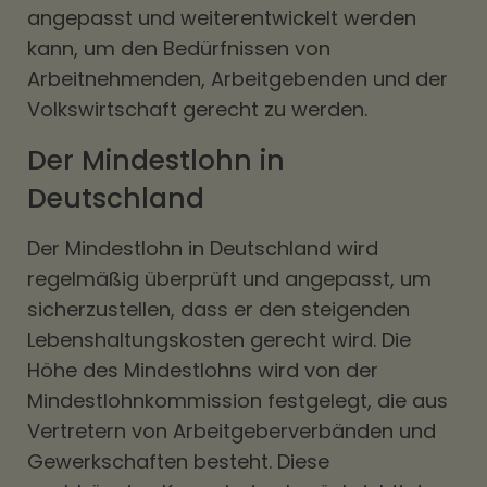
angepasst und weiterentwickelt werden
kann, um den Bedürfnissen von
Arbeitnehmenden, Arbeitgebenden und der
Volkswirtschaft gerecht zu werden.
Der Mindestlohn in
Deutschland
Der Mindestlohn in Deutschland wird
regelmäßig überprüft und angepasst, um
sicherzustellen, dass er den steigenden
Lebenshaltungskosten gerecht wird. Die
Höhe des Mindestlohns wird von der
Mindestlohnkommission festgelegt, die aus
Vertretern von Arbeitgeberverbänden und
Gewerkschaften besteht. Diese