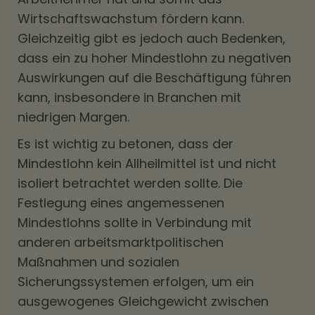
Wirtschaftswachstum fördern kann.
Gleichzeitig gibt es jedoch auch Bedenken,
dass ein zu hoher Mindestlohn zu negativen
Auswirkungen auf die Beschäftigung führen
kann, insbesondere in Branchen mit
niedrigen Margen.
Es ist wichtig zu betonen, dass der
Mindestlohn kein Allheilmittel ist und nicht
isoliert betrachtet werden sollte. Die
Festlegung eines angemessenen
Mindestlohns sollte in Verbindung mit
anderen arbeitsmarktpolitischen
Maßnahmen und sozialen
Sicherungssystemen erfolgen, um ein
ausgewogenes Gleichgewicht zwischen