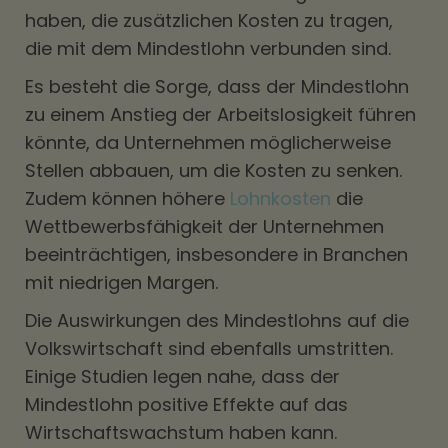
haben, die zusätzlichen Kosten zu tragen,
die mit dem Mindestlohn verbunden sind.
Es besteht die Sorge, dass der Mindestlohn
zu einem Anstieg der Arbeitslosigkeit führen
könnte, da Unternehmen möglicherweise
Stellen abbauen, um die Kosten zu senken.
Zudem können höhere
Lohnkosten
die
Wettbewerbsfähigkeit der Unternehmen
beeinträchtigen, insbesondere in Branchen
mit niedrigen Margen.
Die Auswirkungen des Mindestlohns auf die
Volkswirtschaft sind ebenfalls umstritten.
Einige Studien legen nahe, dass der
Mindestlohn positive Effekte auf das
Wirtschaftswachstum haben kann.