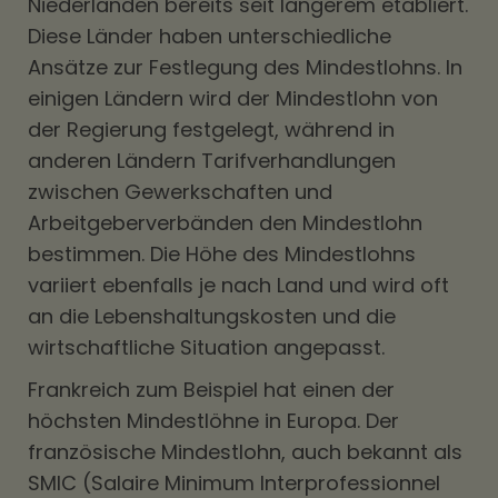
Niederlanden bereits seit längerem etabliert.
Diese Länder haben unterschiedliche
Ansätze zur Festlegung des Mindestlohns. In
einigen Ländern wird der Mindestlohn von
der Regierung festgelegt, während in
anderen Ländern Tarifverhandlungen
zwischen Gewerkschaften und
Arbeitgeberverbänden den Mindestlohn
bestimmen. Die Höhe des Mindestlohns
variiert ebenfalls je nach Land und wird oft
an die Lebenshaltungskosten und die
wirtschaftliche Situation angepasst.
Frankreich zum Beispiel hat einen der
höchsten Mindestlöhne in Europa. Der
französische Mindestlohn, auch bekannt als
SMIC (Salaire Minimum Interprofessionnel