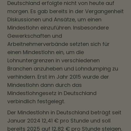
Deutschland erfolgte nicht von heute auf
morgen. Es gab bereits in der Vergangenheit
Diskussionen und Ansätze, um einen
Mindestlohn einzuführen. Insbesondere
Gewerkschaften und
Arbeitnehmerverbände setzten sich für
einen Mindestlohn ein, um die
Lohnuntergrenzen in verschiedenen
Branchen anzuheben und Lohndumping zu
verhindern. Erst im Jahr 2015 wurde der
Mindestlohn dann durch das
Mindestlohngesetz in Deutschland
verbindlich festgelegt.
Der Mindestlohn in Deutschland beträgt seit
Januar 2024 12,41 € pro Stunde und soll
bereits 2025 auf 12,82 € pro Stunde steigen.