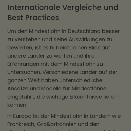
Internationale Vergleiche und
Best Practices
Um den Mindestlohn in Deutschland besser
zu verstehen und seine Auswirkungen zu
bewerten, ist es hilfreich, einen Blick auf
andere Länder zu werfen und ihre
Erfahrungen mit dem Mindestlohn zu
untersuchen. Verschiedene Länder auf der
ganzen Welt haben unterschiedliche
Ansätze und Modelle für Mindestlöhne
eingeführt, die wichtige Erkenntnisse liefern
können.
In Europa ist der Mindestlohn in Ländern wie
Frankreich, Großbritannien und den