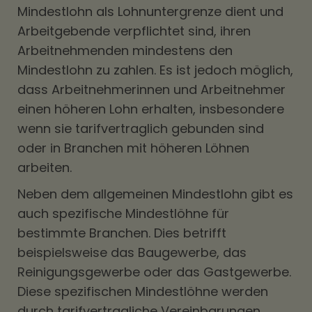
Mindestlohn als Lohnuntergrenze dient und
Arbeitgebende verpflichtet sind, ihren
Arbeitnehmenden mindestens den
Mindestlohn zu zahlen. Es ist jedoch möglich,
dass Arbeitnehmerinnen und Arbeitnehmer
einen höheren Lohn erhalten, insbesondere
wenn sie tarifvertraglich gebunden sind
oder in Branchen mit höheren Löhnen
arbeiten.
Neben dem allgemeinen Mindestlohn gibt es
auch spezifische Mindestlöhne für
bestimmte Branchen. Dies betrifft
beispielsweise das Baugewerbe, das
Reinigungsgewerbe oder das Gastgewerbe.
Diese spezifischen Mindestlöhne werden
durch tarifvertragliche Vereinbarungen