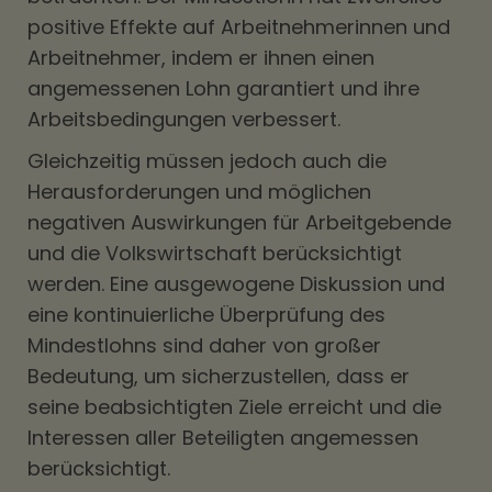
positive Effekte auf Arbeitnehmerinnen und
Arbeitnehmer, indem er ihnen einen
angemessenen Lohn garantiert und ihre
Arbeitsbedingungen verbessert.
Gleichzeitig müssen jedoch auch die
Herausforderungen und möglichen
negativen Auswirkungen für Arbeitgebende
und die Volkswirtschaft berücksichtigt
werden. Eine ausgewogene Diskussion und
eine kontinuierliche Überprüfung des
Mindestlohns sind daher von großer
Bedeutung, um sicherzustellen, dass er
seine beabsichtigten Ziele erreicht und die
Interessen aller Beteiligten angemessen
berücksichtigt.