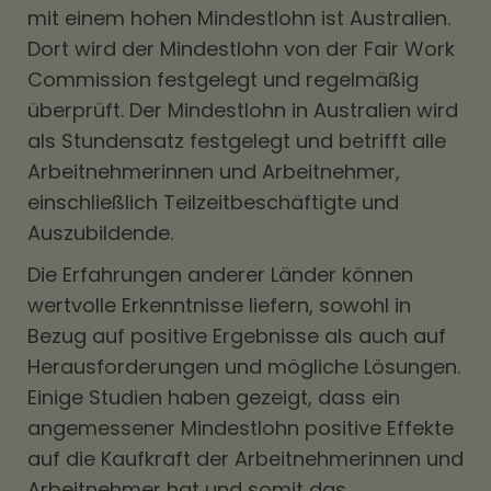
mit einem hohen Mindestlohn ist Australien.
Dort wird der Mindestlohn von der Fair Work
Commission festgelegt und regelmäßig
überprüft. Der Mindestlohn in Australien wird
als Stundensatz festgelegt und betrifft alle
Arbeitnehmerinnen und Arbeitnehmer,
einschließlich Teilzeitbeschäftigte und
Auszubildende.
Die Erfahrungen anderer Länder können
wertvolle Erkenntnisse liefern, sowohl in
Bezug auf positive Ergebnisse als auch auf
Herausforderungen und mögliche Lösungen.
Einige Studien haben gezeigt, dass ein
angemessener Mindestlohn positive Effekte
auf die Kaufkraft der Arbeitnehmerinnen und
Arbeitnehmer hat und somit das