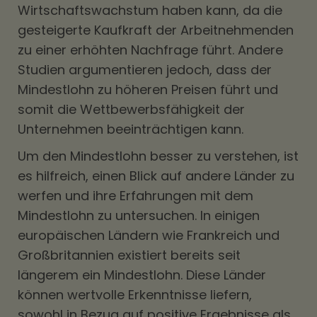
Wirtschaftswachstum haben kann, da die
gesteigerte Kaufkraft der Arbeitnehmenden
zu einer erhöhten Nachfrage führt. Andere
Studien argumentieren jedoch, dass der
Mindestlohn zu höheren Preisen führt und
somit die Wettbewerbsfähigkeit der
Unternehmen beeinträchtigen kann.
Um den Mindestlohn besser zu verstehen, ist
es hilfreich, einen Blick auf andere Länder zu
werfen und ihre Erfahrungen mit dem
Mindestlohn zu untersuchen. In einigen
europäischen Ländern wie Frankreich und
Großbritannien existiert bereits seit
längerem ein Mindestlohn. Diese Länder
können wertvolle Erkenntnisse liefern,
sowohl in Bezug auf positive Ergebnisse als