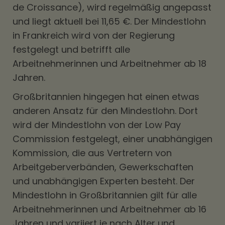
de Croissance), wird regelmäßig angepasst
und liegt aktuell bei 11,65 €. Der Mindestlohn
in Frankreich wird von der Regierung
festgelegt und betrifft alle
Arbeitnehmerinnen und Arbeitnehmer ab 18
Jahren.
Großbritannien hingegen hat einen etwas
anderen Ansatz für den Mindestlohn. Dort
wird der Mindestlohn von der Low Pay
Commission festgelegt, einer unabhängigen
Kommission, die aus Vertretern von
Arbeitgeberverbänden, Gewerkschaften
und unabhängigen Experten besteht. Der
Mindestlohn in Großbritannien gilt für alle
Arbeitnehmerinnen und Arbeitnehmer ab 16
Jahren und variiert je nach Alter und