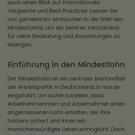
auch einen Blick auf internationale
Vergleiche und Best Practices. Lassen Sie
uns gemeinsam eintauchen in die Welt des
Mindestlohns, um ein tieferes Verständnis
für seine Bedeutung und Auswirkungen zu
erlangen.
Einführung in den Mindestlohn
Der Mindestlohn ist ein zentraler Bestandteil
der Arbeitspolitik in Deutschland. Er wurde
eingeführt, um sicherzustellen, dass
Arbeitnehmerinnen und Arbeitnehmer einen
angemessenen Lohn erhalten, der ihre
Existenz sichert und ihnen ein
menschenwürdiges Leben ermöglicht. Doch