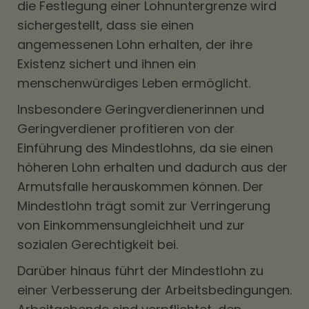
die Festlegung einer Lohnuntergrenze wird
sichergestellt, dass sie einen
angemessenen Lohn erhalten, der ihre
Existenz sichert und ihnen ein
menschenwürdiges Leben ermöglicht.
Insbesondere Geringverdienerinnen und
Geringverdiener profitieren von der
Einführung des Mindestlohns, da sie einen
höheren Lohn erhalten und dadurch aus der
Armutsfalle herauskommen können. Der
Mindestlohn trägt somit zur Verringerung
von Einkommensungleichheit und zur
sozialen Gerechtigkeit bei.
Darüber hinaus führt der Mindestlohn zu
einer Verbesserung der Arbeitsbedingungen.