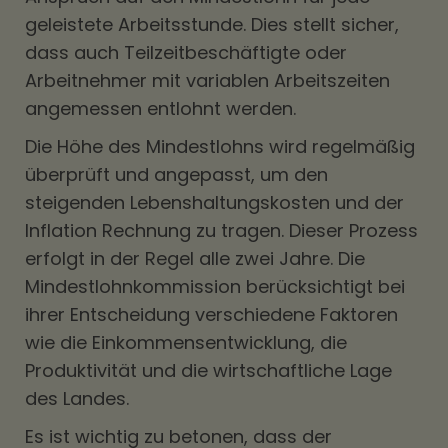
geleistete Arbeitsstunde. Dies stellt sicher,
dass auch Teilzeitbeschäftigte oder
Arbeitnehmer mit variablen Arbeitszeiten
angemessen entlohnt werden.
Die Höhe des Mindestlohns wird regelmäßig
überprüft und angepasst, um den
steigenden Lebenshaltungskosten und der
Inflation Rechnung zu tragen. Dieser Prozess
erfolgt in der Regel alle zwei Jahre. Die
Mindestlohnkommission berücksichtigt bei
ihrer Entscheidung verschiedene Faktoren
wie die Einkommensentwicklung, die
Produktivität und die wirtschaftliche Lage
des Landes.
Es ist wichtig zu betonen, dass der