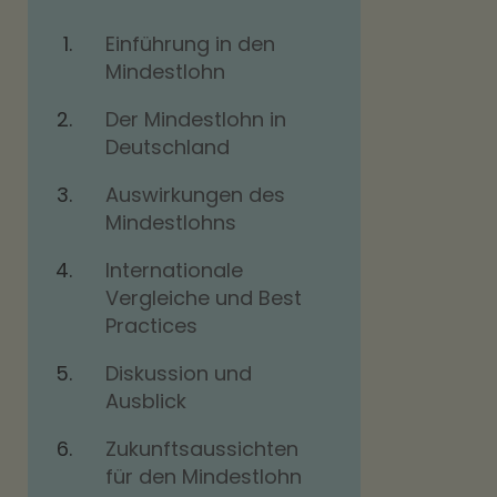
Einführung in den
Mindestlohn
Der Mindestlohn in
Deutschland
Auswirkungen des
Mindestlohns
Internationale
Vergleiche und Best
Practices
Diskussion und
Ausblick
Zukunftsaussichten
für den Mindestlohn