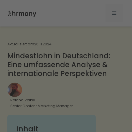
Aktualisiert am
26.11.2024
Mindestlohn in Deutschland:
Eine umfassende Analyse &
internationale Perspektiven
Roland Völkel
Senior Content Marketing Manager
Inhalt