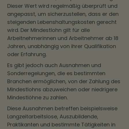
Dieser Wert wird regelmäßig überprüft und
angepasst, um sicherzustellen, dass er den
steigenden Lebenshaltungskosten gerecht
wird. Der Mindestlohn gilt für alle
Arbeitnehmerinnen und Arbeitnehmer ab 18
Jahren, unabhängig von ihrer Qualifikation
oder Erfahrung.
Es gibt jedoch auch Ausnahmen und
Sonderregelungen, die es bestimmten
Branchen ermöglichen, von der Zahlung des
Mindestlohns abzuweichen oder niedrigere
Mindestlöhne zu zahlen.
Diese Ausnahmen betreffen beispielsweise
Langzeitarbeitslose, Auszubildende,
Praktikanten und bestimmte Tätigkeiten in