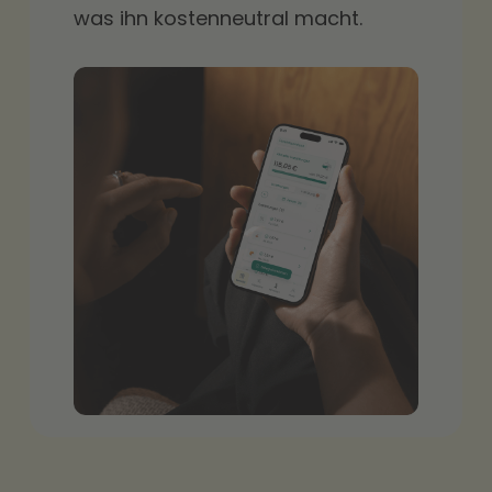
was ihn kostenneutral macht.