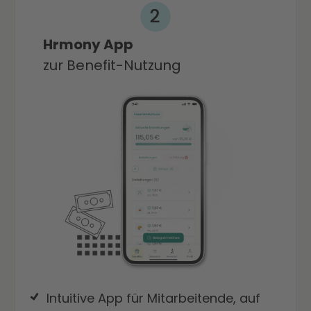
Hrmony App
zur Benefit-Nutzung
Intuitive App für Mitarbeitende, auf