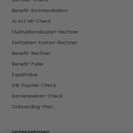
Benefit-Kommunikation
AI Act HR-Check
Fluktuationskosten-Rechner
Fehlzeiten-Kosten-Rechner
Benefit-Rechner
Benefit-Pulse
EqualValue
GB-Psyche-Check
Karriereseiten-Check
Onboarding-Plan
Unternehmen