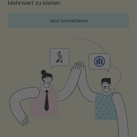
Mehrwert zu bieten.
Jetzt kontaktieren