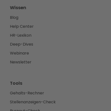
Wissen
Blog
Help Center
HR-Lexikon
Deep-Dives
Webinare
Newsletter
Tools
Gehalts-Rechner
Stellenanzeigen-Check
Burnout-Check