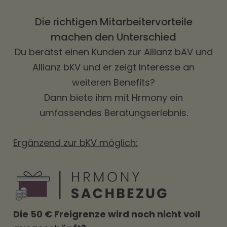
Die richtigen Mitarbeitervorteile
machen den Unterschied
Du berätst einen Kunden zur Allianz bAV und
Allianz bKV und er zeigt Interesse an
weiteren Benefits?
Dann biete ihm mit Hrmony ein
umfassendes Beratungserlebnis.
Ergänzend zur bKV möglich:
Die 50 € Freigrenze wird noch nicht voll