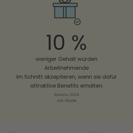
10 %
weniger Gehalt würden
Arbeitnehmende
im Schnitt akzeptieren, wenn sie dafür
attraktive Benefits erhalten.
kununu, 2024
Job-Studie