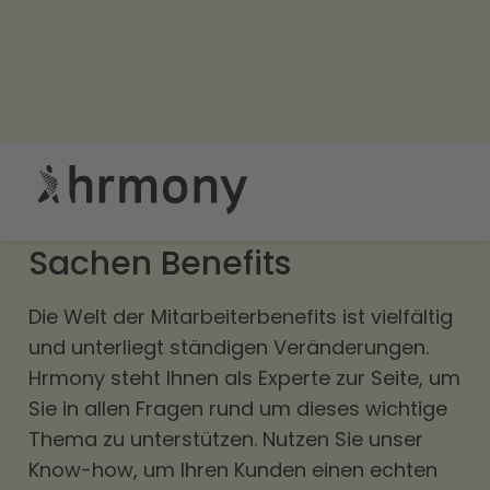
Hrmony: Der verlässliche
Partner der Allianz in
Sachen Benefits
Die Welt der Mitarbeiterbenefits ist vielfältig
und unterliegt ständigen Veränderungen.
Hrmony steht Ihnen als Experte zur Seite, um
Sie in allen Fragen rund um dieses wichtige
Thema zu unterstützen. Nutzen Sie unser
Know-how, um Ihren Kunden einen echten