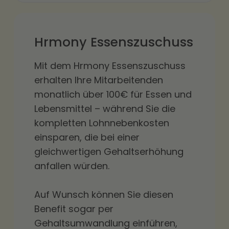
Hrmony Essenszuschuss
Mit dem Hrmony Essenszuschuss
erhalten Ihre Mitarbeitenden
monatlich über 100€ für Essen und
Lebensmittel – während Sie die
kompletten Lohnnebenkosten
einsparen, die bei einer
gleichwertigen Gehaltserhöhung
anfallen würden.
Auf Wunsch können Sie diesen
Benefit sogar per
Gehaltsumwandlung einführen,