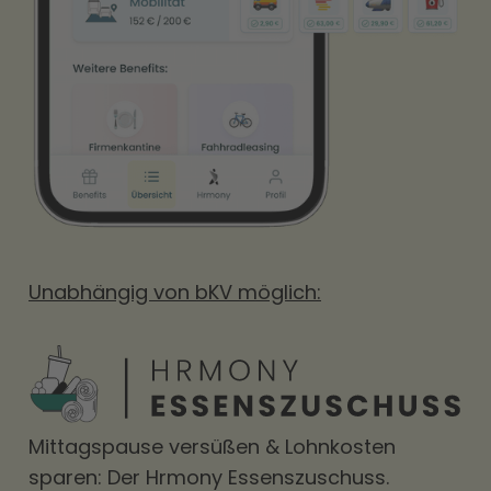
Unabhängig von bKV möglich:
Mittagspause versüßen & Lohnkosten
sparen: Der Hrmony Essenszuschuss.