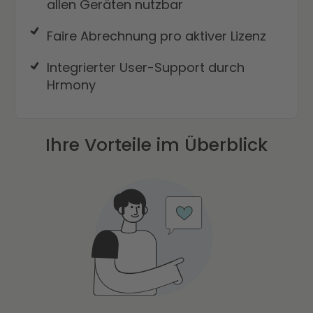
allen Geräten nutzbar
Faire Abrechnung pro aktiver Lizenz
Integrierter User-Support durch
Hrmony
Ihre Vorteile im Überblick