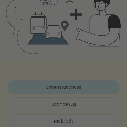
Essenszuschuss
Sachbezug
Mobilität