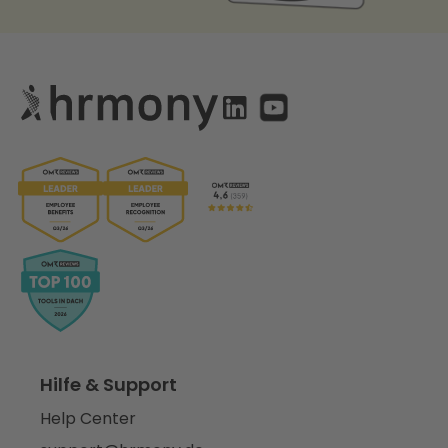
Hilfe & Support
Help Center