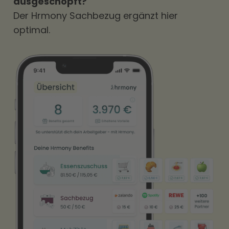
ausgeschöpft?
Der Hrmony Sachbezug ergänzt hier
optimal.