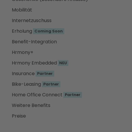
Mobilität
Internetzuschuss
Erholung
Coming Soon
Benefit-Integration
Hrmony+
Hrmony Embedded
NEU
Insurance
Partner
Bike-Leasing
Partner
Home Office Connect
Partner
Weitere Benefits
Preise