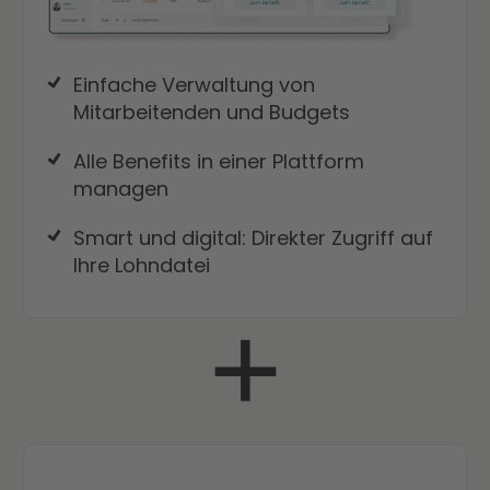
Einfache Verwaltung von
Mitarbeitenden und Budgets
Alle Benefits in einer Plattform
managen
Smart und digital: Direkter Zugriff auf
Ihre Lohndatei