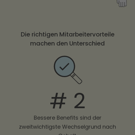
Die richtigen Mitarbeitervorteile
machen den Unterschied
# 2
Bessere Benefits sind der
zweitwichtigste Wechselgrund nach