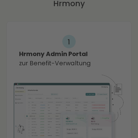
Hrmony
Hrmony Admin P ortal
zur Benefit-Verwaltung