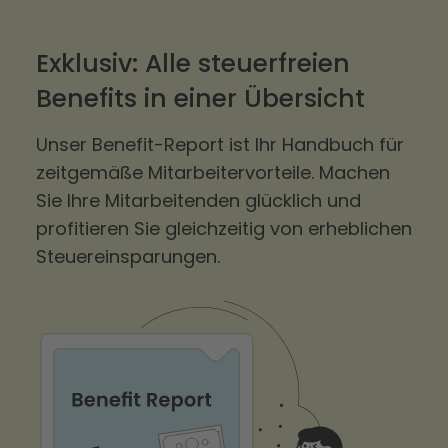
Exklusiv: Alle steuerfreien
Benefits in einer Übersicht
Unser Benefit-Report ist Ihr Handbuch für
zeitgemäße Mitarbeitervorteile. Machen
Sie Ihre Mitarbeitenden glücklich und
profitieren Sie gleichzeitig von erheblichen
Steuereinsparungen.