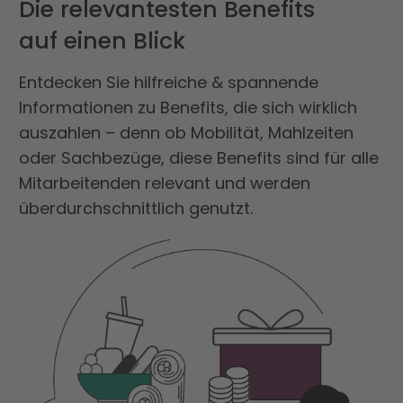
Die relevantesten Benefits
auf einen Blick
Entdecken Sie hilfreiche & spannende
Informationen zu Benefits, die sich wirklich
auszahlen – denn ob Mobilität, Mahlzeiten
oder Sachbezüge, diese Benefits sind für alle
Mitarbeitenden relevant und werden
überdurchschnittlich genutzt.