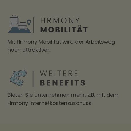
Mit Hrmony Mobilität wird der Arbeitsweg
noch attraktiver.
Bieten Sie Unternehmen mehr, z.B. mit dem
Hrmony Internetkostenzuschuss.