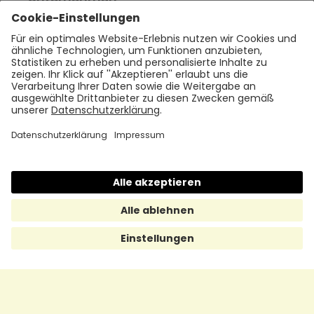
Empfehlen
Über uns
Presse
Karriere
Rechtliches
Impressum
Datenschutz
Cookie Policy