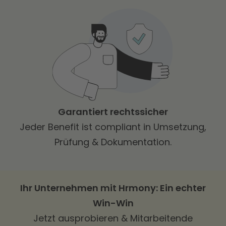
Garantiert rechtssicher
Jeder Benefit ist compliant in Umsetzung,
Prüfung & Dokumentation.
Ihr Unternehmen mit Hrmony: Ein echter
Win-Win
Jetzt ausprobieren & Mitarbeitende