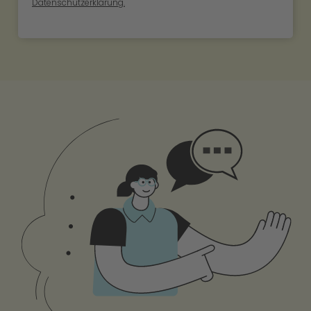
Datenschutzerklärung.