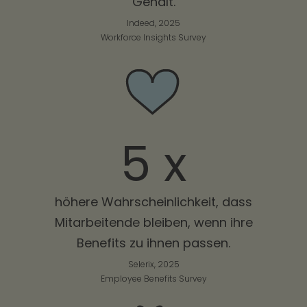
Gehalt.
Indeed, 2025
Workforce Insights Survey
5 x
höhere Wahrscheinlichkeit, dass
Mitarbeitende bleiben, wenn ihre
Benefits zu ihnen passen.
Selerix, 2025
Employee Benefits Survey