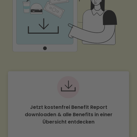
Jetzt kostenfrei Benefit Report
downloaden & alle Benefits in einer
Übersicht entdecken