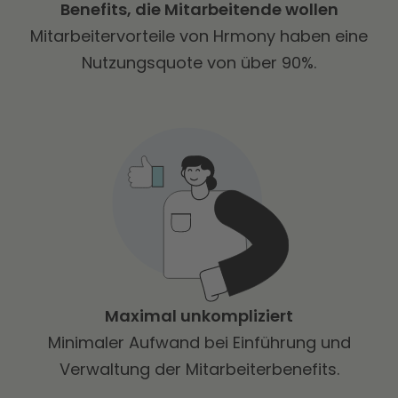
Benefits, die Mitarbeitende wollen
Mitarbeitervorteile von Hrmony haben eine
Nutzungsquote von über 90%.
Maximal unkompliziert
Minimaler Aufwand bei Einführung und
Verwaltung der Mitarbeiterbenefits.