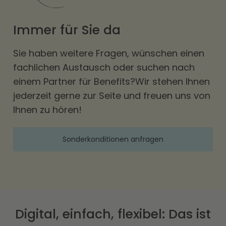
Immer für Sie da
Sie haben weitere Fragen, wünschen einen
fachlichen Austausch oder suchen nach
einem Partner für Benefits?Wir stehen Ihnen
jederzeit gerne zur Seite und freuen uns von
Ihnen zu hören!
Sonderkonditionen anfragen
Digital, einfach, flexibel: Das ist