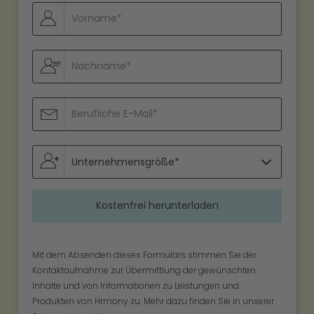
Mit dem Absenden dieses Formulars stimmen Sie der
Kontaktaufnahme zur Übermittlung der gewünschten
Inhalte und von Informationen zu Leistungen und
Produkten von Hrmony zu. Mehr dazu finden Sie in unserer