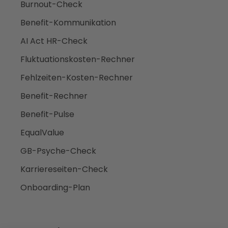
Burnout-Check
Benefit-Kommunikation
AI Act HR-Check
Fluktuationskosten-Rechner
Fehlzeiten-Kosten-Rechner
Benefit-Rechner
Benefit-Pulse
EqualValue
GB-Psyche-Check
Karriereseiten-Check
Onboarding-Plan