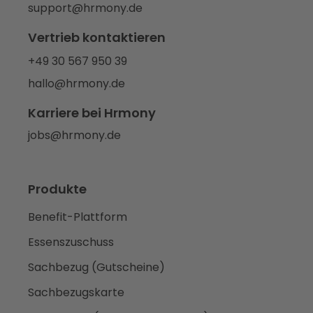
support@hrmony.de
Vertrieb kontaktieren
+49 30 567 950 39
hallo@hrmony.de
Karriere bei Hrmony
jobs@hrmony.de
Produkte
Benefit-Plattform
Essenszuschuss
Sachbezug (Gutscheine)
Sachbezugskarte