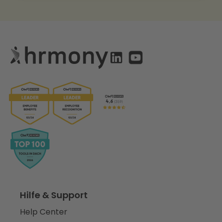
Hilfe & Support
Help Center