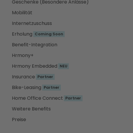
Geschenke (Besondere Anlässe)
Mobilität
Internetzuschuss
Erholung
Coming Soon
Benefit-Integration
Hrmony+
Hrmony Embedded
NEU
Insurance
Partner
Bike-Leasing
Partner
Home Office Connect
Partner
Weitere Benefits
Preise