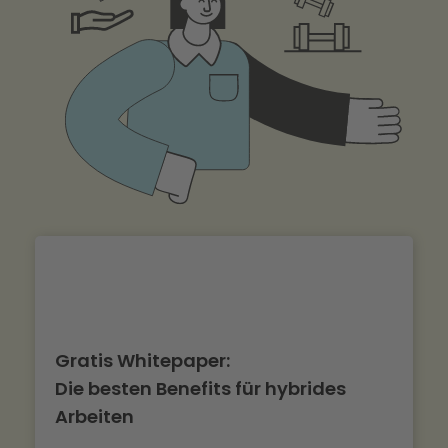
Gratis Whitepaper:
Die besten Benefits für hybrides
Arbeiten