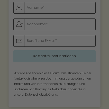
Mit dem Absenden dieses Formulars stimmen Sie der
Kontaktaufnahme zur Übermittlung der gewünschten
Inhalte und von Informationen zu Leistungen und
Produkten von Hrmony zu. Mehr dazu finden Sie in
unserer
Datenschutzerklärung.