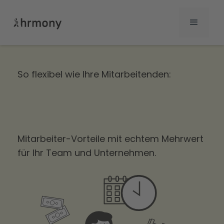
So flexibel wie Ihre Mitarbeitenden:
Mitarbeiter-Vorteile mit echtem Mehrwert
für Ihr Team und Unternehmen.