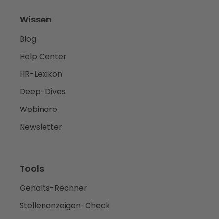
Wissen
Blog
Help Center
HR-Lexikon
Deep-Dives
Webinare
Newsletter
Tools
Gehalts-Rechner
Stellenanzeigen-Check