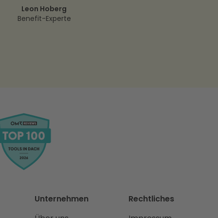
Leon Hoberg
Benefit-Experte
Unternehmen
Rechtliches