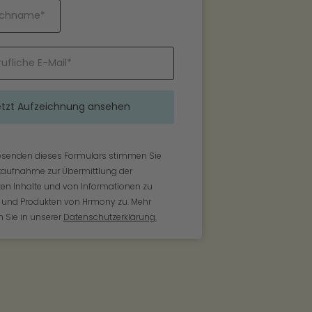
senden dieses Formulars stimmen Sie
taufnahme zur Übermittlung der
n Inhalte und von Informationen zu
 und Produkten von Hrmony zu. Mehr
 Sie in unserer
Datenschutzerklärung.