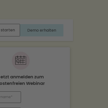
 starten
Demo erhalten
Jetzt anmelden zum
ostenfreien Webinar