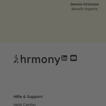
Dennis Ortmann
Benefit-Experte
Hilfe & Support
Help Center