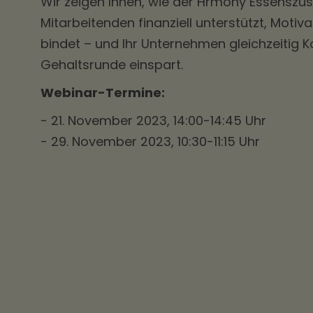
Wir zeigen Ihnen, wie der Hrmony Essenszus
Mitarbeitenden finanziell unterstützt, Motiv
bindet – und Ihr Unternehmen gleichzeitig K
Gehaltsrunde einspart.
Webinar-Termine:
- 21. November 2023, 14:00-14:45 Uhr
- 29. November 2023, 10:30-11:15 Uhr