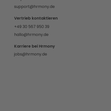
support@hrmony.de
Vertrieb kontaktieren
+49 30 567 950 39
hallo@hrmony.de
Karriere bei Hrmony
jobs@hrmony.de