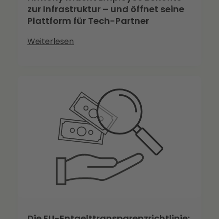
zur Infrastruktur – und öffnet seine
Plattform für Tech-Partner
Weiterlesen
Die EU-Entgelttransparenzrichtlinie: