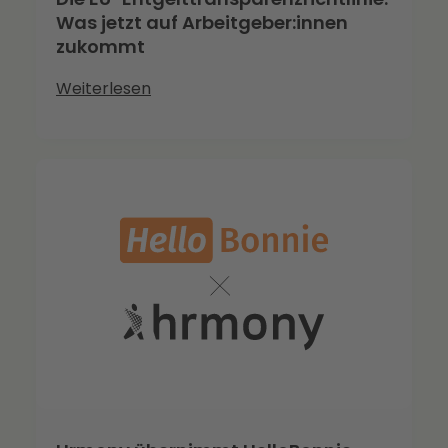
Was jetzt auf Arbeitgeber:innen
zukommt
Weiterlesen