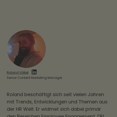
Roland Völkel
Senior Content Marketing Manager.
Roland beschäftigt sich seit vielen Jahren
mit Trends, Entwicklungen und Themen aus
der HR Welt. Er widmet sich dabei primär
den Bereichen Employee Engagement, DEI,