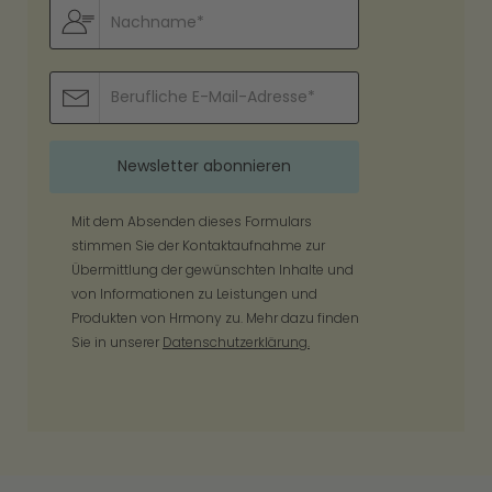
Mit dem Absenden dieses Formulars
stimmen Sie der Kontaktaufnahme zur
Übermittlung der gewünschten Inhalte und
von Informationen zu Leistungen und
Produkten von Hrmony zu. Mehr dazu finden
Sie in unserer
Datenschutzerklärung.