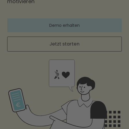
motivieren
Demo erhalten
Jetzt starten