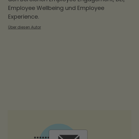
Employee Wellbeing und Employee
Experience.
Über diesen Autor