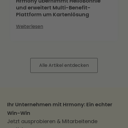
Hrmony übernimmt HelloBonnie
und erweitert Multi-Benefit-
Plattform um Kartenlösung
Weiterlesen
Alle Artikel entdecken
Ihr Unternehmen mit Hrmony: Ein echter
Win-Win
Jetzt ausprobieren & Mitarbeitende