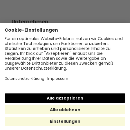
Unternehmen
Empfehlen
Über uns
Presse
Karriere
Rechtliches
Impressum
Datenschutz
Cookie Policy