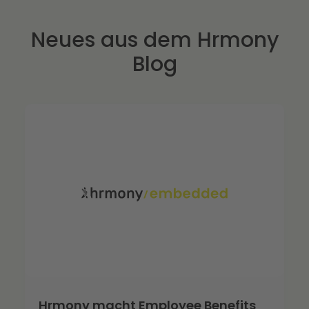
Neues aus dem Hrmony
Blog
Hrmony macht Employee Benefits