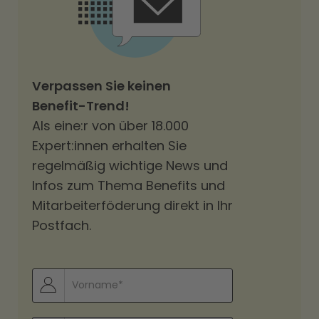
Verpassen Sie keinen
Benefit-Trend!
Als eine:r von über 18.000
Expert:innen erhalten Sie
regelmäßig wichtige News und
Infos zum Thema Benefits und
Mitarbeiterföderung direkt in Ihr
Postfach.