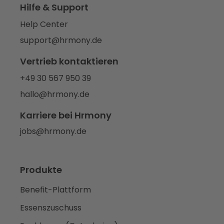
Hilfe & Support
Help Center
support@hrmony.de
Vertrieb kontaktieren
+49 30 567 950 39
hallo@hrmony.de
Karriere bei Hrmony
jobs@hrmony.de
Produkte
Benefit-Plattform
Essenszuschuss