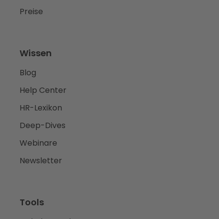
Preise
Wissen
Blog
Help Center
HR-Lexikon
Deep-Dives
Webinare
Newsletter
Tools